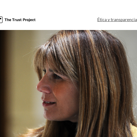
Ética y transparenci