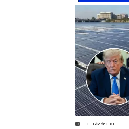
EFE | Edición BBCL