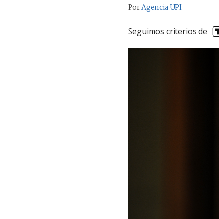
Por
Agencia UPI
Seguimos criterios de