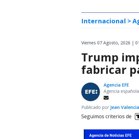
Internacional
> A
Viernes 07 Agosto, 2026 | 0
Trump impo
fabricar 
Agencia EFE
Agencia española
Publicado por
Jean Valenci
Seguimos criterios de