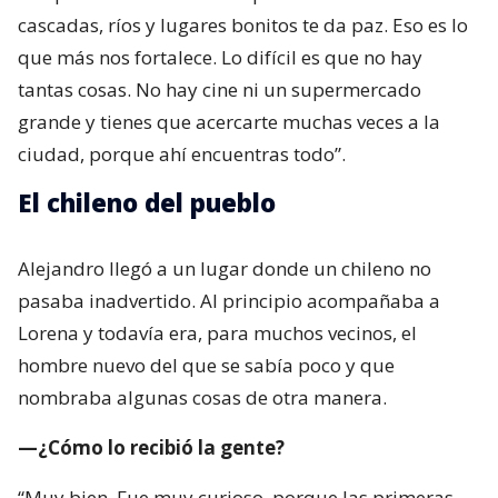
cascadas, ríos y lugares bonitos te da paz. Eso es lo
que más nos fortalece. Lo difícil es que no hay
tantas cosas. No hay cine ni un supermercado
grande y tienes que acercarte muchas veces a la
ciudad, porque ahí encuentras todo”.
El chileno del pueblo
Alejandro llegó a un lugar donde un chileno no
pasaba inadvertido. Al principio acompañaba a
Lorena y todavía era, para muchos vecinos, el
hombre nuevo del que se sabía poco y que
nombraba algunas cosas de otra manera.
—¿Cómo lo recibió la gente?
“Muy bien. Fue muy curioso, porque las primeras