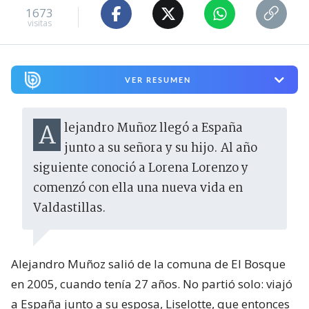
1673
visitas
VER RESUMEN
Alejandro Muñoz llegó a España
junto a su señora y su hijo. Al año
siguiente conoció a Lorena Lorenzo y
comenzó con ella una nueva vida en
Valdastillas.
Alejandro Muñoz salió de la comuna de El Bosque
en 2005, cuando tenía 27 años. No partió solo: viajó
a España junto a su esposa, Liselotte, que entonces