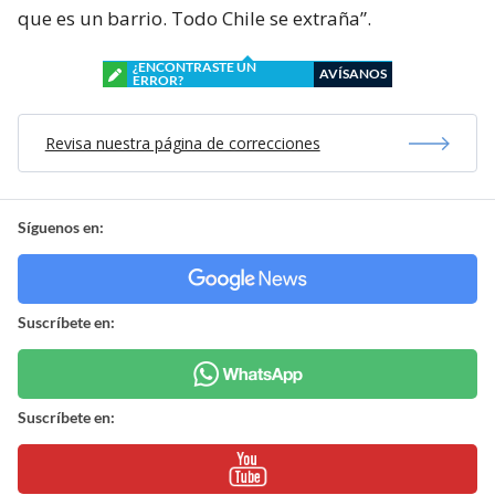
que es un barrio. Todo Chile se extraña”.
¿ENCONTRASTE UN
AVÍSANOS
ERROR?
Revisa nuestra página de correcciones
Síguenos en:
Suscríbete en:
Suscríbete en: