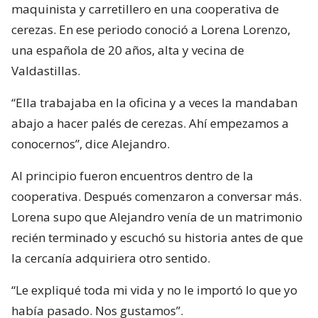
maquinista y carretillero en una cooperativa de
cerezas. En ese periodo conoció a Lorena Lorenzo,
una española de 20 años, alta y vecina de
Valdastillas.
“Ella trabajaba en la oficina y a veces la mandaban
abajo a hacer palés de cerezas. Ahí empezamos a
conocernos”, dice Alejandro.
Al principio fueron encuentros dentro de la
cooperativa. Después comenzaron a conversar más.
Lorena supo que Alejandro venía de un matrimonio
recién terminado y escuchó su historia antes de que
la cercanía adquiriera otro sentido.
“Le expliqué toda mi vida y no le importó lo que yo
había pasado. Nos gustamos”.