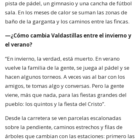
pista de pádel, un gimnasio y una cancha de fútbol
sala. En los meses de calor se suman las zonas de
baño de la garganta y los caminos entre las fincas.
—¿Cómo cambia Valdastillas entre el invierno y
el verano?
“En invierno, la verdad, está muerto. En verano
vuelve la familia de la gente, se juega al pádel y se
hacen algunos torneos. A veces vas al bar con los
amigos, te tomas algo y conversas. Pero la gente
viene, más que nada, para las fiestas grandes del
pueblo: los quintos y la fiesta del Cristo”.
Desde la carretera se ven parcelas escalonadas
sobre la pendiente, caminos estrechos y filas de
árboles que cambian con las estaciones: primero las