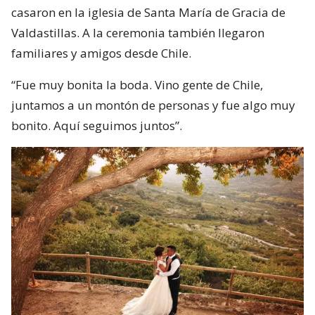
casaron en la iglesia de Santa María de Gracia de
Valdastillas. A la ceremonia también llegaron
familiares y amigos desde Chile.
“Fue muy bonita la boda. Vino gente de Chile,
juntamos a un montón de personas y fue algo muy
bonito. Aquí seguimos juntos”.