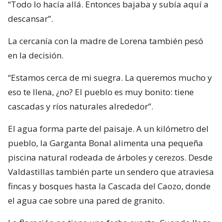
“Todo lo hacía allá. Entonces bajaba y subía aquí a
descansar”.
La cercanía con la madre de Lorena también pesó
en la decisión.
“Estamos cerca de mi suegra. La queremos mucho y
eso te llena, ¿no? El pueblo es muy bonito: tiene
cascadas y ríos naturales alrededor”.
El agua forma parte del paisaje. A un kilómetro del
pueblo, la Garganta Bonal alimenta una pequeña
piscina natural rodeada de árboles y cerezos. Desde
Valdastillas también parte un sendero que atraviesa
fincas y bosques hasta la Cascada del Caozo, donde
el agua cae sobre una pared de granito.