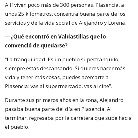
Allí viven poco más de 300 personas. Plasencia, a
unos 25 kilómetros, concentra buena parte de los
servicios y de la vida social de Alejandro y Lorena.
—¿Qué encontró en Valdastillas que lo
convenció de quedarse?
“La tranquilidad. Es un pueblo supertranquilo;
siempre estás descansando. Si quieres hacer más
vida y tener más cosas, puedes acercarte a
Plasencia: vas al supermercado, vas al cine”.
Durante sus primeros años en la zona, Alejandro
pasaba buena parte del día en Plasencia. Al
terminar, regresaba por la carretera que sube hacia
el pueblo.