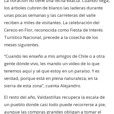
La floración no tiene una fecha exacta. Cuando llega,
los árboles cubren de blanco las laderas durante
unas pocas semanas y las carreteras del valle
reciben a miles de visitantes. La celebración del
Cerezo en Flor, reconocida como Fiesta de Interés
Turístico Nacional, precede a la cosecha de los
meses siguientes.
“Cuando les enseño a mis amigos de Chile o a otra
gente dónde vivo, les mando un video de lo que
tenemos aquí y sé que estoy en un paraíso. Y es
verdad, porque está en plena naturaleza, en la
sierra de esta zona”, cuenta Alejandro.
El resto del año, Valdastillas recupera la escala de
un pueblo donde casi todo puede recorrerse a pie,
aunque las compras grandes obligan a tomar el