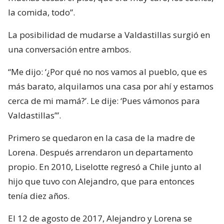
la comida, todo”.
La posibilidad de mudarse a Valdastillas surgió en
una conversación entre ambos.
“Me dijo: ‘¿Por qué no nos vamos al pueblo, que es
más barato, alquilamos una casa por ahí y estamos
cerca de mi mamá?’. Le dije: ‘Pues vámonos para
Valdastillas’”.
Primero se quedaron en la casa de la madre de
Lorena. Después arrendaron un departamento
propio. En 2010, Liselotte regresó a Chile junto al
hijo que tuvo con Alejandro, que para entonces
tenía diez años.
El 12 de agosto de 2017, Alejandro y Lorena se