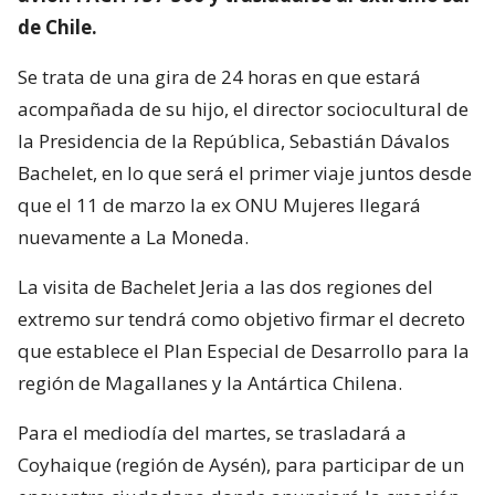
de Chile.
Se trata de una gira de 24 horas en que estará
acompañada de su hijo, el director sociocultural de
la Presidencia de la República, Sebastián Dávalos
Bachelet, en lo que será el primer viaje juntos desde
que el 11 de marzo la ex ONU Mujeres llegará
nuevamente a La Moneda.
La visita de Bachelet Jeria a las dos regiones del
extremo sur tendrá como objetivo firmar el decreto
que establece el Plan Especial de Desarrollo para la
región de Magallanes y la Antártica Chilena.
Para el mediodía del martes, se trasladará a
Coyhaique (región de Aysén), para participar de un