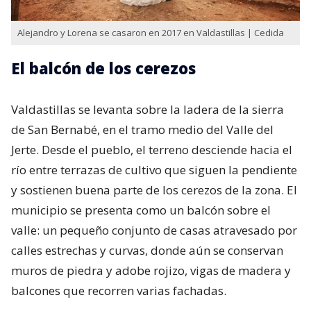
Alejandro y Lorena se casaron en 2017 en Valdastillas | Cedida
El balcón de los cerezos
Valdastillas se levanta sobre la ladera de la sierra
de San Bernabé, en el tramo medio del Valle del
Jerte. Desde el pueblo, el terreno desciende hacia el
río entre terrazas de cultivo que siguen la pendiente
y sostienen buena parte de los cerezos de la zona. El
municipio se presenta como un balcón sobre el
valle: un pequeño conjunto de casas atravesado por
calles estrechas y curvas, donde aún se conservan
muros de piedra y adobe rojizo, vigas de madera y
balcones que recorren varias fachadas.