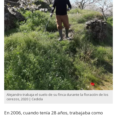
Alejandro trabaja el suelo de su finca durante la floración de los
cerezos, 2020 | Cedida
En 2006, cuando tenía 28 años, trabajaba como