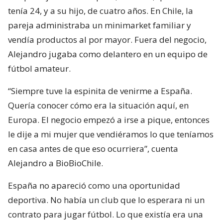
tenía 24, y a su hijo, de cuatro años. En Chile, la
pareja administraba un minimarket familiar y
vendía productos al por mayor. Fuera del negocio,
Alejandro jugaba como delantero en un equipo de
fútbol amateur.
“Siempre tuve la espinita de venirme a España.
Quería conocer cómo era la situación aquí, en
Europa. El negocio empezó a irse a pique, entonces
le dije a mi mujer que vendiéramos lo que teníamos
en casa antes de que eso ocurriera”, cuenta
Alejandro a BioBioChile.
España no apareció como una oportunidad
deportiva. No había un club que lo esperara ni un
contrato para jugar fútbol. Lo que existía era una