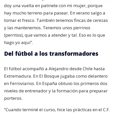
doy una vuelta en patinete con mi mujer, porque
hay mucho terreno para pasear. En verano salgo a
tomar el fresco. También tenemos fincas de cerezas
y las mantenemos. Tenemos unos perrinos
(perritos), que vamos a atender y tal. Eso es lo que
hago yo aquí”.
Del fútbol a los transformadores
El fútbol acompañó a Alejandro desde Chile hasta
Extremadura. En El Bosque jugaba como delantero
en Ferroviarios. En España obtuvo los primeros dos
niveles de entrenador y la formación para preparar
porteros.
“Cuando terminé el curso, hice las prácticas en el C.F.