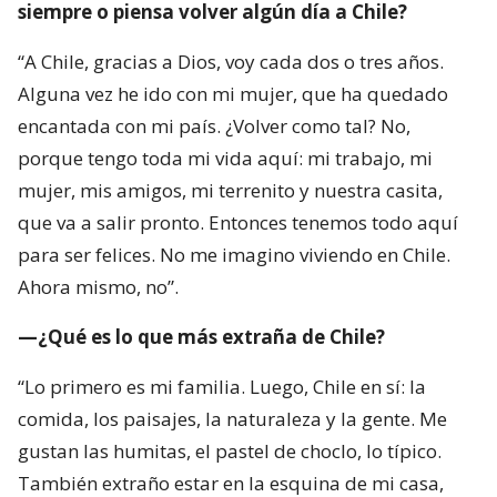
siempre o piensa volver algún día a Chile?
“A Chile, gracias a Dios, voy cada dos o tres años.
Alguna vez he ido con mi mujer, que ha quedado
encantada con mi país. ¿Volver como tal? No,
porque tengo toda mi vida aquí: mi trabajo, mi
mujer, mis amigos, mi terrenito y nuestra casita,
que va a salir pronto. Entonces tenemos todo aquí
para ser felices. No me imagino viviendo en Chile.
Ahora mismo, no”.
—¿Qué es lo que más extraña de Chile?
“Lo primero es mi familia. Luego, Chile en sí: la
comida, los paisajes, la naturaleza y la gente. Me
gustan las humitas, el pastel de choclo, lo típico.
También extraño estar en la esquina de mi casa,