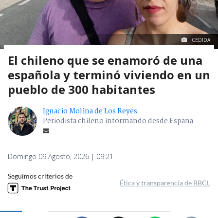
CEDIDA
El chileno que se enamoró de una
española y terminó viviendo en un
pueblo de 300 habitantes
Ignacio Molina de Los Reyes
Periodista chileno informando desde España
Domingo 09 Agosto, 2026 | 09:21
Seguimos criterios de
Ética y transparencia de BBCL