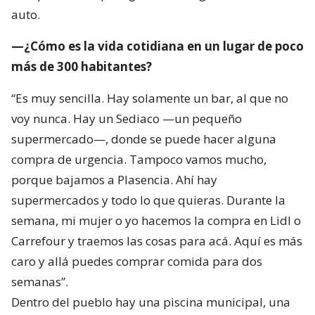
auto.
—¿Cómo es la vida cotidiana en un lugar de poco
más de 300 habitantes?
“Es muy sencilla. Hay solamente un bar, al que no
voy nunca. Hay un Sediaco —un pequeño
supermercado—, donde se puede hacer alguna
compra de urgencia. Tampoco vamos mucho,
porque bajamos a Plasencia. Ahí hay
supermercados y todo lo que quieras. Durante la
semana, mi mujer o yo hacemos la compra en Lidl o
Carrefour y traemos las cosas para acá. Aquí es más
caro y allá puedes comprar comida para dos
semanas”.
Dentro del pueblo hay una piscina municipal, una