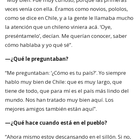
veces venía con ella. Éramos como novios, pololos,
como se dice en Chile, y a la gente le llamaba mucho
la atención que un chileno viniera acá. ‘Oye,
preséntamelo’, decían. Me querían conocer, saber
cómo hablaba y yo qué sé”.
—¿Qué le preguntaban?
“Me preguntaban: ‘¿Cómo es tu país?’. Yo siempre
hablo muy bien de Chile: que es muy largo, que
tiene de todo, que para mí es el país más lindo del
mundo. Nos han tratado muy bien aquí. Los
mejores amigos también están aquí”.
—¿Qué hace cuando está en el pueblo?
“Ahora mismo estoy descansando en el sillón. Si no,