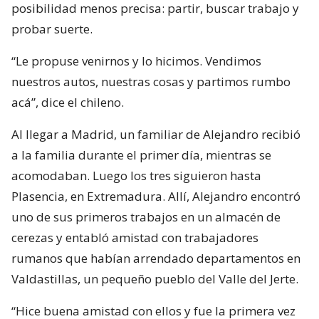
posibilidad menos precisa: partir, buscar trabajo y
probar suerte.
“Le propuse venirnos y lo hicimos. Vendimos
nuestros autos, nuestras cosas y partimos rumbo
acá”, dice el chileno.
Al llegar a Madrid, un familiar de Alejandro recibió
a la familia durante el primer día, mientras se
acomodaban. Luego los tres siguieron hasta
Plasencia, en Extremadura. Allí, Alejandro encontró
uno de sus primeros trabajos en un almacén de
cerezas y entabló amistad con trabajadores
rumanos que habían arrendado departamentos en
Valdastillas, un pequeño pueblo del Valle del Jerte.
“Hice buena amistad con ellos y fue la primera vez