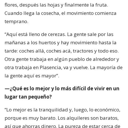
flores, después las hojas y finalmente la fruta.
Cuando llega la cosecha, el movimiento comienza
temprano.
“Aquí está lleno de cerezas. La gente sale por las
mañanas a los huertos y hay movimiento hasta la
tarde: coches allá, coches acá, tractores y todo eso.
Otra gente trabaja en algún pueblo de alrededor y
otra trabaja en Plasencia, va y vuelve. La mayoría de
la gente aquí es mayor”.
—¿Qué es lo mejor y lo más difícil de vivir en un
lugar tan pequeño?
“Lo mejor es la tranquilidad y, luego, lo económico,
porque es muy barato. Los alquileres son baratos,
así que ahorras dinero. La pureza de estar cerca de