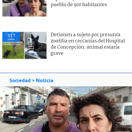
pueblo de 300 habitantes
Detienen a sujeto por presunta
117
visitas
zoofilia en cercanías del Hospital
de Concepción: animal estaría
grave
Sociedad
> Noticia