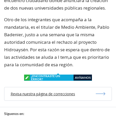
encuentro ciudadano donde anunciará la creación
de dos nuevas universidades públicas regionales.
Otro de los integrantes que acompaña a la
mandataria, es el titular de Medio Ambiente, Pablo
Badenier, justo a una semana que la misma
autoridad comunicara el rechazo al proyecto
Hidroaysén. Por esta razón se espera que dentro de
las actividades se aluda a l tem,a que es prioritario
para la comunidad de esa región.
¿ENCONTRASTE UN
AVÍSANOS
ERROR?
Revisa nuestra página de correcciones
Síguenos en: