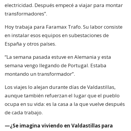
electricidad. Después empecé a viajar para montar
transformadores”.
Hoy trabaja para Faramax Trafo. Su labor consiste
en instalar esos equipos en subestaciones de
España y otros países.
“La semana pasada estuve en Alemania y esta
semana vengo llegando de Portugal. Estaba
montando un transformador”.
Los viajes lo alejan durante días de Valdastillas,
aunque también refuerzan el lugar que el pueblo
ocupa en su vida: es la casa a la que vuelve después
de cada trabajo.
—¿Se imagina viviendo en Valdastillas para