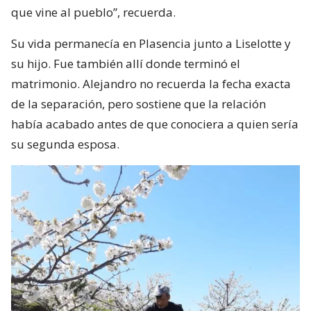
que vine al pueblo”, recuerda.
Su vida permanecía en Plasencia junto a Liselotte y
su hijo. Fue también allí donde terminó el
matrimonio. Alejandro no recuerda la fecha exacta
de la separación, pero sostiene que la relación
había acabado antes de que conociera a quien sería
su segunda esposa.