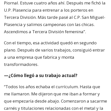
Piornal. Estuve cuatro años ahí. Después me fichó la
U.P. Plasencia para entrenar a los porteros en
Tercera División. Más tarde pasé al C.P. San Miguel-
Plasencia y salimos campeonas con las chicas.
Ascendimos a Tercera División femenina”.
Con el tiempo, esa actividad quedó en segundo
plano. Después de varios trabajos, consiguió entrar
a una empresa que fabrica y monta
transformadores.
—¿Cómo llegó a su trabajo actual?
“Todos los años echaba el currículum. Hasta que
me llamaron. Me dijeron que me iban a formar y
que empezaría desde abajo. Comenzaron a sacarme
carnés y titulaciones relacionadas con el metal y la