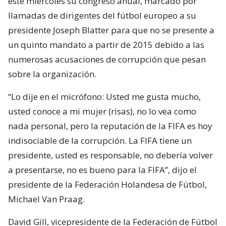
este miércoles su congreso anual, marcado por
llamadas de dirigentes del fútbol europeo a su
presidente Joseph Blatter para que no se presente a
un quinto mandato a partir de 2015 debido a las
numerosas acusaciones de corrupción que pesan
sobre la organización.
“Lo dije en el micrófono: Usted me gusta mucho,
usted conoce a mi mujer (risas), no lo vea como
nada personal, pero la reputación de la FIFA es hoy
indisociable de la corrupción. La FIFA tiene un
presidente, usted es responsable, no debería volver
a presentarse, no es bueno para la FIFA”, dijo el
presidente de la Federación Holandesa de Fútbol,
Michael Van Praag.
David Gill, vicepresidente de la Federación de Fútbol