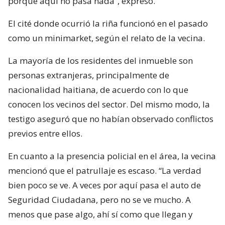
porque aquí no pasa nada”, expresó.
El cité donde ocurrió la riña funcionó en el pasado
como un minimarket, según el relato de la vecina.
La mayoría de los residentes del inmueble son
personas extranjeras, principalmente de
nacionalidad haitiana, de acuerdo con lo que
conocen los vecinos del sector. Del mismo modo, la
testigo aseguró que no habían observado conflictos
previos entre ellos.
En cuanto a la presencia policial en el área, la vecina
mencionó que el patrullaje es escaso. “La verdad
bien poco se ve. A veces por aquí pasa el auto de
Seguridad Ciudadana, pero no se ve mucho. A
menos que pase algo, ahí sí como que llegan y