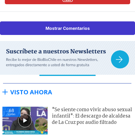
Mostrar Comentarios
VISTO AHORA
"Se siente como vivir abuso sexual
68
visitas
infantil": El descargo de alcaldesa
de La Cruz por audio filtrado