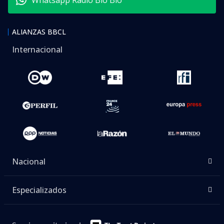
ALIANZAS BBCL
Internacional
Nacional
Especializados