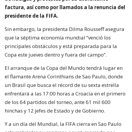
factura, así como por llamados a la renuncia del
presidente de la FIFA.
Sin embargo, la presidenta Dilma Rousseff asegura
que la séptima economía mundial “venció los
principales obstáculos y está preparada para la
Copa este jueves dentro y fuera del campo”.
El arranque de la Copa del Mundo tendrá lugar en
el flamante Arena Corinthians de Sao Paulo, donde
un Brasil que busca el récord de su sexta estrella
enfrentará a las 17:00 horas a Croacia en el primero
de los 64 partidos del torneo, ante 61 mil 600
hinchas y 12 jefes de Estado y de Gobierno.
Y a un día del Mundial, la FIFA cierra en Sao Paulo