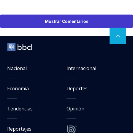
Mostrar Comentarios
Nacional
Internacional
Economía
Deportes
Tendencias
Opinión
Reportajes