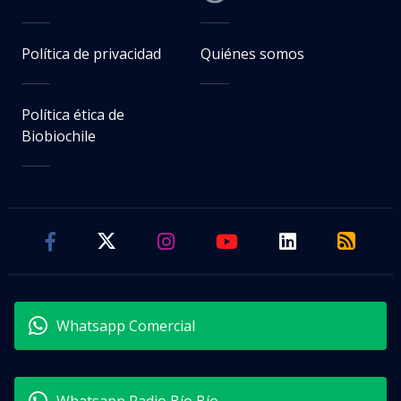
Política de privacidad
Quiénes somos
Política ética de
Biobiochile
Whatsapp Comercial
Whatsapp Radio Bío Bío