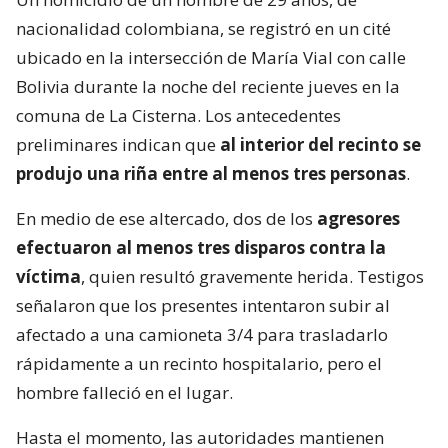
nacionalidad colombiana, se registró en un cité
ubicado en la intersección de María Vial con calle
Bolivia durante la noche del reciente jueves en la
comuna de La Cisterna. Los antecedentes
preliminares indican que
al interior del recinto se
produjo una riña entre al menos tres personas
.
En medio de ese altercado, dos de los
agresores
efectuaron al menos tres disparos contra la
víctima
, quien resultó gravemente herida. Testigos
señalaron que los presentes intentaron subir al
afectado a una camioneta 3/4 para trasladarlo
rápidamente a un recinto hospitalario, pero el
hombre falleció en el lugar.
Hasta el momento, las autoridades mantienen