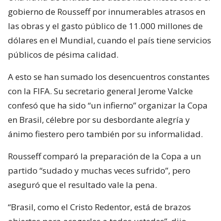
gobierno de Rousseff por innumerables atrasos en
las obras y el gasto público de 11.000 millones de
dólares en el Mundial, cuando el país tiene servicios
públicos de pésima calidad.
A esto se han sumado los desencuentros constantes
con la FIFA. Su secretario general Jerome Valcke
confesó que ha sido “un infierno” organizar la Copa
en Brasil, célebre por su desbordante alegría y
ánimo fiestero pero también por su informalidad.
Rousseff comparó la preparación de la Copa a un
partido “sudado y muchas veces sufrido”, pero
aseguró que el resultado vale la pena.
“Brasil, como el Cristo Redentor, está de brazos