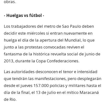
obras.
- Huelgas vs fútbol -
Los trabajadores del metro de Sao Paulo deben
decidir este miércoles si entran nuevamente en
huelga el día de la apertura del Mundial, lo que
junto a las protestas convocadas reviven el
fantasma de la histórica revuelta social de junio de
2013, durante la Copa Confederaciones.
Las autoridades desconocen el tenor e intensidad
que tendrán las manifestaciones, pero desplegarán
desde el jueves 157.000 policías y militares hasta el
día de la final, el 13 de julio en el mítico Maracaná
de Rio.