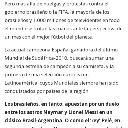
Pero más allá de huelgas y protestas contra el
gobierno brasileño o la FIFA, la mayoría de los
brasileños y 1.000 millones de televidentes en todo
el mundo se frotan las manos ante la perspectiva de
un mes con el mejor fútbol del planeta.
La actual campeona España, ganadora del último
Mundial de Sudáfrica-2010, buscará sumar una
segunda estrella de campeón a su camiseta, y la
primera de una selección europea en
Latinoamérica, cuyos Mundiales siempre han sido
conquistados por países de la región.
Los brasileños, en tanto, apuestan por un duelo
entre los astros Neymar y Lionel Messi en un
clásico Brasil-Argentina. O como el ‘rey’ Pelé, en