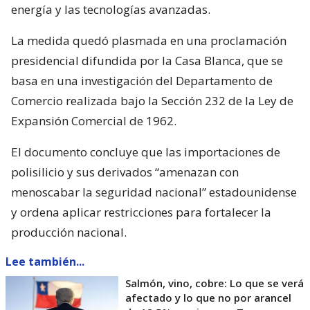
energía y las tecnologías avanzadas.
La medida quedó plasmada en una proclamación
presidencial difundida por la Casa Blanca, que se
basa en una investigación del Departamento de
Comercio realizada bajo la Sección 232 de la Ley de
Expansión Comercial de 1962.
El documento concluye que las importaciones de
polisilicio y sus derivados “amenazan con
menoscabar la seguridad nacional” estadounidense
y ordena aplicar restricciones para fortalecer la
producción nacional.
Lee también...
Salmón, vino, cobre: Lo que se verá
afectado y lo que no por arancel