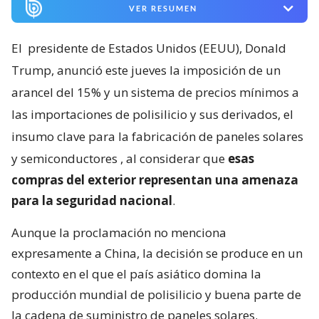
VER RESUMEN
El
presidente de Estados Unidos (EEUU), Donald
Trump, anunció este jueves la imposición de un
arancel del 15% y un sistema de precios mínimos a
las importaciones de polisilicio y sus derivados, el
insumo clave para la fabricación de paneles solares
y semiconductores
, al considerar que
esas
compras del exterior representan una amenaza
para la seguridad nacional
.
Aunque la proclamación no menciona
expresamente a China, la decisión se produce en un
contexto en el que el país asiático domina la
producción mundial de polisilicio y buena parte de
la cadena de suministro de paneles solares.