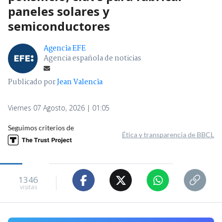
paneles solares y
semiconductores
Agencia EFE
Agencia española de noticias
Publicado por
Jean Valencia
Viernes 07 Agosto, 2026 | 01:05
Seguimos criterios de
Ética y transparencia de BBCL
1346
visitas