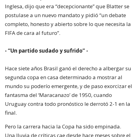
Inglesa, dijo que era “decepcionante” que Blatter se
postulase a un nuevo mandato y pidió “un debate
completo, honesto y abierto sobre lo que necesita la
FIFA de cara al futuro”.
- “Un partido sudado y sufrido” -
Hace siete años Brasil ganó el derecho a albergar su
segunda copa en casa determinado a mostrar al
mundo su poderío emergente, y de paso exorcizar el
fantasma del ‘Maracanazo’ de 1950, cuando
Uruguay contra todo pronóstico le derrotó 2-1 en la
final.
Pero la carrera hacia la Copa ha sido empinada.
Una lluvia de críticas cae desde hace meses sobre el