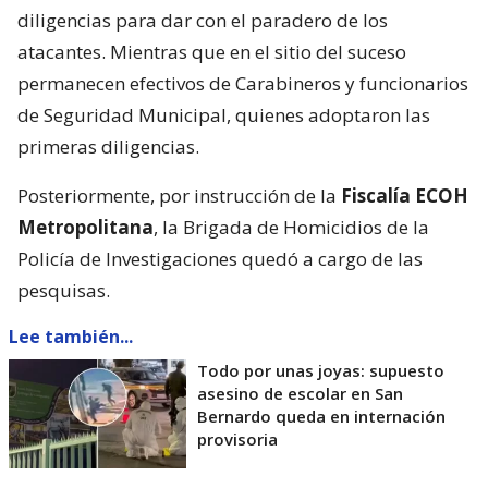
diligencias para dar con el paradero de los
atacantes. Mientras que en el sitio del suceso
permanecen efectivos de Carabineros y funcionarios
de Seguridad Municipal, quienes adoptaron las
primeras diligencias.
Posteriormente, por instrucción de la
Fiscalía ECOH
Metropolitana
, la Brigada de Homicidios de la
Policía de Investigaciones quedó a cargo de las
pesquisas.
Lee también...
Todo por unas joyas: supuesto
asesino de escolar en San
Bernardo queda en internación
provisoria