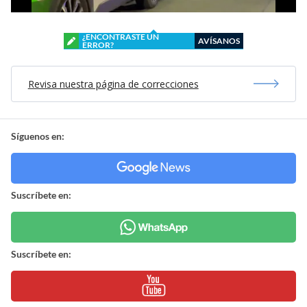
¿ENCONTRASTE UN
AVÍSANOS
ERROR?
Revisa nuestra página de correcciones
Síguenos en:
Suscríbete en:
Suscríbete en: