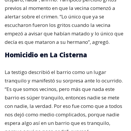
previos al momento en que la vecina comenzó a
alertar sobre el crimen. “Lo único que ya se
escucharon fueron los gritos cuando la vecina
empezó a avisar que habían matado y lo único que
decía es que mataron a su hermano”, agregó.
Homicidio en La Cisterna
La testigo describió el barrio como un lugar
tranquilo y manifestó su sorpresa ante lo ocurrido.
“Es que somos vecinos, pero más que nada este
barrio es súper tranquilo, entonces nadie se mete
con nadie, la verdad. Por eso fue como que a todos
nos dejó como medio complicados, porque nadie
espera algo así en un barrio que es tranquilo,