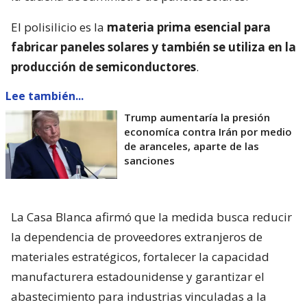
El polisilicio es la
materia prima esencial para
fabricar paneles solares y también se utiliza en la
producción de semiconductores
.
Lee también...
Trump aumentaría la presión
economíca contra Irán por medio
de aranceles, aparte de las
sanciones
La Casa Blanca afirmó que la medida busca reducir
la dependencia de proveedores extranjeros de
materiales estratégicos, fortalecer la capacidad
manufacturera estadounidense y garantizar el
abastecimiento para industrias vinculadas a la