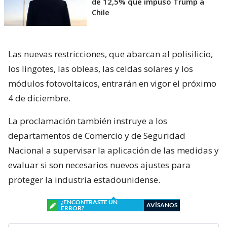
de 12,5% que impuso Trump a
Chile
Las nuevas restricciones, que abarcan al polisilicio,
los lingotes, las obleas, las celdas solares y los
módulos fotovoltaicos, entrarán en vigor el próximo
4 de diciembre.
La proclamación también instruye a los
departamentos de Comercio y de Seguridad
Nacional a supervisar la aplicación de las medidas y
evaluar si son necesarios nuevos ajustes para
proteger la industria estadounidense.
¿ENCONTRASTE UN
AVÍSANOS
ERROR?