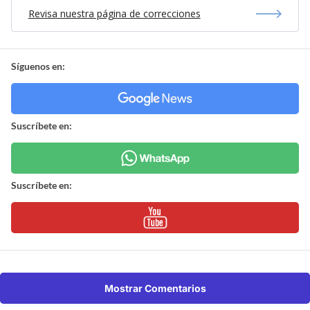
Revisa nuestra página de correcciones
Síguenos en:
Suscríbete en:
Suscríbete en:
Mostrar Comentarios