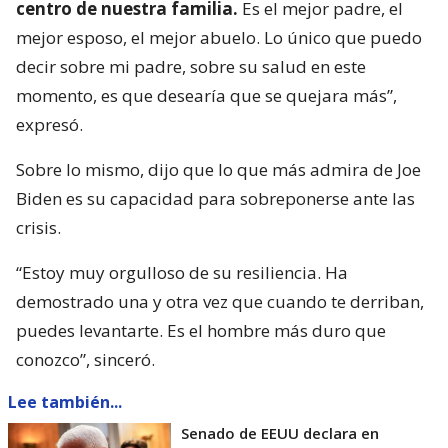
centro de nuestra familia.
Es el mejor padre, el
mejor esposo, el mejor abuelo. Lo único que puedo
decir sobre mi padre, sobre su salud en este
momento, es que desearía que se quejara más”,
expresó.
Sobre lo mismo, dijo que lo que más admira de Joe
Biden es su capacidad para sobreponerse ante las
crisis.
“Estoy muy orgulloso de su resiliencia. Ha
demostrado una y otra vez que cuando te derriban,
puedes levantarte. Es el hombre más duro que
conozco”, sinceró.
Lee también...
Senado de EEUU declara en