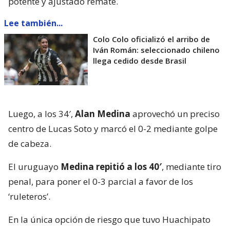
potente y ajustado remate.
Lee también...
Colo Colo oficializó el arribo de
Iván Román: seleccionado chileno
llega cedido desde Brasil
Luego, a los 34′,
Alan Medina
aprovechó un preciso
centro de Lucas Soto y marcó el 0-2 mediante golpe
de cabeza.
El uruguayo
Medina repitió a los 40′
, mediante tiro
penal, para poner el 0-3 parcial a favor de los
‘ruleteros’.
En la única opción de riesgo que tuvo Huachipato