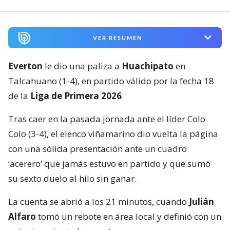
VER RESUMEN
Everton
le dio una paliza a
Huachipato
en
Talcahuano (1-4), en partido válido por la fecha 18
de la
Liga de Primera 2026
.
Tras caer en la pasada jornada ante el líder Colo
Colo (3-4), el elenco viñamarino dio vuelta la página
con una sólida presentación ante un cuadro
‘acerero’ que jamás estuvo en partido y que sumó
su sexto duelo al hilo sin ganar.
La cuenta se abrió a los 21 minutos, cuando
Julián
Alfaro
tomó un rebote en área local y definió con un