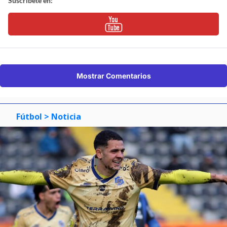
Suscríbete en:
Mostrar Comentarios
Fútbol
> Noticia