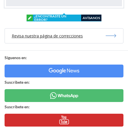
¿ENCONTRASTE UN
AVÍSANOS
ERROR?
Revisa nuestra página de correcciones
Síguenos en:
Suscríbete en:
Suscríbete en: