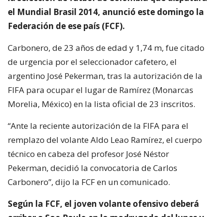
el Mundial Brasil 2014, anunció este domingo la
Federación de ese país (FCF).
Carbonero, de 23 años de edad y 1,74 m, fue citado
de urgencia por el seleccionador cafetero, el
argentino José Pekerman, tras la autorización de la
FIFA para ocupar el lugar de Ramírez (Monarcas
Morelia, México) en la lista oficial de 23 inscritos.
“Ante la reciente autorización de la FIFA para el
remplazo del volante Aldo Leao Ramírez, el cuerpo
técnico en cabeza del profesor José Néstor
Pekerman, decidió la convocatoria de Carlos
Carbonero”, dijo la FCF en un comunicado.
Según la FCF, el joven volante ofensivo deberá