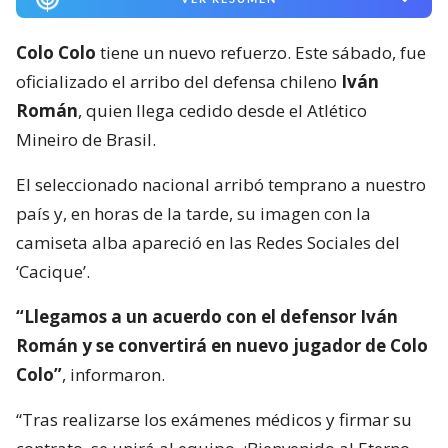
Colo Colo
tiene un nuevo refuerzo. Este sábado, fue
oficializado el arribo del defensa chileno
Iván
Román
, quien llega cedido desde el Atlético
Mineiro de Brasil.
El seleccionado nacional arribó temprano a nuestro
país y, en horas de la tarde, su imagen con la
camiseta alba apareció en las Redes Sociales del
‘Cacique’.
“Llegamos a un acuerdo con el defensor Iván
Román y se convertirá en nuevo jugador de Colo
Colo”
, informaron.
“Tras realizarse los exámenes médicos y firmar su