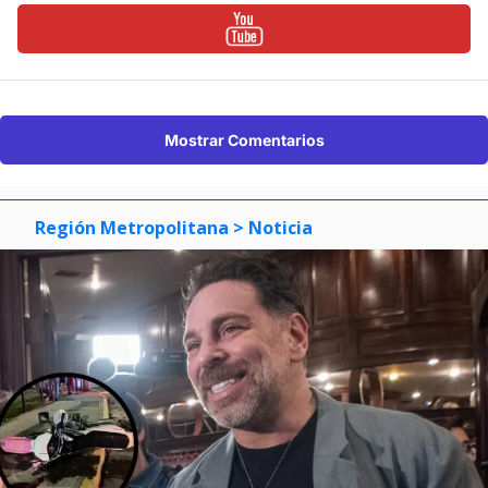
Mostrar Comentarios
Región Metropolitana
> Noticia