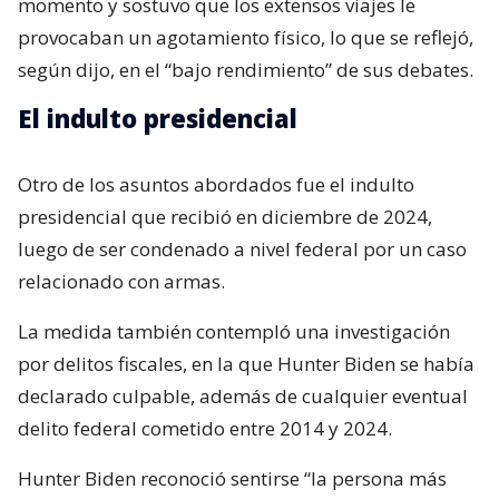
momento y sostuvo que los extensos viajes le
provocaban un agotamiento físico, lo que se reflejó,
según dijo, en el “bajo rendimiento” de sus debates.
El indulto presidencial
Otro de los asuntos abordados fue el indulto
presidencial que recibió en diciembre de 2024,
luego de ser condenado a nivel federal por un caso
relacionado con armas.
La medida también contempló una investigación
por delitos fiscales, en la que Hunter Biden se había
declarado culpable, además de cualquier eventual
delito federal cometido entre 2014 y 2024.
Hunter Biden reconoció sentirse “la persona más