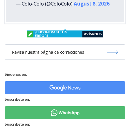
— Colo-Colo (@ColoColo)
August 8, 2026
¿ENCONTRASTE UN
AVÍSANOS
ERROR?
Revisa nuestra página de correcciones
Síguenos en:
Suscríbete en:
Suscríbete en: