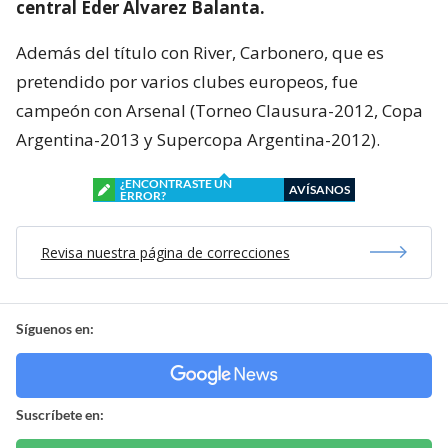
central Éder Álvarez Balanta.
Además del título con River, Carbonero, que es
pretendido por varios clubes europeos, fue
campeón con Arsenal (Torneo Clausura-2012, Copa
Argentina-2013 y Supercopa Argentina-2012).
¿ENCONTRASTE UN
AVÍSANOS
ERROR?
Revisa nuestra página de correcciones
Síguenos en:
Suscríbete en: