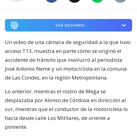
visitas
VER RESUMEN
Un video de una cámara de seguridad a la que tuvo
acceso T13, muestra en parte cómo se originó el
accidente de tránsito que involucró al periodista
José Antonio Neme y un motociclista en la comuna
de Las Condes, en la región Metropolitana.
Lo anterior, mientras el rostro de Mega se
desplazaba por Alonso de Córdova en dirección al
sur, mientras que el conductor de la motocicleta lo
hacía desde calle Los Militares, de oriente a
poniente.