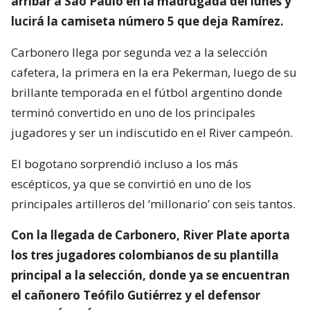
arribar a Sao Paulo en la madrugada del lunes y
lucirá la camiseta número 5 que deja Ramírez.
Carbonero llega por segunda vez a la selección
cafetera, la primera en la era Pekerman, luego de su
brillante temporada en el fútbol argentino donde
terminó convertido en uno de los principales
jugadores y ser un indiscutido en el River campeón.
El bogotano sorprendió incluso a los más
escépticos, ya que se convirtió en uno de los
principales artilleros del ‘millonario’ con seis tantos.
Con la llegada de Carbonero, River Plate aporta
los tres jugadores colombianos de su plantilla
principal a la selección, donde ya se encuentran
el cañonero Teófilo Gutiérrez y el defensor