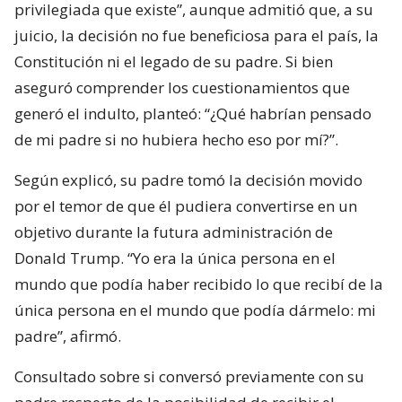
privilegiada que existe”, aunque admitió que, a su
juicio, la decisión no fue beneficiosa para el país, la
Constitución ni el legado de su padre. Si bien
aseguró comprender los cuestionamientos que
generó el indulto, planteó: “¿Qué habrían pensado
de mi padre si no hubiera hecho eso por mí?”.
Según explicó, su padre tomó la decisión movido
por el temor de que él pudiera convertirse en un
objetivo durante la futura administración de
Donald Trump. “Yo era la única persona en el
mundo que podía haber recibido lo que recibí de la
única persona en el mundo que podía dármelo: mi
padre”, afirmó.
Consultado sobre si conversó previamente con su