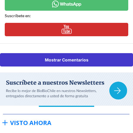
Suscríbete en:
Mostrar Comentarios
VISTO AHORA