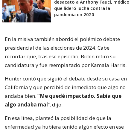
desacato a Anthony Fauci, médico
que lideró lucha contra la
pandemia en 2020
En la misiva también abordó el polémico debate
presidencial de las elecciones de 2024. Cabe
recordar que, tras ese episodio, Biden retiró su
candidatura y fue reemplazado por Kamala Harris.
Hunter contó que siguió el debate desde su casa en
California y que percibió de inmediato que algo no
andaba bien.
“Me quedé impactado. Sabía que
algo andaba mal
“, dijo.
En esa línea, planteó la posibilidad de que la
enfermedad ya hubiera tenido algún efecto en ese