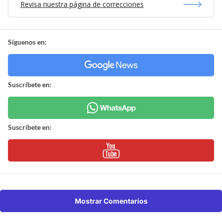
Revisa nuestra página de correcciones
Síguenos en:
Suscríbete en:
Suscríbete en:
Mostrar Comentarios