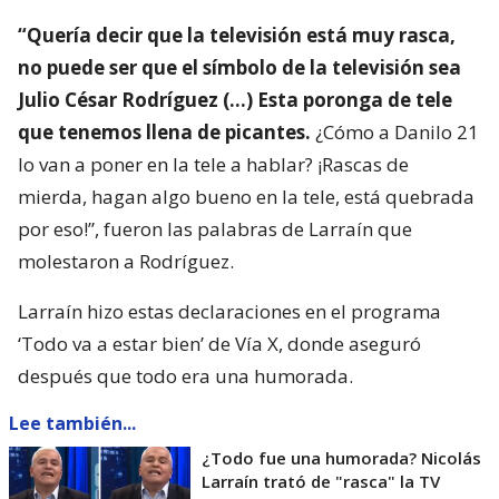
“Quería decir que la televisión está muy rasca,
no puede ser que el símbolo de la televisión sea
Julio César Rodríguez (…) Esta poronga de tele
que tenemos llena de picantes.
¿Cómo a Danilo 21
lo van a poner en la tele a hablar? ¡Rascas de
mierda, hagan algo bueno en la tele, está quebrada
por eso!”, fueron las palabras de Larraín que
molestaron a Rodríguez.
Larraín hizo estas declaraciones en el programa
‘Todo va a estar bien’ de Vía X, donde aseguró
después que todo era una humorada.
Lee también...
¿Todo fue una humorada? Nicolás
Larraín trató de "rasca" la TV