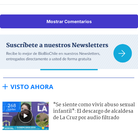
Mostrar Comentarios
VISTO AHORA
"Se siente como vivir abuso sexual
268
visitas
infantil": El descargo de alcaldesa
de La Cruz por audio filtrado