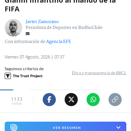
FIFA
Javier Zamorano
Periodista de Deportes en BioBioChile
Con información de
Agencia EFE
Viernes 07 Agosto, 2026 | 07:37
Seguimos criterios de
Ética y transparencia de BBCL
1133
visitas
VER RESUMEN