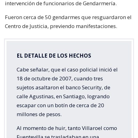
intervención de funcionarios de Gendarmería.
Fueron cerca de 50 gendarmes que resguardaron el
Centro de Justicia, previendo manifestaciones.
EL DETALLE DE LOS HECHOS
Cabe señalar, que el caso policial inició el
18 de octubre de 2007, cuando tres
sujetos asaltaron el banco Security, de
calle Agustinas, en Santiago, logrando
escapar con un botín de cerca de 20
millones de pesos.
Al momento de huir, tanto Villaroel como
Fuentevilla se trasladaban en una