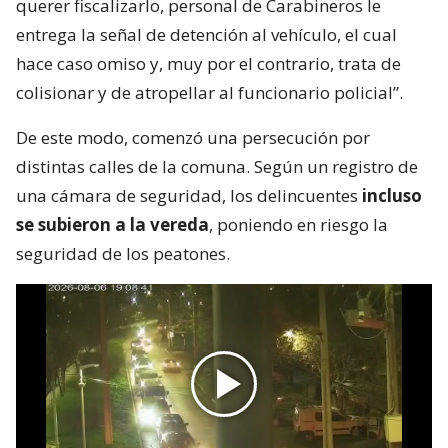
querer fiscalizarlo, personal de Carabineros le
entrega la señal de detención al vehículo, el cual
hace caso omiso y, muy por el contrario, trata de
colisionar y de atropellar al funcionario policial”.
De este modo, comenzó una persecución por
distintas calles de la comuna. Según un registro de
una cámara de seguridad, los delincuentes
incluso
se subieron a la vereda
, poniendo en riesgo la
seguridad de los peatones.