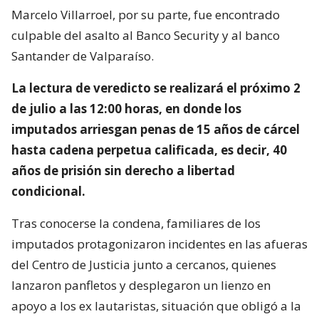
Marcelo Villarroel, por su parte, fue encontrado
culpable del asalto al Banco Security y al banco
Santander de Valparaíso.
La lectura de veredicto se realizará el próximo 2
de julio a las 12:00 horas, en donde los
imputados arriesgan penas de 15 años de cárcel
hasta cadena perpetua calificada, es decir, 40
años de prisión sin derecho a libertad
condicional.
Tras conocerse la condena, familiares de los
imputados protagonizaron incidentes en las afueras
del Centro de Justicia junto a cercanos, quienes
lanzaron panfletos y desplegaron un lienzo en
apoyo a los ex lautaristas, situación que obligó a la