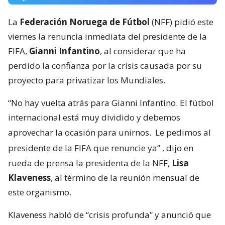
La
Federación Noruega de Fútbol
(NFF) pidió este
viernes la renuncia inmediata del presidente de la
FIFA,
Gianni Infantino
, al considerar que ha
perdido la confianza por la crisis causada por su
proyecto para privatizar los Mundiales.
“No hay vuelta atrás para Gianni Infantino. El fútbol
internacional está muy dividido y debemos
aprovechar la ocasión para unirnos.
Le pedimos al
presidente de la FIFA que renuncie ya”
, dijo en
rueda de prensa la presidenta de la NFF,
Lisa
Klaveness
, al término de la reunión mensual de
este organismo.
Klaveness habló de “crisis profunda” y anunció que