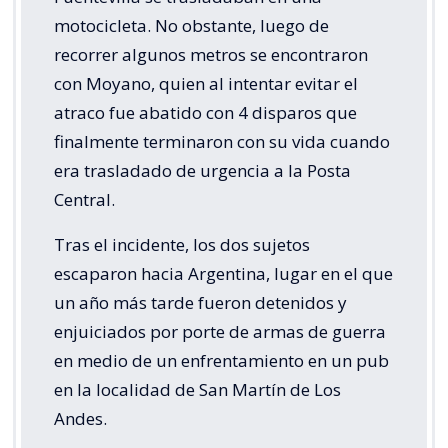
motocicleta. No obstante, luego de
recorrer algunos metros se encontraron
con Moyano, quien al intentar evitar el
atraco fue abatido con 4 disparos que
finalmente terminaron con su vida cuando
era trasladado de urgencia a la Posta
Central.
Tras el incidente, los dos sujetos
escaparon hacia Argentina, lugar en el que
un año más tarde fueron detenidos y
enjuiciados por porte de armas de guerra
en medio de un enfrentamiento en un pub
en la localidad de San Martín de Los
Andes.