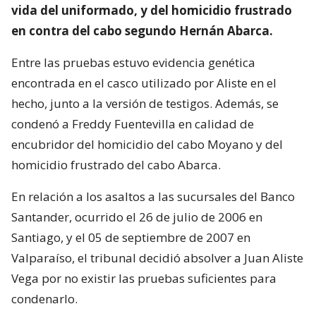
vida del uniformado, y del homicidio frustrado
en contra del cabo segundo Hernán Abarca.
Entre las pruebas estuvo evidencia genética
encontrada en el casco utilizado por Aliste en el
hecho, junto a la versión de testigos. Además, se
condenó a Freddy Fuentevilla en calidad de
encubridor del homicidio del cabo Moyano y del
homicidio frustrado del cabo Abarca.
En relación a los asaltos a las sucursales del Banco
Santander, ocurrido el 26 de julio de 2006 en
Santiago, y el 05 de septiembre de 2007 en
Valparaíso, el tribunal decidió absolver a Juan Aliste
Vega por no existir las pruebas suficientes para
condenarlo.