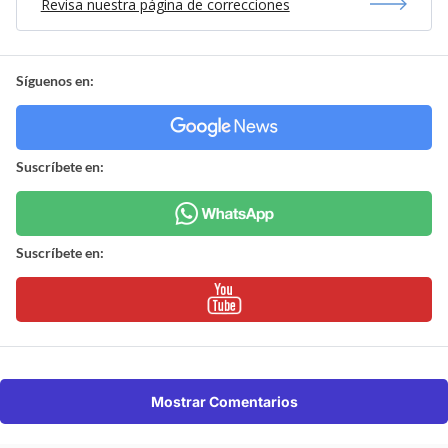
Revisa nuestra página de correcciones
Síguenos en:
Suscríbete en:
Suscríbete en:
Mostrar Comentarios