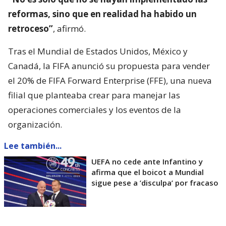
reformas, sino que en realidad ha habido un
retroceso”
, afirmó.
Tras el Mundial de Estados Unidos, México y
Canadá, la FIFA anunció su propuesta para vender
el 20% de FIFA Forward Enterprise (FFE), una nueva
filial que planteaba crear para manejar las
operaciones comerciales y los eventos de la
organización.
Lee también...
UEFA no cede ante Infantino y
afirma que el boicot a Mundial
sigue pese a ’disculpa’ por fracaso