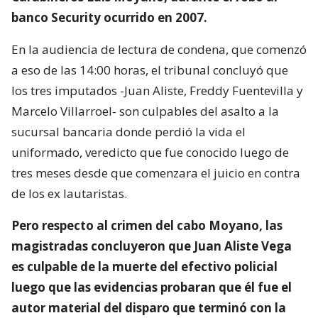
banco Security ocurrido en 2007.
En la audiencia de lectura de condena, que comenzó
a eso de las 14:00 horas, el tribunal concluyó que
los tres imputados -Juan Aliste, Freddy Fuentevilla y
Marcelo Villarroel- son culpables del asalto a la
sucursal bancaria donde perdió la vida el
uniformado, veredicto que fue conocido luego de
tres meses desde que comenzara el juicio en contra
de los ex lautaristas.
Pero respecto al crimen del cabo Moyano, las
magistradas concluyeron que Juan Aliste Vega
es culpable de la muerte del efectivo policial
luego que las evidencias probaran que él fue el
autor material del disparo que terminó con la