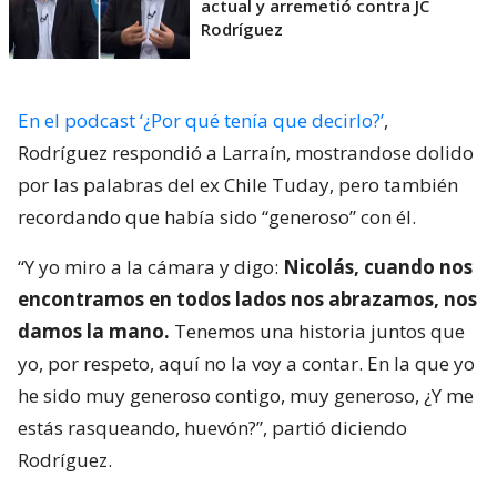
actual y arremetió contra JC
Rodríguez
En el podcast ‘¿Por qué tenía que decirlo?’
,
Rodríguez respondió a Larraín, mostrandose dolido
por las palabras del ex Chile Tuday, pero también
recordando que había sido “generoso” con él.
“Y yo miro a la cámara y digo:
Nicolás, cuando nos
encontramos en todos lados nos abrazamos, nos
damos la mano.
Tenemos una historia juntos que
yo, por respeto, aquí no la voy a contar. En la que yo
he sido muy generoso contigo, muy generoso, ¿Y me
estás rasqueando, huevón?”, partió diciendo
Rodríguez.