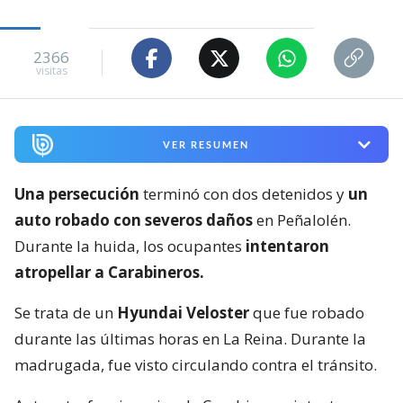
2366
visitas
VER RESUMEN
Una persecución
terminó con dos detenidos y
un
auto robado con severos daños
en Peñalolén.
Durante la huida, los ocupantes
intentaron
atropellar a Carabineros.
Se trata de un
Hyundai Veloster
que fue robado
durante las últimas horas en La Reina. Durante la
madrugada, fue visto circulando contra el tránsito.