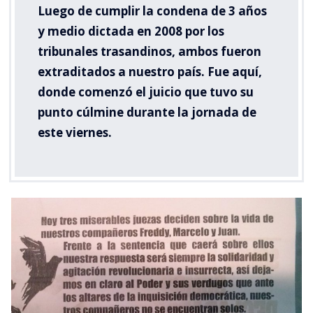
Luego de cumplir la condena de 3 años
y medio dictada en 2008 por los
tribunales trasandinos, ambos fueron
extraditados a nuestro país. Fue aquí,
donde comenzó el juicio que tuvo su
punto cúlmine durante la jornada de
este viernes.