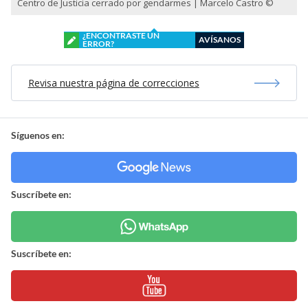
Centro de Justicia cerrado por gendarmes | Marcelo Castro ©
¿ENCONTRASTE UN
AVÍSANOS
ERROR?
Revisa nuestra página de correcciones
Síguenos en:
Suscríbete en:
Suscríbete en: