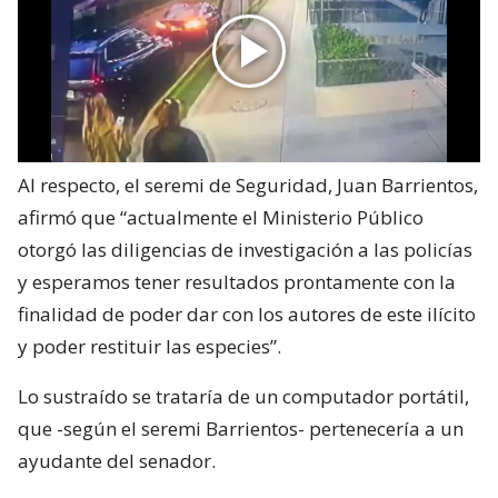
Al respecto, el seremi de Seguridad, Juan Barrientos,
afirmó que “actualmente el Ministerio Público
otorgó las diligencias de investigación a las policías
y esperamos tener resultados prontamente con la
finalidad de poder dar con los autores de este ilícito
y poder restituir las especies”.
Lo sustraído se trataría de un computador portátil,
que -según el seremi Barrientos- pertenecería a un
ayudante del senador.