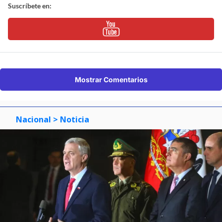
Suscríbete en:
Mostrar Comentarios
Nacional
> Noticia