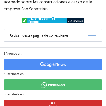
acabado sobre las construcciones a cargo de la
empresa San Sebastián.
¿ENCONTRASTE UN
AVÍSANOS
ERROR?
Revisa nuestra página de correcciones
Síguenos en:
Suscríbete en:
Suscríbete en: