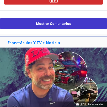
Mostrar Comentarios
Espectáculos Y TV
> Noticia
RBB / Redes sociales