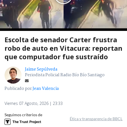
Escolta de senador Carter frustra
robo de auto en Vitacura: reportan
que computador fue sustraído
Jaime Sepúlveda
Periodista Policial Radio Bío Bío Santiago
Publicado por
Jean Valencia
Viernes 07 Agosto, 2026 | 23:33
Seguimos criterios de
Ética y transparencia de BBCL