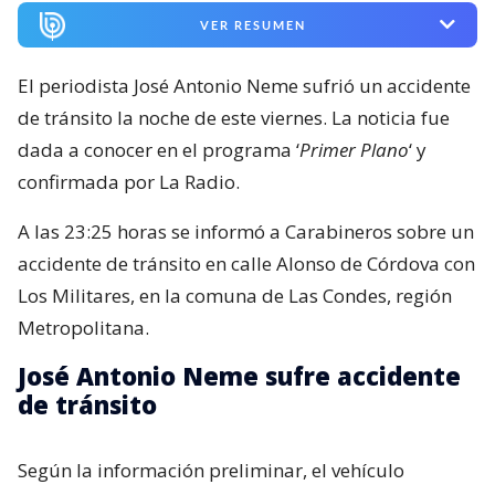
VER RESUMEN
El periodista José Antonio Neme sufrió un accidente
de tránsito la noche de este viernes. La noticia fue
dada a conocer en el programa ‘
Primer Plano
‘ y
confirmada por La Radio.
A las 23:25 horas se informó a Carabineros sobre un
accidente de tránsito en calle Alonso de Córdova con
Los Militares, en la comuna de Las Condes, región
Metropolitana.
José Antonio Neme sufre accidente
de tránsito
Según la información preliminar, el vehículo