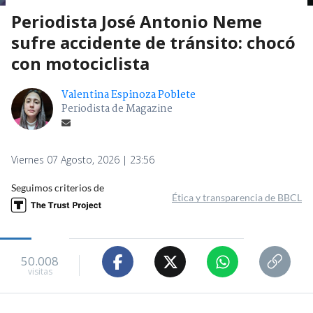
Periodista José Antonio Neme
sufre accidente de tránsito: chocó
con motociclista
Valentina Espinoza Poblete
Periodista de Magazine
Viernes 07 Agosto, 2026 | 23:56
Seguimos criterios de
Ética y transparencia de BBCL
50.008
visitas