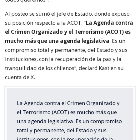
Al posteo se sumó el jefe de Estado, donde expuso
su posición respecto a la ACOT. “
La Agenda contra
el Crimen Organizado y el Terrorismo (ACOT) es
mucho más que una agenda legislativa
. Es un
compromiso total y permanente, del Estado y sus
instituciones, con la recuperación de la paz y la
tranquilidad de los chilenos”, declaró Kast en su
cuenta de X.
La Agenda contra el Crimen Organizado y
el Terrorismo (ACOT) es mucho más que
una agenda legislativa. Es un compromiso
total y permanente, del Estado y sus
instituciones, con la recuperación de la