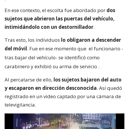
En ese contexto, el escolta fue abordado por
dos
sujetos que abrieron las puertas del vehículo,
intimidándolo con un destornillador
.
Tras esto, los individuos
lo obligaron a descender
del móvil
. Fue en ese momento que
el funcionario -
tras bajar del vehículo- se identificó como
carabinero y exhibió su arma de servicio
.
Al percatarse de ello,
los sujetos bajaron del auto
y escaparon en dirección desconocida
. Así quedó
registrado en un video captado por una cámara de
televigilancia.