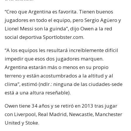
“Creo que Argentina es favorita. Tienen buenos
jugadores en todo el equipo, pero Sergio Agüero y
Lionel Messi son la guinda”, dijo Owen a la red
social deportiva Sportlobster.com.
“A los equipos les resultará increíblemente difícil
impedir que esos dos jugadores marquen.
Argentina estarán más o menos en su propio
terreno y están acostumbrados a la altitud y al
clima”, estimó (ndlr.: ninguna de las ciudades-sede
está a una altura reseñable).
Owen tiene 34 años y se retiró en 2013 tras jugar
con Liverpool, Real Madrid, Newcastle, Manchester
United y Stoke.