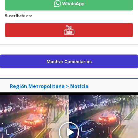
Suscríbete en:
Mostrar Comentarios
Región Metropolitana
> Noticia