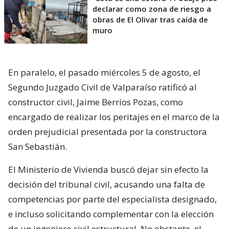
declarar como zona de riesgo a
obras de El Olivar tras caída de
muro
En paralelo, el pasado miércoles 5 de agosto, el
Segundo Juzgado Civil de Valparaíso ratificó al
constructor civil, Jaime Berríos Pozas, como
encargado de realizar los peritajes en el marco de la
orden prejudicial presentada por la constructora
San Sebastián.
El Ministerio de Vivienda buscó dejar sin efecto la
decisión del tribunal civil, acusando una falta de
competencias por parte del especialista designado,
e incluso solicitando complementar con la elección
de un ingeniero civil estructural. No obstante, el