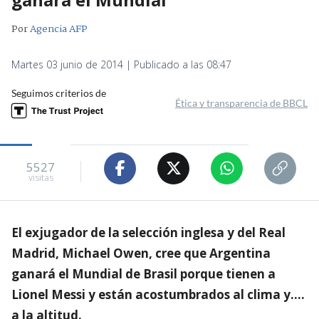
Por
Agencia AFP
Martes 03 junio de 2014 | Publicado a las 08:47
Seguimos criterios de
Ética y transparencia de BBCL
5527
visitas
El exjugador de la selección inglesa y del Real
Madrid, Michael Owen, cree que Argentina
ganará el Mundial de Brasil porque tienen a
Lionel Messi y están acostumbrados al clima y….
a la altitud.