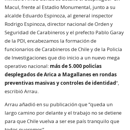
Macul, frente al Estadio Monumental, junto a su
alcalde Eduardo Espinoza, al general inspector
Rodrigo Espinoza, director nacional de Orden y
Seguridad de Carabineros y el prefecto Pablo Garay
de la PDI, encabezamos la formación de
funcionarios de Carabineros de Chile y de la Policía
de Investigaciones que dio inicio a un nuevo mega
operativo nacional:
más de 5.000 policías
desplegados de Arica a Magallanes en rondas
preventivas masivas y controles de identidad
“,
escribió Arrau.
Arrau añadió en su publicación que “queda un
largo camino por delante y el trabajo no se detiene
para que Chile vuelva a ser ese país tranquilo que
todos queremos”.