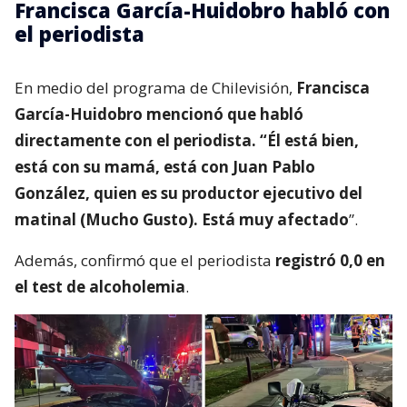
Francisca García-Huidobro habló con
el periodista
En medio del programa de Chilevisión,
Francisca
García-Huidobro mencionó que habló
directamente con el periodista. “Él está bien,
está con su mamá, está con Juan Pablo
González, quien es su productor ejecutivo del
matinal (Mucho Gusto). Está muy afectado
”.
Además, confirmó que el periodista
registró 0,0 en
el test de alcoholemia
.