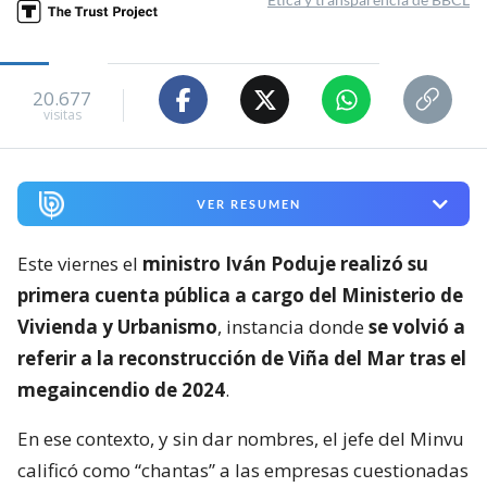
20.677
visitas
VER RESUMEN
Este viernes el
ministro Iván Poduje realizó su
primera cuenta pública a cargo del Ministerio de
Vivienda y Urbanismo
, instancia donde
se volvió a
referir a la reconstrucción de Viña del Mar tras el
megaincendio de 2024
.
En ese contexto, y sin dar nombres, el jefe del Minvu
calificó como “chantas” a las empresas cuestionadas