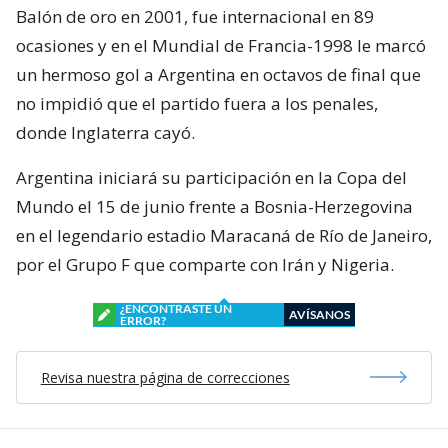
Balón de oro en 2001, fue internacional en 89
ocasiones y en el Mundial de Francia-1998 le marcó
un hermoso gol a Argentina en octavos de final que
no impidió que el partido fuera a los penales,
donde Inglaterra cayó.
Argentina iniciará su participación en la Copa del
Mundo el 15 de junio frente a Bosnia-Herzegovina
en el legendario estadio Maracaná de Río de Janeiro,
por el Grupo F que comparte con Irán y Nigeria.
¿ENCONTRASTE UN
AVÍSANOS
ERROR?
Revisa nuestra página de correcciones