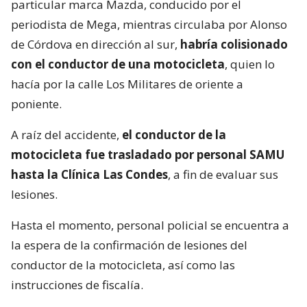
particular marca Mazda, conducido por el
periodista de Mega, mientras circulaba por Alonso
de Córdova en dirección al sur,
habría colisionado
con el conductor de una motocicleta
, quien lo
hacía por la calle Los Militares de oriente a
poniente.
A raíz del accidente,
el conductor de la
motocicleta fue trasladado por personal SAMU
hasta la Clínica Las Condes
, a fin de evaluar sus
lesiones.
Hasta el momento, personal policial se encuentra a
la espera de la confirmación de lesiones del
conductor de la motocicleta, así como las
instrucciones de fiscalía.