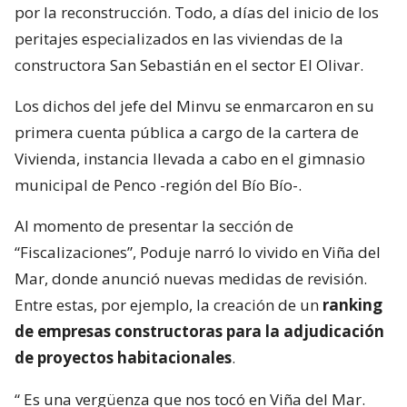
por la reconstrucción. Todo, a días del inicio de los
peritajes especializados en las viviendas de la
constructora San Sebastián en el sector El Olivar.
Los dichos del jefe del Minvu se enmarcaron en su
primera cuenta pública a cargo de la cartera de
Vivienda, instancia llevada a cabo en el gimnasio
municipal de Penco -región del Bío Bío-.
Al momento de presentar la sección de
“Fiscalizaciones”, Poduje narró lo vivido en Viña del
Mar, donde anunció nuevas medidas de revisión.
Entre estas, por ejemplo, la creación de un
ranking
de empresas constructoras para la adjudicación
de proyectos habitacionales
.
“
Es una vergüenza que nos tocó en Viña del Mar.