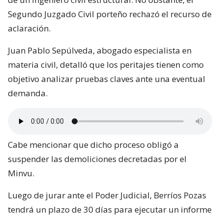
Segundo Juzgado Civil porteño rechazó el recurso de
aclaración.
Juan Pablo Sepúlveda, abogado especialista en
materia civil, detalló que los peritajes tienen como
objetivo analizar pruebas claves ante una eventual
demanda.
Cabe mencionar que dicho proceso obligó a
suspender las demoliciones decretadas por el
Minvu.
Luego de jurar ante el Poder Judicial, Berríos Pozas
tendrá un plazo de 30 días para ejecutar un informe