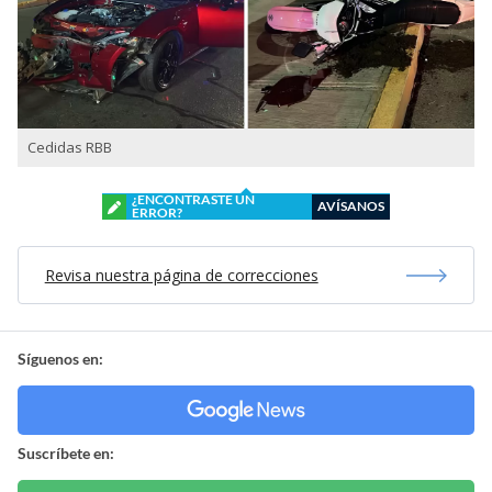
Cedidas RBB
¿ENCONTRASTE UN
AVÍSANOS
ERROR?
Revisa nuestra página de correcciones
Síguenos en:
Suscríbete en: