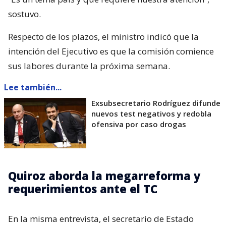
sostuvo.
Respecto de los plazos, el ministro indicó que la
intención del Ejecutivo es que la comisión comience
sus labores durante la próxima semana.
Lee también...
Exsubsecretario Rodríguez difunde
nuevos test negativos y redobla
ofensiva por caso drogas
Quiroz aborda la megarreforma y
requerimientos ante el TC
En la misma entrevista, el secretario de Estado