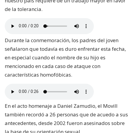
nuestro país requiere de un trabajo mayor en favor
de la tolerancia.
Durante la conmemoración, los padres del joven
señalaron que todavía es duro enfrentar esta fecha,
en especial cuando el nombre de su hijo es
mencionado en cada caso de ataque con
características homofóbicas.
En el acto homenaje a Daniel Zamudio, el Movill
también recordó a 26 personas que de acuedo a sus
antecedentes, desde 2002 fueron asesinados sobre
la base de su orientación sexual.