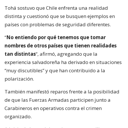
Tohá sostuvo que Chile enfrenta una realidad
distinta y cuestionó que se busquen ejemplos en
países con problemas de seguridad diferentes.
“
No entiendo por qué tenemos que tomar
nombres de otros países que tienen realidades
tan distintas
“, afirmó, agregando que la
experiencia salvadoreña ha derivado en situaciones
“muy discutibles” y que han contribuido a la
polarización.
También manifestó reparos frente a la posibilidad
de que las Fuerzas Armadas participen junto a
Carabineros en operativos contra el crimen
organizado.