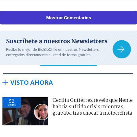
Mostrar Comentarios
VISTO AHORA
Cecilia Gutiérrez reveló que Neme
52
visitas
habría sufrido crisis mientras
grababa tras chocar a motociclista