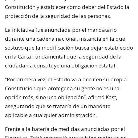
Constitución y establecer como deber del Estado la
protección de la seguridad de las personas.
La iniciativa fue anunciada por el mandatario
durante una cadena nacional, instancia en la que
sostuvo que la modificación busca dejar establecido
en la Carta Fundamental que la seguridad de la
ciudadanía constituye una obligación estatal.
“Por primera vez, el Estado va a decir en su propia
Constitución que proteger a su gente no es una
opción más, sino una obligación”, afirmó Kast,
asegurando que se trataría de un mandato
aplicable a cualquier administración.
Frente a la batería de medidas anunciadas por el
Ejecutivo, Tohá reconoció que existen materias en