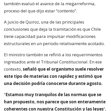
también evaluó el avance de la megarreforma,
proceso del que dijo estar “contento”.
A juicio de Quiroz, una de las principales
conclusiones que deja la tramitación es que Chile
tiene capacidad para impulsar modificaciones
estructurales en un periodo relativamente acotado.
El ministro también se refirió a los requerimientos
ingresados ante el Tribunal Constitucional. En ese
contexto,
señaló que el organismo suele resolver
este tipo de materias con rapidez y estimó que
una decisión podría conocerse durante agosto.
“
Estamos muy tranquilos de las normas que se
han propuesto, nos parece que son enteramente
coherentes con nuestra Constitución y las leyes
“,