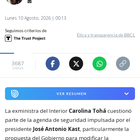
Lunes 10 Agosto, 2026 | 00:13
Seguimos criterios de
Ética y transparencia de BBCL
3687
visitas
VER RESUMEN
La exministra del Interior
Carolina Tohá
cuestionó
parte de la agenda de seguridad impulsada por el
presidente
José Antonio Kast
, particularmente la
propuesta del Gobierno para modificar la