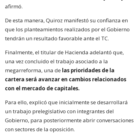
afirmó.
De esta manera, Quiroz manifestó su confianza en
que los planteamientos realizados por el Gobierno
tendrán un resultado favorable ante el TC.
Finalmente, el titular de Hacienda adelantó que,
una vez concluido el trabajo asociado a la
megarreforma, una de
las prioridades de la
cartera será avanzar en cambios relacionados
con el mercado de capitales.
Para ello, explicó que inicialmente se desarrollará
un trabajo prelegislativo con integrantes del
Gobierno, para posteriormente abrir conversaciones
con sectores de la oposición.