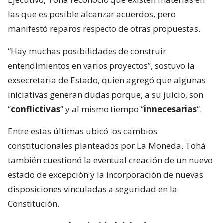
las que es posible alcanzar acuerdos, pero
manifestó reparos respecto de otras propuestas.
“Hay muchas posibilidades de construir
entendimientos en varios proyectos”, sostuvo la
exsecretaria de Estado, quien agregó que algunas
iniciativas generan dudas porque, a su juicio, son
“
conflictivas
” y al mismo tiempo “
innecesarias
“.
Entre estas últimas ubicó los cambios
constitucionales planteados por La Moneda. Tohá
también cuestionó la eventual creación de un nuevo
estado de excepción y la incorporación de nuevas
disposiciones vinculadas a seguridad en la
Constitución.