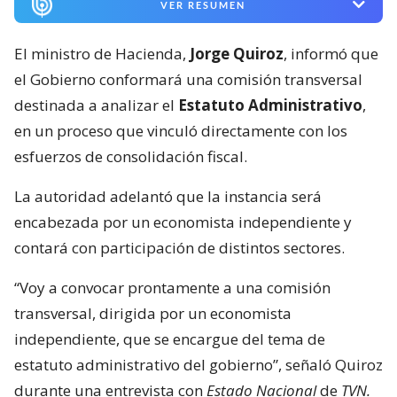
VER RESUMEN
El ministro de Hacienda,
Jorge Quiroz
, informó que
el Gobierno conformará una comisión transversal
destinada a analizar el
Estatuto Administrativo
,
en un proceso que vinculó directamente con los
esfuerzos de consolidación fiscal.
La autoridad adelantó que la instancia será
encabezada por un economista independiente y
contará con participación de distintos sectores.
“Voy a convocar prontamente a una comisión
transversal, dirigida por un economista
independiente, que se encargue del tema de
estatuto administrativo del gobierno”, señaló Quiroz
durante una entrevista con
Estado Nacional
de
TVN.