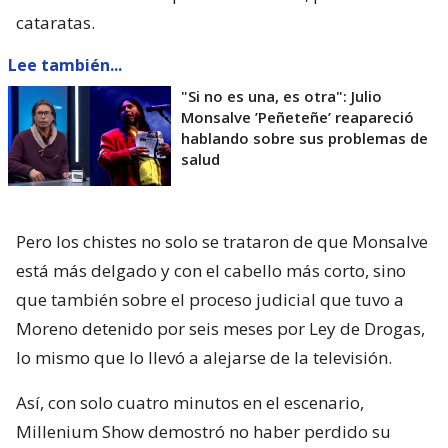
cataratas.
Lee también...
"Si no es una, es otra": Julio
Monsalve ’Peñeteñe’ reapareció
hablando sobre sus problemas de
salud
Pero los chistes no solo se trataron de que Monsalve
está más delgado y con el cabello más corto, sino
que también sobre el proceso judicial que tuvo a
Moreno detenido por seis meses por Ley de Drogas,
lo mismo que lo llevó a alejarse de la televisión.
Así, con solo cuatro minutos en el escenario,
Millenium Show demostró no haber perdido su