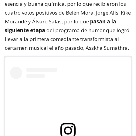
esencia y buena química, por lo que recibieron los
cuatro votos positivos de Belén Mora, Jorge Alís, Kike
Morandé y Álvaro Salas, por lo que
pasan a la
siguiente etapa
del programa de humor que logró
llevar a la primera comediante transformista al
certamen musical el año pasado, Asskha Sumathra.