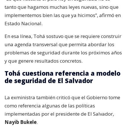
tanto que hagamos muchas leyes nuevas, sino que
implementemos bien las que ya hicimos”, afirmó en
Estado Nacional.
En esa línea, Tohá sostuvo que se requiere construir
una agenda transversal que permita abordar los
problemas de seguridad durante los próximos años
y que genere resultados concretos.
Tohá cuestiona referencia a modelo
de seguridad de El Salvador
La exministra también criticó que el Gobierno tome
como referencia algunas de las políticas
implementadas por el presidente de El Salvador,
Nayib Bukele
.