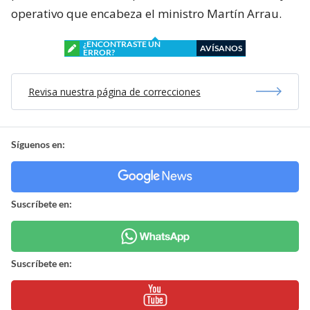
operativo que encabeza el ministro Martín Arrau.
¿ENCONTRASTE UN
AVÍSANOS
ERROR?
Revisa nuestra página de correcciones
Síguenos en:
Suscríbete en:
Suscríbete en: