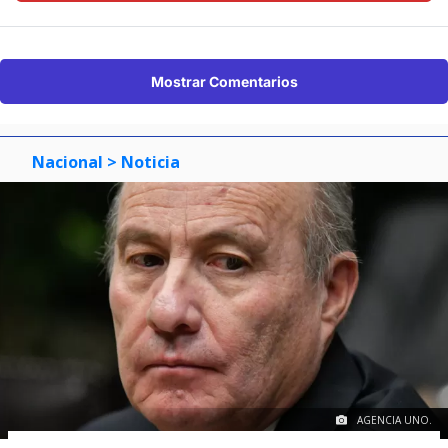
Mostrar Comentarios
Nacional
> Noticia
AGENCIA UNO.