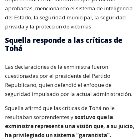
aprobadas, mencionando el sistema de inteligencia
del Estado, la seguridad municipal, la seguridad
privada y la protección de víctimas.
Squella responde a las críticas de
Tohá
Las declaraciones de la exministra fueron
cuestionadas por el presidente del Partido
Republicano, quien defendió el enfoque de
seguridad impulsado por la actual administración.
Squella afirmó que las críticas de Tohá no le
resultaban sorprendentes y
sostuvo que la
exministra representa una visión que, a su juicio,
ha privilegiado un sistema “garantista”.