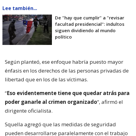
Lee también...
De "hay que cumplir" a "revisar
facultad presidencial": indultos
siguen dividiendo al mundo
político
Según planteó, ese enfoque habría puesto mayor
énfasis en los derechos de las personas privadas de
libertad que en los de las víctimas.
“
Eso evidentemente tiene que quedar atrás para
poder ganarle al crimen organizado
“, afirmó el
dirigente oficialista.
Squella agregó que las medidas de seguridad
pueden desarrollarse paralelamente con el trabajo