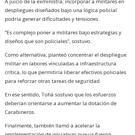
A juicio de la exministra, incorporar a militares en
despliegues diseñados bajo una lógica policial
podría generar dificultades y tensiones.
“Es complejo poner a militares bajo estrategias y
diseños que son policiales”, sostuvo.
Como alternativa, planteó concentrar el despliegue
militar en labores vinculadas a infraestructura
crítica, lo que permitiría liberar efectivos policiales
para reforzar otras tareas de seguridad.
En ese sentido, Tohá sostuvo que los esfuerzos
deberían orientarse a aumentar la dotación de
Carabineros.
Finalmente, también llamó a acelerar la
implementación de iniciativas que ya fueron