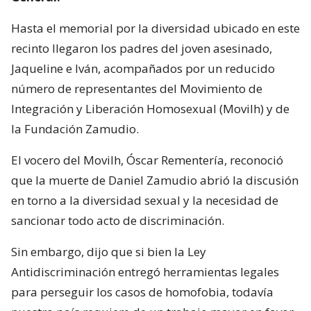
Hasta el memorial por la diversidad ubicado en este
recinto llegaron los padres del joven asesinado,
Jaqueline e Iván, acompañados por un reducido
número de representantes del Movimiento de
Integración y Liberación Homosexual (Movilh) y de
la Fundación Zamudio.
El vocero del Movilh, Óscar Rementería, reconoció
que la muerte de Daniel Zamudio abrió la discusión
en torno a la diversidad sexual y la necesidad de
sancionar todo acto de discriminación.
Sin embargo, dijo que si bien la Ley
Antidiscriminación entregó herramientas legales
para perseguir los casos de homofobia, todavía