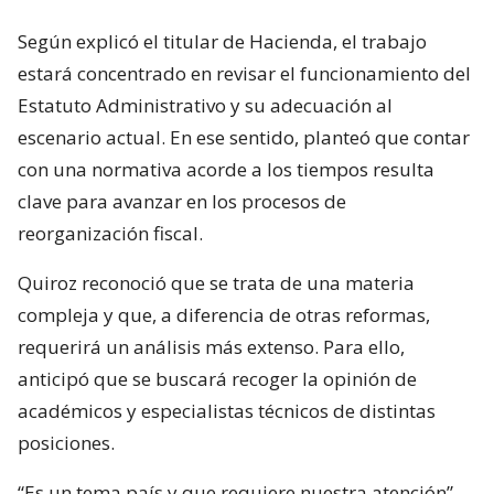
Según explicó el titular de Hacienda, el trabajo
estará concentrado en revisar el funcionamiento del
Estatuto Administrativo y su adecuación al
escenario actual. En ese sentido, planteó que contar
con una normativa acorde a los tiempos resulta
clave para avanzar en los procesos de
reorganización fiscal.
Quiroz reconoció que se trata de una materia
compleja y que, a diferencia de otras reformas,
requerirá un análisis más extenso. Para ello,
anticipó que se buscará recoger la opinión de
académicos y especialistas técnicos de distintas
posiciones.
“Es un tema país y que requiere nuestra atención”,