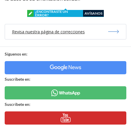
¿ENCONTRASTE UN
AVÍSANOS
ERROR?
Revisa nuestra página de correcciones
Síguenos en:
Suscríbete en:
Suscríbete en: