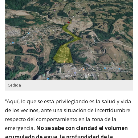
Cedida
“Aquí, lo que se está privilegiando es la salud y vida
de los vecinos, ante una situación de incertidumbre
respecto del comportamiento en la zona de la
emergencia.
No se sabe con claridad el volumen
acumulado de agua, la profundidad de la