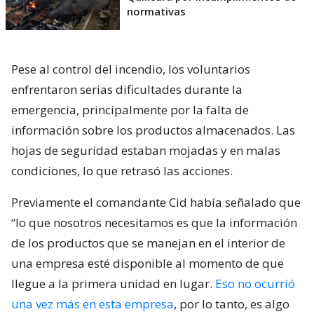
normativas
Pese al control del incendio, los voluntarios
enfrentaron serias dificultades durante la
emergencia, principalmente por la falta de
información sobre los productos almacenados. Las
hojas de seguridad estaban mojadas y en malas
condiciones, lo que retrasó las acciones.
Previamente el comandante Cid había señalado que
“lo que nosotros necesitamos es que la información
de los productos que se manejan en el interior de
una empresa esté disponible al momento de que
llegue a la primera unidad en lugar.
Eso no ocurrió
una vez más en esta empresa
, por lo tanto, es algo