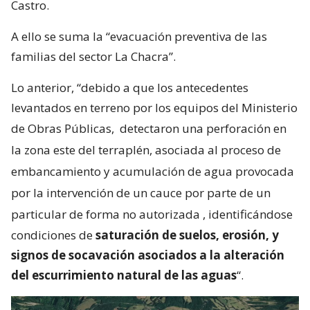
Castro.
A ello se suma la “evacuación preventiva de las
familias del sector La Chacra”.
Lo anterior, “debido a que los antecedentes
levantados en terreno por los equipos del Ministerio
de Obras Públicas,
detectaron una perforación en
la zona este del terraplén, asociada al proceso de
embancamiento y acumulación de agua provocada
por la intervención de un cauce por parte de un
particular de forma no autorizada
, identificándose
condiciones de
saturación de suelos, erosión, y
signos de socavación asociados a la alteración
del escurrimiento natural de las aguas
“.