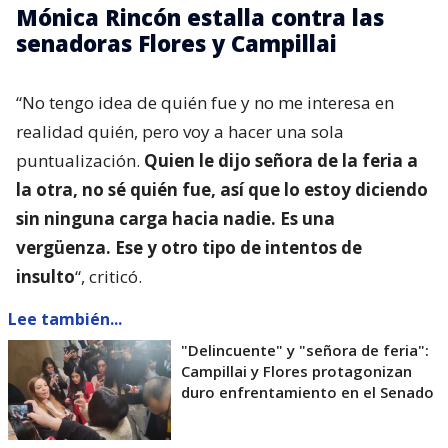
Mónica Rincón estalla contra las
senadoras Flores y Campillai
“No tengo idea de quién fue y no me interesa en
realidad quién, pero voy a hacer una sola
puntualización.
Quien le dijo señora de la feria a
la otra, no sé quién fue, así que lo estoy diciendo
sin ninguna carga hacia nadie. Es una
vergüenza. Ese y otro tipo de intentos de
insulto
“, criticó.
Lee también...
"Delincuente" y "señora de feria":
Campillai y Flores protagonizan
duro enfrentamiento en el Senado