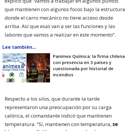
explicó que “vamos a trabajar en algunos puntos
que mantienen con algunos focos bajo la estructura
donde el carro mecánico no tiene acceso desde
arriba. Así que esas van a ser las funciones y las
labores que vamos a realizar en este momento”.
Lee también...
Panimex Química: la firma chilena
con presencia en 3 países y
cuestionada por historial de
incendios
Respecto a los silos, que durante la tarde
representaron una preocupación por su carga
calórica, el comandante indicó que mantienen
temperatura. “Sí, mantienen con temperatura,
se