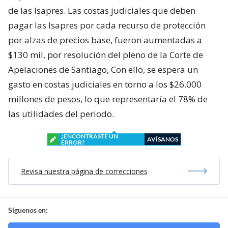
de las Isapres. Las costas judiciales que deben
pagar las Isapres por cada recurso de protección
por alzas de precios base, fueron aumentadas a
$130 mil, por resolución del pleno de la Corte de
Apelaciones de Santiago, Con ello, se espera un
gasto en costas judiciales en torno a los $26.000
millones de pesos, lo que representaría el 78% de
las utilidades del periodo.
¿ENCONTRASTE UN
AVÍSANOS
ERROR?
Revisa nuestra página de correcciones
Síguenos en: