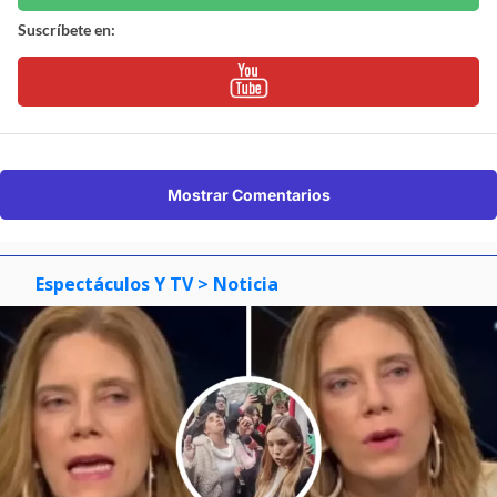
Suscríbete en:
Mostrar Comentarios
Espectáculos Y TV
> Noticia