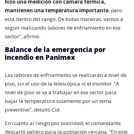
hizo una medición con cámara térmica,
mantienen una temperatura importante
, pero
está dentro del rango. De todas maneras, vamos a
seguir realizando labores de enfriamiento en ese
sector”, afirmó.
Balance de la emergencia por
incendio en Panimex
Las labores de enfriamiento se realizarán a nivel de
piso, sin el uso de la telescópica ni el monitor. “A
nivel de piso se va a trabajar en ese sector para
bajar la temperatura solamente por un tema
preventivo”, detalló Cid.
En cuanto al riesgo por toxicidad, el comandante
descartó peligro para la población cercana. “En este