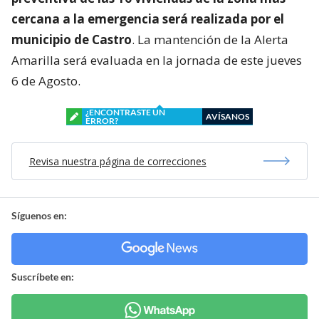
cercana a la emergencia será realizada por el
municipio de Castro
. La mantención de la Alerta
Amarilla será evaluada en la jornada de este jueves
6 de Agosto.
¿ENCONTRASTE UN
AVÍSANOS
ERROR?
Revisa nuestra página de correcciones
Síguenos en:
Suscríbete en: