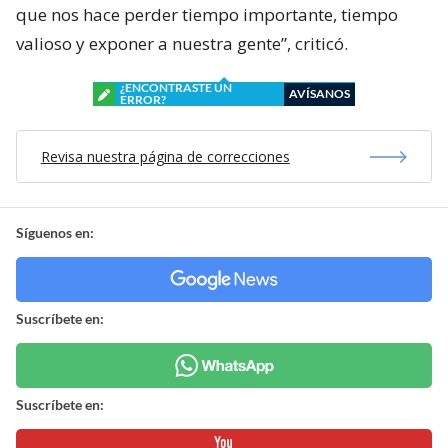
que nos hace perder tiempo importante, tiempo
valioso y exponer a nuestra gente”, criticó.
¿ENCONTRASTE UN
AVÍSANOS
ERROR?
Revisa nuestra página de correcciones
Síguenos en:
Suscríbete en:
Suscríbete en: