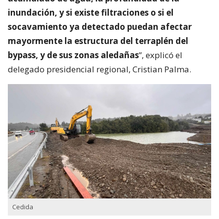
inundación, y si existe filtraciones o si el
socavamiento ya detectado puedan afectar
mayormente la estructura del terraplén del
bypass, y de sus zonas aledañas
”, explicó el
delegado presidencial regional, Cristian Palma.
Cedida