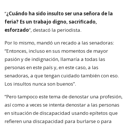
“
¿Cuándo ha sido insulto ser una señora de la
feria? Es un trabajo digno, sacrificado,
esforzado
“, destacó la periodista.
Por lo mismo, mandó un recado a las senadoras:
“Entonces, incluso en sus momentos de mayor
pasión y de indignación, llamaría a todas las
personas en este país y, en este caso, a las
senadoras, a que tengan cuidado también con eso.
Los insultos nunca son buenos”.
“Pero tampoco este tema de denostar una profesión,
así como a veces se intenta denostar a las personas
en situación de discapacidad usando epítetos que
refieren una discapacidad para burlarse o para