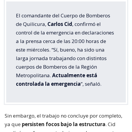
El comandante del Cuerpo de Bomberos
de Quilicura,
Carlos Cid
, confirmó el
control de la emergencia en declaraciones
a la prensa cerca de las 20:00 horas de
este miércoles. “Sí, bueno, ha sido una
larga jornada trabajando con distintos
cuerpos de Bomberos de la Región
Metropolitana.
Actualmente está
controlada la emergencia
”, señaló.
Sin embargo, el trabajo no concluye por completo,
ya que
persisten focos bajo la estructura
. Cid