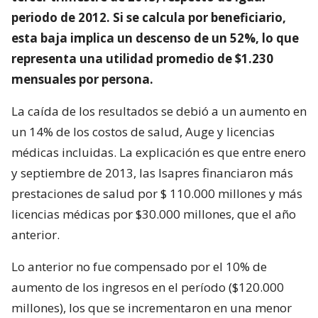
periodo de 2012. Si se calcula por beneficiario,
esta baja implica un descenso de un 52%, lo que
representa una utilidad promedio de $1.230
mensuales por persona.
La caída de los resultados se debió a un aumento en
un 14% de los costos de salud, Auge y licencias
médicas incluidas. La explicación es que entre enero
y septiembre de 2013, las Isapres financiaron más
prestaciones de salud por $ 110.000 millones y más
licencias médicas por $30.000 millones, que el año
anterior.
Lo anterior no fue compensado por el 10% de
aumento de los ingresos en el período ($120.000
millones), los que se incrementaron en una menor