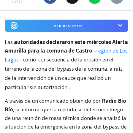
visitas
VER RESUMEN
Las
autoridades declararon este miércoles Alerta
Amarilla para la comuna de Castro
–
región de Los
Lagos
-, como
consecuencia de la erosión en el
terreno de la zona del bypass de la comuna, a raíz
de la intervención de un cauce que realizó un
particular sin autorización
.
A través de un comunicado obtenido por
Radio Bío
Bío
, se informó que la medida se determinó luego
de una reunión de mesa técnica donde se analizó la
situación de la emergencia en la zona del bypass de