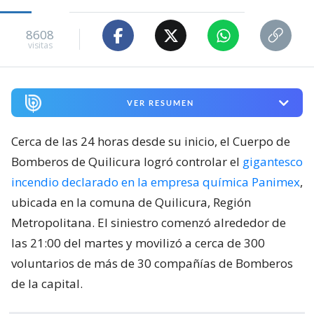
8608
visitas
VER RESUMEN
Cerca de las 24 horas desde su inicio, el Cuerpo de
Bomberos de Quilicura logró controlar el
gigantesco
incendio declarado en la empresa química Panimex
,
ubicada en la comuna de Quilicura, Región
Metropolitana. El siniestro comenzó alrededor de
las 21:00 del martes y movilizó a cerca de 300
voluntarios de más de 30 compañías de Bomberos
de la capital.