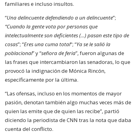
familiares e incluso insultos.
“
Una delincuente defendiendo a un delincuente
”;
“Cuando la gente vota por personas que
intelectualmente son deficientes (…) pasan este tipo de
cosas
”; “
Eres una cuma total
“; “
Ya se le salió la
poblacional
” y “
señora de feria
”, fueron algunas de
las frases que intercambiaron las senadoras, lo que
provocó la indignación de Mónica Rincón,
específicamente por la última.
“Las ofensas, incluso en los momentos de mayor
pasión, denotan también algo muchas veces más de
quien las emite que de quien las recibe”, partió
diciendo la periodista de CNN tras la nota que daba
cuenta del conflicto.