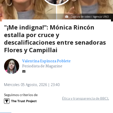
Captura de video / Agencia UNO
"¡Me indigna!": Mónica Rincón
estalla por cruce y
descalificaciones entre senadoras
Flores y Campillai
Valentina Espinoza Poblete
Periodista de Magazine
Miércoles 05 Agosto, 2026 | 23:40
Seguimos criterios de
Ética y transparencia de BBCL