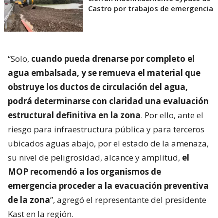
Castro por trabajos de emergencia
“Solo,
cuando pueda drenarse por completo el
agua embalsada, y se remueva el material que
obstruye los ductos de circulación del agua,
podrá determinarse con claridad una evaluación
estructural definitiva en la zona
. Por ello, ante el
riesgo para infraestructura pública y para terceros
ubicados aguas abajo, por el estado de la amenaza,
su nivel de peligrosidad, alcance y amplitud,
el
MOP recomendó a los organismos de
emergencia proceder a la evacuación preventiva
de la zona
”, agregó el representante del presidente
Kast en la región.