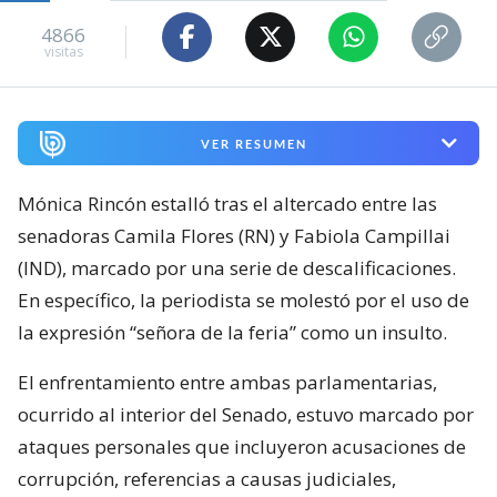
4866
visitas
VER RESUMEN
Mónica Rincón estalló tras el altercado entre las
senadoras Camila Flores (RN) y Fabiola Campillai
(IND), marcado por una serie de descalificaciones.
En específico, la periodista se molestó por el uso de
la expresión “señora de la feria” como un insulto.
El enfrentamiento entre ambas parlamentarias,
ocurrido al interior del Senado, estuvo marcado por
ataques personales que incluyeron acusaciones de
corrupción, referencias a causas judiciales,