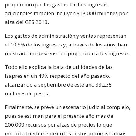
proporción que los gastos. Dichos ingresos
adicionales también incluyen $18.000 millones por
alza del GES 2013.
Los gastos de administración y ventas representan
el 10,9% de los ingresos y, a través de los años, han
mostrado un descenso en proporción a los ingresos.
Todo ello explica la baja de utilidades de las
Isapres en un 49% respecto del año pasado,
alcanzando a septiembre de este año 33.235
millones de pesos.
Finalmente, se prevé un escenario judicial complejo,
pues se estiman para el presente año más de
200.000 recursos por alzas de precios lo que
impacta fuertemente en los costos administrativos