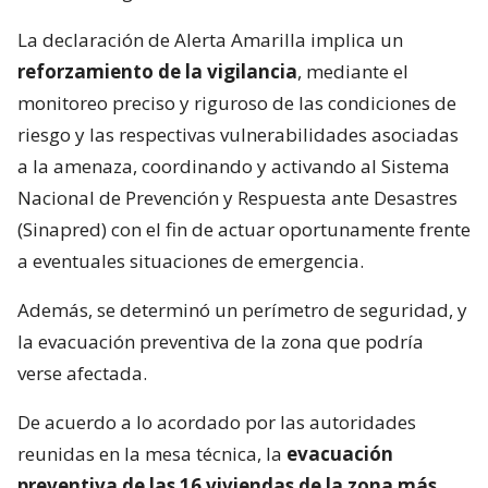
La declaración de Alerta Amarilla implica un
reforzamiento de la vigilancia
, mediante el
monitoreo preciso y riguroso de las condiciones de
riesgo y las respectivas vulnerabilidades asociadas
a la amenaza, coordinando y activando al Sistema
Nacional de Prevención y Respuesta ante Desastres
(Sinapred) con el fin de actuar oportunamente frente
a eventuales situaciones de emergencia.
Además, se determinó un perímetro de seguridad, y
la evacuación preventiva de la zona que podría
verse afectada.
De acuerdo a lo acordado por las autoridades
reunidas en la mesa técnica, la
evacuación
preventiva de las 16 viviendas de la zona más