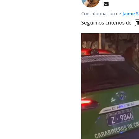
Con información de
Jaime S
Seguimos criterios de