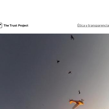
Ética y transparenci