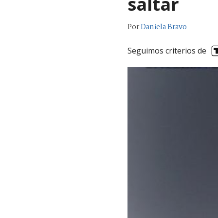
saltar
Por
Daniela Bravo
Seguimos criterios de