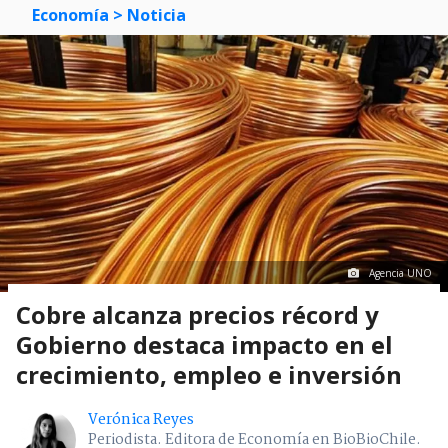
Economía
> Noticia
Agencia UNO
Cobre alcanza precios récord y
Gobierno destaca impacto en el
crecimiento, empleo e inversión
Verónica Reyes
Periodista. Editora de Economía en BioBioChile.