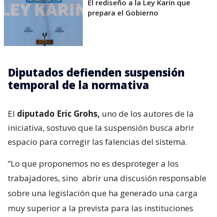
El rediseño a la Ley Karin que
prepara el Gobierno
Diputados defienden suspensión
temporal de la normativa
El
diputado Eric Grohs,
uno de los autores de la
iniciativa, sostuvo que la suspensión busca abrir
espacio para corregir las falencias del sistema.
“Lo que proponemos no es desproteger a los
trabajadores, sino
abrir una discusión responsable
sobre una legislación que ha generado una carga
muy superior a la prevista para las instituciones