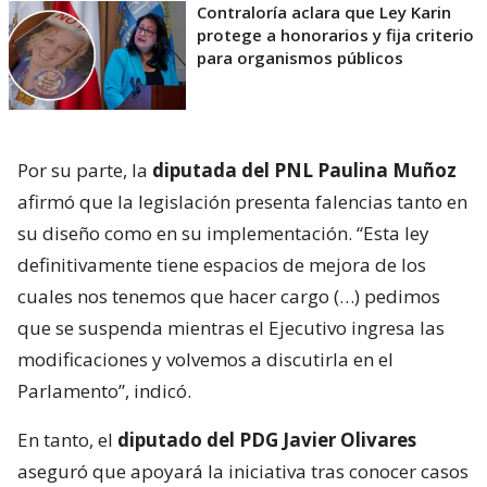
Contraloría aclara que Ley Karin
protege a honorarios y fija criterio
para organismos públicos
Por su parte, la
diputada del PNL Paulina Muñoz
afirmó que la legislación presenta falencias tanto en
su diseño como en su implementación. “Esta ley
definitivamente tiene espacios de mejora de los
cuales nos tenemos que hacer cargo (…) pedimos
que se suspenda mientras el Ejecutivo ingresa las
modificaciones y volvemos a discutirla en el
Parlamento”, indicó.
En tanto, el
diputado del PDG Javier Olivares
aseguró que apoyará la iniciativa tras conocer casos