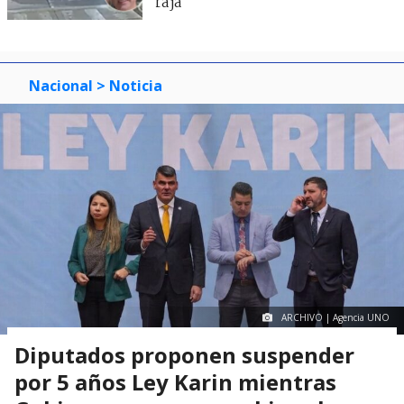
raja"
Nacional
> Noticia
ARCHIVO | Agencia UNO
Diputados proponen suspender
por 5 años Ley Karin mientras