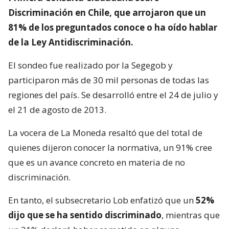
Discriminación en Chile, que arrojaron que un
81% de los preguntados conoce o ha oído hablar
de la Ley Antidiscriminación.
El sondeo fue realizado por la Segegob y
participaron más de 30 mil personas de todas las
regiones del país. Se desarrolló entre el 24 de julio y
el 21 de agosto de 2013.
La vocera de La Moneda resaltó que del total de
quienes dijeron conocer la normativa, un 91% cree
que es un avance concreto en materia de no
discriminación.
En tanto, el subsecretario Lob enfatizó que un
52%
dijo que se ha sentido discriminado
, mientras que