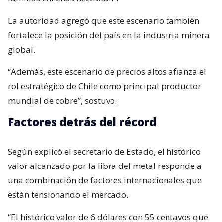
La autoridad agregó que este escenario también
fortalece la posición del país en la industria minera
global.
“Además, este escenario de precios altos afianza el
rol estratégico de Chile como principal productor
mundial de cobre”, sostuvo.
Factores detrás del récord
Según explicó el secretario de Estado, el histórico
valor alcanzado por la libra del metal responde a
una combinación de factores internacionales que
están tensionando el mercado.
“El histórico valor de 6 dólares con 55 centavos que