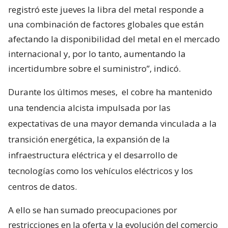
registró este jueves la libra del metal responde a
una combinación de factores globales que están
afectando la disponibilidad del metal en el mercado
internacional y, por lo tanto, aumentando la
incertidumbre sobre el suministro”, indicó.
Durante los últimos meses,
el cobre ha mantenido
una tendencia alcista impulsada por las
expectativas de una mayor demanda vinculada a la
transición energética, la expansión de la
infraestructura eléctrica y el desarrollo de
tecnologías como los vehículos eléctricos y los
centros de datos.
A ello se han sumado preocupaciones por
restricciones en la oferta y la evolución del comercio