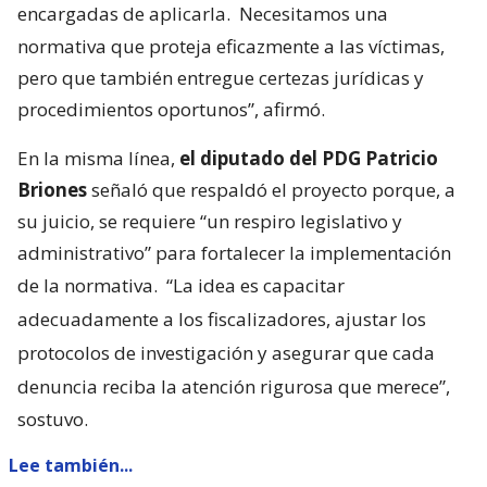
encargadas de aplicarla.
Necesitamos una
normativa que proteja eficazmente a las víctimas,
pero que también entregue certezas jurídicas y
procedimientos oportunos”, afirmó.
En la misma línea,
el diputado del PDG Patricio
Briones
señaló que respaldó el proyecto porque, a
su juicio, se requiere “un respiro legislativo y
administrativo” para fortalecer la implementación
de la normativa.
“La idea es capacitar
adecuadamente a los fiscalizadores, ajustar los
protocolos de investigación y asegurar que cada
denuncia reciba la atención rigurosa que merece”,
sostuvo.
Lee también...