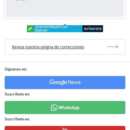
¿ENCONTRASTE UN
AVÍSANOS
ERROR?
Revisa nuestra página de correcciones
Síguenos en:
Suscríbete en:
Suscríbete en: