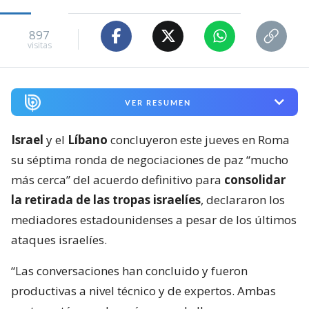
897
visitas
VER RESUMEN
Israel
y el
Líbano
concluyeron este jueves en Roma
su séptima ronda de negociaciones de paz “mucho
más cerca” del acuerdo definitivo para
consolidar
la retirada de las tropas israelíes
, declararon los
mediadores estadounidenses a pesar de los últimos
ataques israelíes.
“Las conversaciones han concluido y fueron
productivas a nivel técnico y de expertos. Ambas