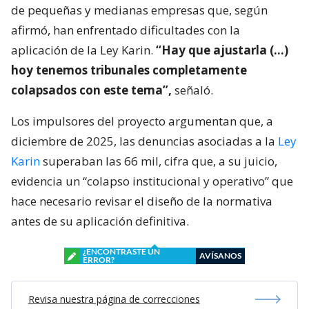
de pequeñas y medianas empresas que, según
afirmó, han enfrentado dificultades con la
aplicación de la Ley Karin.
“Hay que ajustarla (…)
hoy tenemos tribunales completamente
colapsados con este tema”,
señaló.
Los impulsores del proyecto argumentan que, a
diciembre de 2025, las denuncias asociadas a la
Ley
Karin
superaban las 66 mil, cifra que, a su juicio,
evidencia un “colapso institucional y operativo” que
hace necesario revisar el diseño de la normativa
antes de su aplicación definitiva.
¿ENCONTRASTE UN
AVÍSANOS
ERROR?
Revisa nuestra página de correcciones