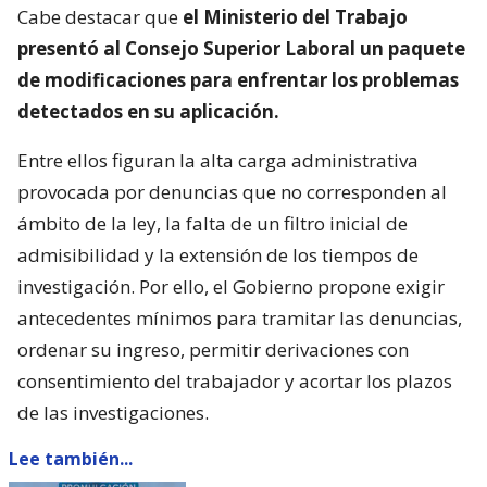
Cabe destacar que
el Ministerio del Trabajo
presentó al Consejo Superior Laboral un paquete
de modificaciones para enfrentar los problemas
detectados en su aplicación.
Entre ellos figuran la alta carga administrativa
provocada por denuncias que no corresponden al
ámbito de la ley, la falta de un filtro inicial de
admisibilidad y la extensión de los tiempos de
investigación. Por ello, el Gobierno propone exigir
antecedentes mínimos para tramitar las denuncias,
ordenar su ingreso, permitir derivaciones con
consentimiento del trabajador y acortar los plazos
de las investigaciones.
Lee también...