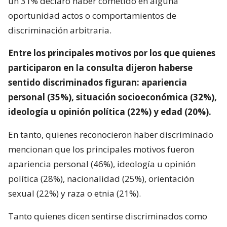
un 31% declaró haber cometido en alguna
oportunidad actos o comportamientos de
discriminación arbitraria.
Entre los principales motivos por los que quienes
participaron en la consulta dijeron haberse
sentido discriminados figuran: apariencia
personal (35%), situación socioeconómica (32%),
ideología u opinión política (22%) y edad (20%).
En tanto, quienes reconocieron haber discriminado
mencionan que los principales motivos fueron
apariencia personal (46%), ideología u opinión
política (28%), nacionalidad (25%), orientación
sexual (22%) y raza o etnia (21%).
Tanto quienes dicen sentirse discriminados como