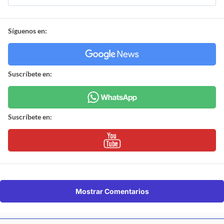
Síguenos en:
Suscríbete en:
Suscríbete en:
Mostrar Comentarios