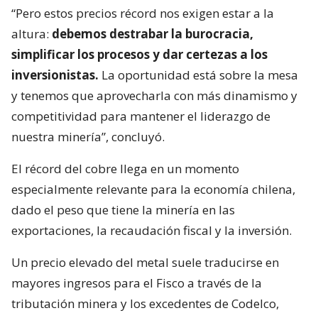
“Pero estos precios récord nos exigen estar a la
altura:
debemos destrabar la burocracia,
simplificar los procesos y dar certezas a los
inversionistas.
La oportunidad está sobre la mesa
y tenemos que aprovecharla con más dinamismo y
competitividad para mantener el liderazgo de
nuestra minería”, concluyó.
El récord del cobre llega en un momento
especialmente relevante para la economía chilena,
dado el peso que tiene la minería en las
exportaciones, la recaudación fiscal y la inversión.
Un precio elevado del metal suele traducirse en
mayores ingresos para el Fisco a través de la
tributación minera y los excedentes de Codelco,