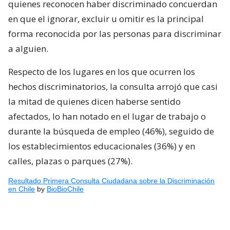
quienes reconocen haber discriminado concuerdan
en que el ignorar, excluir u omitir es la principal
forma reconocida por las personas para discriminar
a alguien.
Respecto de los lugares en los que ocurren los
hechos discriminatorios, la consulta arrojó que casi
la mitad de quienes dicen haberse sentido
afectados, lo han notado en el lugar de trabajo o
durante la búsqueda de empleo (46%), seguido de
los establecimientos educacionales (36%) y en
calles, plazas o parques (27%).
Resultado Primera Consulta Ciudadana sobre la Discriminación
en Chile
by
BioBioChile