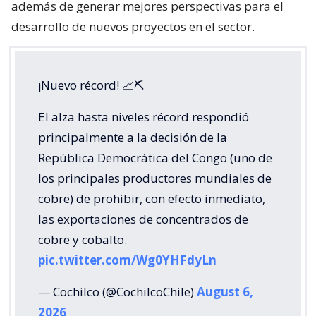
además de generar mejores perspectivas para el
desarrollo de nuevos proyectos en el sector.
¡Nuevo récord! 📈⛏️
El alza hasta niveles récord respondió
principalmente a la decisión de la
República Democrática del Congo (uno de
los principales productores mundiales de
cobre) de prohibir, con efecto inmediato,
las exportaciones de concentrados de
cobre y cobalto.
pic.twitter.com/Wg0YHFdyLn
— Cochilco (@CochilcoChile)
August 6,
2026