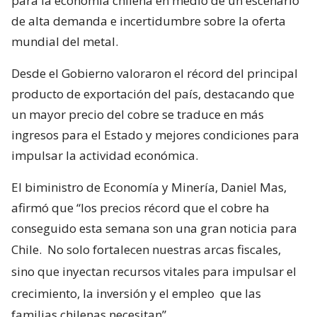
para la economía chilena en medio de un escenario
de alta demanda e incertidumbre sobre la oferta
mundial del metal.
Desde el Gobierno valoraron el récord del principal
producto de exportación del país, destacando que
un mayor precio del cobre se traduce en más
ingresos para el Estado y mejores condiciones para
impulsar la actividad económica.
El biministro de Economía y Minería, Daniel Mas,
afirmó que “los precios récord que el cobre ha
conseguido esta semana son una gran noticia para
Chile.
No solo fortalecen nuestras arcas fiscales,
sino que inyectan recursos vitales para impulsar el
crecimiento, la inversión y el empleo
que las
familias chilenas necesitan”.