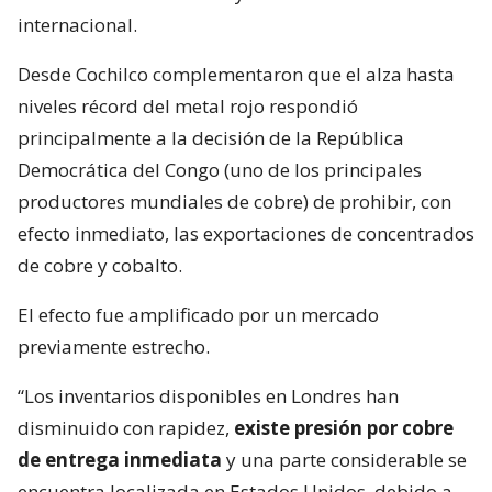
internacional.
Desde Cochilco complementaron que el alza hasta
niveles récord del metal rojo respondió
principalmente a la decisión de la República
Democrática del Congo (uno de los principales
productores mundiales de cobre) de prohibir, con
efecto inmediato, las exportaciones de concentrados
de cobre y cobalto.
El efecto fue amplificado por un mercado
previamente estrecho.
“Los inventarios disponibles en Londres han
disminuido con rapidez,
existe presión por cobre
de entrega inmediata
y una parte considerable se
encuentra localizada en Estados Unidos, debido a