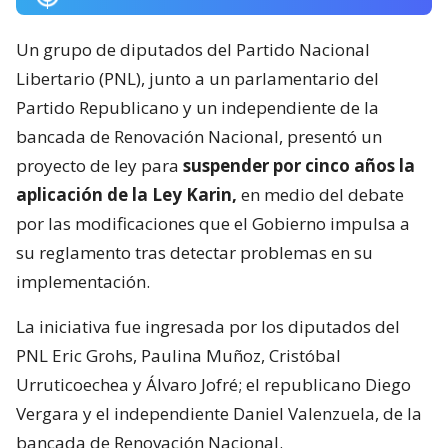
Un grupo de diputados del Partido Nacional
Libertario (PNL), junto a un parlamentario del
Partido Republicano y un independiente de la
bancada de Renovación Nacional, presentó un
proyecto de ley para
suspender por cinco años la
aplicación de la Ley Karin,
en medio del debate
por las modificaciones que el Gobierno impulsa a
su reglamento tras detectar problemas en su
implementación.
La iniciativa fue ingresada por los diputados del
PNL Eric Grohs, Paulina Muñoz, Cristóbal
Urruticoechea y Álvaro Jofré; el republicano Diego
Vergara y el independiente Daniel Valenzuela, de la
bancada de Renovación Nacional.