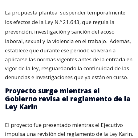
La propuesta plantea
suspender temporalmente
los efectos de la Ley N.º 21.643, que regula la
prevención, investigación y sanción del acoso
laboral, sexual y la violencia en el trabajo.
Además,
establece que durante ese período volverán a
aplicarse las normas vigentes antes de la entrada en
vigor de la ley, resguardando la continuidad de las
denuncias e investigaciones que ya están en curso.
Proyecto surge mientras el
Gobierno revisa el reglamento de la
Ley Karin
El proyecto fue presentado mientras el Ejecutivo
impulsa una revisión del reglamento de la Ley Karin.