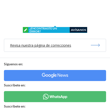
¿ENCONTRASTE UN
AVÍSANOS
ERROR?
Revisa nuestra página de correcciones
Síguenos en:
Suscríbete en:
Suscríbete en: