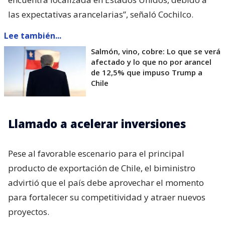
las expectativas arancelarias”, señaló Cochilco.
Lee también...
Salmón, vino, cobre: Lo que se verá
afectado y lo que no por arancel
de 12,5% que impuso Trump a
Chile
Llamado a acelerar inversiones
Pese al favorable escenario para el principal
producto de exportación de Chile, el biministro
advirtió que el país debe aprovechar el momento
para fortalecer su competitividad y atraer nuevos
proyectos.