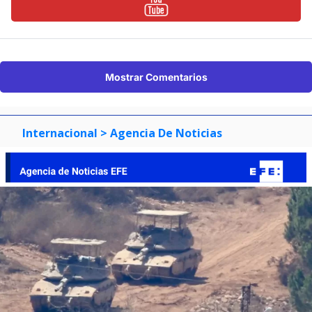
Mostrar Comentarios
Internacional
> Agencia De Noticias