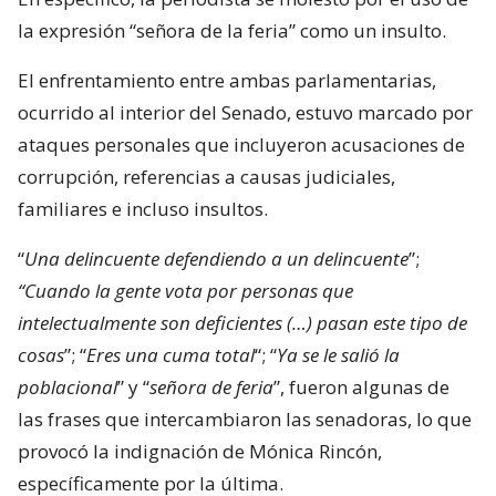
la expresión “señora de la feria” como un insulto.
El enfrentamiento entre ambas parlamentarias,
ocurrido al interior del Senado, estuvo marcado por
ataques personales que incluyeron acusaciones de
corrupción, referencias a causas judiciales,
familiares e incluso insultos.
“
Una delincuente defendiendo a un delincuente
”;
“Cuando la gente vota por personas que
intelectualmente son deficientes (…) pasan este tipo de
cosas
”; “
Eres una cuma total
“; “
Ya se le salió la
poblacional
” y “
señora de feria
”, fueron algunas de
las frases que intercambiaron las senadoras, lo que
provocó la indignación de Mónica Rincón,
específicamente por la última.