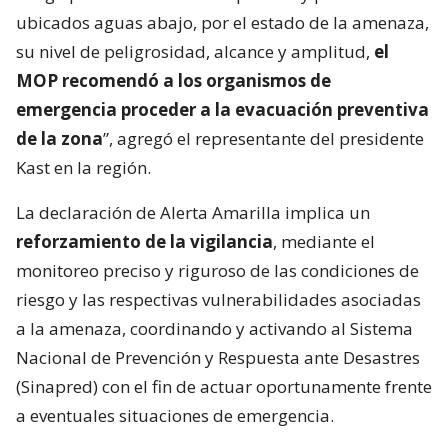
ubicados aguas abajo, por el estado de la amenaza,
su nivel de peligrosidad, alcance y amplitud,
el
MOP recomendó a los organismos de
emergencia proceder a la evacuación preventiva
de la zona
”, agregó el representante del presidente
Kast en la región.
La declaración de Alerta Amarilla implica un
reforzamiento de la vigilancia
, mediante el
monitoreo preciso y riguroso de las condiciones de
riesgo y las respectivas vulnerabilidades asociadas
a la amenaza, coordinando y activando al Sistema
Nacional de Prevención y Respuesta ante Desastres
(Sinapred) con el fin de actuar oportunamente frente
a eventuales situaciones de emergencia.