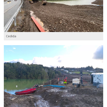
Cedida