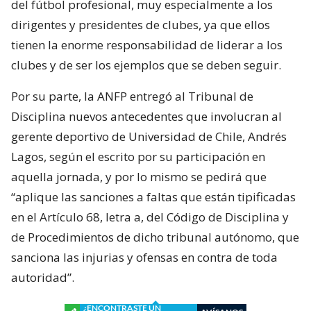
del fútbol profesional, muy especialmente a los
dirigentes y presidentes de clubes, ya que ellos
tienen la enorme responsabilidad de liderar a los
clubes y de ser los ejemplos que se deben seguir.
Por su parte, la ANFP entregó al Tribunal de
Disciplina nuevos antecedentes que involucran al
gerente deportivo de Universidad de Chile, Andrés
Lagos, según el escrito por su participación en
aquella jornada, y por lo mismo se pedirá que
“aplique las sanciones a faltas que están tipificadas
en el Artículo 68, letra a, del Código de Disciplina y
de Procedimientos de dicho tribunal autónomo, que
sanciona las injurias y ofensas en contra de toda
autoridad”.
¿ENCONTRASTE UN