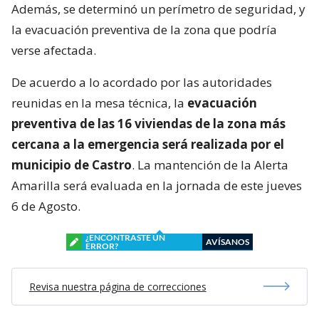
Además, se determinó un perímetro de seguridad, y
la evacuación preventiva de la zona que podría
verse afectada.
De acuerdo a lo acordado por las autoridades
reunidas en la mesa técnica, la
evacuación
preventiva de las 16 viviendas de la zona más
cercana a la emergencia será realizada por el
municipio de Castro
. La mantención de la Alerta
Amarilla será evaluada en la jornada de este jueves
6 de Agosto.
¿ENCONTRASTE UN
AVÍSANOS
ERROR?
Revisa nuestra página de correcciones