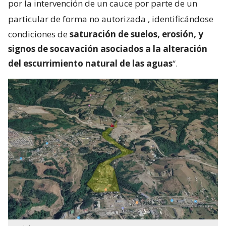
por la intervención de un cauce por parte de un
particular de forma no autorizada
, identificándose
condiciones de
saturación de suelos, erosión, y
signos de socavación asociados a la alteración
del escurrimiento natural de las aguas
“.