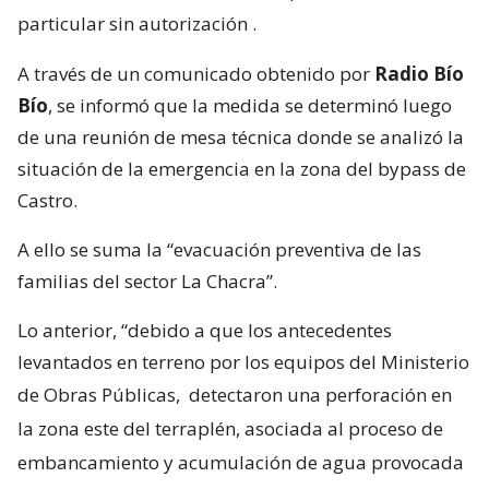
particular sin autorización
.
A través de un comunicado obtenido por
Radio Bío
Bío
, se informó que la medida se determinó luego
de una reunión de mesa técnica donde se analizó la
situación de la emergencia en la zona del bypass de
Castro.
A ello se suma la “evacuación preventiva de las
familias del sector La Chacra”.
Lo anterior, “debido a que los antecedentes
levantados en terreno por los equipos del Ministerio
de Obras Públicas,
detectaron una perforación en
la zona este del terraplén, asociada al proceso de
embancamiento y acumulación de agua provocada