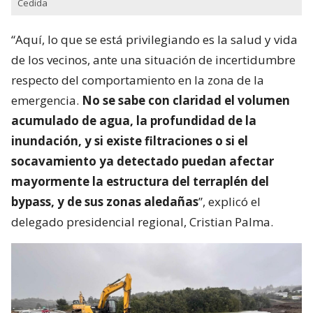
Cedida
“Aquí, lo que se está privilegiando es la salud y vida
de los vecinos, ante una situación de incertidumbre
respecto del comportamiento en la zona de la
emergencia.
No se sabe con claridad el volumen
acumulado de agua, la profundidad de la
inundación, y si existe filtraciones o si el
socavamiento ya detectado puedan afectar
mayormente la estructura del terraplén del
bypass, y de sus zonas aledañas
”, explicó el
delegado presidencial regional, Cristian Palma.