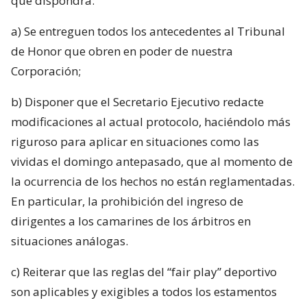
que dispondrá:
a) Se entreguen todos los antecedentes al Tribunal
de Honor que obren en poder de nuestra
Corporación;
b) Disponer que el Secretario Ejecutivo redacte
modificaciones al actual protocolo, haciéndolo más
riguroso para aplicar en situaciones como las
vividas el domingo antepasado, que al momento de
la ocurrencia de los hechos no están reglamentadas.
En particular, la prohibición del ingreso de
dirigentes a los camarines de los árbitros en
situaciones análogas.
c) Reiterar que las reglas del “fair play” deportivo
son aplicables y exigibles a todos los estamentos