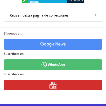
AVÍSANOS
ERROR?
Revisa nuestra página de correcciones
Síguenos en:
Suscríbete en:
Suscríbete en: