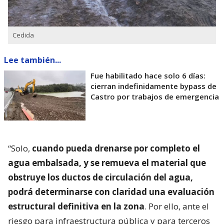
Cedida
Lee también...
Fue habilitado hace solo 6 días:
cierran indefinidamente bypass de
Castro por trabajos de emergencia
“Solo,
cuando pueda drenarse por completo el
agua embalsada, y se remueva el material que
obstruye los ductos de circulación del agua,
podrá determinarse con claridad una evaluación
estructural definitiva en la zona
. Por ello, ante el
riesgo para infraestructura pública y para terceros