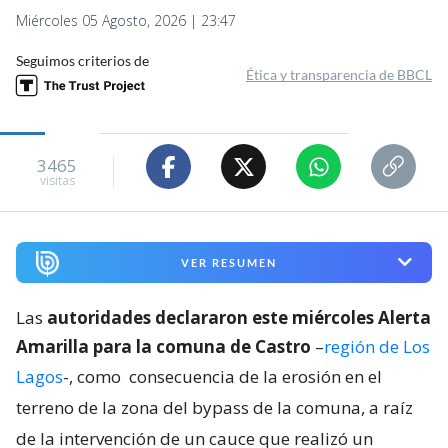
Miércoles 05 Agosto, 2026 | 23:47
Seguimos criterios de
Ética y transparencia de BBCL
3465
visitas
VER RESUMEN
Las
autoridades declararon este miércoles Alerta
Amarilla para la comuna de Castro
–
región de Los
Lagos
-, como
consecuencia de la erosión en el
terreno de la zona del bypass de la comuna, a raíz
de la intervención de un cauce que realizó un