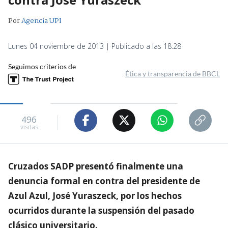
Por
Agencia UPI
Lunes 04 noviembre de 2013 | Publicado a las 18:28
Seguimos criterios de
Ética y transparencia de BBCL
496
visitas
Cruzados SADP presentó finalmente una
denuncia formal en contra del presidente de
Azul Azul, José Yuraszeck, por los hechos
ocurridos durante la suspensión del pasado
clásico universitario.