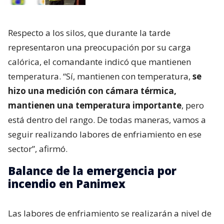
Respecto a los silos, que durante la tarde
representaron una preocupación por su carga
calórica, el comandante indicó que mantienen
temperatura. “Sí, mantienen con temperatura,
se
hizo una medición con cámara térmica,
mantienen una temperatura importante
, pero
está dentro del rango. De todas maneras, vamos a
seguir realizando labores de enfriamiento en ese
sector”, afirmó.
Balance de la emergencia por
incendio en Panimex
Las labores de enfriamiento se realizarán a nivel de