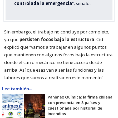
controlada la emergencia
”, señaló.
Sin embargo, el trabajo no concluye por completo,
ya que
persisten focos bajo la estructura
. Cid
explicó que “vamos a trabajar en algunos puntos
que mantienen con algunos focos bajo la estructura
donde el carro mecánico no tiene acceso desde
arriba. Así que esas van a ser las funciones y las
labores que vamos a realizar en este momento”.
Lee también...
Panimex Química: la firma chilena
con presencia en 3 países y
cuestionada por historial de
incendios