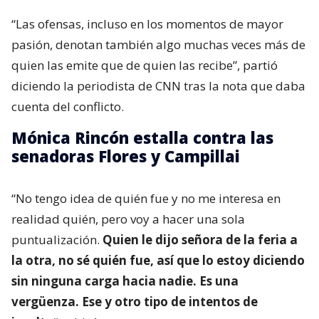
“Las ofensas, incluso en los momentos de mayor
pasión, denotan también algo muchas veces más de
quien las emite que de quien las recibe”, partió
diciendo la periodista de CNN tras la nota que daba
cuenta del conflicto.
Mónica Rincón estalla contra las
senadoras Flores y Campillai
“No tengo idea de quién fue y no me interesa en
realidad quién, pero voy a hacer una sola
puntualización.
Quien le dijo señora de la feria a
la otra, no sé quién fue, así que lo estoy diciendo
sin ninguna carga hacia nadie. Es una
vergüenza. Ese y otro tipo de intentos de