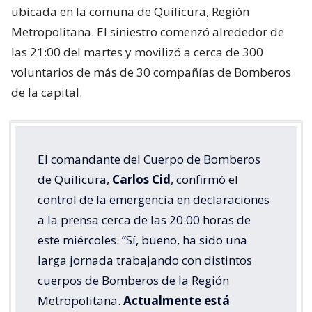
ubicada en la comuna de Quilicura, Región
Metropolitana. El siniestro comenzó alrededor de
las 21:00 del martes y movilizó a cerca de 300
voluntarios de más de 30 compañías de Bomberos
de la capital.
El comandante del Cuerpo de Bomberos
de Quilicura,
Carlos Cid
, confirmó el
control de la emergencia en declaraciones
a la prensa cerca de las 20:00 horas de
este miércoles. “Sí, bueno, ha sido una
larga jornada trabajando con distintos
cuerpos de Bomberos de la Región
Metropolitana.
Actualmente está