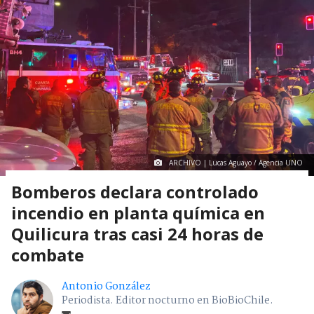
ARCHIVO | Lucas Aguayo / Agencia UNO
Bomberos declara controlado
incendio en planta química en
Quilicura tras casi 24 horas de
combate
Antonio González
Periodista. Editor nocturno en BioBioChile.