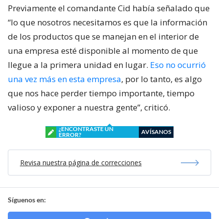
Previamente el comandante Cid había señalado que
“lo que nosotros necesitamos es que la información
de los productos que se manejan en el interior de
una empresa esté disponible al momento de que
llegue a la primera unidad en lugar.
Eso no ocurrió
una vez más en esta empresa
, por lo tanto, es algo
que nos hace perder tiempo importante, tiempo
valioso y exponer a nuestra gente”, criticó.
¿ENCONTRASTE UN
AVÍSANOS
ERROR?
Revisa nuestra página de correcciones
Síguenos en: