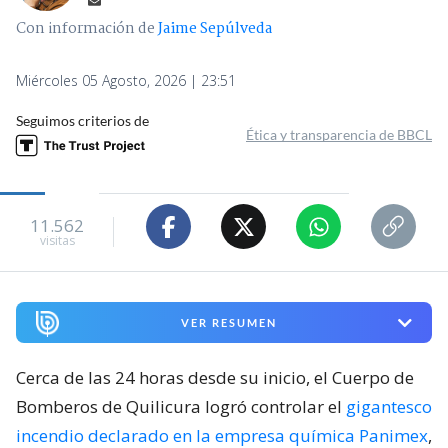
Con información de
Jaime Sepúlveda
Miércoles 05 Agosto, 2026 | 23:51
Seguimos criterios de
Ética y transparencia de BBCL
11.562
visitas
VER RESUMEN
Cerca de las 24 horas desde su inicio, el Cuerpo de
Bomberos de Quilicura logró controlar el
gigantesco
incendio declarado en la empresa química Panimex
,