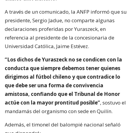
A través de un comunicado, la ANFP informó que su
presidente, Sergio Jadue, no comparte algunas
declaraciones proferidas por Yuraszeck, en
referencia al presidente de la concesionaria de
Universidad Católica, Jaime Estévez.
“Los dichos de Yuraszeck no se condicen con la
conducta que siempre debemos tener quienes
dirigimos al fútbol chileno y que contradice lo
que debe ser una forma de convivencia
amistosa, confiando que el Tribunal de Honor
actúe con la mayor prontitud posible”
, sostuvo el
mandamás del organismo con sede en Quilín.
Además, el timonel del balompié nacional señaló