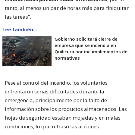
tanto, al menos un par de horas más para finiquitar
las tareas”.
Lee también...
Gobierno solicitará cierre de
empresa que se incendia en
Quilicura por incumplimientos de
normativas
Pese al control del incendio, los voluntarios
enfrentaron serias dificultades durante la
emergencia, principalmente por la falta de
información sobre los productos almacenados. Las
hojas de seguridad estaban mojadas y en malas
condiciones, lo que retrasó las acciones.