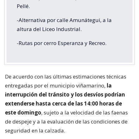
Pellé.
-Alternativa por calle Amunátegui, a la
altura del Liceo Industrial.
-Rutas por cerro Esperanza y Recreo.
De acuerdo con las últimas estimaciones técnicas
entregadas por el municipio viñamarino,
la
interrupción del tránsito y los desvíos podrían
extenderse hasta cerca de las 14:00 horas de
este domingo
, sujeto a la velocidad de las faenas
de despeje y a la evaluación de las condiciones de
seguridad en la calzada.