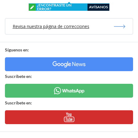
¿ENCONTRASTE UN
AVÍSANOS
ERROR?
Revisa nuestra página de correcciones
Síguenos en:
Suscríbete en:
Suscríbete en: