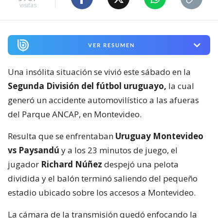
visitas
VER RESUMEN
Una insólita situación se vivió este sábado en la
Segunda División del fútbol uruguayo,
la cual
generó un accidente automovilístico a las afueras
del Parque ANCAP, en Montevideo.
Resulta que se enfrentaban
Uruguay Montevideo
vs Paysandú
y a los 23 minutos de juego, el
jugador
Richard Núñez
despejó una pelota
dividida y el balón terminó saliendo del pequeño
estadio ubicado sobre los accesos a Montevideo.
La cámara de la transmisión quedó enfocando la