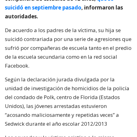
suicidó en septiembre pasado
, informaron las
autoridades.
De acuerdo a los padres de la víctima, su hija se
suicidó contrariada por una serie de agresiones que
sufrió por compañeras de escuela tanto en el predio
de la escuela secundaria como en la red social
Facebook.
Según la declaración jurada divulgada por la
unidad de investigación de homicidios de la policía
del condado de Polk, centro de Florida (Estados
Unidos), las jóvenes arrestadas estuvieron
“acosando maliciosamente y repetidas veces” a
Sedwick durante el año escolar 2012/2013