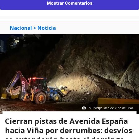
Mostrar Comentarios
Nacional
> Noticia
Municipalidad de Viña del Mar.
Cierran pistas de Avenida España
hacia Viña por derrumbes: desvíos