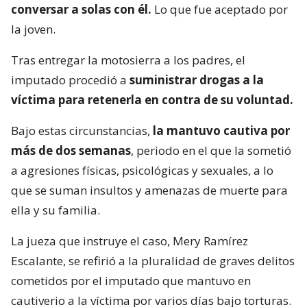
conversar a solas con él.
Lo que fue aceptado por
la joven.
Tras entregar la motosierra a los padres, el
imputado procedió a
suministrar drogas a la
víctima para retenerla en contra de su voluntad.
Bajo estas circunstancias,
la mantuvo cautiva por
más de dos semanas
, periodo en el que la sometió
a agresiones físicas, psicológicas y sexuales, a lo
que se suman insultos y amenazas de muerte para
ella y su familia.
La jueza que instruye el caso, Mery Ramírez
Escalante, se refirió a la pluralidad de graves delitos
cometidos por el imputado que mantuvo en
cautiverio a la víctima por varios días bajo torturas.