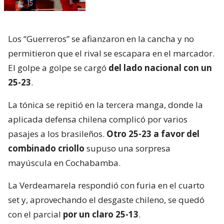
Los “Guerreros” se afianzaron en la cancha y no
permitieron que el rival se escapara en el marcador.
El golpe a golpe se cargó
del lado nacional con un
25-23
.
La tónica se repitió en la tercera manga, donde la
aplicada defensa chilena complicó por varios
pasajes a los brasileños.
Otro 25-23 a favor del
combinado criollo
supuso una sorpresa
mayúscula en Cochabamba.
La Verdeamarela respondió con furia en el cuarto
set y, aprovechando el desgaste chileno, se quedó
con el parcial
por un claro 25-13
.