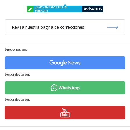
¿ENCONTRASTE UN
AVÍSANOS
ERROR?
Revisa nuestra página de correcciones
Síguenos en:
Suscríbete en:
Suscríbete en: