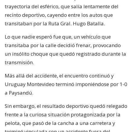
trayectoria del esférico, que salía lentamente del
recinto deportivo, cayendo entre los autos que
transitaban por la Ruta Gral. Hugo Batalla.
Lo que nadie esperó fue que, un vehículo que
transitaba por la calle decidió frenar, provocando
un insólito choque que quedó registrado durante la
transmisión.
Más allá del accidente, el encuentro continuó y
Uruguay Montevideo terminó imponiéndose por 1-0
a Paysandú.
Sin embargo, el resultado deportivo quedó relegado
frente a la curiosa situación protagonizada por la
pelota, que pasó de la cancha a una carretera y
terminó vinculada con un accidente fuera del