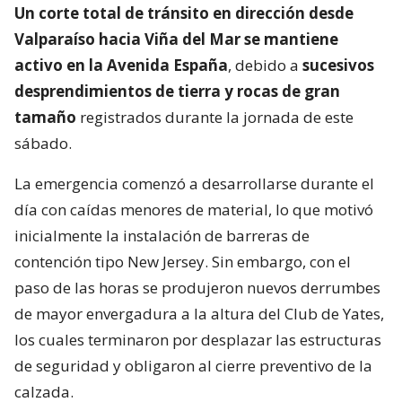
Un corte total de tránsito en dirección desde
Valparaíso hacia Viña del Mar se mantiene
activo en la Avenida España
, debido a
sucesivos
desprendimientos de tierra y rocas de gran
tamaño
registrados durante la jornada de este
sábado.
La emergencia comenzó a desarrollarse durante el
día con caídas menores de material, lo que motivó
inicialmente la instalación de barreras de
contención tipo New Jersey. Sin embargo, con el
paso de las horas se produjeron nuevos derrumbes
de mayor envergadura a la altura del Club de Yates,
los cuales terminaron por desplazar las estructuras
de seguridad y obligaron al cierre preventivo de la
calzada.