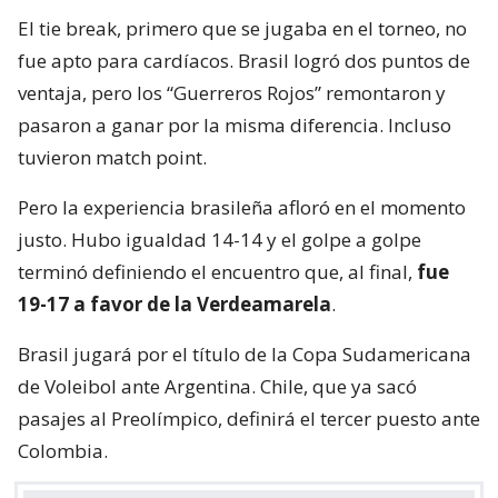
El tie break, primero que se jugaba en el torneo, no
fue apto para cardíacos. Brasil logró dos puntos de
ventaja, pero los “Guerreros Rojos” remontaron y
pasaron a ganar por la misma diferencia. Incluso
tuvieron match point.
Pero la experiencia brasileña afloró en el momento
justo. Hubo igualdad 14-14 y el golpe a golpe
terminó definiendo el encuentro que, al final,
fue
19-17 a favor de la Verdeamarela
.
Brasil jugará por el título de la Copa Sudamericana
de Voleibol ante Argentina. Chile, que ya sacó
pasajes al Preolímpico, definirá el tercer puesto ante
Colombia.