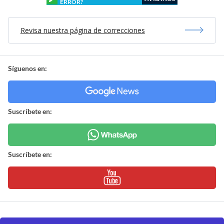
ERROR?
Revisa nuestra página de correcciones
Síguenos en:
Suscríbete en:
Suscríbete en: