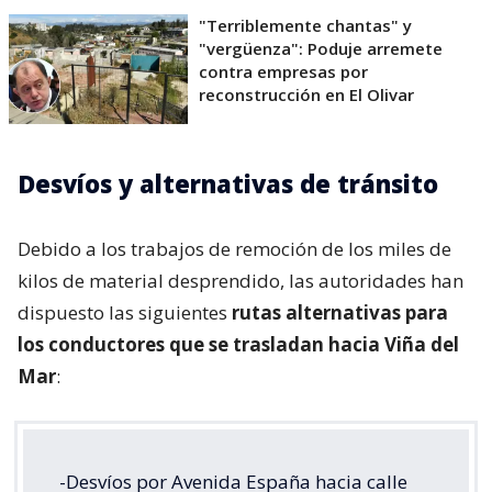
"Terriblemente chantas" y
"vergüenza": Poduje arremete
contra empresas por
reconstrucción en El Olivar
Desvíos y alternativas de tránsito
Debido a los trabajos de remoción de los miles de
kilos de material desprendido, las autoridades han
dispuesto las siguientes
rutas alternativas para
los conductores que se trasladan hacia Viña del
Mar
:
-Desvíos por Avenida España hacia calle