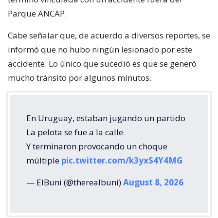
Parque ANCAP.
Cabe señalar que, de acuerdo a diversos reportes, se
informó que no hubo ningún lesionado por este
accidente. Lo único que sucedió es que se generó
mucho tránsito por algunos minutos.
En Uruguay, estaban jugando un partido
La pelota se fue a la calle
Y terminaron provocando un choque
múltiple
pic.twitter.com/k3yxS4Y4MG
— ElBuni (@therealbuni)
August 8, 2026