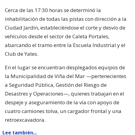
Cerca de las 17:30 horas se determinó la
inhabilitación de todas las pistas con dirección a la
Ciudad Jardín, estableciéndose el corte y desvío de
vehículos desde el sector de Caleta Portales,
abarcando el tramo entre la Escuela Industrial y el
Club de Yates.
En el lugar se encuentran desplegados equipos de
la Municipalidad de Viña del Mar —pertenecientes
a Seguridad Pública, Gestión del Riesgo de
Desastres y Operaciones—, quienes trabajan en el
despeje y aseguramiento de la vía con apoyo de
cuatro camiones tolva, un cargador frontal y una
retroexcavadora.
Lee también...