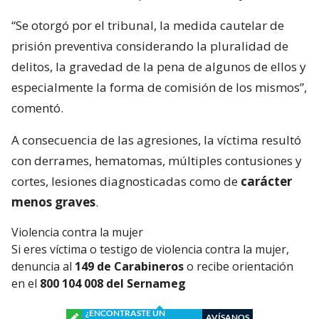
“Se otorgó por el tribunal, la medida cautelar de
prisión preventiva considerando la pluralidad de
delitos, la gravedad de la pena de algunos de ellos y
especialmente la forma de comisión de los mismos”,
comentó.
A consecuencia de las agresiones, la víctima resultó
con derrames, hematomas, múltiples contusiones y
cortes, lesiones diagnosticadas como de
carácter
menos graves
.
Violencia contra la mujer
Si eres víctima o testigo de violencia contra la mujer,
denuncia al
149 de Carabineros
o recibe orientación
en el
800 104 008 del Sernameg
¿ENCONTRASTE UN
AVÍSANOS