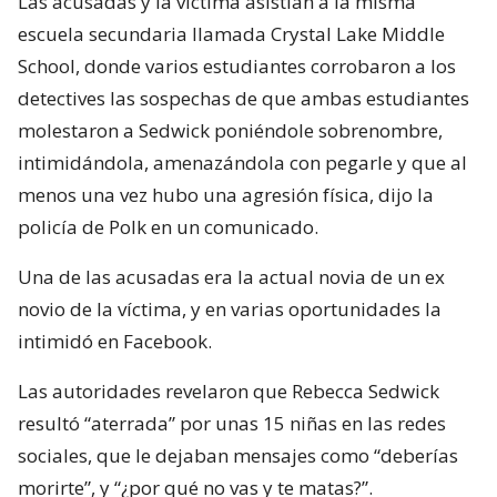
Las acusadas y la víctima asistían a la misma
escuela secundaria llamada Crystal Lake Middle
School, donde varios estudiantes corrobaron a los
detectives las sospechas de que ambas estudiantes
molestaron a Sedwick poniéndole sobrenombre,
intimidándola, amenazándola con pegarle y que al
menos una vez hubo una agresión física, dijo la
policía de Polk en un comunicado.
Una de las acusadas era la actual novia de un ex
novio de la víctima, y en varias oportunidades la
intimidó en Facebook.
Las autoridades revelaron que Rebecca Sedwick
resultó “aterrada” por unas 15 niñas en las redes
sociales, que le dejaban mensajes como “deberías
morirte”, y “¿por qué no vas y te matas?”.