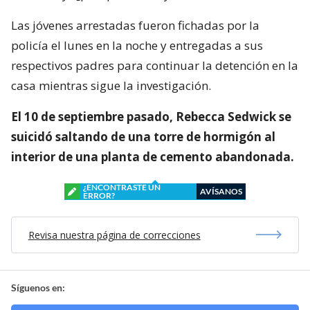
Las jóvenes arrestadas fueron fichadas por la
policía el lunes en la noche y entregadas a sus
respectivos padres para continuar la detención en la
casa mientras sigue la investigación.
El 10 de septiembre pasado, Rebecca Sedwick se
suicidó saltando de una torre de hormigón al
interior de una planta de cemento abandonada.
¿ENCONTRASTE UN
AVÍSANOS
ERROR?
Revisa nuestra página de correcciones
Síguenos en: