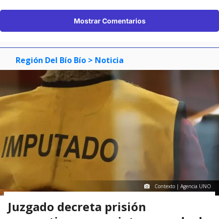
Mostrar Comentarios
Región Del Bío Bío
> Noticia
Contexto | Agencia UNO
Juzgado decreta prisión