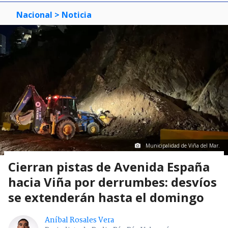
Nacional
> Noticia
Municipalidad de Viña del Mar.
Cierran pistas de Avenida España
hacia Viña por derrumbes: desvíos
se extenderán hasta el domingo
Aníbal Rosales Vera