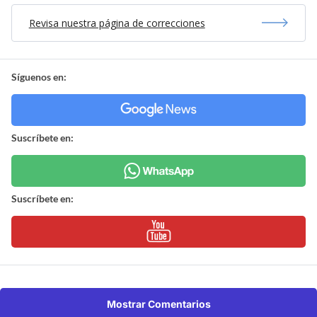
Revisa nuestra página de correcciones
Síguenos en:
Suscríbete en:
Suscríbete en:
Mostrar Comentarios