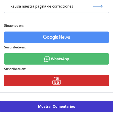
Revisa nuestra página de correcciones
Síguenos en:
Suscríbete en:
Suscríbete en:
Mostrar Comentarios