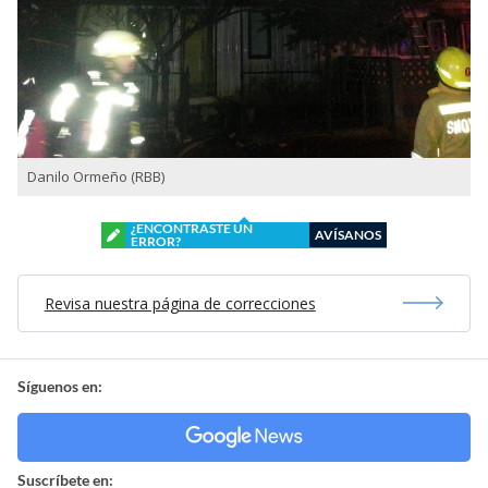
Danilo Ormeño (RBB)
¿ENCONTRASTE UN
AVÍSANOS
ERROR?
Revisa nuestra página de correcciones
Síguenos en:
Suscríbete en: