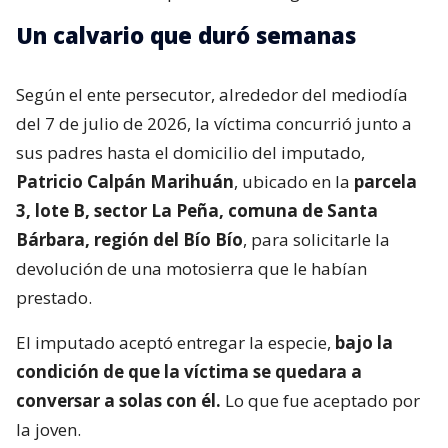
Un calvario que duró semanas
Según el ente persecutor, alrededor del mediodía
del 7 de julio de 2026, la víctima concurrió junto a
sus padres hasta el domicilio del imputado,
Patricio Calpán Marihuán
, ubicado en la
parcela
3, lote B, sector La Peña, comuna de Santa
Bárbara, región del Bío Bío
, para solicitarle la
devolución de una motosierra que le habían
prestado.
El imputado aceptó entregar la especie,
bajo la
condición de que la víctima se quedara a
conversar a solas con él.
Lo que fue aceptado por
la joven.