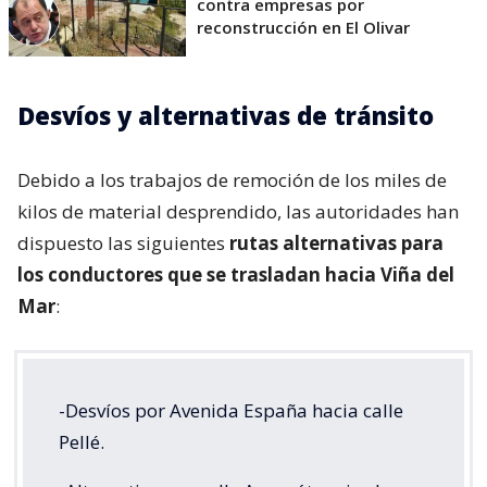
contra empresas por
reconstrucción en El Olivar
Desvíos y alternativas de tránsito
Debido a los trabajos de remoción de los miles de
kilos de material desprendido, las autoridades han
dispuesto las siguientes
rutas alternativas para
los conductores que se trasladan hacia Viña del
Mar
:
-Desvíos por Avenida España hacia calle
Pellé.