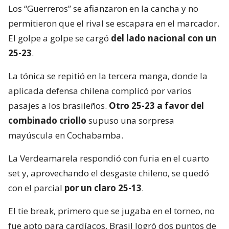
Los “Guerreros” se afianzaron en la cancha y no
permitieron que el rival se escapara en el marcador.
El golpe a golpe se cargó
del lado nacional con un
25-23
.
La tónica se repitió en la tercera manga, donde la
aplicada defensa chilena complicó por varios
pasajes a los brasileños.
Otro 25-23 a favor del
combinado criollo
supuso una sorpresa
mayúscula en Cochabamba.
La Verdeamarela respondió con furia en el cuarto
set y, aprovechando el desgaste chileno, se quedó
con el parcial
por un claro 25-13
.
El tie break, primero que se jugaba en el torneo, no
fue apto para cardíacos. Brasil logró dos puntos de