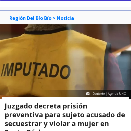
Región Del Bío Bío
> Noticia
Contexto | Agencia UNO
Juzgado decreta prisión
preventiva para sujeto acusado de
secuestrar y violar a mujer en