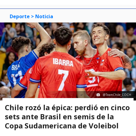
Deporte
> Noticia
@TeamChile_COCH
Chile rozó la épica: perdió en cinco
sets ante Brasil en semis de la
Copa Sudamericana de Voleibol