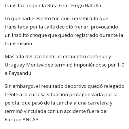
transitaban por la Ruta Gral. Hugo Batalla.
Lo que nadie esperó fue que, un vehículo que
transitaba por la calle decidió frenar, provocando
un insólito choque que quedó registrado durante la
transmisión.
Más allá del accidente, el encuentro continuó y
Uruguay Montevideo terminó imponiéndose por 1-0
a Paysandú.
Sin embargo, el resultado deportivo quedó relegado
frente a la curiosa situación protagonizada por la
pelota, que pasó de la cancha a una carretera y
terminó vinculada con un accidente fuera del
Parque ANCAP.