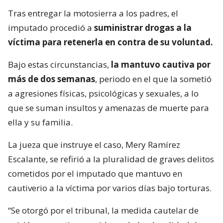
Tras entregar la motosierra a los padres, el
imputado procedió a
suministrar drogas a la
víctima para retenerla en contra de su voluntad.
Bajo estas circunstancias,
la mantuvo cautiva por
más de dos semanas
, periodo en el que la sometió
a agresiones físicas, psicológicas y sexuales, a lo
que se suman insultos y amenazas de muerte para
ella y su familia.
La jueza que instruye el caso, Mery Ramírez
Escalante, se refirió a la pluralidad de graves delitos
cometidos por el imputado que mantuvo en
cautiverio a la víctima por varios días bajo torturas.
“Se otorgó por el tribunal, la medida cautelar de