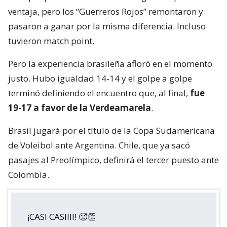
ventaja, pero los “Guerreros Rojos” remontaron y
pasaron a ganar por la misma diferencia. Incluso
tuvieron match point.
Pero la experiencia brasileña afloró en el momento
justo. Hubo igualdad 14-14 y el golpe a golpe
terminó definiendo el encuentro que, al final,
fue
19-17 a favor de la Verdeamarela
.
Brasil jugará por el título de la Copa Sudamericana
de Voleibol ante Argentina. Chile, que ya sacó
pasajes al Preolímpico, definirá el tercer puesto ante
Colombia.
¡CASI CASIIII! 🥵👏