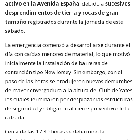
activo en la Avenida España
, debido a
sucesivos
desprendimientos de tierra y rocas de gran
tamaño
registrados durante la jornada de este
sábado.
La emergencia comenzó a desarrollarse durante el
día con caídas menores de material, lo que motivó
inicialmente la instalación de barreras de
contención tipo New Jersey. Sin embargo, con el
paso de las horas se produjeron nuevos derrumbes
de mayor envergadura a la altura del Club de Yates,
los cuales terminaron por desplazar las estructuras
de seguridad y obligaron al cierre preventivo de la
calzada.
Cerca de las 17:30 horas se determinó la