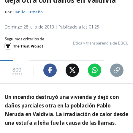
Por
Danilo Ormeño
Domingo 28 julio de 2013 | Publicado a las 01:25
Seguimos criterios de
Ética y transparencia de BBCL
800
visitas
Un incendio destruyó una vivienda y dejó con
daños parciales otra en la población Pablo
Neruda en Valdivia. La irradiación de calor desde
una estufa a leña fue la causa de las llamas.