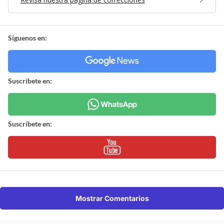
Síguenos en:
Suscríbete en:
Suscríbete en:
Mostrar Comentarios