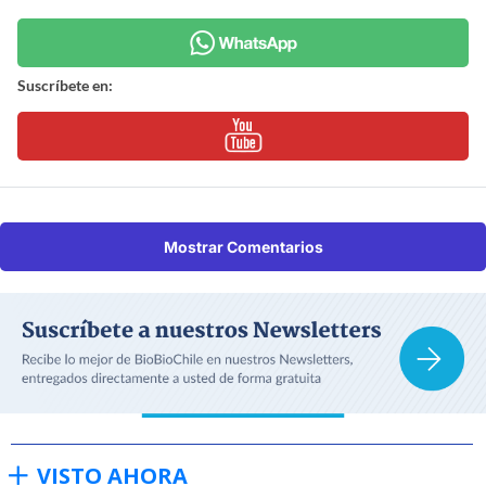
Suscríbete en:
Mostrar Comentarios
VISTO AHORA