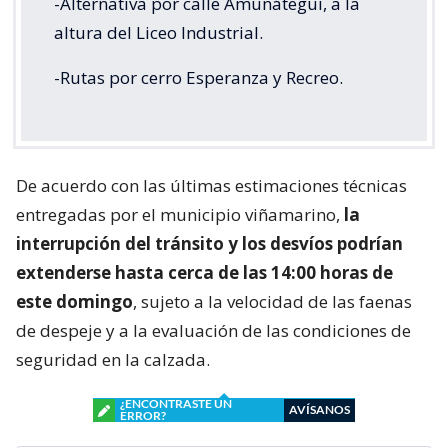
-Alternativa por calle Amunátegui, a la
altura del Liceo Industrial.
-Rutas por cerro Esperanza y Recreo.
De acuerdo con las últimas estimaciones técnicas
entregadas por el municipio viñamarino,
la
interrupción del tránsito y los desvíos podrían
extenderse hasta cerca de las 14:00 horas de
este domingo
, sujeto a la velocidad de las faenas
de despeje y a la evaluación de las condiciones de
seguridad en la calzada.
¿ENCONTRASTE UN
AVÍSANOS
ERROR?