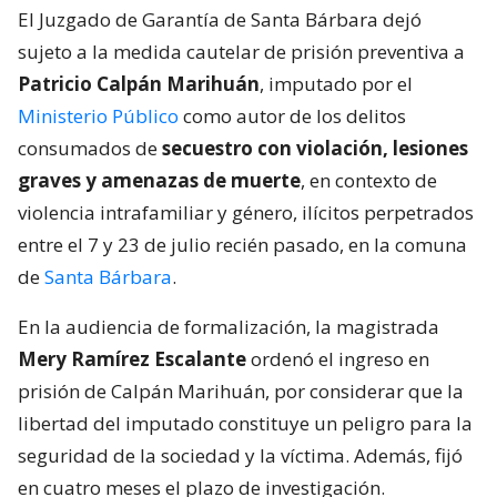
El Juzgado de Garantía de Santa Bárbara dejó
sujeto a la medida cautelar de prisión preventiva a
Patricio Calpán Marihuán
, imputado por el
Ministerio Público
como autor de los delitos
consumados de
secuestro con violación, lesiones
graves y amenazas de muerte
, en contexto de
violencia intrafamiliar y género, ilícitos perpetrados
entre el 7 y 23 de julio recién pasado, en la comuna
de
Santa Bárbara
.
En la audiencia de formalización, la magistrada
Mery Ramírez Escalante
ordenó el ingreso en
prisión de Calpán Marihuán, por considerar que la
libertad del imputado constituye un peligro para la
seguridad de la sociedad y la víctima. Además, fijó
en cuatro meses el plazo de investigación.