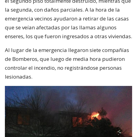
el segundo piso totalmente destruido, mientras que
la segunda, con daños parciales. A la hora de la
emergencia vecinos ayudaron a retirar de las casas
que se veían afectadas por las llamas algunos
enseres, los que fueron ingresados a otras viviendas.
Al lugar de la emergencia llegaron siete compañías
de Bomberos, que luego de media hora pudieron
controlar el incendio, no registrándose personas
lesionadas.