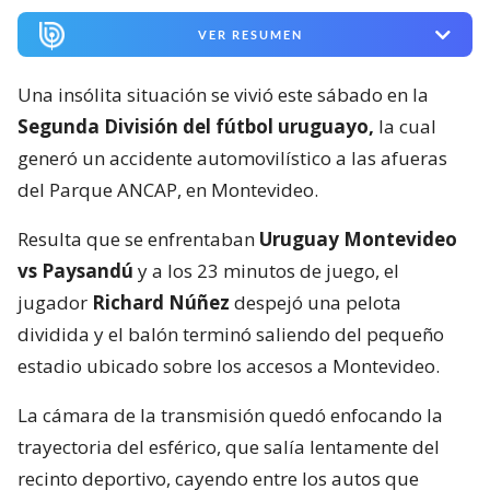
VER RESUMEN
Una insólita situación se vivió este sábado en la
Segunda División del fútbol uruguayo,
la cual
generó un accidente automovilístico a las afueras
del Parque ANCAP, en Montevideo.
Resulta que se enfrentaban
Uruguay Montevideo
vs Paysandú
y a los 23 minutos de juego, el
jugador
Richard Núñez
despejó una pelota
dividida y el balón terminó saliendo del pequeño
estadio ubicado sobre los accesos a Montevideo.
La cámara de la transmisión quedó enfocando la
trayectoria del esférico, que salía lentamente del
recinto deportivo, cayendo entre los autos que