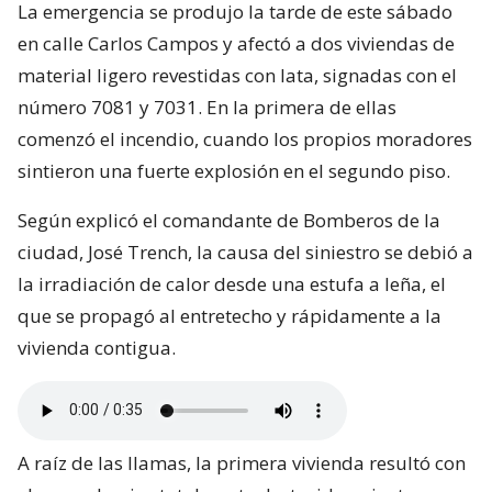
La emergencia se produjo la tarde de este sábado
en calle Carlos Campos y afectó a dos viviendas de
material ligero revestidas con lata, signadas con el
número 7081 y 7031. En la primera de ellas
comenzó el incendio, cuando los propios moradores
sintieron una fuerte explosión en el segundo piso.
Según explicó el comandante de Bomberos de la
ciudad, José Trench, la causa del siniestro se debió a
la irradiación de calor desde una estufa a leña, el
que se propagó al entretecho y rápidamente a la
vivienda contigua.
A raíz de las llamas, la primera vivienda resultó con