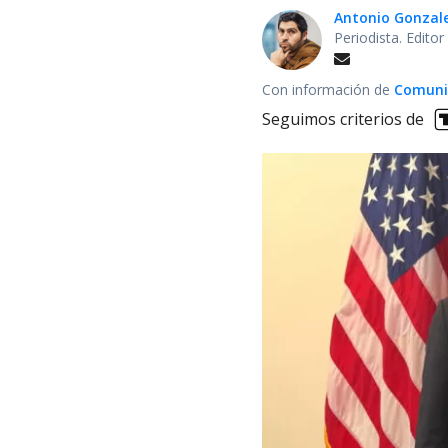
Antonio Gonzal
Periodista. Edito
Con información de
Comuni
Seguimos criterios de