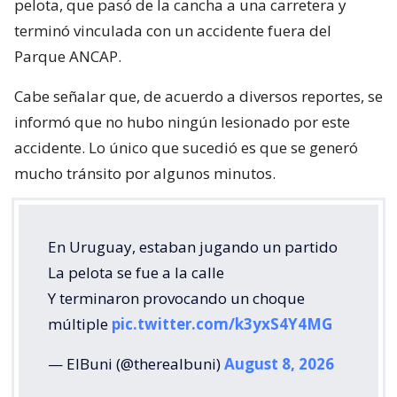
pelota, que pasó de la cancha a una carretera y
terminó vinculada con un accidente fuera del
Parque ANCAP.
Cabe señalar que, de acuerdo a diversos reportes, se
informó que no hubo ningún lesionado por este
accidente. Lo único que sucedió es que se generó
mucho tránsito por algunos minutos.
En Uruguay, estaban jugando un partido
La pelota se fue a la calle
Y terminaron provocando un choque
múltiple
pic.twitter.com/k3yxS4Y4MG
— ElBuni (@therealbuni)
August 8, 2026