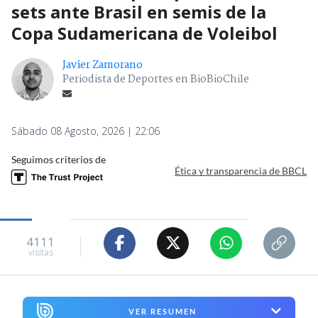
sets ante Brasil en semis de la
Copa Sudamericana de Voleibol
Javier Zamorano
Periodista de Deportes en BioBioChile
Sábado 08 Agosto, 2026 | 22:06
Seguimos criterios de
Ética y transparencia de BBCL
4111
visitas
VER RESUMEN