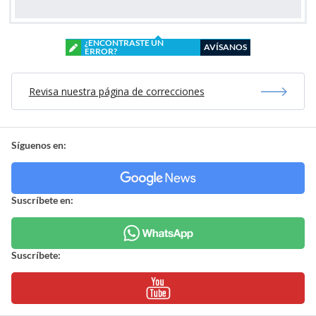
¿ENCONTRASTE UN
AVÍSANOS
ERROR?
Revisa nuestra página de correcciones
Síguenos en:
Suscríbete en:
Suscríbete: