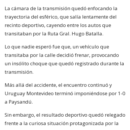
La cámara de la transmisión quedó enfocando la
trayectoria del esférico, que salía lentamente del
recinto deportivo, cayendo entre los autos que
transitaban por la Ruta Gral. Hugo Batalla.
Lo que nadie esperó fue que, un vehículo que
transitaba por la calle decidió frenar, provocando
un insólito choque que quedó registrado durante la
transmisión.
Más allá del accidente, el encuentro continuó y
Uruguay Montevideo terminó imponiéndose por 1-0
a Paysandú.
Sin embargo, el resultado deportivo quedó relegado
frente a la curiosa situación protagonizada por la