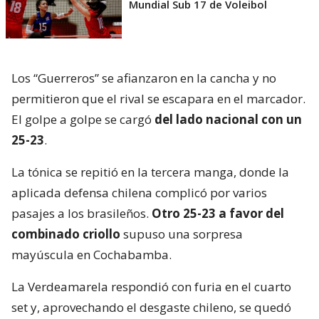
Mundial Sub 17 de Voleibol
Los “Guerreros” se afianzaron en la cancha y no
permitieron que el rival se escapara en el marcador.
El golpe a golpe se cargó
del lado nacional con un
25-23
.
La tónica se repitió en la tercera manga, donde la
aplicada defensa chilena complicó por varios
pasajes a los brasileños.
Otro 25-23 a favor del
combinado criollo
supuso una sorpresa
mayúscula en Cochabamba.
La Verdeamarela respondió con furia en el cuarto
set y, aprovechando el desgaste chileno, se quedó