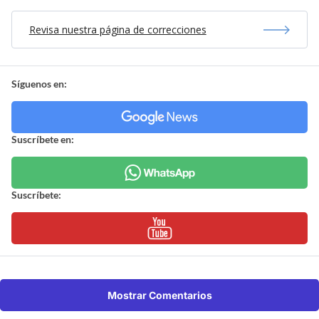
Revisa nuestra página de correcciones
Síguenos en:
Suscríbete en:
Suscríbete:
Mostrar Comentarios