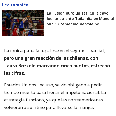
Lee también...
La ilusión duró un set: Chile cayó
luchando ante Tailandia en Mundial
Sub 17 femenino de vóleibol
La tónica parecía repetirse en el segundo parcial,
pero una gran reacción de las chilenas, con
Laura Bozzolo marcando cinco puntos, estrechó
las cifras
.
Estados Unidos, incluso, se vio obligado a pedir
tiempo muerto para frenar el ímpetu nacional. La
estrategia funcionó, ya que las norteamericanas
volvieron a su ritmo para llevarse la manga.