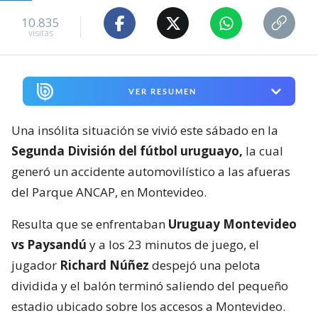
10.835
visitas
VER RESUMEN
Una insólita situación se vivió este sábado en la
Segunda División del fútbol uruguayo,
la cual
generó un accidente automovilístico a las afueras
del Parque ANCAP, en Montevideo.
Resulta que se enfrentaban
Uruguay Montevideo
vs Paysandú
y a los 23 minutos de juego, el
jugador
Richard Núñez
despejó una pelota
dividida y el balón terminó saliendo del pequeño
estadio ubicado sobre los accesos a Montevideo.