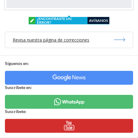
¿ENCONTRASTE UN
AVÍSANOS
ERROR?
Revisa nuestra página de correcciones
Síguenos en:
Suscríbete en:
Suscríbete: