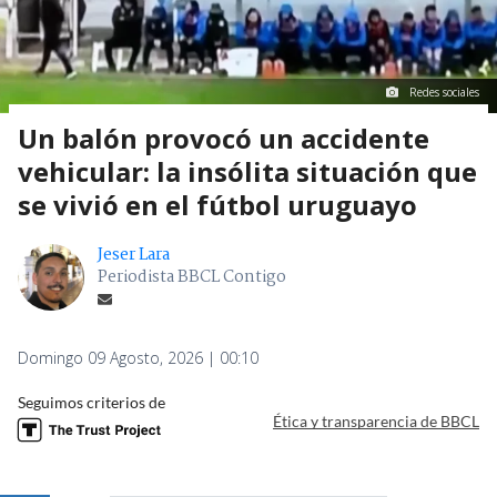
Redes sociales
Un balón provocó un accidente
vehicular: la insólita situación que
se vivió en el fútbol uruguayo
Jeser Lara
Periodista BBCL Contigo
Domingo 09 Agosto, 2026 | 00:10
Seguimos criterios de
Ética y transparencia de BBCL