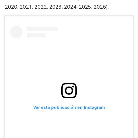
2020, 2021, 2022, 2023, 2024, 2025, 2026).
Ver esta publicación en Instagram