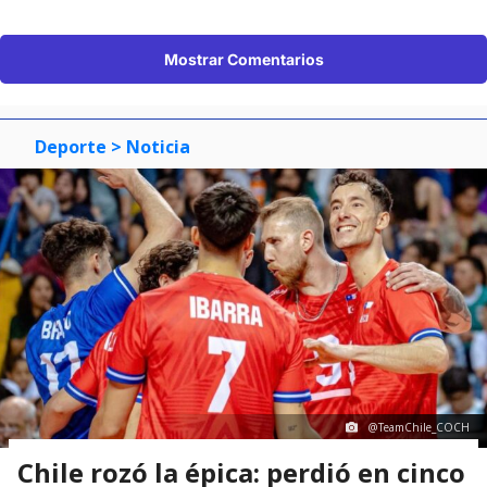
Mostrar Comentarios
Deporte
> Noticia
@TeamChile_COCH
Chile rozó la épica: perdió en cinco