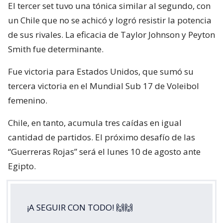
El tercer set tuvo una tónica similar al segundo, con
un Chile que no se achicó y logró resistir la potencia
de sus rivales. La eficacia de Taylor Johnson y Peyton
Smith fue determinante.
Fue victoria para Estados Unidos, que sumó su
tercera victoria en el Mundial Sub 17 de Voleibol
femenino.
Chile, en tanto, acumula tres caídas en igual
cantidad de partidos. El próximo desafío de las
“Guerreras Rojas” será el lunes 10 de agosto ante
Egipto.
¡A SEGUIR CON TODO! 🙌🙌