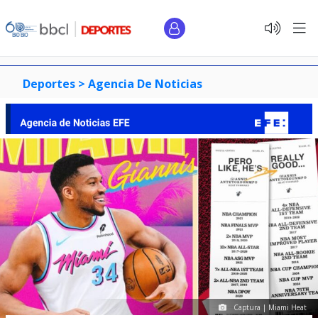
Deportes >
Agencia De Noticias
Captura | Miami Heat