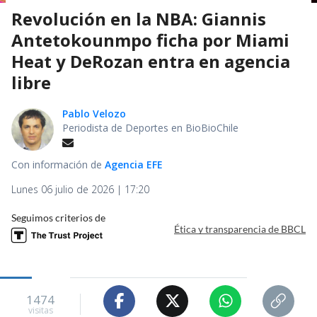
Revolución en la NBA: Giannis
Antetokounmpo ficha por Miami
Heat y DeRozan entra en agencia
libre
Pablo Velozo
Periodista de Deportes en BioBioChile
Con información de
Agencia EFE
Lunes 06 julio de 2026 | 17:20
Seguimos criterios de
Ética y transparencia de BBCL
1474
visitas