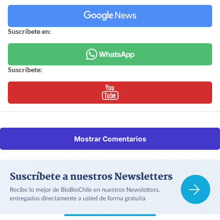
Suscríbete en:
Suscríbete:
Mostrar Comentarios