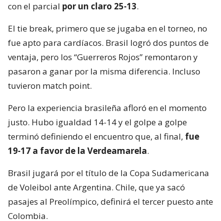
con el parcial
por un claro 25-13
.
El tie break, primero que se jugaba en el torneo, no
fue apto para cardíacos. Brasil logró dos puntos de
ventaja, pero los “Guerreros Rojos” remontaron y
pasaron a ganar por la misma diferencia. Incluso
tuvieron match point.
Pero la experiencia brasileña afloró en el momento
justo. Hubo igualdad 14-14 y el golpe a golpe
terminó definiendo el encuentro que, al final,
fue
19-17 a favor de la Verdeamarela
.
Brasil jugará por el título de la Copa Sudamericana
de Voleibol ante Argentina. Chile, que ya sacó
pasajes al Preolímpico, definirá el tercer puesto ante
Colombia.