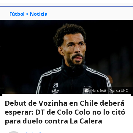
Fútbol
> Noticia
Hans Scott | Agencia UNO
Debut de Vozinha en Chile deberá
esperar: DT de Colo Colo no lo citó
para duelo contra La Calera