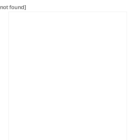
 not found]