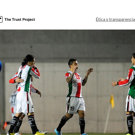
Ética y transparenci