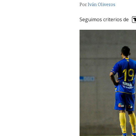
Por
Iván Oliveros
Seguimos criterios de