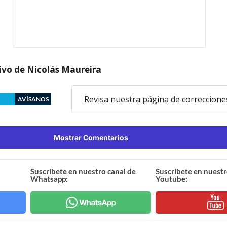
vivo de Nicolás Maureira
Revisa nuestra página de correccione
AVÍSANOS
Mostrar Comentarios
Suscríbete en nuestro canal de
Suscríbete en nuestr
Whatsapp:
Youtube: