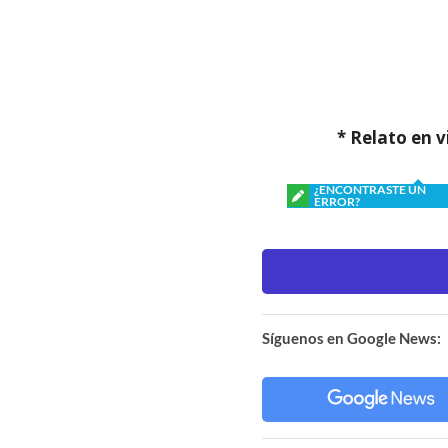
* Relato en 
¿ENCONTRASTE UN
ERROR?
Síguenos en Google News: