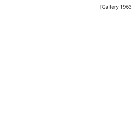
[Gallery 1963