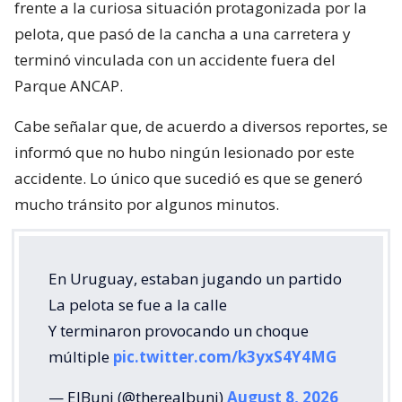
frente a la curiosa situación protagonizada por la
pelota, que pasó de la cancha a una carretera y
terminó vinculada con un accidente fuera del
Parque ANCAP.
Cabe señalar que, de acuerdo a diversos reportes, se
informó que no hubo ningún lesionado por este
accidente. Lo único que sucedió es que se generó
mucho tránsito por algunos minutos.
En Uruguay, estaban jugando un partido
La pelota se fue a la calle
Y terminaron provocando un choque
múltiple
pic.twitter.com/k3yxS4Y4MG
— ElBuni (@therealbuni)
August 8, 2026