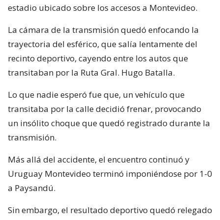
estadio ubicado sobre los accesos a Montevideo.
La cámara de la transmisión quedó enfocando la
trayectoria del esférico, que salía lentamente del
recinto deportivo, cayendo entre los autos que
transitaban por la Ruta Gral. Hugo Batalla.
Lo que nadie esperó fue que, un vehículo que
transitaba por la calle decidió frenar, provocando
un insólito choque que quedó registrado durante la
transmisión.
Más allá del accidente, el encuentro continuó y
Uruguay Montevideo terminó imponiéndose por 1-0
a Paysandú.
Sin embargo, el resultado deportivo quedó relegado