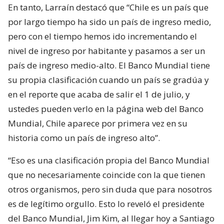
En tanto, Larraín destacó que “Chile es un país que
por largo tiempo ha sido un país de ingreso medio,
pero con el tiempo hemos ido incrementando el
nivel de ingreso por habitante y pasamos a ser un
país de ingreso medio-alto. El Banco Mundial tiene
su propia clasificación cuando un país se gradúa y
en el reporte que acaba de salir el 1 de julio, y
ustedes pueden verlo en la página web del Banco
Mundial, Chile aparece por primera vez en su
historia como un país de ingreso alto”.
“Eso es una clasificación propia del Banco Mundial
que no necesariamente coincide con la que tienen
otros organismos, pero sin duda que para nosotros
es de legítimo orgullo. Esto lo reveló el presidente
del Banco Mundial, Jim Kim, al llegar hoy a Santiago