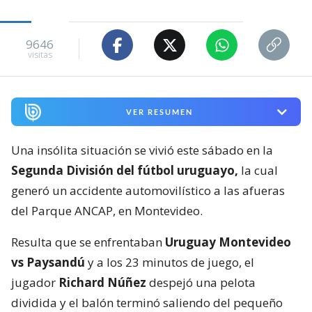
9646
visitas
VER RESUMEN
Una insólita situación se vivió este sábado en la
Segunda División del fútbol uruguayo,
la cual
generó un accidente automovilístico a las afueras
del Parque ANCAP, en Montevideo.
Resulta que se enfrentaban
Uruguay Montevideo
vs Paysandú
y a los 23 minutos de juego, el
jugador
Richard Núñez
despejó una pelota
dividida y el balón terminó saliendo del pequeño