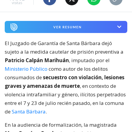
visitas
VER RESUMEN
El Juzgado de Garantía de Santa Bárbara dejó
sujeto a la medida cautelar de prisión preventiva a
Patricio Calpán Marihuán
, imputado por el
Ministerio Público
como autor de los delitos
consumados de
secuestro con violación, lesiones
graves y amenazas de muerte
, en contexto de
violencia intrafamiliar y género, ilícitos perpetrados
entre el 7 y 23 de julio recién pasado, en la comuna
de
Santa Bárbara
.
En la audiencia de formalización, la magistrada