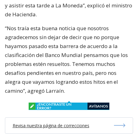
y asistir esta tarde a La Moneda”, explicó el ministro
de Hacienda.
“Nos traía esta buena noticia que nosotros
agradecemos sin dejar de decir que no porque
hayamos pasado esta barrera de acuerdo a la
clasificación del Banco Mundial pensamos que los
problemas estén resueltos. Tenemos muchos
desafíos pendientes en nuestro país, pero nos
alegra que vayamos logrando estos hitos en el
camino”, agregó Larraín.
¿ENCONTRASTE UN
AVÍSANOS
ERROR?
Revisa nuestra página de correcciones