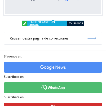
¿ENCONTRASTE UN
AVÍSANOS
ERROR?
Revisa nuestra página de correcciones
Síguenos en:
Suscríbete en:
Suscríbete en: