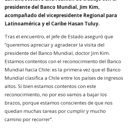
presidente del Banco Mundial, Jim Kim,
acompañado del vicepresidente Regional para
Latinoamérica y el Caribe Hasan Tuluy.
Tras el encuentro, el jefe de Estado aseguró que
“queremos apreciar y agradecer la visita del
presidente del Banco Mundial, doctor Jim Kim.
Estamos contentos con el reconocimiento del Banco
Mundial hacia Chile: es la primera vez que el Banco
Mundial clasifica a Chile entre los países de ingresos
altos. Si bien estamos contentos con este
reconocimiento, no por eso vamos a bajar los
brazos, porque estamos conscientes de que nos
quedan muchas tareas por cumplir y mucho
camino por recorrer”.