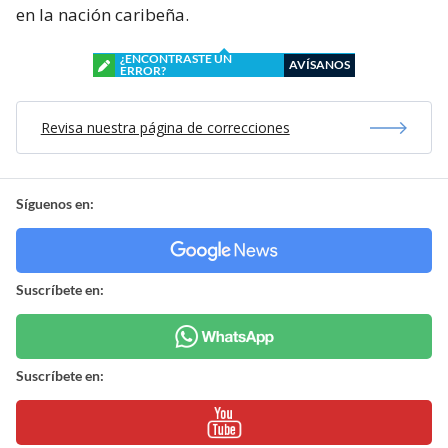
en la nación caribeña.
¿ENCONTRASTE UN
AVÍSANOS
ERROR?
Revisa nuestra página de correcciones
Síguenos en:
Suscríbete en:
Suscríbete en: