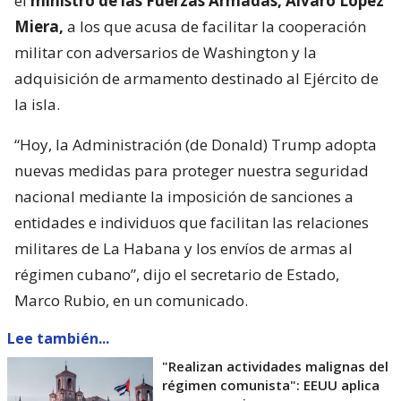
el
ministro de las Fuerzas Armadas, Álvaro López
Miera,
a los que acusa de facilitar la cooperación
militar con adversarios de Washington y la
adquisición de armamento destinado al Ejército de
la isla.
“Hoy, la Administración (de Donald) Trump adopta
nuevas medidas para proteger nuestra seguridad
nacional mediante la imposición de sanciones a
entidades e individuos que facilitan las relaciones
militares de La Habana y los envíos de armas al
régimen cubano”, dijo el secretario de Estado,
Marco Rubio, en un comunicado.
Lee también...
"Realizan actividades malignas del
régimen comunista": EEUU aplica