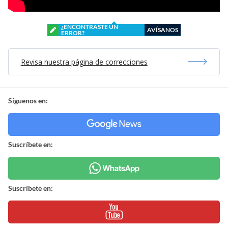
¿ENCONTRASTE UN
AVÍSANOS
ERROR?
Revisa nuestra página de correcciones
Síguenos en:
Suscríbete en:
Suscríbete en: