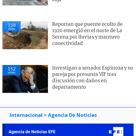
Reportan que puente oculto de
158
visitas
1926 emergió en el norte de La
Serena por lluvias y mantuvo
conectividad
Investigan a senador Espinoza y su
152
visitas
pareja por presunta VIF tras
discusión con daños en
departamento
Internacional
> Agencia De Noticias