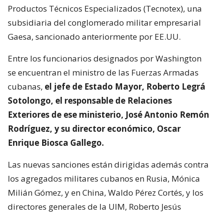
Productos Técnicos Especializados (Tecnotex), una
subsidiaria del conglomerado militar empresarial
Gaesa, sancionado anteriormente por EE.UU.
Entre los funcionarios designados por Washington
se encuentran el ministro de las Fuerzas Armadas
cubanas,
el jefe de Estado Mayor, Roberto Legrá
Sotolongo, el responsable de Relaciones
Exteriores de ese ministerio, José Antonio Remón
Rodríguez, y su director económico, Oscar
Enrique Biosca Gallego.
Las nuevas sanciones están dirigidas además contra
los agregados militares cubanos en Rusia, Mónica
Milián Gómez, y en China, Waldo Pérez Cortés, y los
directores generales de la UIM, Roberto Jesús