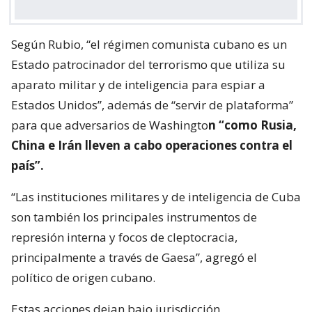
Según Rubio, “el régimen comunista cubano es un
Estado patrocinador del terrorismo que utiliza su
aparato militar y de inteligencia para espiar a
Estados Unidos”, además de “servir de plataforma”
para que adversarios de Washingto
n “como Rusia,
China e Irán lleven a cabo operaciones contra el
país”.
“Las instituciones militares y de inteligencia de Cuba
son también los principales instrumentos de
represión interna y focos de cleptocracia,
principalmente a través de Gaesa”, agregó el
político de origen cubano.
Estas acciones dejan bajo jurisdicción