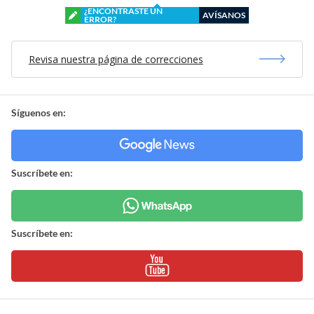
¿ENCONTRASTE UN
AVÍSANOS
ERROR?
Revisa nuestra página de correcciones
Síguenos en:
Suscríbete en:
Suscríbete en: