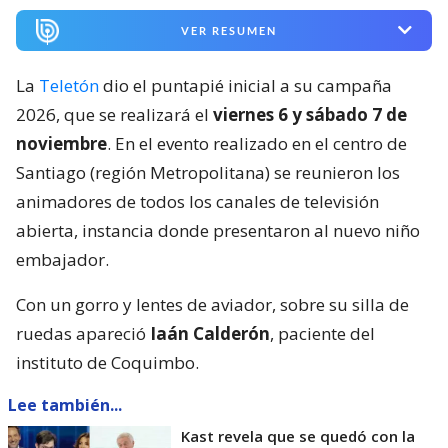
VER RESUMEN
La
Teletón
dio el puntapié inicial a su campaña
2026, que se realizará el
viernes 6 y sábado 7 de
noviembre
. En el evento realizado en el centro de
Santiago (región Metropolitana) se reunieron los
animadores de todos los canales de televisión
abierta, instancia donde presentaron al nuevo niño
embajador.
Con un gorro y lentes de aviador, sobre su silla de
ruedas apareció
Iaán Calderón
, paciente del
instituto de Coquimbo.
Lee también...
Kast revela que se quedó con la