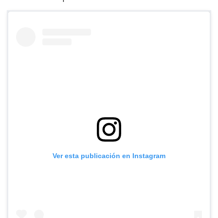
Ver esta publicación en Instagram