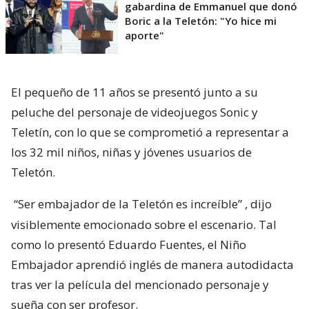
gabardina de Emmanuel que donó
Boric a la Teletón: "Yo hice mi
aporte"
El pequeño de 11 años se presentó junto a su
peluche del personaje de videojuegos Sonic y
Teletín, con lo que se comprometió a representar a
los 32 mil niños, niñas y jóvenes usuarios de
Teletón.
“Ser embajador de la Teletón es increíble”
, dijo
visiblemente emocionado sobre el escenario. Tal
como lo presentó Eduardo Fuentes, el Niño
Embajador aprendió inglés de manera autodidacta
tras ver la película del mencionado personaje y
sueña con ser profesor.