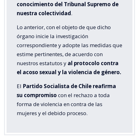
conocimiento del Tribunal Supremo de
nuestra colectividad
.
Lo anterior, con el objeto de que dicho
órgano inicie la investigación
correspondiente y adopte las medidas que
estime pertinentes, de acuerdo con
nuestros estatutos y
al protocolo contra
el acoso sexual y la violencia de género.
El
Partido Socialista de Chile reafirma
su compromiso
con el rechazo a toda
forma de violencia en contra de las
mujeres y el debido proceso.