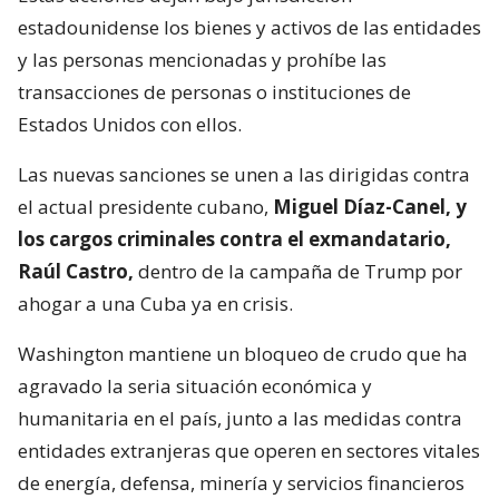
estadounidense los bienes y activos de las entidades
y las personas mencionadas y prohíbe las
transacciones de personas o instituciones de
Estados Unidos con ellos.
Las nuevas sanciones se unen a las dirigidas contra
el actual presidente cubano,
Miguel Díaz-Canel, y
los cargos criminales contra el exmandatario,
Raúl Castro,
dentro de la campaña de Trump por
ahogar a una Cuba ya en crisis.
Washington mantiene un bloqueo de crudo que ha
agravado la seria situación económica y
humanitaria en el país, junto a las medidas contra
entidades extranjeras que operen en sectores vitales
de energía, defensa, minería y servicios financieros