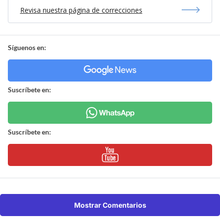
Revisa nuestra página de correcciones
Síguenos en:
Suscríbete en:
Suscríbete en:
Mostrar Comentarios