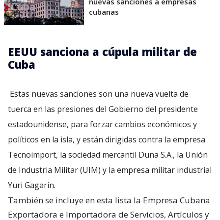
nuevas sanciones a empresas
cubanas
EEUU sanciona a cúpula militar de
Cuba
Estas nuevas sanciones son una nueva vuelta de
tuerca en las presiones del Gobierno del presidente
estadounidense, para forzar cambios económicos y
políticos en la isla, y están dirigidas contra la empresa
Tecnoimport, la sociedad mercantil Duna S.A., la Unión
de Industria Militar (UIM) y la empresa militar industrial
Yuri Gagarin.
También se incluye en esta lista la Empresa Cubana
Exportadora e Importadora de Servicios, Artículos y