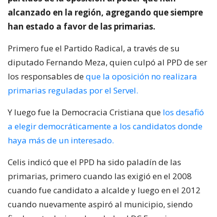
alcanzado en la región, agregando que siempre
han estado a favor de las primarias.
Primero fue el Partido Radical, a través de su
diputado Fernando Meza, quien culpó al PPD de ser
los responsables de
que la oposición no realizara
primarias reguladas por el Servel.
Y luego fue la Democracia Cristiana que
los desafió
a elegir democráticamente a los candidatos donde
haya más de un interesado.
Celis indicó que el PPD ha sido paladín de las
primarias, primero cuando las exigió en el 2008
cuando fue candidato a alcalde y luego en el 2012
cuando nuevamente aspiró al municipio, siendo