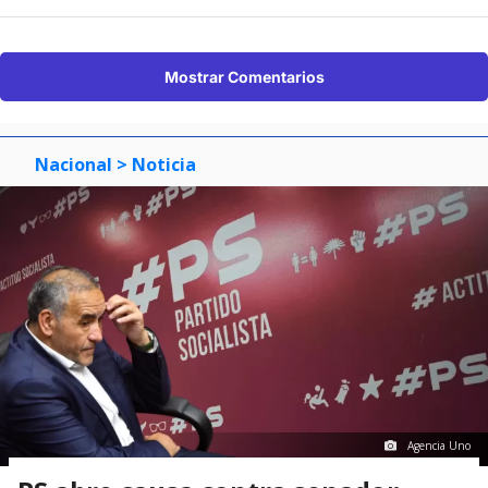
Mostrar Comentarios
Nacional
> Noticia
Agencia Uno