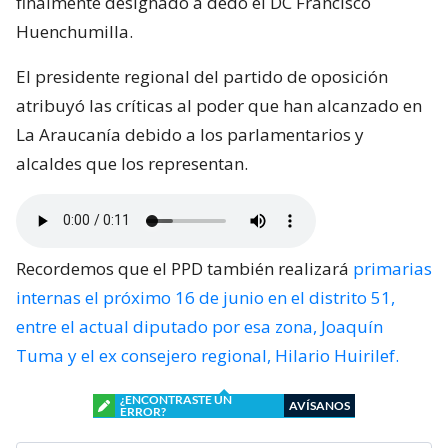
finalmente designado a dedo el DC Francisco
Huenchumilla.
El presidente regional del partido de oposición
atribuyó las críticas al poder que han alcanzado en
La Araucanía debido a los parlamentarios y
alcaldes que los representan.
Recordemos que el PPD también realizará
primarias
internas el próximo 16 de junio en el distrito 51,
entre el actual diputado por esa zona, Joaquín
Tuma y el ex consejero regional, Hilario Huirilef.
¿ENCONTRASTE UN
AVÍSANOS
ERROR?