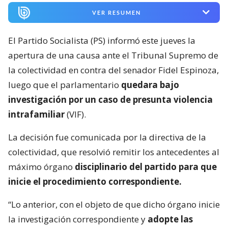
VER RESUMEN
El Partido Socialista (PS) informó este jueves la
apertura de una causa ante el Tribunal Supremo de
la colectividad en contra del senador Fidel Espinoza,
luego que el parlamentario
quedara bajo
investigación por un caso de presunta violencia
intrafamiliar
(VIF).
La decisión fue comunicada por la directiva de la
colectividad, que resolvió remitir los antecedentes al
máximo órgano
disciplinario del partido para que
inicie el procedimiento correspondiente.
“Lo anterior, con el objeto de que dicho órgano inicie
la investigación correspondiente y
adopte las