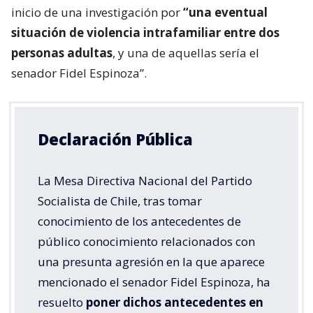
inicio de una investigación por
“una eventual
situación de violencia intrafamiliar entre dos
personas adultas
, y una de aquellas sería el
senador Fidel Espinoza”.
Declaración Pública
La Mesa Directiva Nacional del Partido
Socialista de Chile, tras tomar
conocimiento de los antecedentes de
público conocimiento relacionados con
una presunta agresión en la que aparece
mencionado el senador Fidel Espinoza, ha
resuelto
poner dichos antecedentes en