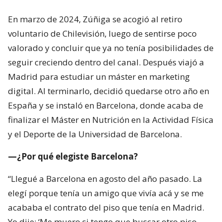
En marzo de 2024, Zúñiga se acogió al retiro
voluntario de Chilevisión, luego de sentirse poco
valorado y concluir que ya no tenía posibilidades de
seguir creciendo dentro del canal. Después viajó a
Madrid para estudiar un máster en marketing
digital. Al terminarlo, decidió quedarse otro año en
España y se instaló en Barcelona, donde acaba de
finalizar el Máster en Nutrición en la Actividad Física
y el Deporte de la Universidad de Barcelona.
—¿Por qué elegiste Barcelona?
“Llegué a Barcelona en agosto del año pasado. La
elegí porque tenía un amigo que vivía acá y se me
acababa el contrato del piso que tenía en Madrid.
Yo dije: ‘Me muero si tengo que buscar otro piso