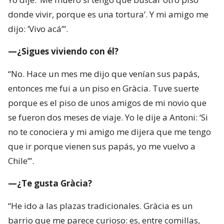
donde vivir, porque es una tortura’. Y mi amigo me
dijo: ‘Vivo acá’”.
—¿Sigues viviendo con él?
“No. Hace un mes me dijo que venían sus papás,
entonces me fui a un piso en Gràcia. Tuve suerte
porque es el piso de unos amigos de mi novio que
se fueron dos meses de viaje. Yo le dije a Antoni: ‘Si
no te conociera y mi amigo me dijera que me tengo
que ir porque vienen sus papás, yo me vuelvo a
Chile’”.
—¿Te gusta Gràcia?
“He ido a las plazas tradicionales. Gràcia es un
barrio que me parece curioso: es, entre comillas,