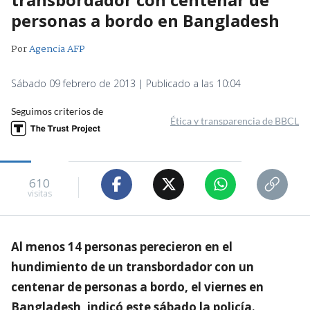
personas a bordo en Bangladesh
Por
Agencia AFP
Sábado 09 febrero de 2013 | Publicado a las 10:04
Seguimos criterios de
Ética y transparencia de BBCL
610
visitas
Al menos 14 personas perecieron en el
hundimiento de un transbordador con un
centenar de personas a bordo, el viernes en
Bangladesh, indicó este sábado la policía.