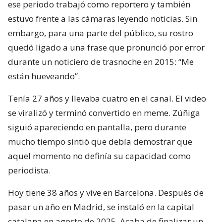
ese periodo trabajó como reportero y también
estuvo frente a las cámaras leyendo noticias. Sin
embargo, para una parte del público, su rostro
quedó ligado a una frase que pronunció por error
durante un noticiero de trasnoche en 2015: “Me
están hueveando”.
Tenía 27 años y llevaba cuatro en el canal. El video
se viralizó y terminó convertido en meme. Zúñiga
siguió apareciendo en pantalla, pero durante
mucho tiempo sintió que debía demostrar que
aquel momento no definía su capacidad como
periodista.
Hoy tiene 38 años y vive en Barcelona. Después de
pasar un año en Madrid, se instaló en la capital
catalana en agosto de 2025. Acaba de finalizar un