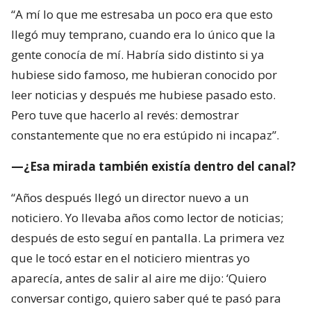
“A mí lo que me estresaba un poco era que esto
llegó muy temprano, cuando era lo único que la
gente conocía de mí. Habría sido distinto si ya
hubiese sido famoso, me hubieran conocido por
leer noticias y después me hubiese pasado esto.
Pero tuve que hacerlo al revés: demostrar
constantemente que no era estúpido ni incapaz”.
—¿Esa mirada también existía dentro del canal?
“Años después llegó un director nuevo a un
noticiero. Yo llevaba años como lector de noticias;
después de esto seguí en pantalla. La primera vez
que le tocó estar en el noticiero mientras yo
aparecía, antes de salir al aire me dijo: ‘Quiero
conversar contigo, quiero saber qué te pasó para