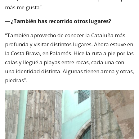
más me gusta”.
—¿También has recorrido otros lugares?
“También aprovecho de conocer la Cataluña más
profunda y visitar distintos lugares. Ahora estuve en
la Costa Brava, en Palamós. Hice la ruta a pie por las
calas y llegué a playas entre rocas, cada una con
una identidad distinta. Algunas tienen arena y otras,
piedras”.