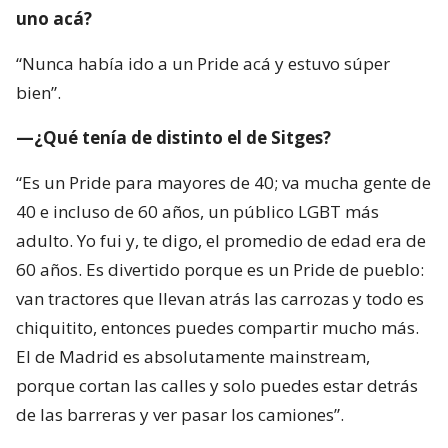
uno acá?
“Nunca había ido a un Pride acá y estuvo súper
bien”.
—¿Qué tenía de distinto el de Sitges?
“Es un Pride para mayores de 40; va mucha gente de
40 e incluso de 60 años, un público LGBT más
adulto. Yo fui y, te digo, el promedio de edad era de
60 años. Es divertido porque es un Pride de pueblo:
van tractores que llevan atrás las carrozas y todo es
chiquitito, entonces puedes compartir mucho más.
El de Madrid es absolutamente mainstream,
porque cortan las calles y solo puedes estar detrás
de las barreras y ver pasar los camiones”.