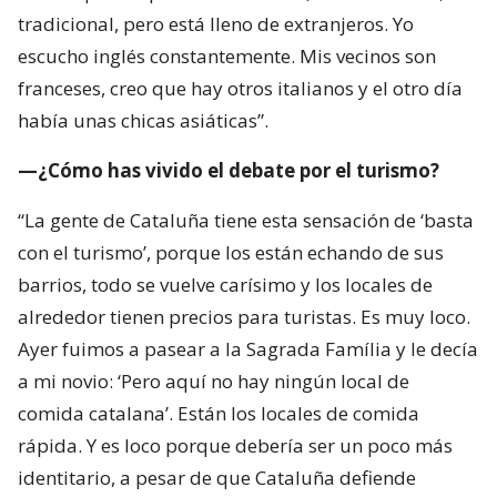
tradicional, pero está lleno de extranjeros. Yo
escucho inglés constantemente. Mis vecinos son
franceses, creo que hay otros italianos y el otro día
había unas chicas asiáticas”.
—¿Cómo has vivido el debate por el turismo?
“La gente de Cataluña tiene esta sensación de ‘basta
con el turismo’, porque los están echando de sus
barrios, todo se vuelve carísimo y los locales de
alrededor tienen precios para turistas. Es muy loco.
Ayer fuimos a pasear a la Sagrada Família y le decía
a mi novio: ‘Pero aquí no hay ningún local de
comida catalana’. Están los locales de comida
rápida. Y es loco porque debería ser un poco más
identitario, a pesar de que Cataluña defiende