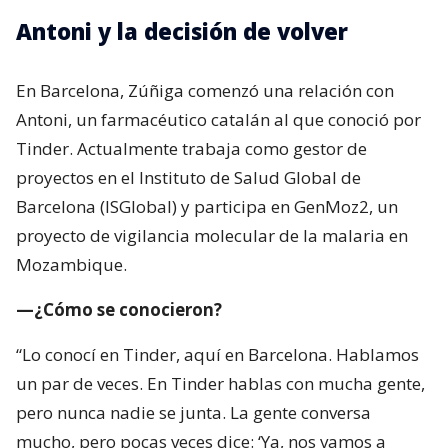
Antoni y la decisión de volver
En Barcelona, Zúñiga comenzó una relación con
Antoni, un farmacéutico catalán al que conoció por
Tinder. Actualmente trabaja como gestor de
proyectos en el Instituto de Salud Global de
Barcelona (ISGlobal) y participa en GenMoz2, un
proyecto de vigilancia molecular de la malaria en
Mozambique.
—¿Cómo se conocieron?
“Lo conocí en Tinder, aquí en Barcelona. Hablamos
un par de veces. En Tinder hablas con mucha gente,
pero nunca nadie se junta. La gente conversa
mucho, pero pocas veces dice: ‘Ya, nos vamos a