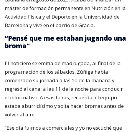
máster de formación permanente en Nutrición en la
Actividad Física y el Deporte en la Universidad de
Barcelona y vive en el barrio de Gràcia.
“Pensé que me estaban jugando una
broma”
El noticiero se emitía de madrugada, al final de la
programación de los sábados. Zúñiga había
comenzado su jornada a las 10 de la mañana y
regresó al canal a las 11 de la noche para conducir
el informativo. A esas horas, recuerda, el equipo
estaba aburridísimo y solía hacer bromas antes de
volver al aire.
“Ese día fuimos a comerciales y yo no escuché que