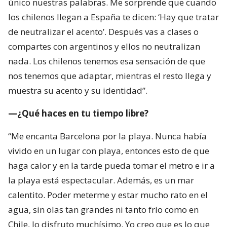
único nuestras palabras. Me sorprende que cuando
los chilenos llegan a España te dicen: ‘Hay que tratar
de neutralizar el acento’. Después vas a clases o
compartes con argentinos y ellos no neutralizan
nada. Los chilenos tenemos esa sensación de que
nos tenemos que adaptar, mientras el resto llega y
muestra su acento y su identidad”.
—¿Qué haces en tu tiempo libre?
“Me encanta Barcelona por la playa. Nunca había
vivido en un lugar con playa, entonces esto de que
haga calor y en la tarde pueda tomar el metro e ir a
la playa está espectacular. Además, es un mar
calentito. Poder meterme y estar mucho rato en el
agua, sin olas tan grandes ni tanto frío como en
Chile, lo disfruto muchísimo. Yo creo que es lo que