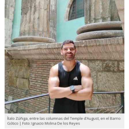
Ítalo Zúñiga, entre las columnas del Temple d’August, en el Barrio
Gótico | Foto: Ignacio Molina De los Reyes