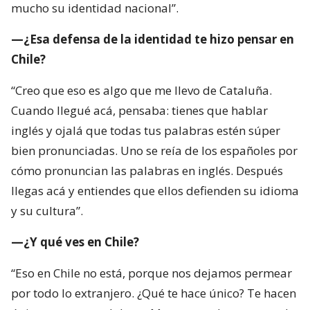
mucho su identidad nacional”.
—¿Esa defensa de la identidad te hizo pensar en
Chile?
“Creo que eso es algo que me llevo de Cataluña.
Cuando llegué acá, pensaba: tienes que hablar
inglés y ojalá que todas tus palabras estén súper
bien pronunciadas. Uno se reía de los españoles por
cómo pronuncian las palabras en inglés. Después
llegas acá y entiendes que ellos defienden su idioma
y su cultura”.
—¿Y qué ves en Chile?
“Eso en Chile no está, porque nos dejamos permear
por todo lo extranjero. ¿Qué te hace único? Te hacen