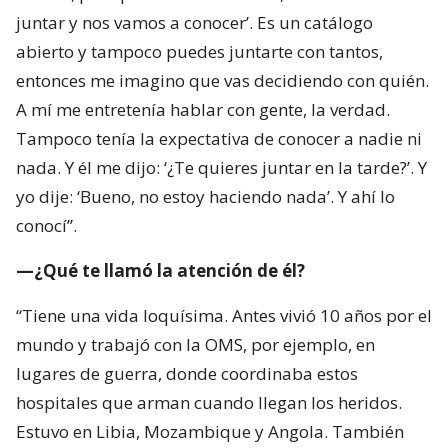
juntar y nos vamos a conocer’. Es un catálogo
abierto y tampoco puedes juntarte con tantos,
entonces me imagino que vas decidiendo con quién.
A mí me entretenía hablar con gente, la verdad.
Tampoco tenía la expectativa de conocer a nadie ni
nada. Y él me dijo: ‘¿Te quieres juntar en la tarde?’. Y
yo dije: ‘Bueno, no estoy haciendo nada’. Y ahí lo
conocí”.
—¿Qué te llamó la atención de él?
“Tiene una vida loquísima. Antes vivió 10 años por el
mundo y trabajó con la OMS, por ejemplo, en
lugares de guerra, donde coordinaba estos
hospitales que arman cuando llegan los heridos.
Estuvo en Libia, Mozambique y Angola. También