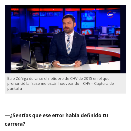
Ítalo Zúñiga durante el noticiero de CHV de 2015 en el que
pronunció la frase me están hueveando | CHV – Captura de
pantalla
—¿Sentías que ese error había definido tu
carrera?