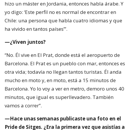
hizo un máster en Jordania, entonces habla árabe. Y
yo digo: ‘Este perfil no es normal de encontrar en
Chile: una persona que habla cuatro idiomas y que
ha vivido en tantos países’”.
—¿Viven juntos?
“No. Él vive en El Prat, donde está el aeropuerto de
Barcelona. El Prat es un pueblo con mar, entonces es
otra vida; todavía no llegan tantos turistas. Él anda
mucho en moto y, en moto, está a 15 minutos de
Barcelona. Yo lo voy a ver en metro, demoro unos 40
minutos, que igual es superllevadero. También
vamos a correr”.
—Hace unas semanas publicaste una foto en el
Pride de Sitges. ¿Era la primera vez que asistías a