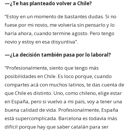
—¿Te has planteado volver a Chile?
“Estoy en un momento de bastantes dudas. Si no
fuese por mi novio, me volvería sin pensarlo y lo
haría ahora, cuando termine agosto. Pero tengo
novio y estoy en esa disyuntiva”.
—¿La decisión también pasa por lo laboral?
“Profesionalmente, siento que tengo más
posibilidades en Chile. Es loco porque, cuando
compartes acá con muchos latinos, te das cuenta de
que Chile es distinto. Uno, como chileno, elige estar
en España, pero si vuelvo a mi país, voy a tener una
buena calidad de vida. Profesionalmente, España
está supercomplicada. Barcelona es todavía más
difícil porque hay que saber catalán para ser