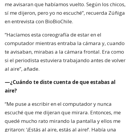
me avisaran que habíamos vuelto. Según los chicos,
sí me dijeron, pero yo no escuché”, recuerda Zúñiga
en entrevista con BioBioChile.
“Hacíamos esta coreografía de estar en el
computador mientras entraba la cámara y, cuando
te avisaban, mirabas a la cámara frontal. Era como
si el periodista estuviera trabajando antes de volver
al aire”, añade.
—¿Cuándo te diste cuenta de que estabas al
aire?
“Me puse a escribir en el computador y nunca
escuché que me dijeran que mirara. Entonces, me
quedé mucho rato mirando la pantalla y ellos me
gritaron: ‘¡Estás al aire, estás al aire!’. Había una