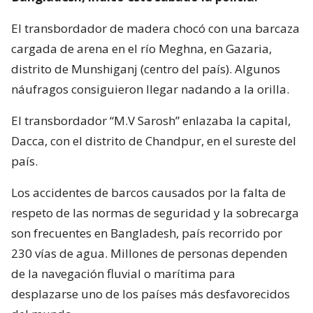
El transbordador de madera chocó con una barcaza
cargada de arena en el río Meghna, en Gazaria,
distrito de Munshiganj (centro del país). Algunos
náufragos consiguieron llegar nadando a la orilla.
El transbordador “M.V Sarosh” enlazaba la capital,
Dacca, con el distrito de Chandpur, en el sureste del
país.
Los accidentes de barcos causados por la falta de
respeto de las normas de seguridad y la sobrecarga
son frecuentes en Bangladesh, país recorrido por
230 vías de agua. Millones de personas dependen
de la navegación fluvial o marítima para
desplazarse uno de los países más desfavorecidos