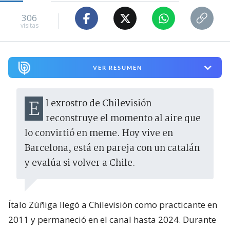
306
visitas
VER RESUMEN
El exrostro de Chilevisión
reconstruye el momento al aire que
lo convirtió en meme. Hoy vive en
Barcelona, está en pareja con un catalán
y evalúa si volver a Chile.
Ítalo Zúñiga llegó a Chilevisión como practicante en
2011 y permaneció en el canal hasta 2024. Durante