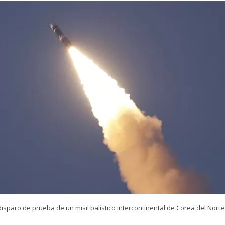
isparo de prueba de un misil balístico intercontinental de Corea del Norte