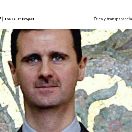
Ética y transparenci