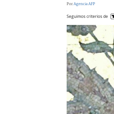
Por
Agencia AFP
Seguimos criterios de