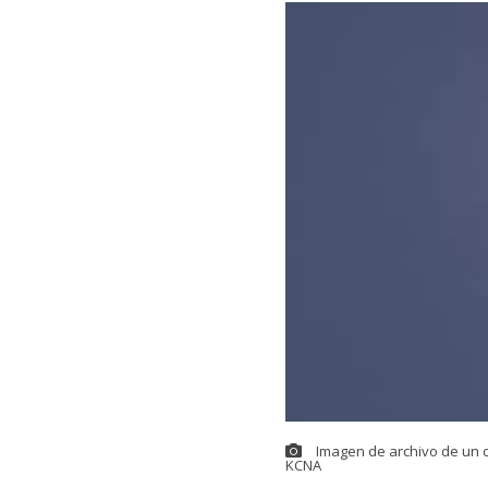
Imagen de archivo de un d
KCNA