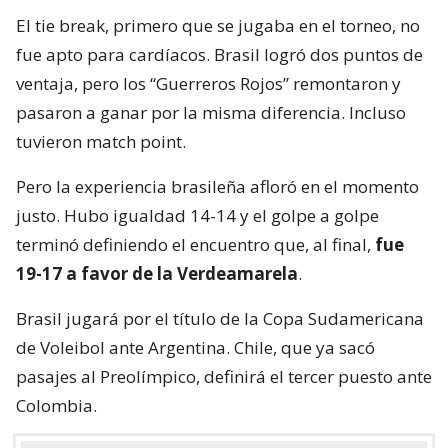
El tie break, primero que se jugaba en el torneo, no
fue apto para cardíacos. Brasil logró dos puntos de
ventaja, pero los “Guerreros Rojos” remontaron y
pasaron a ganar por la misma diferencia. Incluso
tuvieron match point.
Pero la experiencia brasileña afloró en el momento
justo. Hubo igualdad 14-14 y el golpe a golpe
terminó definiendo el encuentro que, al final,
fue
19-17 a favor de la Verdeamarela
.
Brasil jugará por el título de la Copa Sudamericana
de Voleibol ante Argentina. Chile, que ya sacó
pasajes al Preolímpico, definirá el tercer puesto ante
Colombia.