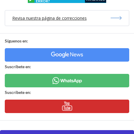
ERROR?
Revisa nuestra página de correcciones
Síguenos en:
Suscríbete en:
Suscríbete en: