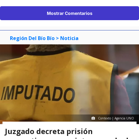
Mostrar Comentarios
Región Del Bío Bío
> Noticia
Contexto | Agencia UNO
Juzgado decreta prisión