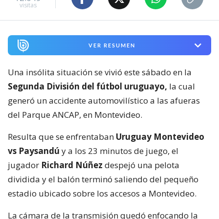
visitas
VER RESUMEN
Una insólita situación se vivió este sábado en la
Segunda División del fútbol uruguayo,
la cual
generó un accidente automovilístico a las afueras
del Parque ANCAP, en Montevideo.
Resulta que se enfrentaban
Uruguay Montevideo
vs Paysandú
y a los 23 minutos de juego, el
jugador
Richard Núñez
despejó una pelota
dividida y el balón terminó saliendo del pequeño
estadio ubicado sobre los accesos a Montevideo.
La cámara de la transmisión quedó enfocando la