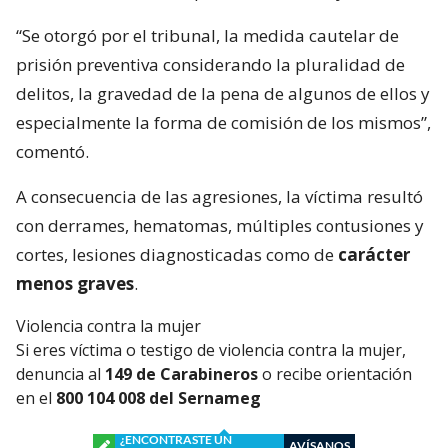
“Se otorgó por el tribunal, la medida cautelar de
prisión preventiva considerando la pluralidad de
delitos, la gravedad de la pena de algunos de ellos y
especialmente la forma de comisión de los mismos”,
comentó.
A consecuencia de las agresiones, la víctima resultó
con derrames, hematomas, múltiples contusiones y
cortes, lesiones diagnosticadas como de
carácter
menos graves
.
Violencia contra la mujer
Si eres víctima o testigo de violencia contra la mujer,
denuncia al
149 de Carabineros
o recibe orientación
en el
800 104 008 del Sernameg
¿ENCONTRASTE UN
AVÍSANOS