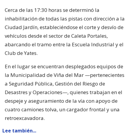
Cerca de las 17:30 horas se determinó la
inhabilitación de todas las pistas con dirección a la
Ciudad Jardín, estableciéndose el corte y desvío de
vehículos desde el sector de Caleta Portales,
abarcando el tramo entre la Escuela Industrial y el
Club de Yates.
En el lugar se encuentran desplegados equipos de
la Municipalidad de Viña del Mar —pertenecientes
a Seguridad Pública, Gestión del Riesgo de
Desastres y Operaciones—, quienes trabajan en el
despeje y aseguramiento de la vía con apoyo de
cuatro camiones tolva, un cargador frontal y una
retroexcavadora.
Lee también...