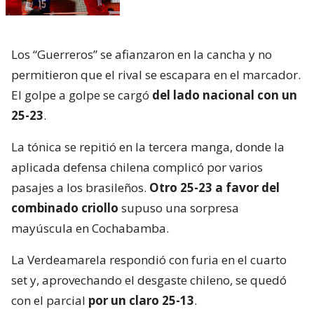
Los “Guerreros” se afianzaron en la cancha y no
permitieron que el rival se escapara en el marcador.
El golpe a golpe se cargó
del lado nacional con un
25-23
.
La tónica se repitió en la tercera manga, donde la
aplicada defensa chilena complicó por varios
pasajes a los brasileños.
Otro 25-23 a favor del
combinado criollo
supuso una sorpresa
mayúscula en Cochabamba.
La Verdeamarela respondió con furia en el cuarto
set y, aprovechando el desgaste chileno, se quedó
con el parcial
por un claro 25-13
.