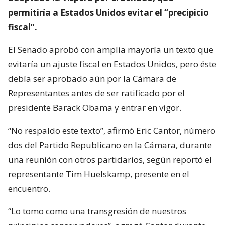
permitiría a Estados Unidos evitar el “precipicio
fiscal”.
El Senado aprobó con amplia mayoría un texto que
evitaría un ajuste fiscal en Estados Unidos, pero éste
debía ser aprobado aún por la Cámara de
Representantes antes de ser ratificado por el
presidente Barack Obama y entrar en vigor.
“No respaldo este texto”, afirmó Eric Cantor, número
dos del Partido Republicano en la Cámara, durante
una reunión con otros partidarios, según reportó el
representante Tim Huelskamp, presente en el
encuentro.
“Lo tomo como una transgresión de nuestros