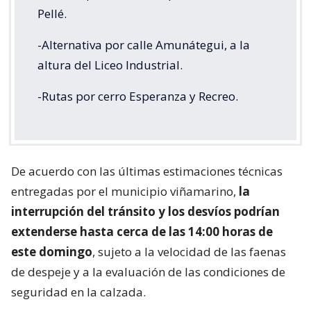
Pellé.
-Alternativa por calle Amunátegui, a la
altura del Liceo Industrial.
-Rutas por cerro Esperanza y Recreo.
De acuerdo con las últimas estimaciones técnicas
entregadas por el municipio viñamarino,
la
interrupción del tránsito y los desvíos podrían
extenderse hasta cerca de las 14:00 horas de
este domingo
, sujeto a la velocidad de las faenas
de despeje y a la evaluación de las condiciones de
seguridad en la calzada.