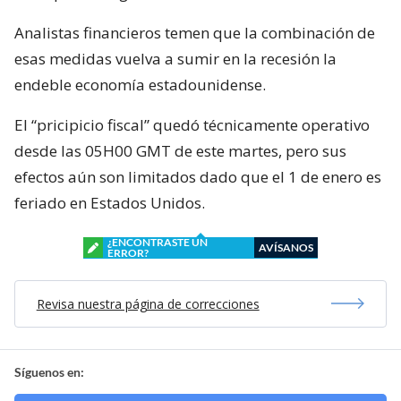
Analistas financieros temen que la combinación de
esas medidas vuelva a sumir en la recesión la
endeble economía estadounidense.
El “pricipicio fiscal” quedó técnicamente operativo
desde las 05H00 GMT de este martes, pero sus
efectos aún son limitados dado que el 1 de enero es
feriado en Estados Unidos.
¿ENCONTRASTE UN
AVÍSANOS
ERROR?
Revisa nuestra página de correcciones
Síguenos en: