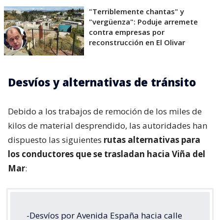
"Terriblemente chantas" y
"vergüenza": Poduje arremete
contra empresas por
reconstrucción en El Olivar
Desvíos y alternativas de tránsito
Debido a los trabajos de remoción de los miles de
kilos de material desprendido, las autoridades han
dispuesto las siguientes
rutas alternativas para
los conductores que se trasladan hacia Viña del
Mar
:
-Desvíos por Avenida España hacia calle