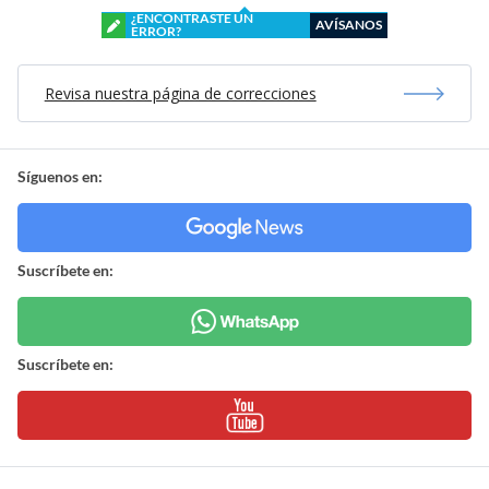
¿ENCONTRASTE UN
AVÍSANOS
ERROR?
Revisa nuestra página de correcciones
Síguenos en:
Suscríbete en:
Suscríbete en: