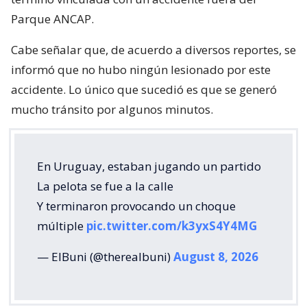
Parque ANCAP.
Cabe señalar que, de acuerdo a diversos reportes, se
informó que no hubo ningún lesionado por este
accidente. Lo único que sucedió es que se generó
mucho tránsito por algunos minutos.
En Uruguay, estaban jugando un partido
La pelota se fue a la calle
Y terminaron provocando un choque
múltiple
pic.twitter.com/k3yxS4Y4MG
— ElBuni (@therealbuni)
August 8, 2026