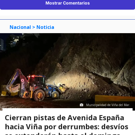
Mostrar Comentarios
Nacional
> Noticia
Municipalidad de Viña del Mar.
Cierran pistas de Avenida España
hacia Viña por derrumbes: desvíos