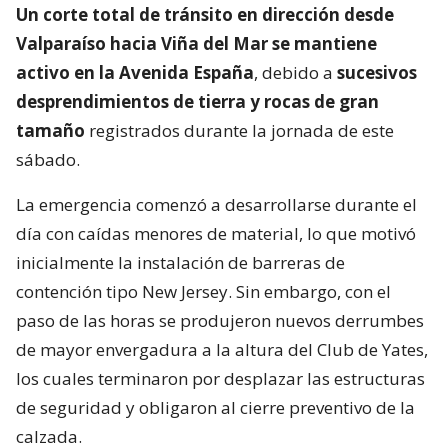
Un corte total de tránsito en dirección desde
Valparaíso hacia Viña del Mar se mantiene
activo en la Avenida España
, debido a
sucesivos
desprendimientos de tierra y rocas de gran
tamaño
registrados durante la jornada de este
sábado.
La emergencia comenzó a desarrollarse durante el
día con caídas menores de material, lo que motivó
inicialmente la instalación de barreras de
contención tipo New Jersey. Sin embargo, con el
paso de las horas se produjeron nuevos derrumbes
de mayor envergadura a la altura del Club de Yates,
los cuales terminaron por desplazar las estructuras
de seguridad y obligaron al cierre preventivo de la
calzada.