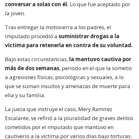
conversar a solas con él.
Lo que fue aceptado por
la joven.
Tras entregar la motosierra a los padres, el
imputado procedió a
suministrar drogas a la
víctima para retenerla en contra de su voluntad.
Bajo estas circunstancias,
la mantuvo cautiva por
más de dos semanas
, periodo en el que la sometió
a agresiones físicas, psicológicas y sexuales, a lo
que se suman insultos y amenazas de muerte para
ella y su familia.
La jueza que instruye el caso, Mery Ramírez
Escalante, se refirió a la pluralidad de graves delitos
cometidos por el imputado que mantuvo en
cautiverio a la víctima por varios días bajo torturas.