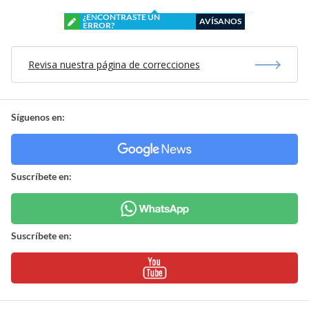
¿ENCONTRASTE UN
AVÍSANOS
ERROR?
Revisa nuestra página de correcciones
Síguenos en:
Suscríbete en:
Suscríbete en: