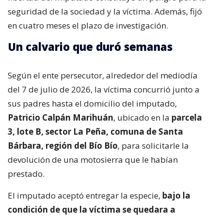
seguridad de la sociedad y la víctima. Además, fijó
en cuatro meses el plazo de investigación.
Un calvario que duró semanas
Según el ente persecutor, alrededor del mediodía
del 7 de julio de 2026, la víctima concurrió junto a
sus padres hasta el domicilio del imputado,
Patricio Calpán Marihuán
, ubicado en la
parcela
3, lote B, sector La Peña, comuna de Santa
Bárbara, región del Bío Bío
, para solicitarle la
devolución de una motosierra que le habían
prestado.
El imputado aceptó entregar la especie,
bajo la
condición de que la víctima se quedara a