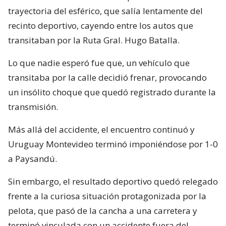
trayectoria del esférico, que salía lentamente del
recinto deportivo, cayendo entre los autos que
transitaban por la Ruta Gral. Hugo Batalla.
Lo que nadie esperó fue que, un vehículo que
transitaba por la calle decidió frenar, provocando
un insólito choque que quedó registrado durante la
transmisión.
Más allá del accidente, el encuentro continuó y
Uruguay Montevideo terminó imponiéndose por 1-0
a Paysandú.
Sin embargo, el resultado deportivo quedó relegado
frente a la curiosa situación protagonizada por la
pelota, que pasó de la cancha a una carretera y
terminó vinculada con un accidente fuera del