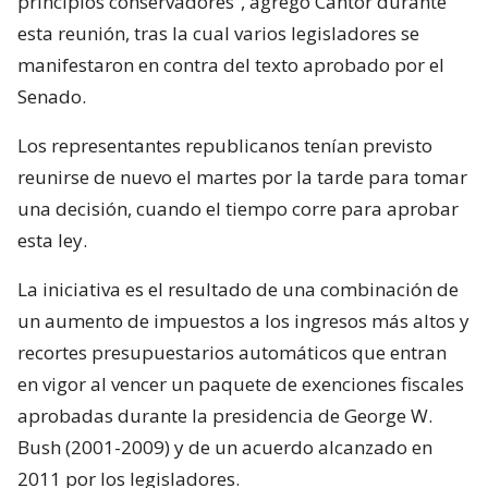
principios conservadores”, agregó Cantor durante
esta reunión, tras la cual varios legisladores se
manifestaron en contra del texto aprobado por el
Senado.
Los representantes republicanos tenían previsto
reunirse de nuevo el martes por la tarde para tomar
una decisión, cuando el tiempo corre para aprobar
esta ley.
La iniciativa es el resultado de una combinación de
un aumento de impuestos a los ingresos más altos y
recortes presupuestarios automáticos que entran
en vigor al vencer un paquete de exenciones fiscales
aprobadas durante la presidencia de George W.
Bush (2001-2009) y de un acuerdo alcanzado en
2011 por los legisladores.