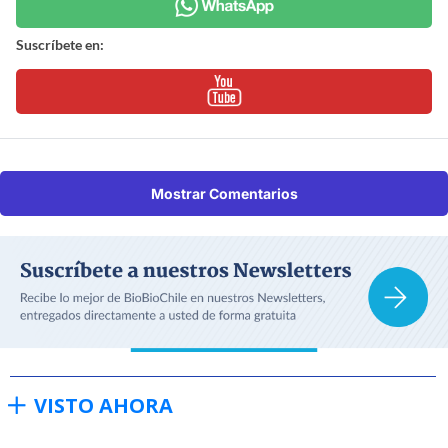
Suscríbete en:
Mostrar Comentarios
VISTO AHORA