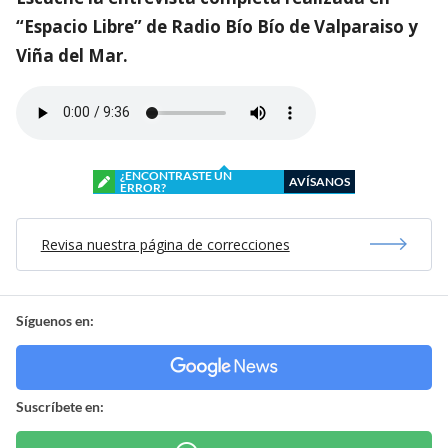
“Espacio Libre” de Radio Bío Bío de Valparaiso y
Viña del Mar.
¿ENCONTRASTE UN
AVÍSANOS
ERROR?
Revisa nuestra página de correcciones
Síguenos en:
Suscríbete en: