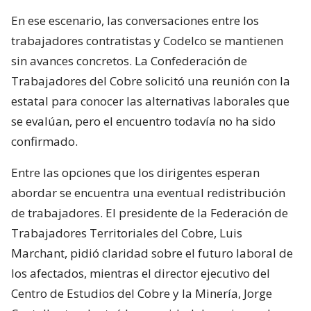
En ese escenario, las conversaciones entre los
trabajadores contratistas y Codelco se mantienen
sin avances concretos. La Confederación de
Trabajadores del Cobre solicitó una reunión con la
estatal para conocer las alternativas laborales que
se evalúan, pero el encuentro todavía no ha sido
confirmado.
Entre las opciones que los dirigentes esperan
abordar se encuentra una eventual redistribución
de trabajadores. El presidente de la Federación de
Trabajadores Territoriales del Cobre, Luis
Marchant, pidió claridad sobre el futuro laboral de
los afectados, mientras el director ejecutivo del
Centro de Estudios del Cobre y la Minería, Jorge