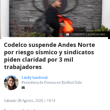
CONTEXTO | AGENCIA UNO.
Codelco suspende Andes Norte
por riesgo sísmico y sindicatos
piden claridad por 3 mil
trabajadores
Lindy Sandoval
Periodista de Prensa en BioBioChile
Sábado 08 Agosto, 2026 | 19:14