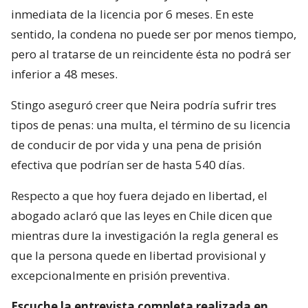
inmediata de la licencia por 6 meses. En este
sentido, la condena no puede ser por menos tiempo,
pero al tratarse de un reincidente ésta no podrá ser
inferior a 48 meses.
Stingo aseguró creer que Neira podría sufrir tres
tipos de penas: una multa, el término de su licencia
de conducir de por vida y una pena de prisión
efectiva que podrían ser de hasta 540 días.
Respecto a que hoy fuera dejado en libertad, el
abogado aclaró que las leyes en Chile dicen que
mientras dure la investigación la regla general es
que la persona quede en libertad provisional y
excepcionalmente en prisión preventiva.
Escuche la entrevista completa realizada en