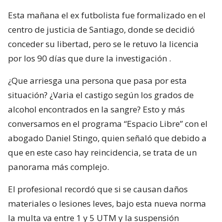
Esta mañana el ex futbolista fue formalizado en el
centro de justicia de Santiago, donde se decidió
conceder su libertad, pero se le retuvo la licencia
por los 90 días que dure la investigación .
¿Que arriesga una persona que pasa por esta
situación? ¿Varia el castigo según los grados de
alcohol encontrados en la sangre? Esto y más
conversamos en el programa “Espacio Libre” con el
abogado Daniel Stingo, quien señaló que debido a
que en este caso hay reincidencia, se trata de un
panorama más complejo.
El profesional recordó que si se causan daños
materiales o lesiones leves, bajo esta nueva norma
la multa va entre 1 y 5 UTM y la suspensión