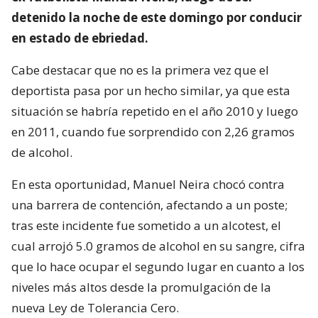
detenido la noche de este domingo por conducir
en estado de ebriedad.
Cabe destacar que no es la primera vez que el
deportista pasa por un hecho similar, ya que esta
situación se habría repetido en el año 2010 y luego
en 2011, cuando fue sorprendido con 2,26 gramos
de alcohol.
En esta oportunidad, Manuel Neira chocó contra
una barrera de contención, afectando a un poste;
tras este incidente fue sometido a un alcotest, el
cual arrojó 5.0 gramos de alcohol en su sangre, cifra
que lo hace ocupar el segundo lugar en cuanto a los
niveles más altos desde la promulgación de la
nueva Ley de Tolerancia Cero.