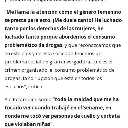
“
Me llama la atención cómo el género femenino
se presta para esto. ¡Me duele tanto! He luchado
tanto por los derechos de las mujeres, he
luchado tanto porque abordemos el consumo
problemático de drogas
, y que reconozcamos que
en este país y en esta sociedad tenemos un
problema social de gran envergadura, que es el
crimen organizado, el consumo problemático de
drogas, la corrupción que está en todos los
espacios”, criticó.
A ello también sumó
“toda la maldad que me ha
tocado ver cuando trabajé en el Sename, en
donde me tocó ver personas de cuello y corbata
que violaban niñas”
.