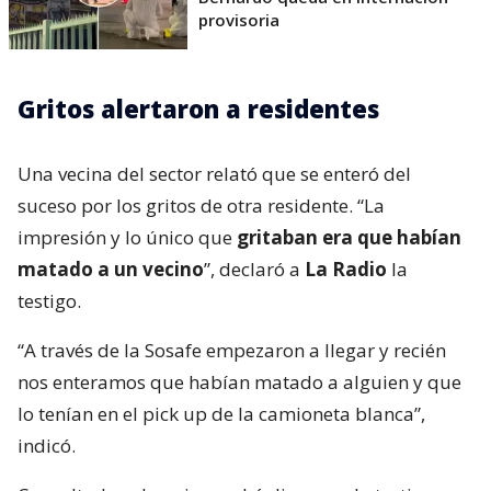
provisoria
Gritos alertaron a residentes
Una vecina del sector relató que se enteró del
suceso por los gritos de otra residente. “La
impresión y lo único que
gritaban era que habían
matado a un vecino
”, declaró a
La Radio
la
testigo.
“A través de la Sosafe empezaron a llegar y recién
nos enteramos que habían matado a alguien y que
lo tenían en el pick up de la camioneta blanca”,
indicó.