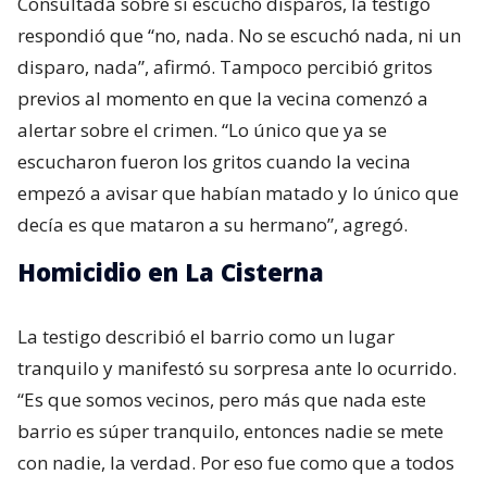
Consultada sobre si escuchó disparos, la testigo
respondió que “no, nada. No se escuchó nada, ni un
disparo, nada”, afirmó. Tampoco percibió gritos
previos al momento en que la vecina comenzó a
alertar sobre el crimen. “Lo único que ya se
escucharon fueron los gritos cuando la vecina
empezó a avisar que habían matado y lo único que
decía es que mataron a su hermano”, agregó.
Homicidio en La Cisterna
La testigo describió el barrio como un lugar
tranquilo y manifestó su sorpresa ante lo ocurrido.
“Es que somos vecinos, pero más que nada este
barrio es súper tranquilo, entonces nadie se mete
con nadie, la verdad. Por eso fue como que a todos