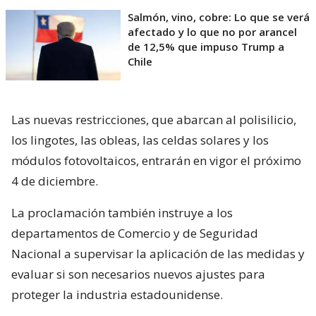
Salmón, vino, cobre: Lo que se verá
afectado y lo que no por arancel
de 12,5% que impuso Trump a
Chile
Las nuevas restricciones, que abarcan al polisilicio,
los lingotes, las obleas, las celdas solares y los
módulos fotovoltaicos, entrarán en vigor el próximo
4 de diciembre.
La proclamación también instruye a los
departamentos de Comercio y de Seguridad
Nacional a supervisar la aplicación de las medidas y
evaluar si son necesarios nuevos ajustes para
proteger la industria estadounidense.