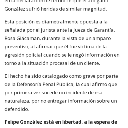
en la declaración de reconoce que el abogado
González sufrió heridas de similar magnitud.
Esta posición es diametralmente opuesta a la
señalada por el jurista ante la Jueza de Garantía,
Rosa Giácaman, durante la vista de un amparo
preventivo, al afirmar que él fue víctima de la
agresión policial cuando se le negó información en
torno a la situación procesal de un cliente.
El hecho ha sido catalogado como grave por parte
de la Defensoría Penal Pública, la cual afirmó que
por primera vez sucede un incidente de esa
naturaleza, por no entregar información sobre un
defendido.
Felipe González está en libertad, a la espera de