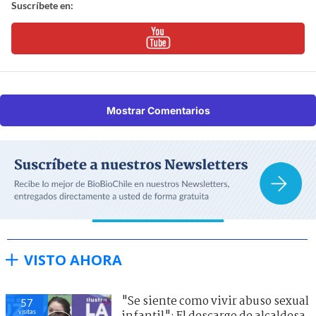
Suscríbete en:
Mostrar Comentarios
VISTO AHORA
"Se siente como vivir abuso sexual
57
visitas