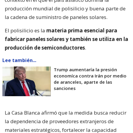
producción mundial de polisilicio y buena parte de
la cadena de suministro de paneles solares.
El polisilicio es la
materia prima esencial para
fabricar paneles solares y también se utiliza en la
producción de semiconductores
.
Lee también...
Trump aumentaría la presión
economíca contra Irán por medio
de aranceles, aparte de las
sanciones
La Casa Blanca afirmó que la medida busca reducir
la dependencia de proveedores extranjeros de
materiales estratégicos, fortalecer la capacidad