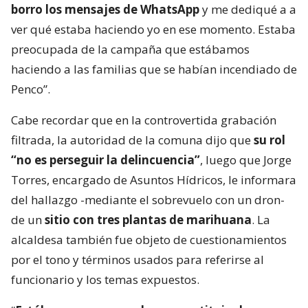
borro los mensajes de WhatsApp
y me dediqué a a
ver qué estaba haciendo yo en ese momento. Estaba
preocupada de la campaña que estábamos
haciendo a las familias que se habían incendiado de
Penco”.
Cabe recordar que en la controvertida grabación
filtrada, la autoridad de la comuna dijo que
su rol
“no es perseguir la delincuencia”
, luego que Jorge
Torres, encargado de Asuntos Hídricos, le informara
del hallazgo -mediante el sobrevuelo con un dron-
de un
sitio con tres plantas de marihuana
. La
alcaldesa también fue objeto de cuestionamientos
por el tono y términos usados para referirse al
funcionario y los temas expuestos.