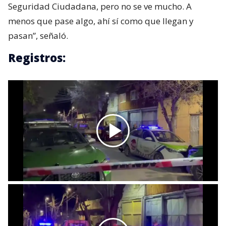
Seguridad Ciudadana, pero no se ve mucho. A
menos que pase algo, ahí sí como que llegan y
pasan”, señaló.
Registros: