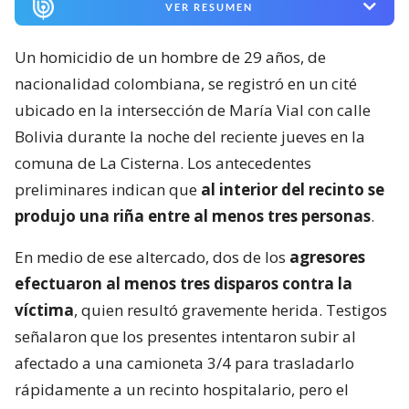
VER RESUMEN
Un homicidio de un hombre de 29 años, de
nacionalidad colombiana, se registró en un cité
ubicado en la intersección de María Vial con calle
Bolivia durante la noche del reciente jueves en la
comuna de La Cisterna. Los antecedentes
preliminares indican que
al interior del recinto se
produjo una riña entre al menos tres personas
.
En medio de ese altercado, dos de los
agresores
efectuaron al menos tres disparos contra la
víctima
, quien resultó gravemente herida. Testigos
señalaron que los presentes intentaron subir al
afectado a una camioneta 3/4 para trasladarlo
rápidamente a un recinto hospitalario, pero el