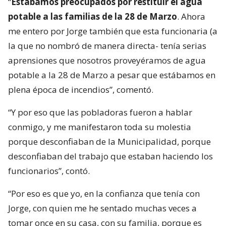
“
Estábamos preocupados por restituir el agua
potable a las familias de la 28 de Marzo
. Ahora
me entero por Jorge también que esta funcionaria (a
la que no nombró de manera directa- tenía serias
aprensiones que nosotros proveyéramos de agua
potable a la 28 de Marzo a pesar que estábamos en
plena época de incendios”, comentó.
“Y por eso que las pobladoras fueron a hablar
conmigo, y me manifestaron toda su molestia
porque desconfiaban de la Municipalidad, porque
desconfiaban del trabajo que estaban haciendo los
funcionarios”, contó.
“Por eso es que yo, en la confianza que tenía con
Jorge, con quien me he sentado muchas veces a
tomar once en su casa, con su familia, porque es