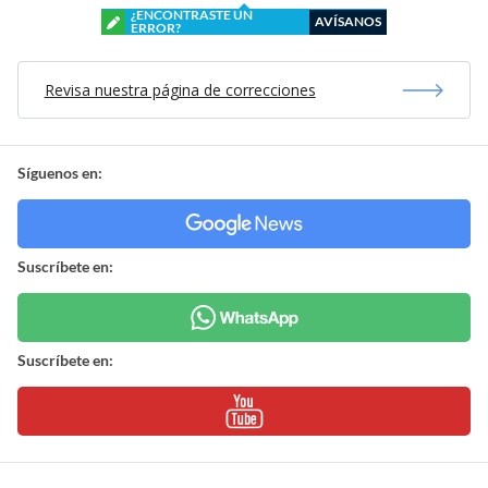
¿ENCONTRASTE UN
AVÍSANOS
ERROR?
Revisa nuestra página de correcciones
Síguenos en:
Suscríbete en:
Suscríbete en: