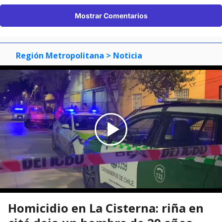
Mostrar Comentarios
Región Metropolitana
> Noticia
Homicidio en La Cisterna: riña en