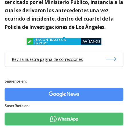
ser citado por el Ministerio Público, instancia a la
cual se derivaron los antecedentes una vez
ocurrido el incidente, dentro del cuartel de la
Policía de Investigaciones de Los Ángeles.
¿ENCONTRASTE UN
AVÍSANOS
ERROR?
Revisa nuestra página de correcciones
Síguenos en:
Suscríbete en: