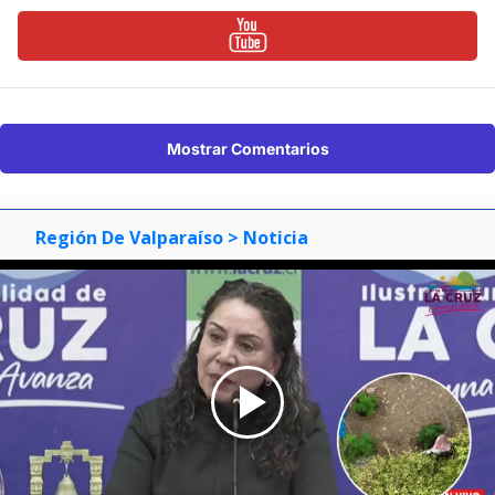
Mostrar Comentarios
Región De Valparaíso
> Noticia