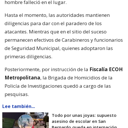
hombre falleció en el lugar.
Hasta el momento, las autoridades mantienen
diligencias para dar con el paradero de los
atacantes. Mientras que en el sitio del suceso
permanecen efectivos de Carabineros y funcionarios
de Seguridad Municipal, quienes adoptaron las
primeras diligencias.
Posteriormente, por instrucción de la
Fiscalía ECOH
Metropolitana
, la Brigada de Homicidios de la
Policía de Investigaciones quedó a cargo de las
pesquisas.
Lee también...
Todo por unas joyas: supuesto
asesino de escolar en San
Bernardo queda en internación