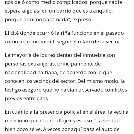
nos dejó como medio complicados, porque nadie
espera algo así en un barrio que es tranquilo,
porque aquí no pasa nada”, expresó.
El cité donde ocurrió la riña funcionó en el pasado
como un minimarket, según el relato de la vecina.
La mayoría de los residentes del inmueble son
personas extranjeras, principalmente de
nacionalidad haitiana, de acuerdo con lo que
conocen los vecinos del sector. Del mismo modo, la
testigo aseguró que no habían observado conflictos
previos entre ellos.
En cuanto a la presencia policial en el área, la vecina
mencionó que el patrullaje es escaso. “La verdad
bien poco se ve. A veces por aquí pasa el auto de