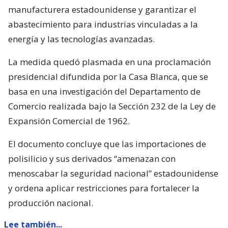
manufacturera estadounidense y garantizar el
abastecimiento para industrias vinculadas a la
energía y las tecnologías avanzadas.
La medida quedó plasmada en una proclamación
presidencial difundida por la Casa Blanca, que se
basa en una investigación del Departamento de
Comercio realizada bajo la Sección 232 de la Ley de
Expansión Comercial de 1962.
El documento concluye que las importaciones de
polisilicio y sus derivados “amenazan con
menoscabar la seguridad nacional” estadounidense
y ordena aplicar restricciones para fortalecer la
producción nacional.
Lee también...