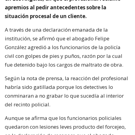
apremios al pedir antecedentes sobre la
situación procesal de un cliente.
A través de una declaración emanada de la
institución, se afirmó que el abogado Felipe
González agredió a los funcionarios de la policía
civil con golpes de pies y puños, razón por la cual
fue detenido bajo los cargos de maltrato de obra.
Según la nota de prensa, la reacción del profesional
habría sido gatillada porque los detectives lo
conminaran a no grabar lo que sucedía al interior
del recinto policial.
Aunque se afirma que los funcionarios policiales
quedaron con lesiones leves producto del forcejeo,