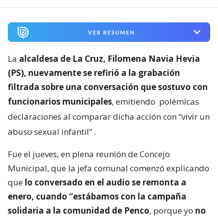
VER RESUMEN
La
alcaldesa de La Cruz, Filomena Navia Hevia
(PS), nuevamente se refirió a la grabación
filtrada sobre una conversación que sostuvo con
funcionarios municipales
, emitiendo
polémicas
declaraciones al comparar dicha acción con “vivir un
abuso sexual infantil”
.
Fue el jueves, en plena reunión de Concejo
Municipal, que la jefa comunal comenzó explicando
que
lo conversado en el audio se remonta a
enero, cuando “estábamos con la campaña
solidaria a la comunidad de Penco
, porque yo
no