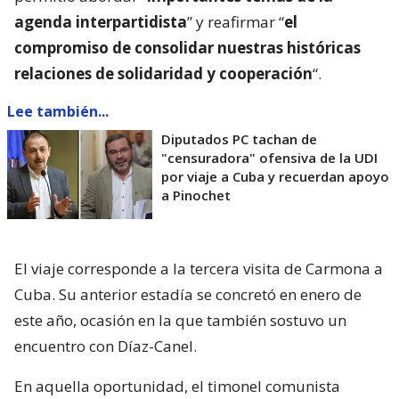
agenda interpartidista
” y reafirmar “
el
compromiso de consolidar nuestras históricas
relaciones de solidaridad y cooperación
“.
Lee también...
Diputados PC tachan de
"censuradora" ofensiva de la UDI
por viaje a Cuba y recuerdan apoyo
a Pinochet
El viaje corresponde a la tercera visita de Carmona a
Cuba. Su anterior estadía se concretó en enero de
este año, ocasión en la que también sostuvo un
encuentro con Díaz-Canel.
En aquella oportunidad, el timonel comunista