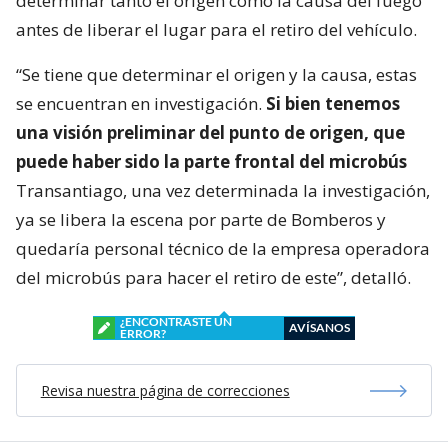
determinar tanto el origen como la causa del fuego
antes de liberar el lugar para el retiro del vehículo.
“Se tiene que determinar el origen y la causa, estas
se encuentran en investigación.
Si bien tenemos
una visión preliminar del punto de origen, que
puede haber sido la parte frontal del microbús
Transantiago, una vez determinada la investigación,
ya se libera la escena por parte de Bomberos y
quedaría personal técnico de la empresa operadora
del microbús para hacer el retiro de este”, detalló.
¿ENCONTRASTE UN
AVÍSANOS
ERROR?
Revisa nuestra página de correcciones