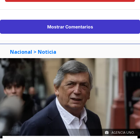
Mostrar Comentarios
Nacional
> Noticia
AGENCIA UNO.