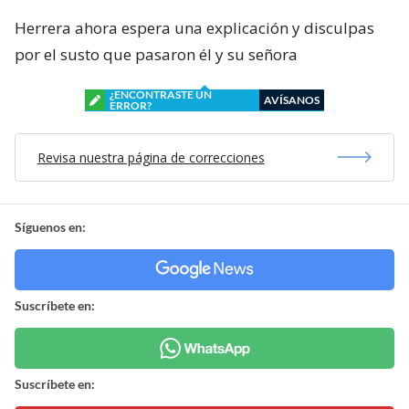
Herrera ahora espera una explicación y disculpas
por el susto que pasaron él y su señora
¿ENCONTRASTE UN
AVÍSANOS
ERROR?
Revisa nuestra página de correcciones
Síguenos en:
Suscríbete en:
Suscríbete en: