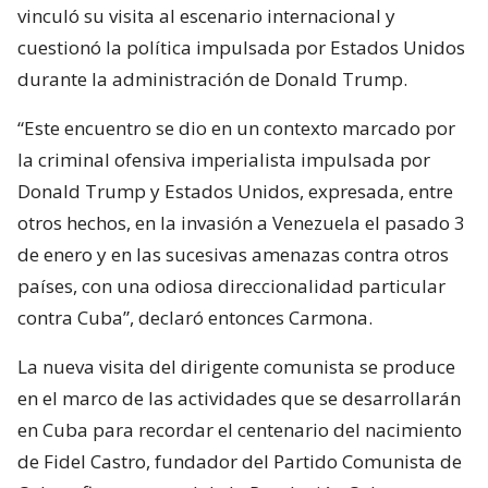
vinculó su visita al escenario internacional y
cuestionó la política impulsada por Estados Unidos
durante la administración de Donald Trump.
“Este encuentro se dio en un contexto marcado por
la criminal ofensiva imperialista impulsada por
Donald Trump y Estados Unidos, expresada, entre
otros hechos, en la invasión a Venezuela el pasado 3
de enero y en las sucesivas amenazas contra otros
países, con una odiosa direccionalidad particular
contra Cuba”, declaró entonces Carmona.
La nueva visita del dirigente comunista se produce
en el marco de las actividades que se desarrollarán
en Cuba para recordar el centenario del nacimiento
de Fidel Castro, fundador del Partido Comunista de