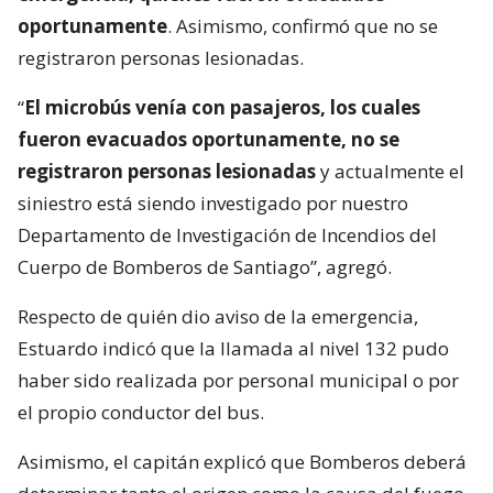
oportunamente
. Asimismo, confirmó que no se
registraron personas lesionadas.
“
El microbús venía con pasajeros, los cuales
fueron evacuados oportunamente, no se
registraron personas lesionadas
y actualmente el
siniestro está siendo investigado por nuestro
Departamento de Investigación de Incendios del
Cuerpo de Bomberos de Santiago”, agregó.
Respecto de quién dio aviso de la emergencia,
Estuardo indicó que la llamada al nivel 132 pudo
haber sido realizada por personal municipal o por
el propio conductor del bus.
Asimismo, el capitán explicó que Bomberos deberá