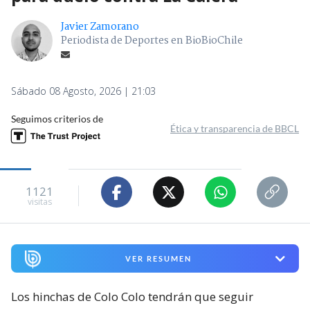
Javier Zamorano
Periodista de Deportes en BioBioChile
Sábado 08 Agosto, 2026 | 21:03
Seguimos criterios de
Ética y transparencia de BBCL
1121
visitas
VER RESUMEN
Los hinchas de Colo Colo tendrán que seguir