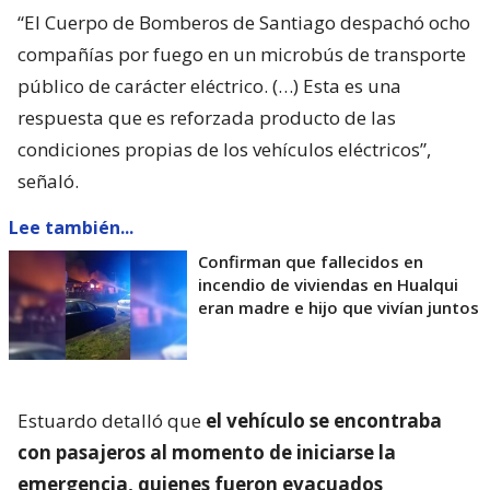
“El Cuerpo de Bomberos de Santiago despachó ocho
compañías por fuego en un microbús de transporte
público de carácter eléctrico. (…) Esta es una
respuesta que es reforzada producto de las
condiciones propias de los vehículos eléctricos”,
señaló.
Lee también...
Confirman que fallecidos en
incendio de viviendas en Hualqui
eran madre e hijo que vivían juntos
Estuardo detalló que
el vehículo se encontraba
con pasajeros al momento de iniciarse la
emergencia, quienes fueron evacuados