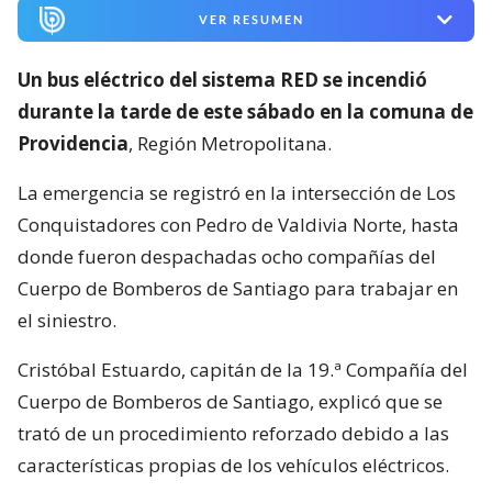
VER RESUMEN
Un bus eléctrico del sistema RED se incendió
durante la tarde de este sábado en la comuna de
Providencia
, Región Metropolitana.
La emergencia se registró en la intersección de Los
Conquistadores con Pedro de Valdivia Norte, hasta
donde fueron despachadas ocho compañías del
Cuerpo de Bomberos de Santiago para trabajar en
el siniestro.
Cristóbal Estuardo, capitán de la 19.ª Compañía del
Cuerpo de Bomberos de Santiago, explicó que se
trató de un procedimiento reforzado debido a las
características propias de los vehículos eléctricos.