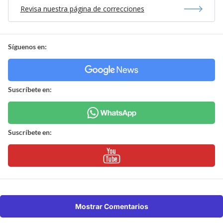
Revisa nuestra página de correcciones
Síguenos en:
Suscríbete en:
Suscríbete en:
Mostrar Comentarios