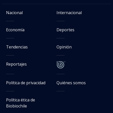
Nacional
Internacional
Economía
Deportes
Tendencias
Opinión
Reportajes
Política de privacidad
Quiénes somos
Política ética de
Biobiochile