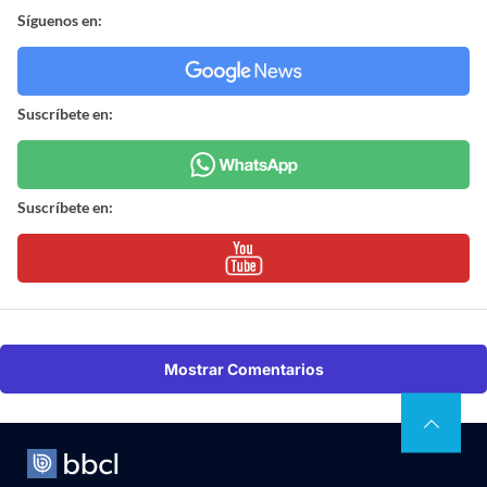
Síguenos en:
Suscríbete en:
Suscríbete en:
Mostrar Comentarios