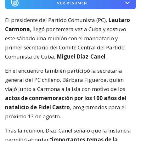
VER RESUMEN
El presidente del Partido Comunista (PC),
Lautaro
Carmona
, llegó por tercera vez a Cuba y sostuvo
este sábado una reunión con el mandatario y
primer secretario del Comité Central del Partido
Comunista de Cuba,
Miguel Díaz-Canel
.
En el encuentro también participó la secretaria
general del PC chileno, Bárbara Figueroa, quien
viajó junto a Carmona a la isla con motivo de los
actos de conmemoración por los 100 años del
natalicio de Fidel Castro
, programados para el
próximo 13 de agosto.
Tras la reunión, Díaz-Canel señaló que la instancia
permitió abordar “
importantes temas de la