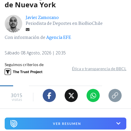
de Nueva York
Javier Zamorano
Periodista de Deportes en BioBioChile
Con información de
Agencia EFE
Sábado 08 Agosto, 2026 | 20:35
Seguimos criterios de
Ética y transparencia de BBCL
3015
visitas
VER RESUMEN