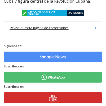
Cuba y figura central de la Revolución Cubana.
¿ENCONTRASTE UN
AVÍSANOS
ERROR?
Revisa nuestra página de correcciones
Síguenos en:
Suscríbete en:
Suscríbete en: