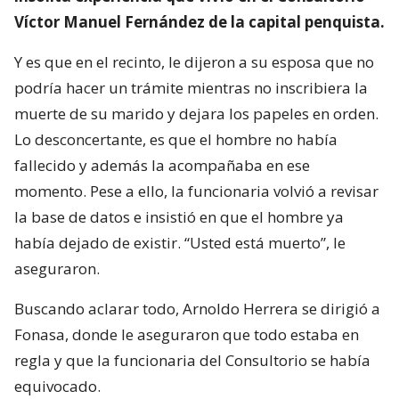
Víctor Manuel Fernández de la capital penquista.
Y es que en el recinto, le dijeron a su esposa que no
podría hacer un trámite mientras no inscribiera la
muerte de su marido y dejara los papeles en orden.
Lo desconcertante, es que el hombre no había
fallecido y además la acompañaba en ese
momento. Pese a ello, la funcionaria volvió a revisar
la base de datos e insistió en que el hombre ya
había dejado de existir. “Usted está muerto”, le
aseguraron.
Buscando aclarar todo, Arnoldo Herrera se dirigió a
Fonasa, donde le aseguraron que todo estaba en
regla y que la funcionaria del Consultorio se había
equivocado.