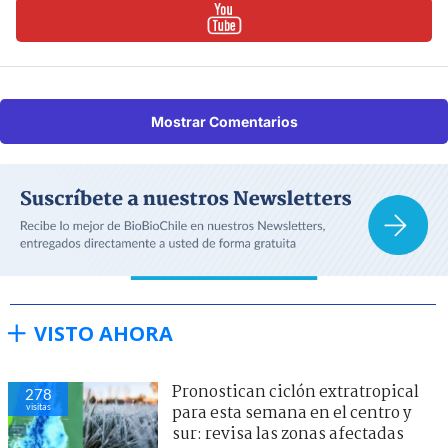
Mostrar Comentarios
VISTO AHORA
Pronostican ciclón extratropical
278
visitas
para esta semana en el centro y
sur: revisa las zonas afectadas