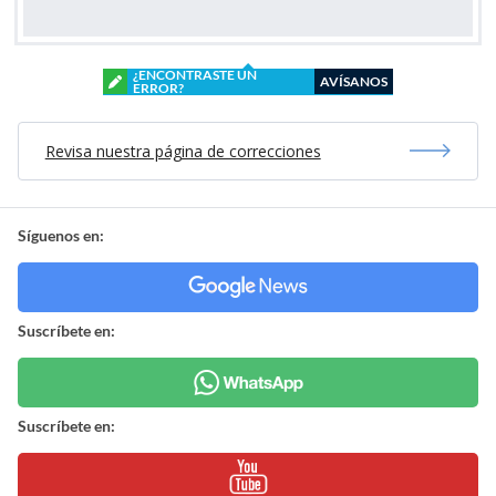
¿ENCONTRASTE UN
AVÍSANOS
ERROR?
Revisa nuestra página de correcciones
Síguenos en:
Suscríbete en:
Suscríbete en: