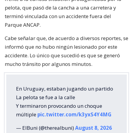
pelota, que pasó de la cancha a una carretera y
terminó vinculada con un accidente fuera del
Parque ANCAP.
Cabe señalar que, de acuerdo a diversos reportes, se
informó que no hubo ningún lesionado por este
accidente. Lo único que sucedió es que se generó
mucho tránsito por algunos minutos.
En Uruguay, estaban jugando un partido
La pelota se fue a la calle
Y terminaron provocando un choque
múltiple
pic.twitter.com/k3yxS4Y4MG
— ElBuni (@therealbuni)
August 8, 2026