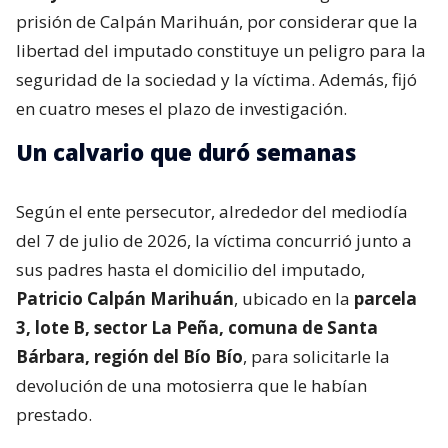
prisión de Calpán Marihuán, por considerar que la
libertad del imputado constituye un peligro para la
seguridad de la sociedad y la víctima. Además, fijó
en cuatro meses el plazo de investigación.
Un calvario que duró semanas
Según el ente persecutor, alrededor del mediodía
del 7 de julio de 2026, la víctima concurrió junto a
sus padres hasta el domicilio del imputado,
Patricio Calpán Marihuán
, ubicado en la
parcela
3, lote B, sector La Peña, comuna de Santa
Bárbara, región del Bío Bío
, para solicitarle la
devolución de una motosierra que le habían
prestado.