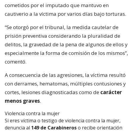
cometidos por el imputado que mantuvo en
cautiverio a la víctima por varios días bajo torturas.
“Se otorgó por el tribunal, la medida cautelar de
prisión preventiva considerando la pluralidad de
delitos, la gravedad de la pena de algunos de ellos y
especialmente la forma de comisión de los mismos”,
comentó.
A consecuencia de las agresiones, la víctima resultó
con derrames, hematomas, múltiples contusiones y
cortes, lesiones diagnosticadas como de
carácter
menos graves
.
Violencia contra la mujer
Si eres víctima o testigo de violencia contra la mujer,
denuncia al
149 de Carabineros
o recibe orientación