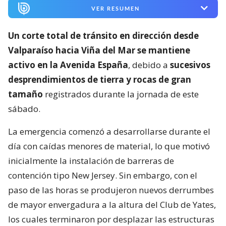
VER RESUMEN
Un corte total de tránsito en dirección desde
Valparaíso hacia Viña del Mar se mantiene
activo en la Avenida España
, debido a
sucesivos
desprendimientos de tierra y rocas de gran
tamaño
registrados durante la jornada de este
sábado.
La emergencia comenzó a desarrollarse durante el
día con caídas menores de material, lo que motivó
inicialmente la instalación de barreras de
contención tipo New Jersey. Sin embargo, con el
paso de las horas se produjeron nuevos derrumbes
de mayor envergadura a la altura del Club de Yates,
los cuales terminaron por desplazar las estructuras