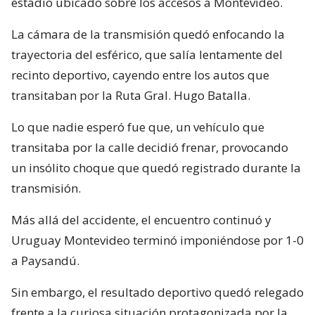
estadio ubicado sobre los accesos a Montevideo.
La cámara de la transmisión quedó enfocando la
trayectoria del esférico, que salía lentamente del
recinto deportivo, cayendo entre los autos que
transitaban por la Ruta Gral. Hugo Batalla.
Lo que nadie esperó fue que, un vehículo que
transitaba por la calle decidió frenar, provocando
un insólito choque que quedó registrado durante la
transmisión.
Más allá del accidente, el encuentro continuó y
Uruguay Montevideo terminó imponiéndose por 1-0
a Paysandú.
Sin embargo, el resultado deportivo quedó relegado
frente a la curiosa situación protagonizada por la