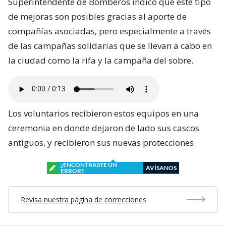
Superintendente de Bomberos indicó que este tipo
de mejoras son posibles gracias al aporte de
compañías asociadas, pero especialmente a través
de las campañas solidarias que se llevan a cabo en
la ciudad como la rifa y la campaña del sobre.
Los voluntarios recibieron estos equipos en una
ceremonia en donde dejaron de lado sus cascos
antiguos, y recibieron sus nuevas protecciones.
¿ENCONTRASTE UN
AVÍSANOS
ERROR?
Revisa nuestra página de correcciones