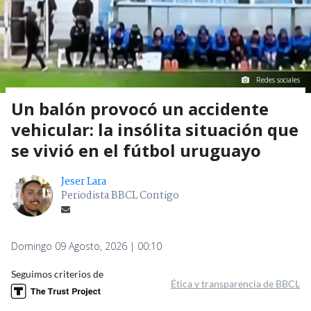
Redes sociales
Un balón provocó un accidente
vehicular: la insólita situación que
se vivió en el fútbol uruguayo
Jeser Lara
Periodista BBCL Contigo
Domingo 09 Agosto, 2026 | 00:10
Seguimos criterios de
Ética y transparencia de BBCL