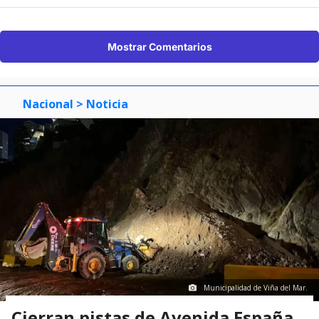
Mostrar Comentarios
Nacional
> Noticia
Municipalidad de Viña del Mar.
Cierran pistas de Avenida España