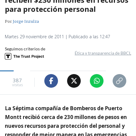
para protección personal
Por
Jorge Inzulza
Martes 29 noviembre de 2011 | Publicado a las 12:47
Seguimos criterios de
Ética y transparencia de BBCL
387
visitas
La Séptima compañía de Bomberos de Puerto
Montt recibió cerca de 230 millones de pesos en
nuevos recursos para protección del personal y
responder de mejor manera en las emergencias