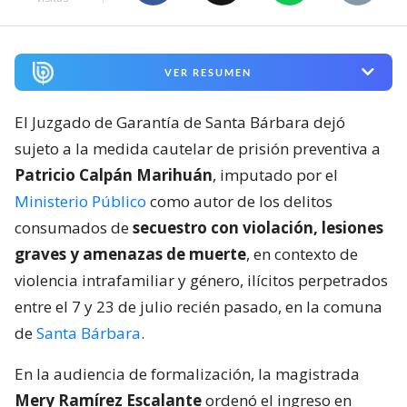
VER RESUMEN
El Juzgado de Garantía de Santa Bárbara dejó
sujeto a la medida cautelar de prisión preventiva a
Patricio Calpán Marihuán
, imputado por el
Ministerio Público
como autor de los delitos
consumados de
secuestro con violación, lesiones
graves y amenazas de muerte
, en contexto de
violencia intrafamiliar y género, ilícitos perpetrados
entre el 7 y 23 de julio recién pasado, en la comuna
de
Santa Bárbara
.
En la audiencia de formalización, la magistrada
Mery Ramírez Escalante
ordenó el ingreso en