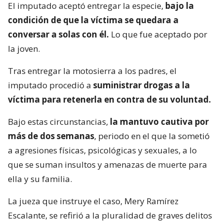
El imputado aceptó entregar la especie,
bajo la
condición de que la víctima se quedara a
conversar a solas con él.
Lo que fue aceptado por
la joven.
Tras entregar la motosierra a los padres, el
imputado procedió a
suministrar drogas a la
víctima para retenerla en contra de su voluntad.
Bajo estas circunstancias,
la mantuvo cautiva por
más de dos semanas
, periodo en el que la sometió
a agresiones físicas, psicológicas y sexuales, a lo
que se suman insultos y amenazas de muerte para
ella y su familia.
La jueza que instruye el caso, Mery Ramírez
Escalante, se refirió a la pluralidad de graves delitos