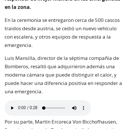
en la zona.
En la ceremonia se entregaron cerca de 500 cascos
traidos desde austria, se cedió un nuevo vehículo
con escalera, y otros equipos de respuesta a la
emergencia.
Luis Mansilla, director de la séptima compañía de
Bomberos, resaltó que adquirieron además una
moderna cámara que puede distinguir el calor, y
puede hacer una diferencia positiva en responder a
una emergencia.
Por su parte, Martín Ercoreca Von Bicchofhausen,