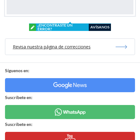
¿ENCONTRASTE UN
AVÍSANOS
ERROR?
Revisa nuestra página de correcciones
Síguenos en:
Suscríbete en:
Suscríbete en: