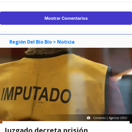
Mostrar Comentarios
Región Del Bío Bío
> Noticia
Contexto | Agencia UNO
Juzgado decreta prisión