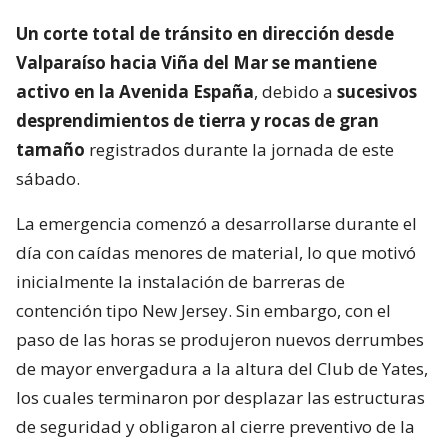
Un corte total de tránsito en dirección desde
Valparaíso hacia Viña del Mar se mantiene
activo en la Avenida España
, debido a
sucesivos
desprendimientos de tierra y rocas de gran
tamaño
registrados durante la jornada de este
sábado.
La emergencia comenzó a desarrollarse durante el
día con caídas menores de material, lo que motivó
inicialmente la instalación de barreras de
contención tipo New Jersey. Sin embargo, con el
paso de las horas se produjeron nuevos derrumbes
de mayor envergadura a la altura del Club de Yates,
los cuales terminaron por desplazar las estructuras
de seguridad y obligaron al cierre preventivo de la