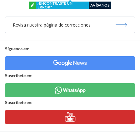
¿ENCONTRASTE UN
AVÍSANOS
ERROR?
Revisa nuestra página de correcciones
Síguenos en:
Suscríbete en:
Suscríbete en: