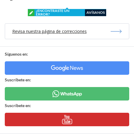
¿ENCONTRASTE UN
AVÍSANOS
ERROR?
Revisa nuestra página de correcciones
Síguenos en:
Suscríbete en:
Suscríbete en: