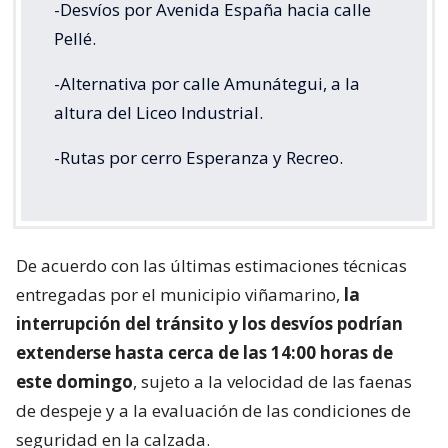
-Desvíos por Avenida España hacia calle
Pellé.
-Alternativa por calle Amunátegui, a la
altura del Liceo Industrial.
-Rutas por cerro Esperanza y Recreo.
De acuerdo con las últimas estimaciones técnicas
entregadas por el municipio viñamarino,
la
interrupción del tránsito y los desvíos podrían
extenderse hasta cerca de las 14:00 horas de
este domingo
, sujeto a la velocidad de las faenas
de despeje y a la evaluación de las condiciones de
seguridad en la calzada.