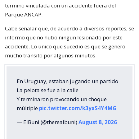
terminó vinculada con un accidente fuera del
Parque ANCAP.
Cabe señalar que, de acuerdo a diversos reportes, se
informó que no hubo ningún lesionado por este
accidente. Lo único que sucedió es que se generó
mucho tránsito por algunos minutos.
En Uruguay, estaban jugando un partido
La pelota se fue a la calle
Y terminaron provocando un choque
múltiple
pic.twitter.com/k3yxS4Y4MG
— ElBuni (@therealbuni)
August 8, 2026