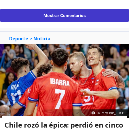
Mostrar Comentarios
Deporte
> Noticia
@TeamChile_COCH
Chile rozó la épica: perdió en cinco