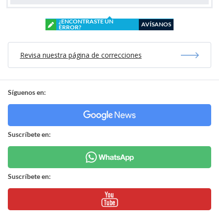
¿ENCONTRASTE UN
AVÍSANOS
ERROR?
Revisa nuestra página de correcciones
Síguenos en:
Suscríbete en:
Suscríbete en: