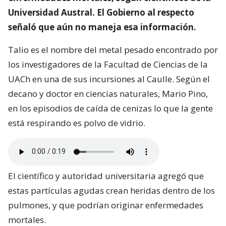
Universidad Austral. El Gobierno al respecto
señaló que aún no maneja esa información.
Talio es el nombre del metal pesado encontrado por
los investigadores de la Facultad de Ciencias de la
UACh en una de sus incursiones al Caulle. Según el
decano y doctor en ciencias naturales, Mario Pino,
en los episodios de caída de cenizas lo que la gente
está respirando es polvo de vidrio.
El científico y autoridad universitaria agregó que
estas partículas agudas crean heridas dentro de los
pulmones, y que podrían originar enfermedades
mortales.