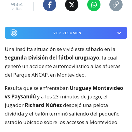
9664
visitas
VER RESUMEN
Una insólita situación se vivió este sábado en la
Segunda División del fútbol uruguayo,
la cual
generó un accidente automovilístico a las afueras
del Parque ANCAP, en Montevideo.
Resulta que se enfrentaban
Uruguay Montevideo
vs Paysandú
y a los 23 minutos de juego, el
jugador
Richard Núñez
despejó una pelota
dividida y el balón terminó saliendo del pequeño
estadio ubicado sobre los accesos a Montevideo.