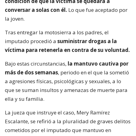
condición de que la víctima se quedara a
conversar a solas con él.
Lo que fue aceptado por
la joven.
Tras entregar la motosierra a los padres, el
imputado procedió a
suministrar drogas a la
víctima para retenerla en contra de su voluntad.
Bajo estas circunstancias,
la mantuvo cautiva por
más de dos semanas
, periodo en el que la sometió
a agresiones físicas, psicológicas y sexuales, a lo
que se suman insultos y amenazas de muerte para
ella y su familia.
La jueza que instruye el caso, Mery Ramírez
Escalante, se refirió a la pluralidad de graves delitos
cometidos por el imputado que mantuvo en