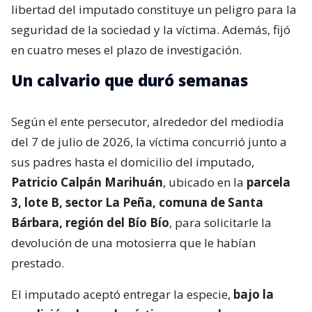
libertad del imputado constituye un peligro para la
seguridad de la sociedad y la víctima. Además, fijó
en cuatro meses el plazo de investigación.
Un calvario que duró semanas
Según el ente persecutor, alrededor del mediodía
del 7 de julio de 2026, la víctima concurrió junto a
sus padres hasta el domicilio del imputado,
Patricio Calpán Marihuán
, ubicado en la
parcela
3, lote B, sector La Peña, comuna de Santa
Bárbara, región del Bío Bío
, para solicitarle la
devolución de una motosierra que le habían
prestado.
El imputado aceptó entregar la especie,
bajo la