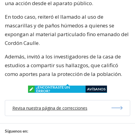
una acción desde el aparato público.
En todo caso, reiteró el llamado al uso de
mascarillas y de paños húmedos a quienes se
expongan al material particulado fino emanado del
Cordón Caulle.
Además, invitó a los investigadores de la casa de
estudios a compartir sus hallazgos, que calificó
como aportes para la protección de la población.
¿ENCONTRASTE UN
AVÍSANOS
ERROR?
Revisa nuestra página de correcciones
Síguenos en: