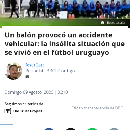
Redes sociales
Un balón provocó un accidente
vehicular: la insólita situación que
se vivió en el fútbol uruguayo
Jeser Lara
Periodista BBCL Contigo
Domingo 09 Agosto, 2026 | 00:10
Seguimos criterios de
Ética y transparencia de BBCL