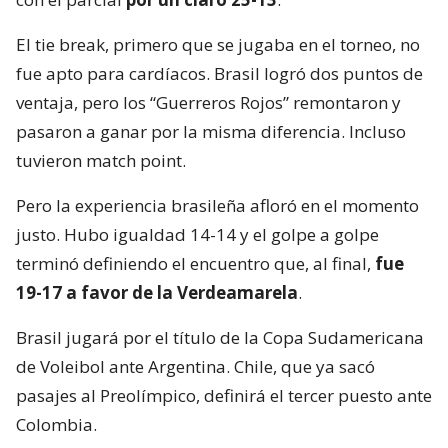
El tie break, primero que se jugaba en el torneo, no
fue apto para cardíacos. Brasil logró dos puntos de
ventaja, pero los “Guerreros Rojos” remontaron y
pasaron a ganar por la misma diferencia. Incluso
tuvieron match point.
Pero la experiencia brasileña afloró en el momento
justo. Hubo igualdad 14-14 y el golpe a golpe
terminó definiendo el encuentro que, al final,
fue
19-17 a favor de la Verdeamarela
.
Brasil jugará por el título de la Copa Sudamericana
de Voleibol ante Argentina. Chile, que ya sacó
pasajes al Preolímpico, definirá el tercer puesto ante
Colombia.