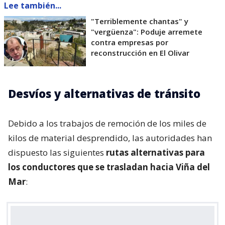
Lee también...
"Terriblemente chantas" y
"vergüenza": Poduje arremete
contra empresas por
reconstrucción en El Olivar
Desvíos y alternativas de tránsito
Debido a los trabajos de remoción de los miles de
kilos de material desprendido, las autoridades han
dispuesto las siguientes
rutas alternativas para
los conductores que se trasladan hacia Viña del
Mar
: