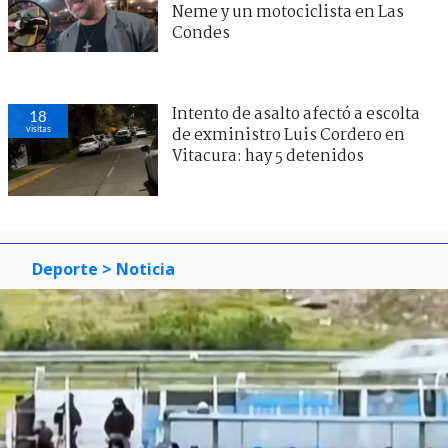
Neme y un motociclista en Las
Condes
Intento de asalto afectó a escolta
18
visitas
de exministro Luis Cordero en
Vitacura: hay 5 detenidos
Deporte
> Noticia