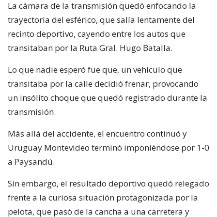
La cámara de la transmisión quedó enfocando la
trayectoria del esférico, que salía lentamente del
recinto deportivo, cayendo entre los autos que
transitaban por la Ruta Gral. Hugo Batalla.
Lo que nadie esperó fue que, un vehículo que
transitaba por la calle decidió frenar, provocando
un insólito choque que quedó registrado durante la
transmisión.
Más allá del accidente, el encuentro continuó y
Uruguay Montevideo terminó imponiéndose por 1-0
a Paysandú.
Sin embargo, el resultado deportivo quedó relegado
frente a la curiosa situación protagonizada por la
pelota, que pasó de la cancha a una carretera y