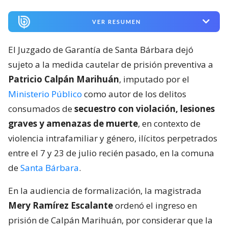
VER RESUMEN
El Juzgado de Garantía de Santa Bárbara dejó
sujeto a la medida cautelar de prisión preventiva a
Patricio Calpán Marihuán
, imputado por el
Ministerio Público
como autor de los delitos
consumados de
secuestro con violación, lesiones
graves y amenazas de muerte
, en contexto de
violencia intrafamiliar y género, ilícitos perpetrados
entre el 7 y 23 de julio recién pasado, en la comuna
de
Santa Bárbara
.
En la audiencia de formalización, la magistrada
Mery Ramírez Escalante
ordenó el ingreso en
prisión de Calpán Marihuán, por considerar que la