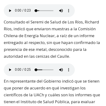
Consultado el Seremi de Salud de Los Ríos, Richard
Ríos, indicó que enviaron muestras a la Comisión
Chilena de Energía Nuclear, a raíz de un informe
entregado al respecto, sin que hayan confirmado la
presencia de ese metal, desconocido para la
autoridad en las cenizas del Caulle.
En representante del Gobierno indicó que se tienen
que poner de acuerdo en qué investigan los
científicos de la UACh y cuáles son los informes que
tienen el Instituto de Salud Pública, para evaluar