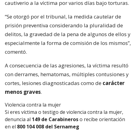
cautiverio a la víctima por varios días bajo torturas.
“Se otorgó por el tribunal, la medida cautelar de
prisión preventiva considerando la pluralidad de
delitos, la gravedad de la pena de algunos de ellos y
especialmente la forma de comisión de los mismos”,
comentó.
A consecuencia de las agresiones, la víctima resultó
con derrames, hematomas, múltiples contusiones y
cortes, lesiones diagnosticadas como de
carácter
menos graves
.
Violencia contra la mujer
Si eres víctima o testigo de violencia contra la mujer,
denuncia al
149 de Carabineros
o recibe orientación
en el
800 104 008 del Sernameg