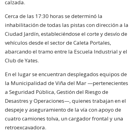
calzada.
Cerca de las 17:30 horas se determinó la
inhabilitación de todas las pistas con dirección a la
Ciudad Jardín, estableciéndose el corte y desvío de
vehículos desde el sector de Caleta Portales,
abarcando el tramo entre la Escuela Industrial y el
Club de Yates.
En el lugar se encuentran desplegados equipos de
la Municipalidad de Viña del Mar —pertenecientes
a Seguridad Pública, Gestión del Riesgo de
Desastres y Operaciones—, quienes trabajan en el
despeje y aseguramiento de la vía con apoyo de
cuatro camiones tolva, un cargador frontal y una
retroexcavadora.