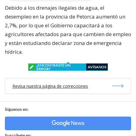
Debido a los drenajes ilegales de agua, el
desempleo en la provincia de Petorca aumentó un
2,7%, por lo que el Gobierno capacitará a los
agricultores afectados para que cambien de empleo
y están estudiando declarar zona de emergencia
hídrica.
¿ENCONTRASTE UN
AVÍSANOS
ERROR?
Revisa nuestra página de correcciones
Síguenos en:
Suscríbete en: