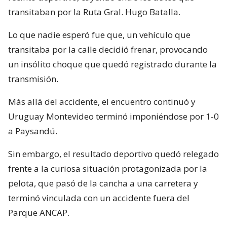
transitaban por la Ruta Gral. Hugo Batalla.
Lo que nadie esperó fue que, un vehículo que
transitaba por la calle decidió frenar, provocando
un insólito choque que quedó registrado durante la
transmisión.
Más allá del accidente, el encuentro continuó y
Uruguay Montevideo terminó imponiéndose por 1-0
a Paysandú.
Sin embargo, el resultado deportivo quedó relegado
frente a la curiosa situación protagonizada por la
pelota, que pasó de la cancha a una carretera y
terminó vinculada con un accidente fuera del
Parque ANCAP.