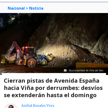
Nacional
> Noticia
Municipalidad de Viña del Mar.
Cierran pistas de Avenida España
hacia Viña por derrumbes: desvíos
se extenderán hasta el domingo
Aníbal Rosales Vera