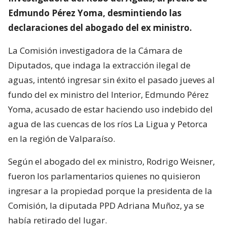
Edmundo Pérez Yoma, desmintiendo las
declaraciones del abogado del ex ministro.
La Comisión investigadora de la Cámara de
Diputados, que indaga la extracción ilegal de
aguas, intentó ingresar sin éxito el pasado jueves al
fundo del ex ministro del Interior, Edmundo Pérez
Yoma, acusado de estar haciendo uso indebido del
agua de las cuencas de los ríos La Ligua y Petorca
en la región de Valparaíso.
Según el abogado del ex ministro, Rodrigo Weisner,
fueron los parlamentarios quienes no quisieron
ingresar a la propiedad porque la presidenta de la
Comisión, la diputada PPD Adriana Muñoz, ya se
había retirado del lugar.