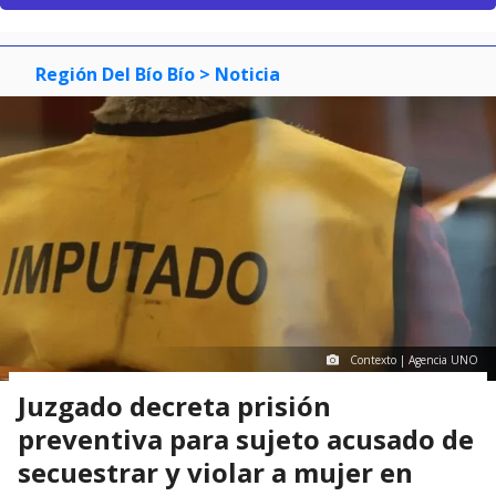
Región Del Bío Bío
> Noticia
Contexto | Agencia UNO
Juzgado decreta prisión
preventiva para sujeto acusado de
secuestrar y violar a mujer en