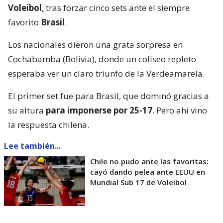
Voleibol
, tras forzar cinco sets ante el siempre
favorito
Brasil
.
Los nacionales dieron una grata sorpresa en
Cochabamba (Bolivia), donde un coliseo repleto
esperaba ver un claro triunfo de la Verdeamarela.
El primer set fue para Brasil, que dominó gracias a
su altura
para imponerse por 25-17
. Pero ahí vino
la respuesta chilena.
Lee también...
Chile no pudo ante las favoritas:
cayó dando pelea ante EEUU en
Mundial Sub 17 de Voleibol