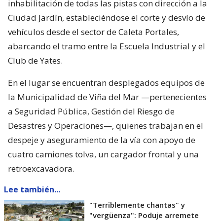
inhabilitación de todas las pistas con dirección a la
Ciudad Jardín, estableciéndose el corte y desvío de
vehículos desde el sector de Caleta Portales,
abarcando el tramo entre la Escuela Industrial y el
Club de Yates.
En el lugar se encuentran desplegados equipos de
la Municipalidad de Viña del Mar —pertenecientes
a Seguridad Pública, Gestión del Riesgo de
Desastres y Operaciones—, quienes trabajan en el
despeje y aseguramiento de la vía con apoyo de
cuatro camiones tolva, un cargador frontal y una
retroexcavadora.
Lee también...
"Terriblemente chantas" y
"vergüenza": Poduje arremete