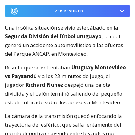
VER RESUMEN
Una insólita situación se vivió este sábado en la
Segunda División del fútbol uruguayo,
la cual
generó un accidente automovilístico a las afueras
del Parque ANCAP, en Montevideo.
Resulta que se enfrentaban
Uruguay Montevideo
vs Paysandú
y a los 23 minutos de juego, el
jugador
Richard Núñez
despejó una pelota
dividida y el balón terminó saliendo del pequeño
estadio ubicado sobre los accesos a Montevideo.
La cámara de la transmisión quedó enfocando la
trayectoria del esférico, que salía lentamente del
recinto deportivo, cayendo entre los autos que