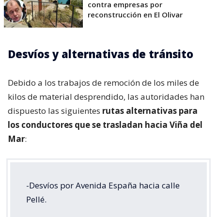
contra empresas por
reconstrucción en El Olivar
Desvíos y alternativas de tránsito
Debido a los trabajos de remoción de los miles de
kilos de material desprendido, las autoridades han
dispuesto las siguientes
rutas alternativas para
los conductores que se trasladan hacia Viña del
Mar
:
-Desvíos por Avenida España hacia calle
Pellé.