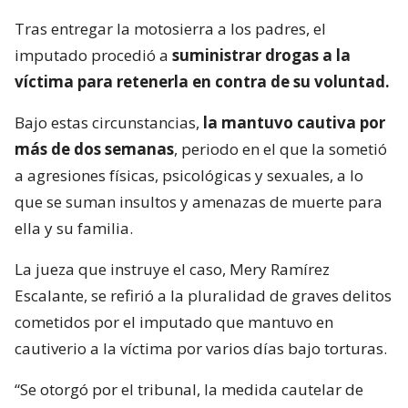
Tras entregar la motosierra a los padres, el
imputado procedió a
suministrar drogas a la
víctima para retenerla en contra de su voluntad.
Bajo estas circunstancias,
la mantuvo cautiva por
más de dos semanas
, periodo en el que la sometió
a agresiones físicas, psicológicas y sexuales, a lo
que se suman insultos y amenazas de muerte para
ella y su familia.
La jueza que instruye el caso, Mery Ramírez
Escalante, se refirió a la pluralidad de graves delitos
cometidos por el imputado que mantuvo en
cautiverio a la víctima por varios días bajo torturas.
“Se otorgó por el tribunal, la medida cautelar de