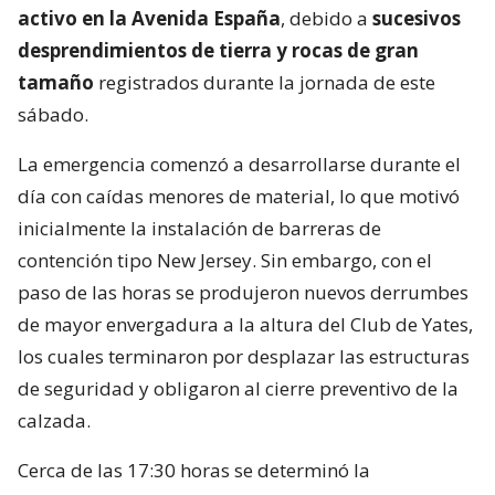
activo en la Avenida España
, debido a
sucesivos
desprendimientos de tierra y rocas de gran
tamaño
registrados durante la jornada de este
sábado.
La emergencia comenzó a desarrollarse durante el
día con caídas menores de material, lo que motivó
inicialmente la instalación de barreras de
contención tipo New Jersey. Sin embargo, con el
paso de las horas se produjeron nuevos derrumbes
de mayor envergadura a la altura del Club de Yates,
los cuales terminaron por desplazar las estructuras
de seguridad y obligaron al cierre preventivo de la
calzada.
Cerca de las 17:30 horas se determinó la