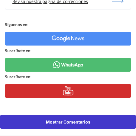
Revisa nuestra página de correcciones
Síguenos en:
Suscríbete en:
Suscríbete en:
Mostrar Comentarios