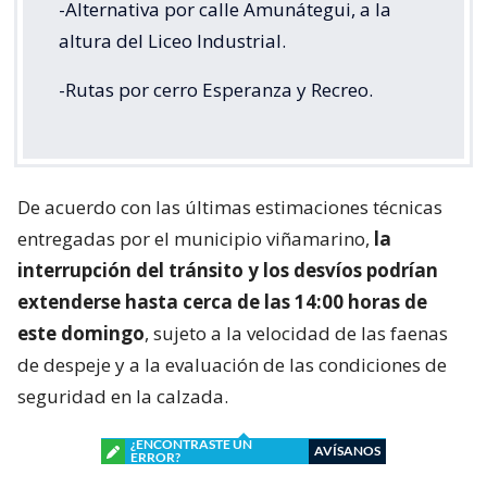
-Alternativa por calle Amunátegui, a la
altura del Liceo Industrial.
-Rutas por cerro Esperanza y Recreo.
De acuerdo con las últimas estimaciones técnicas
entregadas por el municipio viñamarino,
la
interrupción del tránsito y los desvíos podrían
extenderse hasta cerca de las 14:00 horas de
este domingo
, sujeto a la velocidad de las faenas
de despeje y a la evaluación de las condiciones de
seguridad en la calzada.
¿ENCONTRASTE UN
AVÍSANOS
ERROR?