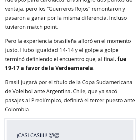
ventaja, pero los “Guerreros Rojos” remontaron y
pasaron a ganar por la misma diferencia. Incluso
tuvieron match point.
Pero la experiencia brasileña afloró en el momento
justo. Hubo igualdad 14-14 y el golpe a golpe
terminó definiendo el encuentro que, al final,
fue
19-17 a favor de la Verdeamarela
.
Brasil jugará por el título de la Copa Sudamericana
de Voleibol ante Argentina. Chile, que ya sacó
pasajes al Preolímpico, definirá el tercer puesto ante
Colombia.
¡CASI CASIIII! 🥵👏