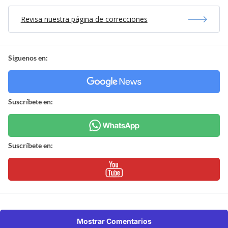
Revisa nuestra página de correcciones
Síguenos en:
Suscríbete en:
Suscríbete en:
Mostrar Comentarios