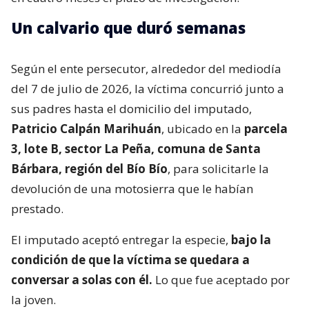
Un calvario que duró semanas
Según el ente persecutor, alrededor del mediodía
del 7 de julio de 2026, la víctima concurrió junto a
sus padres hasta el domicilio del imputado,
Patricio Calpán Marihuán
, ubicado en la
parcela
3, lote B, sector La Peña, comuna de Santa
Bárbara, región del Bío Bío
, para solicitarle la
devolución de una motosierra que le habían
prestado.
El imputado aceptó entregar la especie,
bajo la
condición de que la víctima se quedara a
conversar a solas con él.
Lo que fue aceptado por
la joven.