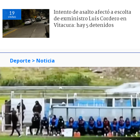
Intento de asalto afectó a escolta
19
visitas
de exministro Luis Cordero en
Vitacura: hay 5 detenidos
Deporte
> Noticia