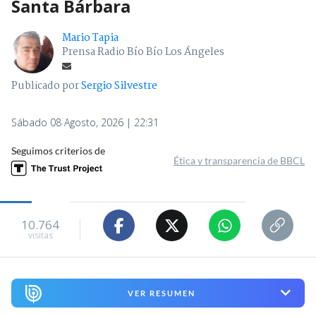
Santa Bárbara
Mario Tapia
Prensa Radio Bío Bío Los Ángeles
Publicado por
Sergio Silvestre
Sábado 08 Agosto, 2026 | 22:31
Seguimos criterios de
Ética y transparencia de BBCL
10.764
visitas
VER RESUMEN