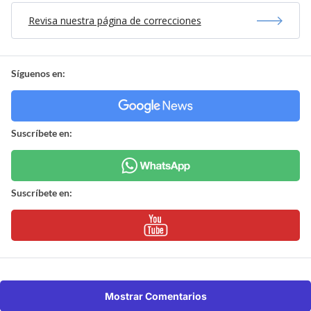
Revisa nuestra página de correcciones
Síguenos en:
Suscríbete en:
Suscríbete en:
Mostrar Comentarios