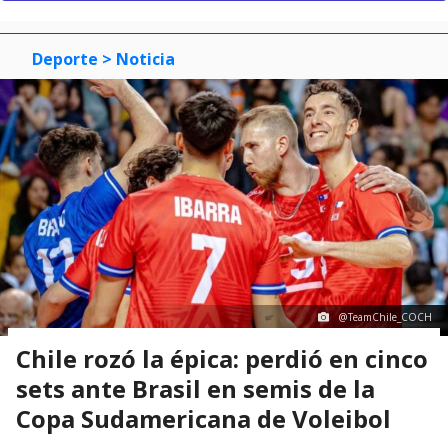
Deporte
> Noticia
@TeamChile_COCH
Chile rozó la épica: perdió en cinco
sets ante Brasil en semis de la
Copa Sudamericana de Voleibol