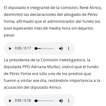
El diputado e integrante de la comisión, René Alinco,
desmintió las declaraciones del abogado de Pérez
Yoma, afirmado que el administrador del fundo los
tuvo esperando más de media hora sin dejarlos
pasar.
La presidenta de la Comisión investigadora, la
diputada PPD Adriana Muñoz, indicó que el fundo
de Pérez Yoma era sólo uno de los predios que
fueron a visitar ese día, restándole importancia a la
acusación del diputado Alinco.