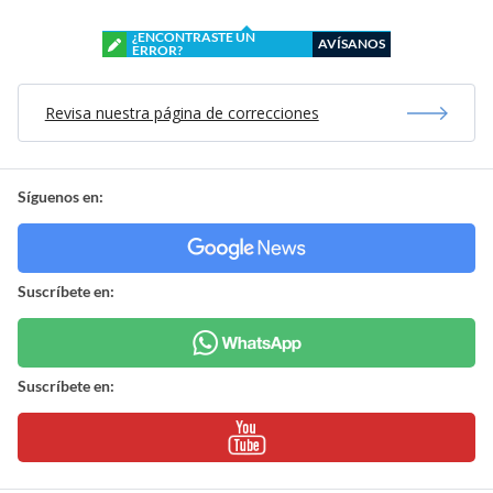
¿ENCONTRASTE UN
AVÍSANOS
ERROR?
Revisa nuestra página de correcciones
Síguenos en:
Suscríbete en:
Suscríbete en: