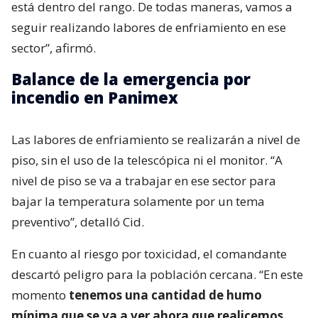
está dentro del rango. De todas maneras, vamos a
seguir realizando labores de enfriamiento en ese
sector”, afirmó.
Balance de la emergencia por
incendio en Panimex
Las labores de enfriamiento se realizarán a nivel de
piso, sin el uso de la telescópica ni el monitor. “A
nivel de piso se va a trabajar en ese sector para
bajar la temperatura solamente por un tema
preventivo”, detalló Cid.
En cuanto al riesgo por toxicidad, el comandante
descartó peligro para la población cercana. “En este
momento
tenemos una cantidad de humo
mínima que se va a ver ahora que realicemos