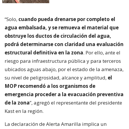
“Solo,
cuando pueda drenarse por completo el
agua embalsada, y se remueva el material que
obstruye los ductos de circulación del agua,
podrá determinarse con claridad una evaluación
estructural definitiva en la zona
. Por ello, ante el
riesgo para infraestructura pública y para terceros
ubicados aguas abajo, por el estado de la amenaza,
su nivel de peligrosidad, alcance y amplitud,
el
MOP recomendó a los organismos de
emergencia proceder a la evacuación preventiva
de la zona
”, agregó el representante del presidente
Kast en la región.
La declaración de Alerta Amarilla implica un