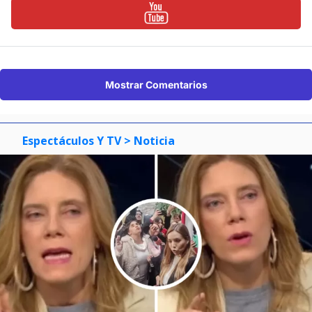
Mostrar Comentarios
Espectáculos Y TV
> Noticia