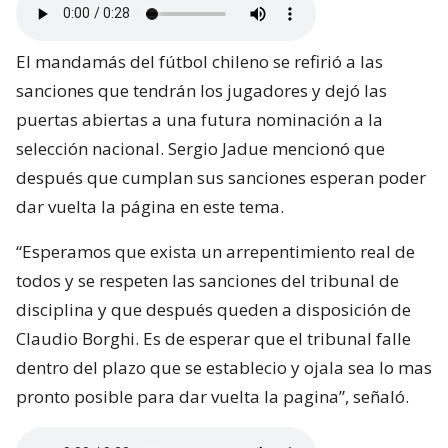
El mandamás del fútbol chileno se refirió a las
sanciones que tendrán los jugadores y dejó las
puertas abiertas a una futura nominación a la
selección nacional. Sergio Jadue mencionó que
después que cumplan sus sanciones esperan poder
dar vuelta la página en este tema.
“Esperamos que exista un arrepentimiento real de
todos y se respeten las sanciones del tribunal de
disciplina y que después queden a disposición de
Claudio Borghi. Es de esperar que el tribunal falle
dentro del plazo que se establecio y ojala sea lo mas
pronto posible para dar vuelta la pagina”, señaló.