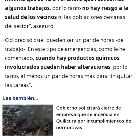
algunos trabajos
, por lo tanto
no hay riesgo a la
salud de los vecinos
ni las poblaciones cercanas
del sector”, aseguró.
Cid precisó que “pueden ser un par de horas -de
trabajo-. En este tipo de emergencias, como le he
comentado,
cuando hay productos químicos
involucrados pueden haber alteraciones
; por lo
tanto, al menos un par de horas más para finiquitar
las tareas”.
Lee también...
Gobierno solicitará cierre de
empresa que se incendia en
Quilicura por incumplimientos de
normativas