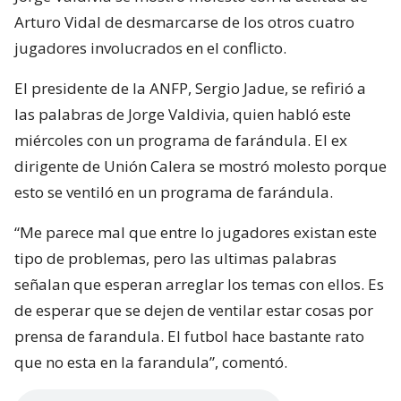
Arturo Vidal de desmarcarse de los otros cuatro
jugadores involucrados en el conflicto.
El presidente de la ANFP, Sergio Jadue, se refirió a
las palabras de Jorge Valdivia, quien habló este
miércoles con un programa de farándula. El ex
dirigente de Unión Calera se mostró molesto porque
esto se ventiló en un programa de farándula.
“Me parece mal que entre lo jugadores existan este
tipo de problemas, pero las ultimas palabras
señalan que esperan arreglar los temas con ellos. Es
de esperar que se dejen de ventilar estar cosas por
prensa de farandula. El futbol hace bastante rato
que no esta en la farandula”, comentó.