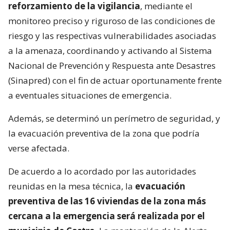
reforzamiento de la vigilancia
, mediante el
monitoreo preciso y riguroso de las condiciones de
riesgo y las respectivas vulnerabilidades asociadas
a la amenaza, coordinando y activando al Sistema
Nacional de Prevención y Respuesta ante Desastres
(Sinapred) con el fin de actuar oportunamente frente
a eventuales situaciones de emergencia.
Además, se determinó un perímetro de seguridad, y
la evacuación preventiva de la zona que podría
verse afectada.
De acuerdo a lo acordado por las autoridades
reunidas en la mesa técnica, la
evacuación
preventiva de las 16 viviendas de la zona más
cercana a la emergencia será realizada por el