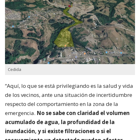
Cedida
“Aquí, lo que se está privilegiando es la salud y vida
de los vecinos, ante una situación de incertidumbre
respecto del comportamiento en la zona de la
emergencia.
No se sabe con claridad el volumen
acumulado de agua, la profundidad de la
inundación, y si existe filtraciones o si el