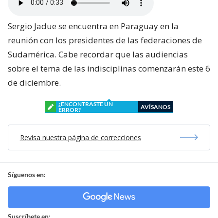
Sergio Jadue se encuentra en Paraguay en la
reunión con los presidentes de las federaciones de
Sudamérica. Cabe recordar que las audiencias
sobre el tema de las indisciplinas comenzarán este 6
de diciembre.
¿ENCONTRASTE UN
AVÍSANOS
ERROR?
Revisa nuestra página de correcciones
Síguenos en:
Suscríbete en: