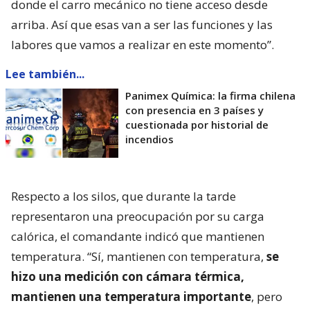
donde el carro mecánico no tiene acceso desde
arriba. Así que esas van a ser las funciones y las
labores que vamos a realizar en este momento”.
Lee también...
Panimex Química: la firma chilena
con presencia en 3 países y
cuestionada por historial de
incendios
Respecto a los silos, que durante la tarde
representaron una preocupación por su carga
calórica, el comandante indicó que mantienen
temperatura. “Sí, mantienen con temperatura,
se
hizo una medición con cámara térmica,
mantienen una temperatura importante
, pero