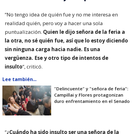
“No tengo idea de quién fue y no me interesa en
realidad quién, pero voy a hacer una sola
puntualización.
Quien le dijo señora de la feria a
la otra, no sé quién fue, así que lo estoy diciendo
sin ninguna carga hacia nadie. Es una
vergüenza. Ese y otro tipo de intentos de
insulto
“, criticó.
Lee también...
"Delincuente" y "señora de feria":
Campillai y Flores protagonizan
duro enfrentamiento en el Senado
“
¿Cuándo ha sido insulto ser una señora de la