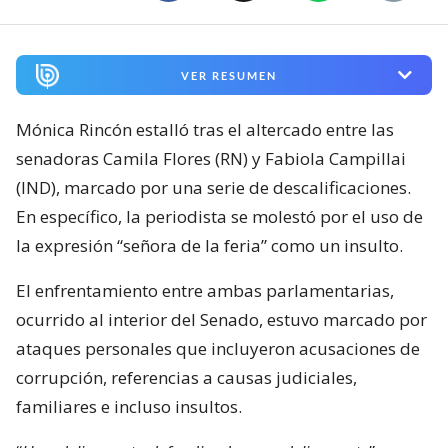
VER RESUMEN
Mónica Rincón estalló tras el altercado entre las
senadoras Camila Flores (RN) y Fabiola Campillai
(IND), marcado por una serie de descalificaciones.
En específico, la periodista se molestó por el uso de
la expresión “señora de la feria” como un insulto.
El enfrentamiento entre ambas parlamentarias,
ocurrido al interior del Senado, estuvo marcado por
ataques personales que incluyeron acusaciones de
corrupción, referencias a causas judiciales,
familiares e incluso insultos.