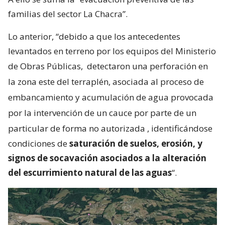
familias del sector La Chacra”.
Lo anterior, “debido a que los antecedentes
levantados en terreno por los equipos del Ministerio
de Obras Públicas,
detectaron una perforación en
la zona este del terraplén, asociada al proceso de
embancamiento y acumulación de agua provocada
por la intervención de un cauce por parte de un
particular de forma no autorizada
, identificándose
condiciones de
saturación de suelos, erosión, y
signos de socavación asociados a la alteración
del escurrimiento natural de las aguas
“.