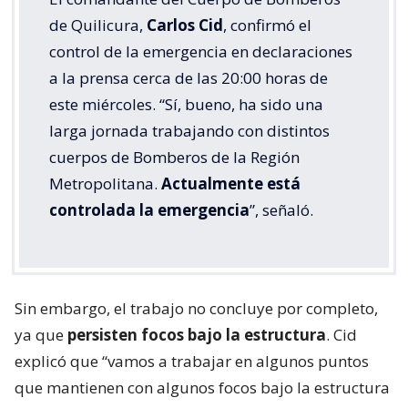
de Quilicura,
Carlos Cid
, confirmó el
control de la emergencia en declaraciones
a la prensa cerca de las 20:00 horas de
este miércoles. “Sí, bueno, ha sido una
larga jornada trabajando con distintos
cuerpos de Bomberos de la Región
Metropolitana.
Actualmente está
controlada la emergencia
”, señaló.
Sin embargo, el trabajo no concluye por completo,
ya que
persisten focos bajo la estructura
. Cid
explicó que “vamos a trabajar en algunos puntos
que mantienen con algunos focos bajo la estructura