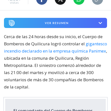
visitas
VER RESUMEN
Cerca de las 24 horas desde su inicio, el Cuerpo de
Bomberos de Quilicura logró controlar el
gigantesco
incendio declarado en la empresa química Panimex
,
ubicada en la comuna de Quilicura, Región
Metropolitana. El siniestro comenzó alrededor de
las 21:00 del martes y movilizó a cerca de 300
voluntarios de más de 30 compañías de Bomberos
de la capital.
El comandante del Cuerpo de Bomberos