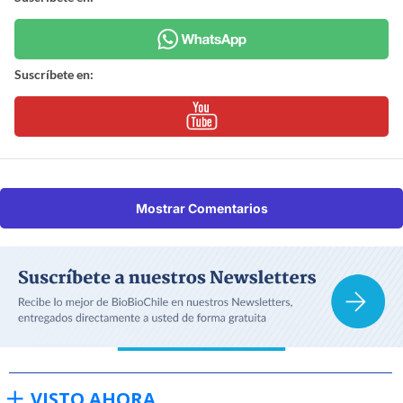
Suscríbete en:
Mostrar Comentarios
VISTO AHORA