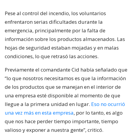
Pese al control del incendio, los voluntarios
enfrentaron serias dificultades durante la
emergencia, principalmente por la falta de
información sobre los productos almacenados. Las
hojas de seguridad estaban mojadas y en malas
condiciones, lo que retrasó las acciones.
Previamente el comandante Cid había señalado que
“lo que nosotros necesitamos es que la información
de los productos que se manejan en el interior de
una empresa esté disponible al momento de que
llegue a la primera unidad en lugar.
Eso no ocurrió
una vez más en esta empresa
, por lo tanto, es algo
que nos hace perder tiempo importante, tiempo
valioso y exponer a nuestra gente”, criticó.