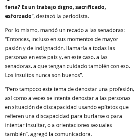
feria? Es un trabajo digno, sacrificado,
esforzado
“, destacó la periodista.
Por lo mismo, mandó un recado a las senadoras:
“Entonces, incluso en sus momentos de mayor
pasión y de indignación, llamaría a todas las
personas en este país y, en este caso, a las
senadoras, a que tengan cuidado también con eso.
Los insultos nunca son buenos”.
“Pero tampoco este tema de denostar una profesión,
así como a veces se intenta denostar a las personas
en situación de discapacidad usando epítetos que
refieren una discapacidad para burlarse o para
intentar insultar, o a orientaciones sexuales
también”, agregó la comunicadora.