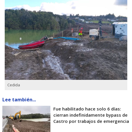
Cedida
Lee también...
Fue habilitado hace solo 6 días:
cierran indefinidamente bypass de
Castro por trabajos de emergencia