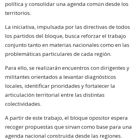
política y consolidar una agenda común desde los
territorios.
La iniciativa, impulsada por las directivas de todos
los partidos del bloque, busca reforzar el trabajo
conjunto tanto en materias nacionales como en las
problemáticas particulares de cada región.
Para ello, se realizarán encuentros con dirigentes y
militantes orientados a levantar diagnósticos
locales, identificar prioridades y fortalecer la
articulación territorial entre las distintas
colectividades.
A partir de este trabajo, el bloque opositor espera
recoger propuestas que sirvan como base para una
agenda nacional construida desde las regiones.