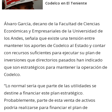
Codelco en El Teniente
Álvaro García, decano de la Facultad de Ciencias
Económicas y Empresariales de la Universidad de
los Andes, señala que existe una tensión entre
mantener los aportes de Codelco al Estado y contar
con recursos suficientes para ejecutar su plan de
inversiones que directorios pasados han indicado
que son estratégicos para mantener la operación de
Codelco.
“Lo normal sería que parte de las utilidades se
destine a financiar este plan estratégico.
Probablemente, parte de esta venta de activos
podría realizarse para financiar el plan de