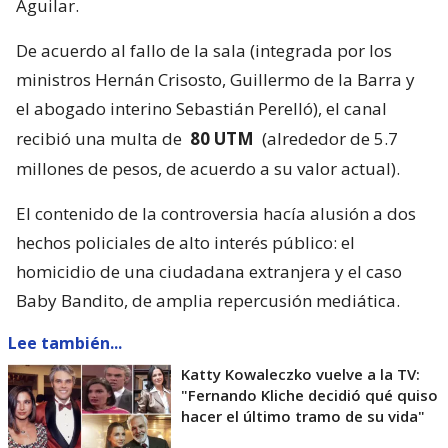
Aguilar.
De acuerdo al fallo de la sala (integrada por los
ministros Hernán Crisosto, Guillermo de la Barra y
el abogado interino Sebastián Perelló), el canal
recibió una multa de
80 UTM
(alrededor de 5.7
millones de pesos, de acuerdo a su valor actual).
El contenido de la controversia hacía alusión a dos
hechos policiales de alto interés público: el
homicidio de una ciudadana extranjera y el caso
Baby Bandito, de amplia repercusión mediática.
Lee también...
Katty Kowaleczko vuelve a la TV:
"Fernando Kliche decidió qué quiso
hacer el último tramo de su vida"