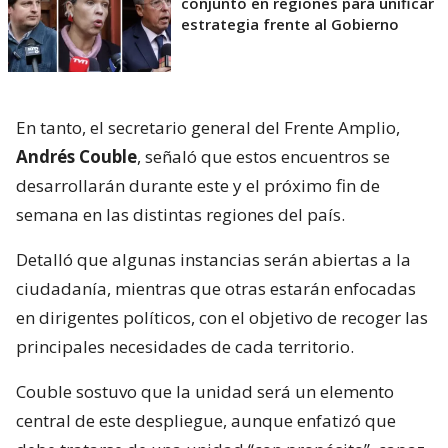
conjunto en regiones para unificar
estrategia frente al Gobierno
En tanto, el secretario general del Frente Amplio,
Andrés Couble
, señaló que estos encuentros se
desarrollarán durante este y el próximo fin de
semana en las distintas regiones del país.
Detalló que algunas instancias serán abiertas a la
ciudadanía, mientras que otras estarán enfocadas
en dirigentes políticos, con el objetivo de recoger las
principales necesidades de cada territorio.
Couble sostuvo que la unidad será un elemento
central de este despliegue, aunque enfatizó que