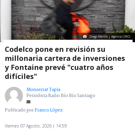
Diego Martín | Agencia UNO
Codelco pone en revisión su
millonaria cartera de inversiones
y Fontaine prevé "cuatro años
difíciles"
Monserrat Tapia
Periodista Radio Bío Bío Santiago
Publicado por
Franco López
Viernes 07 Agosto, 2026 | 14:59