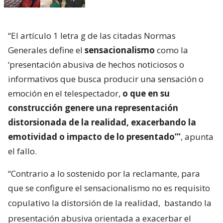
“El artículo 1 letra g de las citadas Normas
Generales define el
sensacionalismo
como la
‘presentación abusiva de hechos noticiosos o
informativos que busca producir una sensación o
emoción en el telespectador,
o que en su
construcción genere una representación
distorsionada de la realidad, exacerbando la
emotividad o impacto de lo presentado’”
, apunta
el fallo.
“Contrario a lo sostenido por la reclamante, para
que se configure el sensacionalismo no es requisito
copulativo la distorsión de la realidad,
bastando la
presentación abusiva orientada a exacerbar el