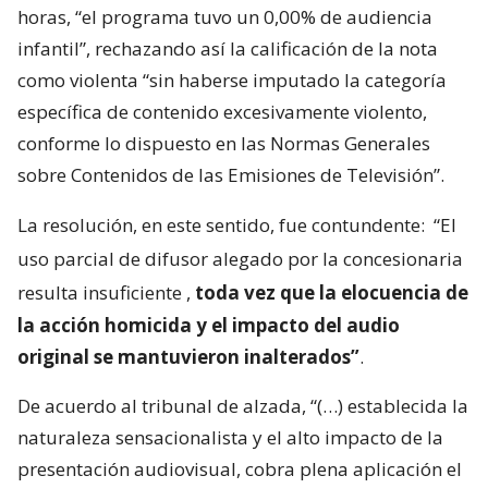
horas, “el programa tuvo un 0,00% de audiencia
infantil”, rechazando así la calificación de la nota
como violenta “sin haberse imputado la categoría
específica de contenido excesivamente violento,
conforme lo dispuesto en las Normas Generales
sobre Contenidos de las Emisiones de Televisión”.
La resolución, en este sentido, fue contundente:
“El
uso parcial de difusor alegado por la concesionaria
resulta insuficiente
,
toda vez que la elocuencia de
la acción homicida y el impacto del audio
original se mantuvieron inalterados”
.
De acuerdo al tribunal de alzada, “(…) establecida la
naturaleza sensacionalista y el alto impacto de la
presentación audiovisual, cobra plena aplicación el