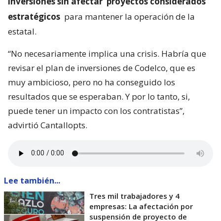
inversiones sin afectar
proyectos considerados
estratégicos
para mantener la operación de la
estatal.
“No necesariamente implica una crisis. Habría que
revisar el plan de inversiones de Codelco, que es
muy ambicioso, pero no ha conseguido los
resultados que se esperaban. Y por lo tanto, si,
puede tener un impacto con los contratistas”,
advirtió Cantallopts.
Lee también...
Tres mil trabajadores y 4
empresas: La afectación por
suspensión de proyecto de