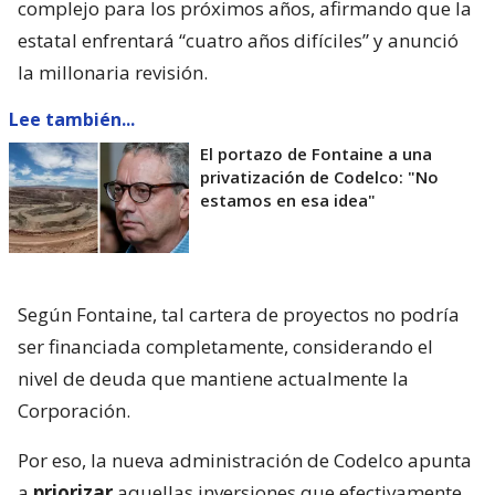
complejo para los próximos años, afirmando que la
estatal enfrentará “cuatro años difíciles” y anunció
la millonaria revisión.
Lee también...
El portazo de Fontaine a una
privatización de Codelco: "No
estamos en esa idea"
Según Fontaine, tal cartera de proyectos no podría
ser financiada completamente, considerando el
nivel de deuda que mantiene actualmente la
Corporación.
Por eso, la nueva administración de Codelco apunta
a
priorizar
aquellas inversiones que efectivamente