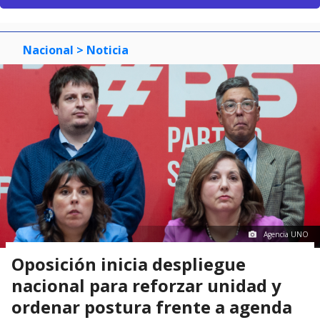
Nacional
> Noticia
Agencia UNO
Oposición inicia despliegue
nacional para reforzar unidad y
ordenar postura frente a agenda