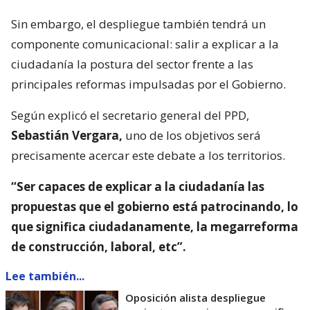
Sin embargo, el despliegue también tendrá un
componente comunicacional: salir a explicar a la
ciudadanía la postura del sector frente a las
principales reformas impulsadas por el Gobierno.
Según explicó el secretario general del PPD,
Sebastián Vergara,
uno de los objetivos será
precisamente acercar este debate a los territorios.
“Ser capaces de explicar a la ciudadanía las
propuestas que el gobierno está patrocinando, lo
que significa ciudadanamente, la megarreforma
de construcción, laboral, etc”.
Lee también...
Oposición alista despliegue