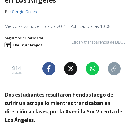
Por
Sergio Osses
Miércoles 23 noviembre de 2011 | Publicado a las 10:08
Seguimos criterios de
Ética y transparencia de BBCL
914
visitas
Dos estudiantes resultaron heridas luego de
sufrir un atropello mientras transitaban en
dirección a clases, por la Avenida Sor Vicenta de
Los Ángeles.