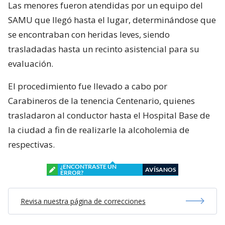
Las menores fueron atendidas por un equipo del
SAMU que llegó hasta el lugar, determinándose que
se encontraban con heridas leves, siendo
trasladadas hasta un recinto asistencial para su
evaluación.
El procedimiento fue llevado a cabo por
Carabineros de la tenencia Centenario, quienes
trasladaron al conductor hasta el Hospital Base de
la ciudad a fin de realizarle la alcoholemia de
respectivas.
¿ENCONTRASTE UN
AVÍSANOS
ERROR?
Revisa nuestra página de correcciones