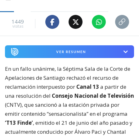
1449
visitas
VER RESUMEN
En un fallo unánime, la Séptima Sala de la Corte de
Apelaciones de Santiago rechazó el recurso de
reclamación interpuesto por
Canal 13
a partir de
una resolución del
Consejo Nacional de Televisión
(CNTV), que sancionó a la estación privada por
emitir contenido “sensacionalista” en el programa
‘T13 Finde’
, emitido el 21 de junio del año pasado y
actualmente conducido por Álvaro Paci y Chantal