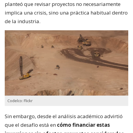
planteó que revisar proyectos no necesariamente
implica una crisis, sino una práctica habitual dentro
de la industria.
Codelco: Flickr
Sin embargo, desde el análisis académico advirtió
que el desafío está en
cómo financiar estas