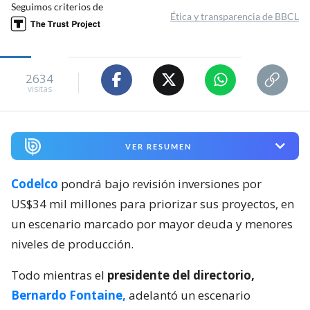
Seguimos criterios de
Ética y transparencia de BBCL
2634
visitas
VER RESUMEN
Codelco
pondrá bajo revisión inversiones por
US$34 mil millones para priorizar sus proyectos, en
un escenario marcado por mayor deuda y menores
niveles de producción.
Todo mientras el
presidente del directorio,
Bernardo Fontaine,
adelantó un escenario