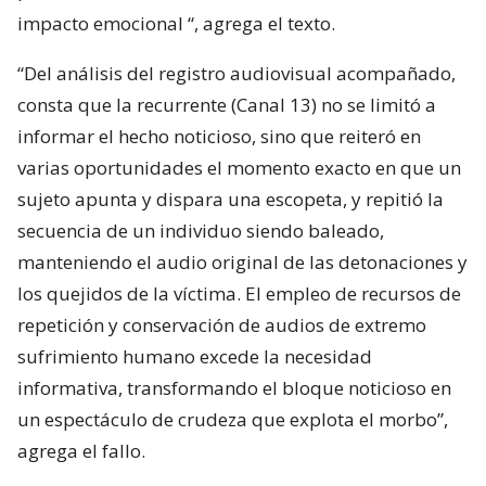
impacto emocional
“, agrega el texto.
“Del análisis del registro audiovisual acompañado,
consta que la recurrente (Canal 13) no se limitó a
informar el hecho noticioso, sino que reiteró en
varias oportunidades el momento exacto en que un
sujeto apunta y dispara una escopeta, y repitió la
secuencia de un individuo siendo baleado,
manteniendo el audio original de las detonaciones y
los quejidos de la víctima. El empleo de recursos de
repetición y conservación de audios de extremo
sufrimiento humano excede la necesidad
informativa, transformando el bloque noticioso en
un espectáculo de crudeza que explota el morbo”,
agrega el fallo.