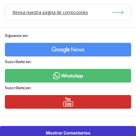
Revisa nuestra página de correcciones
Síguenos en:
Suscríbete en:
Suscríbete en:
Mostrar Comentarios