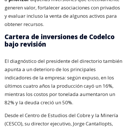
generen valor, fortalecer asociaciones con privados
y evaluar incluso la venta de algunos activos para
obtener recursos.
Cartera de inversiones de Codelco
bajo revisión
El diagnóstico del presidente del directorio también
apunta a un deterioro de los principales
indicadores de la empresa: según expuso, en los
últimos cuatro años la producción cayó un 16%,
mientras los costos por tonelada aumentaron un
82% y la deuda creció un 50%.
Desde el Centro de Estudios del Cobre y la Minería
(CESCO), su director ejecutivo, Jorge Cantallopts,