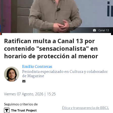
Canal 13
Ratifican multa a Canal 13 por
contenido "sensacionalista" en
horario de protección al menor
Emilio Contreras
Periodista especializado en Cultura y colaborador
de Magazine
Viernes 07 Agosto, 2026 | 15:25
Seguimos criterios de
Ética y transparencia de BBCL