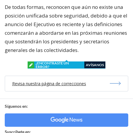
De todas formas, reconocen que aún no existe una
posición unificada sobre seguridad, debido a que el
anuncio del Ejecutivo es reciente y las definiciones
comenzarán a abordarse en las próximas reuniones
que sostendrán los presidentes y secretarios
generales de las colectividades.
¿ENCONTRASTE UN
AVÍSANOS
ERROR?
Revisa nuestra página de correcciones
Síguenos en:
Suscríbete en: