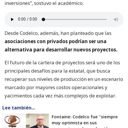
inversiones”, sostuvo el académico.
Desde Codelco, además, han planteado que las
asociaciones con privados podrían ser una
alternativa para desarrollar nuevos proyectos.
El futuro de la cartera de proyectos será uno de los
principales desafíos para la estatal, que busca
recuperar sus niveles de producción en un escenario
marcado por mayores costos operacionales y
yacimientos cada vez más complejos de explotar.
Lee también...
Fontaine: Codelco fue "siempre
muy optimista en sus