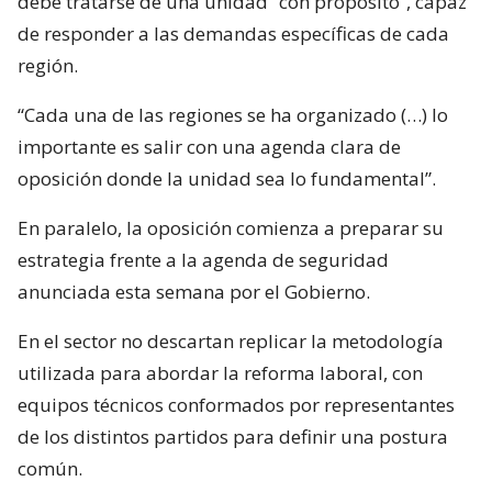
debe tratarse de una unidad “con propósito”, capaz
de responder a las demandas específicas de cada
región.
“Cada una de las regiones se ha organizado (…) lo
importante es salir con una agenda clara de
oposición donde la unidad sea lo fundamental”.
En paralelo, la oposición comienza a preparar su
estrategia frente a la agenda de seguridad
anunciada esta semana por el Gobierno.
En el sector no descartan replicar la metodología
utilizada para abordar la reforma laboral, con
equipos técnicos conformados por representantes
de los distintos partidos para definir una postura
común.