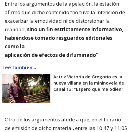
Entre los argumentos de la apelación, la estación
afirmó que dicho contenido “no tuvo la intención de
exacerbar la emotividad ni de distorsionar la
realidad,
sino un fin estrictamente informativo,
habiéndose tomado resguardos editoriales
como la
aplicación de efectos de difuminado”
.
Lee también...
Actriz Victoria de Gregorio es la
nueva villana en la mininovela de
Canal 13: "Espero que me odien"
Otro de los argumentos alude a que, en el horario
de emisión de dicho material, entre las 10:47 y 11:05