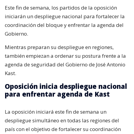
Este fin de semana, los partidos de la oposición
iniciarán un despliegue nacional para fortalecer la
coordinación del bloque y enfrentar la agenda del
Gobierno.
Mientras preparan su despliegue en regiones,
también empiezan a ordenar su postura frente a la
agenda de seguridad del Gobierno de José Antonio
Kast.
Oposición inicia despliegue nacional
para enfrentar agenda de Kast
La oposición iniciará este fin de semana un
despliegue simultáneo en todas las regiones del
país con el objetivo de fortalecer su coordinación