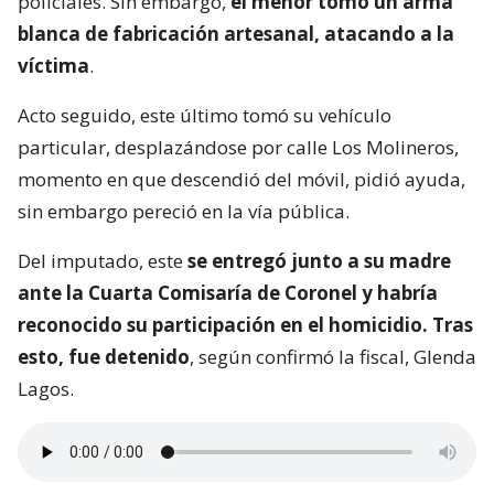
policiales. Sin embargo,
el menor tomó un arma
blanca de fabricación artesanal, atacando a la
víctima
.
Acto seguido, este último tomó su vehículo
particular, desplazándose por calle Los Molineros,
momento en que descendió del móvil, pidió ayuda,
sin embargo pereció en la vía pública.
Del imputado, este
se entregó junto a su madre
ante la Cuarta Comisaría de Coronel y habría
reconocido su participación en el homicidio. Tras
esto, fue detenido
, según confirmó la fiscal, Glenda
Lagos.