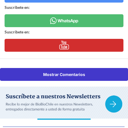
Suscríbete en:
Suscríbete en:
Mostrar Comentarios