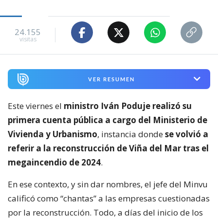
24.155
visitas
VER RESUMEN
Este viernes el
ministro Iván Poduje realizó su
primera cuenta pública a cargo del Ministerio de
Vivienda y Urbanismo
, instancia donde
se volvió a
referir a la reconstrucción de Viña del Mar tras el
megaincendio de 2024
.
En ese contexto, y sin dar nombres, el jefe del Minvu
calificó como “chantas” a las empresas cuestionadas
por la reconstrucción. Todo, a días del inicio de los