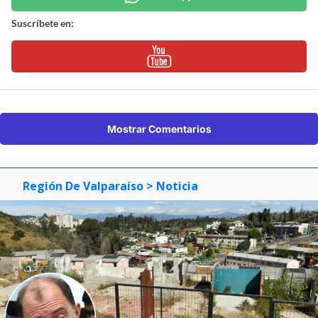
Suscríbete en:
Mostrar Comentarios
Región De Valparaíso
> Noticia