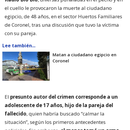
el cuello le provocaron la muerte al ciudadano
egipcio, de 48 años, en el sector Huertos Familiares
de Coronel, tras una discusión que tuvo la víctima
con su pareja.
Lee también...
Matan a ciudadano egipcio en
Coronel
El
presunto autor del crimen corresponde a un
adolescente de 17 años, hijo de la pareja del
fallecido
, quien habría buscado “calmar la
situación”, según los primeros antecedentes