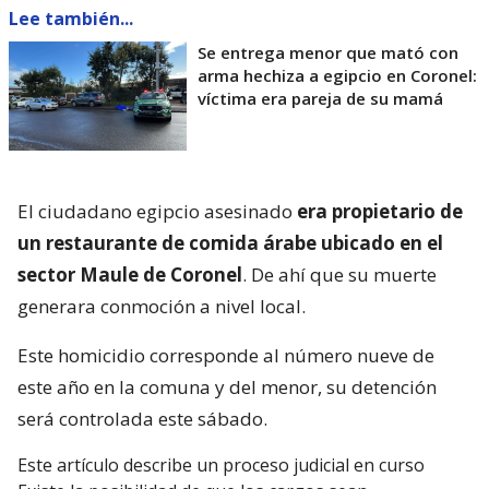
Lee también...
Se entrega menor que mató con
arma hechiza a egipcio en Coronel:
víctima era pareja de su mamá
El ciudadano egipcio asesinado
era propietario de
un restaurante de comida árabe ubicado en el
sector Maule de Coronel
. De ahí que su muerte
generara conmoción a nivel local.
Este homicidio corresponde al número nueve de
este año en la comuna y del menor, su detención
será controlada este sábado.
Este artículo describe un proceso judicial en curso