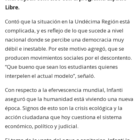
Libre.
Contó que la situación en la Undécima Región está
complicada, y es reflejo de lo que sucede a nivel
nacional donde se percibe una democracia muy
débil e inestable. Por este motivo agregó, que se
producen movimientos sociales por el descontento.
“Que bueno que sean los estudiantes quienes
interpelen el actual modelo”, señaló.
Con respecto a la efervescencia mundial, Infanti
aseguró que la humanidad está viviendo una nueva
época. Signos de esto son la crisis ecológica y la
acción ciudadana que hoy cuestiona el sistema
económico, político y judicial.