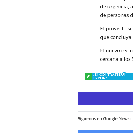
de urgencia, 
de personas d
El proyecto se
que concluya 
El nuevo recin
cercana a los 
¿ENCONTRASTE UN
ERROR?
Síguenos en Google News: