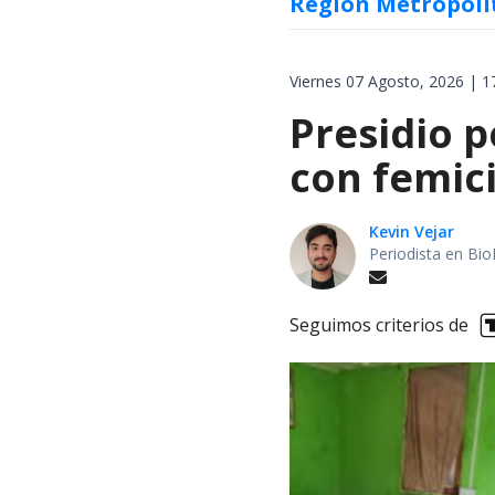
Región Metropoli
Viernes 07 Agosto, 2026 | 1
Presidio p
con femici
Kevin Vejar
Periodista en Bio
Seguimos criterios de