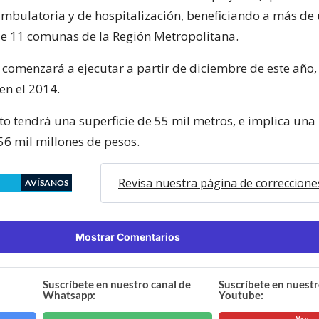
ambulatoria y de hospitalización, beneficiando a más de
e 11 comunas de la Región Metropolitana.
 comenzará a ejecutar a partir de diciembre de este año,
en el 2014.
to tendrá una superficie de 55 mil metros, e implica una
56 mil millones de pesos.
Revisa nuestra página de correccione
AVÍSANOS
Mostrar Comentarios
Suscríbete en nuestro canal de
Suscríbete en nuestr
Whatsapp:
Youtube: