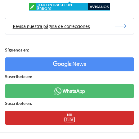
¿ENCONTRASTE UN
AVÍSANOS
ERROR?
Revisa nuestra página de correcciones
Síguenos en:
Suscríbete en:
Suscríbete en: