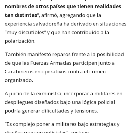
nombres de otros países que tienen realidades
tan distintas
“, afirmó, agregando que la
experiencia salvadoreña ha derivado en situaciones
“muy discutibles” y que han contribuido a la
polarización.
También manifestó reparos frente a la posibilidad
de que las Fuerzas Armadas participen junto a
Carabineros en operativos contra el crimen
organizado.
A juicio de la exministra, incorporar a militares en
despliegues diseñados bajo una lógica policial
podría generar dificultades y tensiones.
“Es complejo poner a militares bajo estrategias y
diseños que son policiales”, sostuvo.