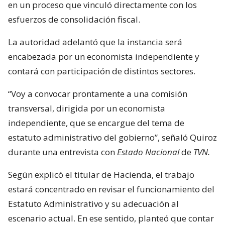
en un proceso que vinculó directamente con los
esfuerzos de consolidación fiscal.
La autoridad adelantó que la instancia será
encabezada por un economista independiente y
contará con participación de distintos sectores.
“Voy a convocar prontamente a una comisión
transversal, dirigida por un economista
independiente, que se encargue del tema de
estatuto administrativo del gobierno”, señaló Quiroz
durante una entrevista con
Estado Nacional
de
TVN.
Según explicó el titular de Hacienda, el trabajo
estará concentrado en revisar el funcionamiento del
Estatuto Administrativo y su adecuación al
escenario actual. En ese sentido, planteó que contar