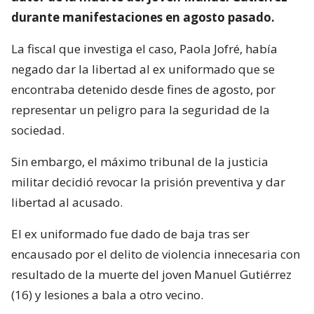
durante manifestaciones en agosto pasado.
La fiscal que investiga el caso, Paola Jofré, había
negado dar la libertad al ex uniformado que se
encontraba detenido desde fines de agosto, por
representar un peligro para la seguridad de la
sociedad.
Sin embargo, el máximo tribunal de la justicia
militar decidió revocar la prisión preventiva y dar
libertad al acusado.
El ex uniformado fue dado de baja tras ser
encausado por el delito de violencia innecesaria con
resultado de la muerte del joven Manuel Gutiérrez
(16) y lesiones a bala a otro vecino.