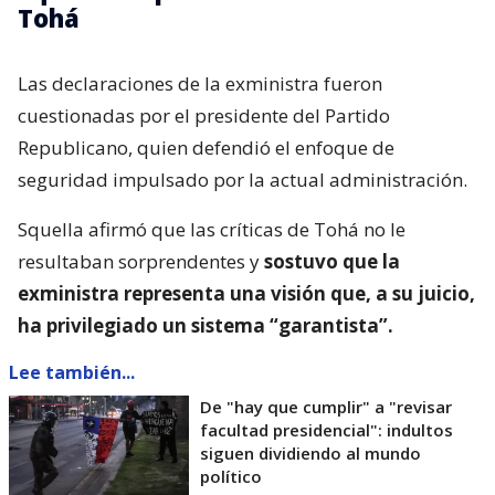
Tohá
Las declaraciones de la exministra fueron
cuestionadas por el presidente del Partido
Republicano, quien defendió el enfoque de
seguridad impulsado por la actual administración.
Squella afirmó que las críticas de Tohá no le
resultaban sorprendentes y
sostuvo que la
exministra representa una visión que, a su juicio,
ha privilegiado un sistema “garantista”.
Lee también...
De "hay que cumplir" a "revisar
facultad presidencial": indultos
siguen dividiendo al mundo
político