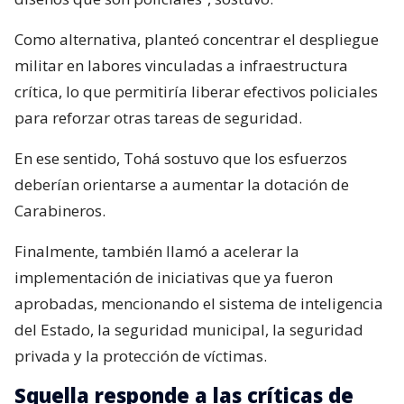
Como alternativa, planteó concentrar el despliegue
militar en labores vinculadas a infraestructura
crítica, lo que permitiría liberar efectivos policiales
para reforzar otras tareas de seguridad.
En ese sentido, Tohá sostuvo que los esfuerzos
deberían orientarse a aumentar la dotación de
Carabineros.
Finalmente, también llamó a acelerar la
implementación de iniciativas que ya fueron
aprobadas, mencionando el sistema de inteligencia
del Estado, la seguridad municipal, la seguridad
privada y la protección de víctimas.
Squella responde a las críticas de