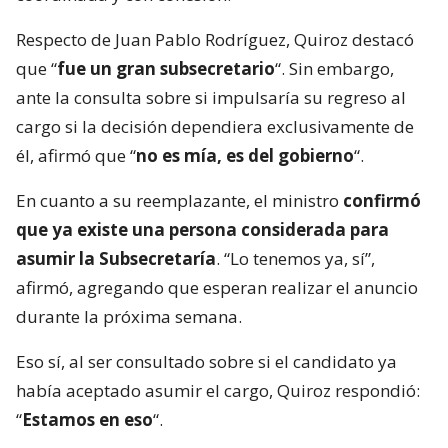
Respecto de Juan Pablo Rodríguez, Quiroz destacó
que “
fue un gran subsecretario
“. Sin embargo,
ante la consulta sobre si impulsaría su regreso al
cargo si la decisión dependiera exclusivamente de
él, afirmó que “
no es mía, es del gobierno
“.
En cuanto a su reemplazante, el ministro
confirmó
que ya existe una persona considerada para
asumir la Subsecretaría
. “Lo tenemos ya, sí”,
afirmó, agregando que esperan realizar el anuncio
durante la próxima semana.
Eso sí, al ser consultado sobre si el candidato ya
había aceptado asumir el cargo, Quiroz respondió:
“
Estamos en eso
“.