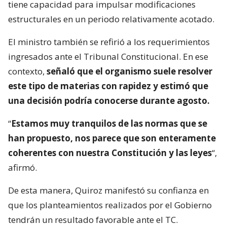
tiene capacidad para impulsar modificaciones
estructurales en un periodo relativamente acotado.
El ministro también se refirió a los requerimientos
ingresados ante el Tribunal Constitucional. En ese
contexto,
señaló que el organismo suele resolver
este tipo de materias con rapidez y estimó que
una decisión podría conocerse durante agosto.
“
Estamos muy tranquilos de las normas que se
han propuesto, nos parece que son enteramente
coherentes con nuestra Constitución y las leyes
“,
afirmó.
De esta manera, Quiroz manifestó su confianza en
que los planteamientos realizados por el Gobierno
tendrán un resultado favorable ante el TC.