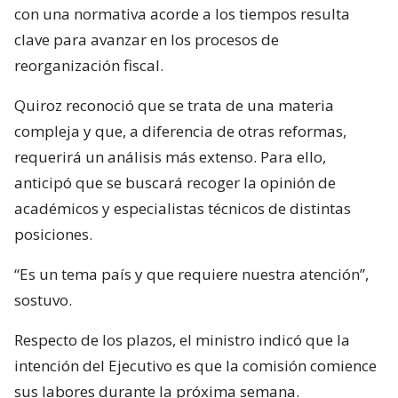
con una normativa acorde a los tiempos resulta
clave para avanzar en los procesos de
reorganización fiscal.
Quiroz reconoció que se trata de una materia
compleja y que, a diferencia de otras reformas,
requerirá un análisis más extenso. Para ello,
anticipó que se buscará recoger la opinión de
académicos y especialistas técnicos de distintas
posiciones.
“Es un tema país y que requiere nuestra atención”,
sostuvo.
Respecto de los plazos, el ministro indicó que la
intención del Ejecutivo es que la comisión comience
sus labores durante la próxima semana.