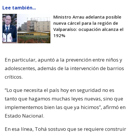
Lee también...
Ministro Arrau adelanta posible
nueva cárcel para la región de
Valparaíso: ocupación alcanza el
192%
En particular, apuntó a la prevención entre niños y
adolescentes, además de la intervención de barrios
críticos.
“Lo que necesita el país hoy en seguridad no es
tanto que hagamos muchas leyes nuevas, sino que
implementemos bien las que ya hicimos”, afirmó en
Estado Nacional.
En esa línea, Tohá sostuvo que se requiere construir