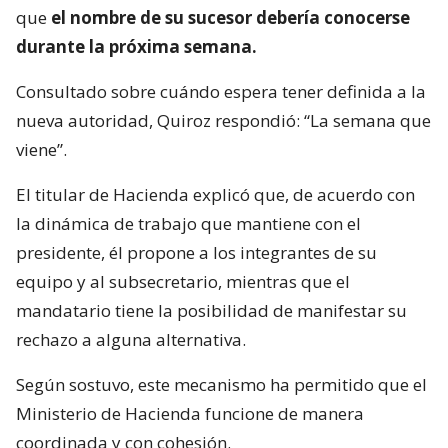
que
el nombre de su sucesor debería conocerse
durante la próxima semana.
Consultado sobre cuándo espera tener definida a la
nueva autoridad, Quiroz respondió: “La semana que
viene”.
El titular de Hacienda explicó que, de acuerdo con
la dinámica de trabajo que mantiene con el
presidente, él propone a los integrantes de su
equipo y al subsecretario, mientras que el
mandatario tiene la posibilidad de manifestar su
rechazo a alguna alternativa.
Según sostuvo, este mecanismo ha permitido que el
Ministerio de Hacienda funcione de manera
coordinada y con cohesión.