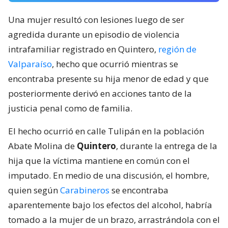
Una mujer resultó con lesiones luego de ser
agredida durante un episodio de violencia
intrafamiliar registrado en Quintero,
región de
Valparaíso
, hecho que ocurrió mientras se
encontraba presente su hija menor de edad y que
posteriormente derivó en acciones tanto de la
justicia penal como de familia.
El hecho ocurrió en calle Tulipán en la población
Abate Molina de
Quintero
, durante la entrega de la
hija que la víctima mantiene en común con el
imputado. En medio de una discusión, el hombre,
quien según
Carabineros
se encontraba
aparentemente bajo los efectos del alcohol, habría
tomado a la mujer de un brazo, arrastrándola con el