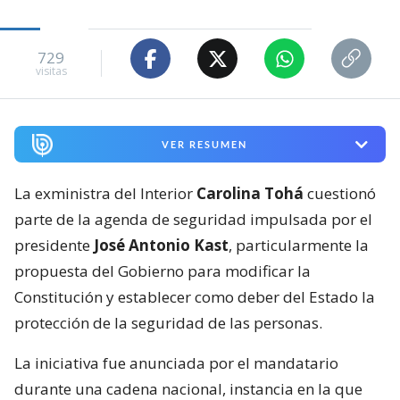
729
visitas
VER RESUMEN
La exministra del Interior
Carolina Tohá
cuestionó
parte de la agenda de seguridad impulsada por el
presidente
José Antonio Kast
, particularmente la
propuesta del Gobierno para modificar la
Constitución y establecer como deber del Estado la
protección de la seguridad de las personas.
La iniciativa fue anunciada por el mandatario
durante una cadena nacional, instancia en la que