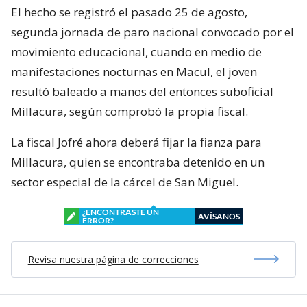
El hecho se registró el pasado 25 de agosto,
segunda jornada de paro nacional convocado por el
movimiento educacional, cuando en medio de
manifestaciones nocturnas en Macul, el joven
resultó baleado a manos del entonces suboficial
Millacura, según comprobó la propia fiscal.
La fiscal Jofré ahora deberá fijar la fianza para
Millacura, quien se encontraba detenido en un
sector especial de la cárcel de San Miguel.
¿ENCONTRASTE UN
AVÍSANOS
ERROR?
Revisa nuestra página de correcciones