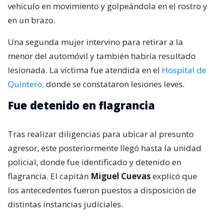
vehículo en movimiento y golpeándola en el rostro y
en un brazo.
Una segunda mujer intervino para retirar a la
menor del automóvil y también habría resultado
lesionada. La víctima fue atendida en el
Hospital de
Quintero,
donde se constataron lesiones leves.
Fue detenido en flagrancia
Tras realizar diligencias para ubicar al presunto
agresor, este posteriormente llegó hasta la unidad
policial, donde fue identificado y detenido en
flagrancia. El capitán
Miguel Cuevas
explicó que
los antecedentes fueron puestos a disposición de
distintas instancias judiciales.