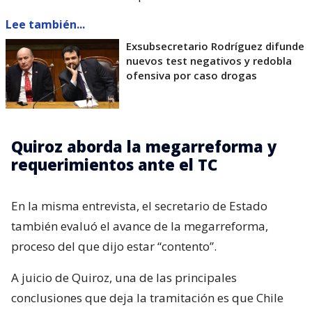
Lee también...
Exsubsecretario Rodríguez difunde
nuevos test negativos y redobla
ofensiva por caso drogas
Quiroz aborda la megarreforma y
requerimientos ante el TC
En la misma entrevista, el secretario de Estado
también evaluó el avance de la megarreforma,
proceso del que dijo estar “contento”.
A juicio de Quiroz, una de las principales
conclusiones que deja la tramitación es que Chile