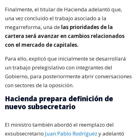
Finalmente, el titular de Hacienda adelantó que,
una vez concluido el trabajo asociado a la
megarreforma, una de
las prioridades de la
cartera será avanzar en cambios relacionados
con el mercado de capitales.
Para ello, explicó que inicialmente se desarrollará
un trabajo prelegislativo con integrantes del
Gobierno, para posteriormente abrir conversaciones
con sectores de la oposición.
Hacienda prepara definición de
nuevo subsecretario
El ministro también abordó el reemplazo del
exsubsecretario
Juan Pablo Rodríguez
y adelantó