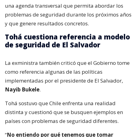
una agenda transversal que permita abordar los
problemas de seguridad durante los próximos años
y que genere resultados concretos.
Tohá cuestiona referencia a modelo
de seguridad de El Salvador
La exministra también criticó que el Gobierno tome
como referencia algunas de las políticas
implementadas por el presidente de El Salvador,
Nayib Bukele
.
Tohá sostuvo que Chile enfrenta una realidad
distinta y cuestionó que se busquen ejemplos en
países con problemas de seguridad diferentes.
“
No entiendo por qué tenemos que tomar