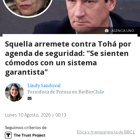
AGENCIA UNO.
Squella arremete contra Tohá por
agenda de seguridad: "Se sienten
cómodos con un sistema
garantista"
Lindy Sandoval
Periodista de Prensa en BioBioChile
Lunes 10 Agosto, 2026 | 00:13
Seguimos criterios de
Ética y transparencia de BBCL