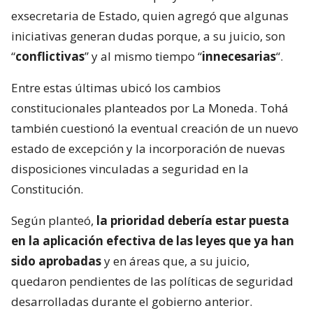
exsecretaria de Estado, quien agregó que algunas
iniciativas generan dudas porque, a su juicio, son
“
conflictivas
” y al mismo tiempo “
innecesarias
“.
Entre estas últimas ubicó los cambios
constitucionales planteados por La Moneda. Tohá
también cuestionó la eventual creación de un nuevo
estado de excepción y la incorporación de nuevas
disposiciones vinculadas a seguridad en la
Constitución.
Según planteó,
la prioridad debería estar puesta
en la aplicación efectiva de las leyes que ya han
sido aprobadas
y en áreas que, a su juicio,
quedaron pendientes de las políticas de seguridad
desarrolladas durante el gobierno anterior.