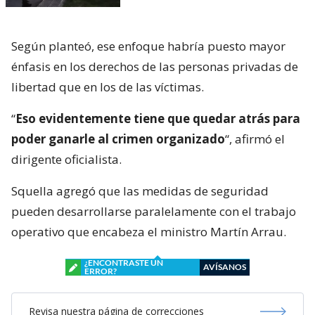
Según planteó, ese enfoque habría puesto mayor
énfasis en los derechos de las personas privadas de
libertad que en los de las víctimas.
“
Eso evidentemente tiene que quedar atrás para
poder ganarle al crimen organizado
“, afirmó el
dirigente oficialista.
Squella agregó que las medidas de seguridad
pueden desarrollarse paralelamente con el trabajo
operativo que encabeza el ministro Martín Arrau.
¿ENCONTRASTE UN
AVÍSANOS
ERROR?
Revisa nuestra página de correcciones