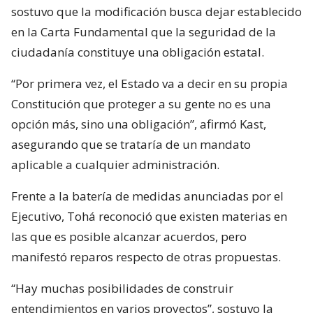
sostuvo que la modificación busca dejar establecido
en la Carta Fundamental que la seguridad de la
ciudadanía constituye una obligación estatal.
“Por primera vez, el Estado va a decir en su propia
Constitución que proteger a su gente no es una
opción más, sino una obligación”, afirmó Kast,
asegurando que se trataría de un mandato
aplicable a cualquier administración.
Frente a la batería de medidas anunciadas por el
Ejecutivo, Tohá reconoció que existen materias en
las que es posible alcanzar acuerdos, pero
manifestó reparos respecto de otras propuestas.
“Hay muchas posibilidades de construir
entendimientos en varios proyectos”, sostuvo la