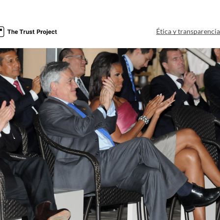
Ética y transparenci