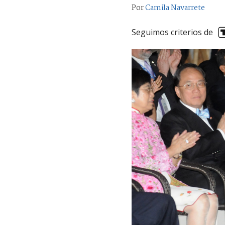
Por
Camila Navarrete
Seguimos criterios de