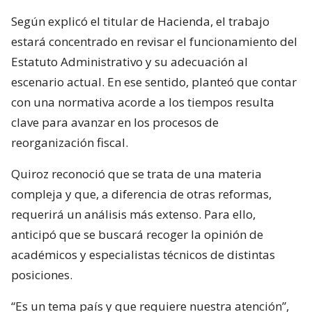
Según explicó el titular de Hacienda, el trabajo
estará concentrado en revisar el funcionamiento del
Estatuto Administrativo y su adecuación al
escenario actual. En ese sentido, planteó que contar
con una normativa acorde a los tiempos resulta
clave para avanzar en los procesos de
reorganización fiscal.
Quiroz reconoció que se trata de una materia
compleja y que, a diferencia de otras reformas,
requerirá un análisis más extenso. Para ello,
anticipó que se buscará recoger la opinión de
académicos y especialistas técnicos de distintas
posiciones.
“Es un tema país y que requiere nuestra atención”,