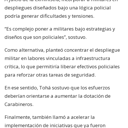
despliegues diseñados bajo una lógica policial
podría generar dificultades y tensiones.
“Es complejo poner a militares bajo estrategias y
diseños que son policiales”, sostuvo.
Como alternativa, planteó concentrar el despliegue
militar en labores vinculadas a infraestructura
crítica, lo que permitiría liberar efectivos policiales
para reforzar otras tareas de seguridad.
En ese sentido, Tohá sostuvo que los esfuerzos
deberían orientarse a aumentar la dotación de
Carabineros.
Finalmente, también llamó a acelerar la
implementación de iniciativas que ya fueron