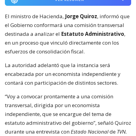
El ministro de Hacienda,
Jorge Quiroz
, informó que
el Gobierno conformará una comisión transversal
destinada a analizar el
Estatuto Administrativo
,
en un proceso que vinculó directamente con los
esfuerzos de consolidación fiscal.
La autoridad adelantó que la instancia será
encabezada por un economista independiente y
contará con participación de distintos sectores.
“Voy a convocar prontamente a una comisión
transversal, dirigida por un economista
independiente, que se encargue del tema de
estatuto administrativo del gobierno”, señaló Quiroz
durante una entrevista con
Estado Nacional
de
TVN.