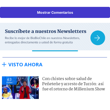
Mostrar Comentarios
VISTO AHORA
Con chistes sobre salud de
63
visitas
Peñeteñe y arresto de Turrón: así
fue el retorno de Millenium Show