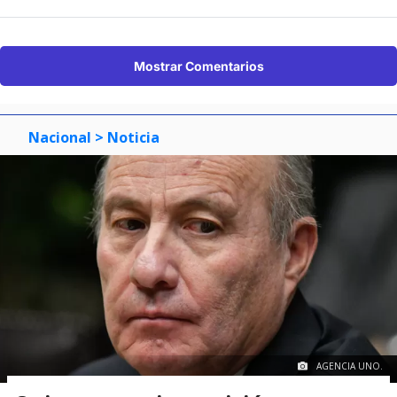
Mostrar Comentarios
Nacional
> Noticia
AGENCIA UNO.