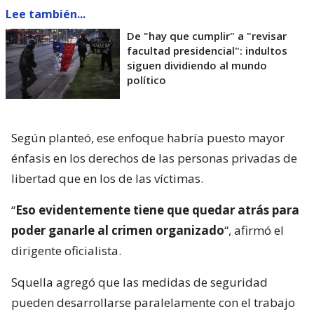
Lee también...
De "hay que cumplir" a "revisar
facultad presidencial": indultos
siguen dividiendo al mundo
político
Según planteó, ese enfoque habría puesto mayor
énfasis en los derechos de las personas privadas de
libertad que en los de las víctimas.
“
Eso evidentemente tiene que quedar atrás para
poder ganarle al crimen organizado
“, afirmó el
dirigente oficialista.
Squella agregó que las medidas de seguridad
pueden desarrollarse paralelamente con el trabajo