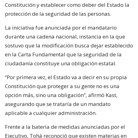
Constitución y establecer como deber del Estado la
protección de la seguridad de las personas.
La iniciativa fue anunciada por el mandatario
durante una cadena nacional, instancia en la que
sostuvo que la modificación busca dejar establecido
en la Carta Fundamental que la seguridad de la
ciudadanía constituye una obligación estatal.
“Por primera vez, el Estado va a decir en su propia
Constitución que proteger a su gente no es una
opción más, sino una obligación”, afirmó Kast,
asegurando que se trataría de un mandato
aplicable a cualquier administración.
Frente a la batería de medidas anunciadas por el
Ejecutivo, Tohá reconoció que existen materias en