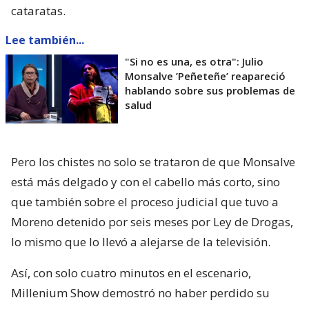
cataratas.
Lee también...
"Si no es una, es otra": Julio
Monsalve ’Peñeteñe’ reapareció
hablando sobre sus problemas de
salud
Pero los chistes no solo se trataron de que Monsalve
está más delgado y con el cabello más corto, sino
que también sobre el proceso judicial que tuvo a
Moreno detenido por seis meses por Ley de Drogas,
lo mismo que lo llevó a alejarse de la televisión.
Así, con solo cuatro minutos en el escenario,
Millenium Show demostró no haber perdido su