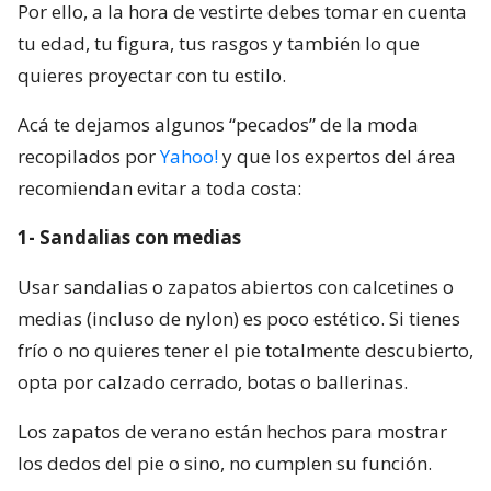
Por ello, a la hora de vestirte debes tomar en cuenta
tu edad, tu figura, tus rasgos y también lo que
quieres proyectar con tu estilo.
Acá te dejamos algunos “pecados” de la moda
recopilados por
Yahoo!
y que los expertos del área
recomiendan evitar a toda costa:
1- Sandalias con medias
Usar sandalias o zapatos abiertos con calcetines o
medias (incluso de nylon) es poco estético. Si tienes
frío o no quieres tener el pie totalmente descubierto,
opta por calzado cerrado, botas o ballerinas.
Los zapatos de verano están hechos para mostrar
los dedos del pie o sino, no cumplen su función.