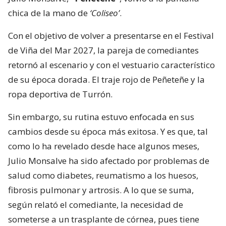
chica de la mano de
‘Coliseo’
.
Con el objetivo de volver a presentarse en el Festival
de Viña del Mar 2027, la pareja de comediantes
retornó al escenario y con el vestuario característico
de su época dorada. El traje rojo de Peñeteñe y la
ropa deportiva de Turrón.
Sin embargo, su rutina estuvo enfocada en sus
cambios desde su época más exitosa. Y es que, tal
como lo ha revelado desde hace algunos meses,
Julio Monsalve ha sido afectado por problemas de
salud como diabetes, reumatismo a los huesos,
fibrosis pulmonar y artrosis. A lo que se suma,
según relató el comediante, la necesidad de
someterse a un trasplante de córnea, pues tiene