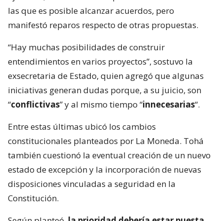
las que es posible alcanzar acuerdos, pero
manifestó reparos respecto de otras propuestas.
“Hay muchas posibilidades de construir
entendimientos en varios proyectos”, sostuvo la
exsecretaria de Estado, quien agregó que algunas
iniciativas generan dudas porque, a su juicio, son
“
conflictivas
” y al mismo tiempo “
innecesarias
“.
Entre estas últimas ubicó los cambios
constitucionales planteados por La Moneda. Tohá
también cuestionó la eventual creación de un nuevo
estado de excepción y la incorporación de nuevas
disposiciones vinculadas a seguridad en la
Constitución.
Según planteó,
la prioridad debería estar puesta