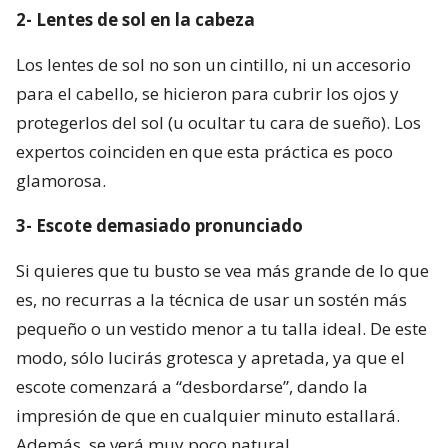
2- Lentes de sol en la cabeza
Los lentes de sol no son un cintillo, ni un accesorio
para el cabello, se hicieron para cubrir los ojos y
protegerlos del sol (u ocultar tu cara de sueño). Los
expertos coinciden en que esta práctica es poco
glamorosa.
3- Escote demasiado pronunciado
Si quieres que tu busto se vea más grande de lo que
es, no recurras a la técnica de usar un sostén más
pequeño o un vestido menor a tu talla ideal. De este
modo, sólo lucirás grotesca y apretada, ya que el
escote comenzará a “desbordarse”, dando la
impresión de que en cualquier minuto estallará.
Además, se verá muy poco natural.