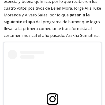
esencia y buena química, por lo que recibieron los
cuatro votos positivos de Belén Mora, Jorge Alís, Kike
Morandé y Álvaro Salas, por lo que
pasan a la
siguiente etapa
del programa de humor que logró
llevar a la primera comediante transformista al
certamen musical el año pasado, Asskha Sumathra.