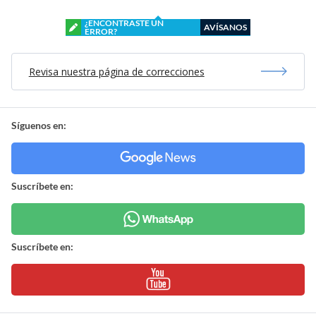
¿ENCONTRASTE UN
AVÍSANOS
ERROR?
Revisa nuestra página de correcciones
Síguenos en:
Suscríbete en:
Suscríbete en: