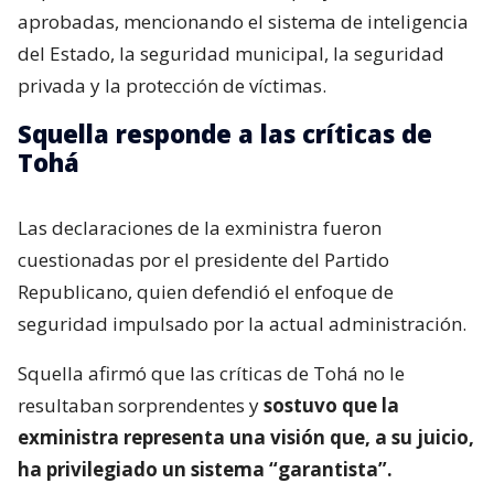
aprobadas, mencionando el sistema de inteligencia
del Estado, la seguridad municipal, la seguridad
privada y la protección de víctimas.
Squella responde a las críticas de
Tohá
Las declaraciones de la exministra fueron
cuestionadas por el presidente del Partido
Republicano, quien defendió el enfoque de
seguridad impulsado por la actual administración.
Squella afirmó que las críticas de Tohá no le
resultaban sorprendentes y
sostuvo que la
exministra representa una visión que, a su juicio,
ha privilegiado un sistema “garantista”.