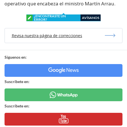
operativo que encabeza el ministro Martín Arrau.
¿ENCONTRASTE UN
AVÍSANOS
ERROR?
Revisa nuestra página de correcciones
Síguenos en:
Suscríbete en:
Suscríbete en: