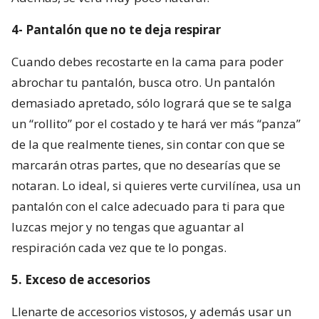
4- Pantalón que no te deja respirar
Cuando debes recostarte en la cama para poder
abrochar tu pantalón, busca otro. Un pantalón
demasiado apretado, sólo logrará que se te salga
un “rollito” por el costado y te hará ver más “panza”
de la que realmente tienes, sin contar con que se
marcarán otras partes, que no desearías que se
notaran. Lo ideal, si quieres verte curvilínea, usa un
pantalón con el calce adecuado para ti para que
luzcas mejor y no tengas que aguantar al
respiración cada vez que te lo pongas.
5. Exceso de accesorios
Llenarte de accesorios vistosos, y además usar un