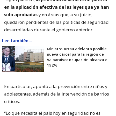
en la aplicación efectiva de las leyes que ya han
sido aprobadas
y en áreas que, a su juicio,
quedaron pendientes de las políticas de seguridad
desarrolladas durante el gobierno anterior.
Lee también...
Ministro Arrau adelanta posible
nueva cárcel para la región de
Valparaíso: ocupación alcanza el
192%
En particular, apuntó a la prevención entre niños y
adolescentes, además de la intervención de barrios
críticos.
“Lo que necesita el país hoy en seguridad no es