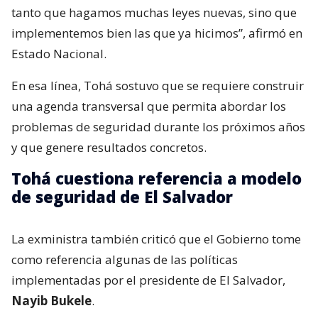
tanto que hagamos muchas leyes nuevas, sino que
implementemos bien las que ya hicimos”, afirmó en
Estado Nacional.
En esa línea, Tohá sostuvo que se requiere construir
una agenda transversal que permita abordar los
problemas de seguridad durante los próximos años
y que genere resultados concretos.
Tohá cuestiona referencia a modelo
de seguridad de El Salvador
La exministra también criticó que el Gobierno tome
como referencia algunas de las políticas
implementadas por el presidente de El Salvador,
Nayib Bukele
.