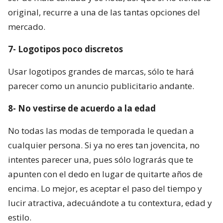
original, recurre a una de las tantas opciones del
mercado.
7- Logotipos poco discretos
Usar logotipos grandes de marcas, sólo te hará
parecer como un anuncio publicitario andante.
8- No vestirse de acuerdo a la edad
No todas las modas de temporada le quedan a
cualquier persona. Si ya no eres tan jovencita, no
intentes parecer una, pues sólo lograrás que te
apunten con el dedo en lugar de quitarte años de
encima. Lo mejor, es aceptar el paso del tiempo y
lucir atractiva, adecuándote a tu contextura, edad y
estilo.