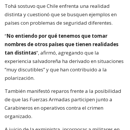
Tohá sostuvo que Chile enfrenta una realidad
distinta y cuestionó que se busquen ejemplos en
países con problemas de seguridad diferentes.
“
No entiendo por qué tenemos que tomar
nombres de otros países que tienen realidades
tan distintas
“, afirmó, agregando que la
experiencia salvadoreña ha derivado en situaciones
“muy discutibles” y que han contribuido a la
polarización.
También manifestó reparos frente a la posibilidad
de que las Fuerzas Armadas participen junto a
Carabineros en operativos contra el crimen
organizado.
A juicio de la exministra, incorporar a militares en