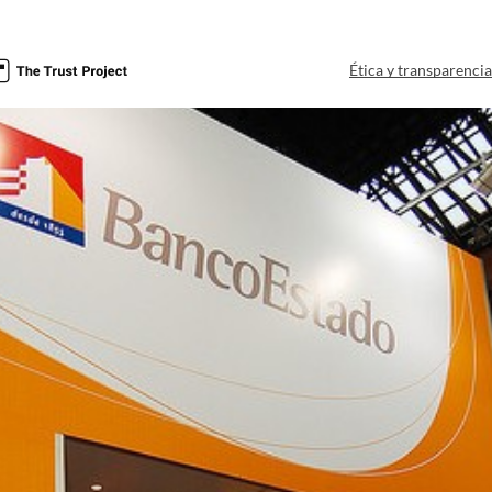
Ética y transparenci