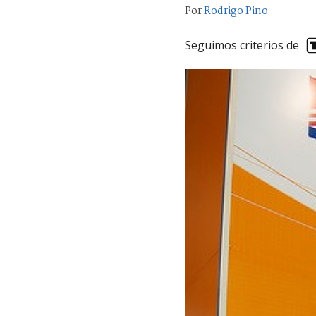
Por
Rodrigo Pino
Seguimos criterios de