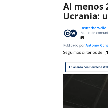
Al menos 
Ucrania: 
Deutsche Welle
Medio de comunic
Publicado por
Antonio Gon
Seguimos criterios de