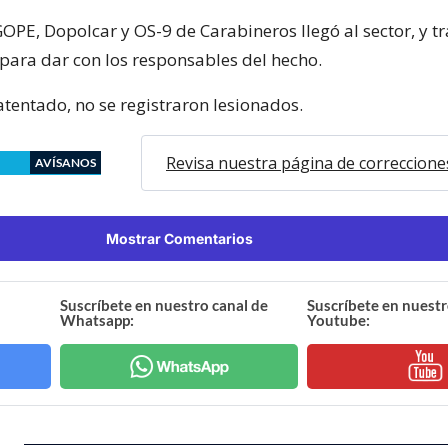
OPE, Dopolcar y OS-9 de Carabineros llegó al sector, y tr
para dar con los responsables del hecho.
atentado, no se registraron lesionados.
Revisa nuestra página de correccione
AVÍSANOS
Mostrar Comentarios
Suscríbete en nuestro canal de
Suscríbete en nuestr
Whatsapp:
Youtube: