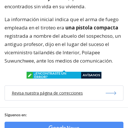
encontrados sin vida en su vivienda.
La información inicial indica que el arma de fuego
empleada en el tiroteo era
una pistola compacta
registrada a nombre del abuelo del sospechoso, un
antiguo profesor, dijo en el lugar del suceso el
viceministro tailandés de Interior, Polapee
Suwunchwee, ante los medios de comunicación.
¿ENCONTRASTE UN
AVÍSANOS
ERROR?
Revisa nuestra página de correcciones
Síguenos en: