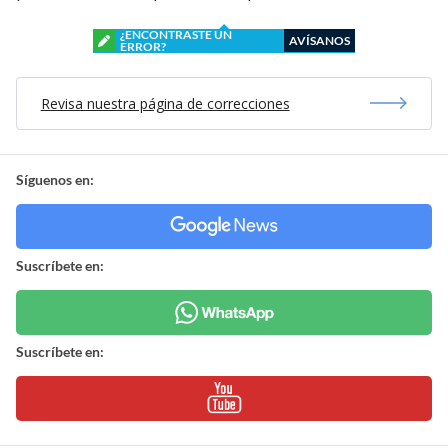
¿ENCONTRASTE UN
AVÍSANOS
ERROR?
Revisa nuestra página de correcciones
Síguenos en:
Suscríbete en:
Suscríbete en: