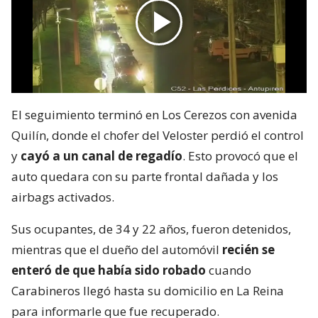
El seguimiento terminó en Los Cerezos con avenida
Quilín, donde el chofer del Veloster perdió el control
y
cayó a un canal de regadío
. Esto provocó que el
auto quedara con su parte frontal dañada y los
airbags activados.
Sus ocupantes, de 34 y 22 años, fueron detenidos,
mientras que el dueño del automóvil
recién se
enteró de que había sido robado
cuando
Carabineros llegó hasta su domicilio en La Reina
para informarle que fue recuperado.