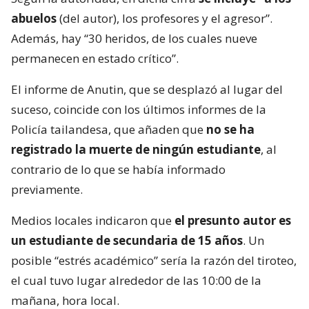
abuelos
(del autor), los profesores y el agresor”.
Además, hay “30 heridos, de los cuales nueve
permanecen en estado crítico”.
El informe de Anutin, que se desplazó al lugar del
suceso, coincide con los últimos informes de la
Policía tailandesa, que añaden que
no se ha
registrado la muerte de ningún estudiante
, al
contrario de lo que se había informado
previamente.
Medios locales indicaron que
el presunto autor es
un estudiante de secundaria de 15 años
. Un
posible “estrés académico” sería la razón del tiroteo,
el cual tuvo lugar alrededor de las 10:00 de la
mañana, hora local.