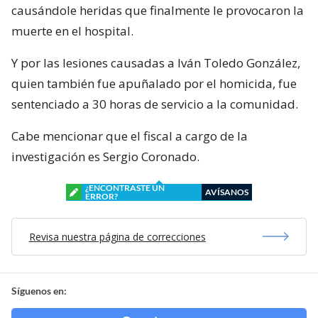
causándole heridas que finalmente le provocaron la
muerte en el hospital.
Y por las lesiones causadas a Iván Toledo González,
quien también fue apuñalado por el homicida, fue
sentenciado a 30 horas de servicio a la comunidad.
Cabe mencionar que el fiscal a cargo de la
investigación es Sergio Coronado.
¿ENCONTRASTE UN
AVÍSANOS
ERROR?
Revisa nuestra página de correcciones
Síguenos en: