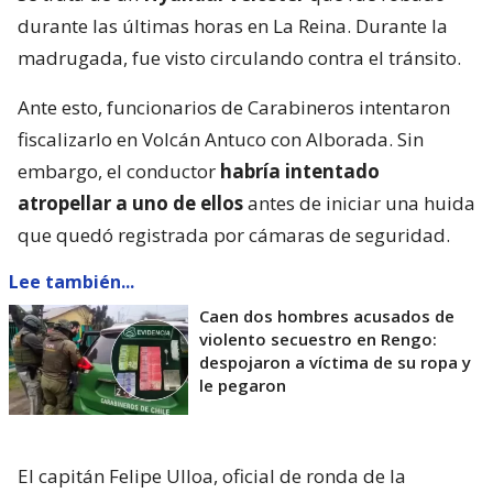
durante las últimas horas en La Reina. Durante la
madrugada, fue visto circulando contra el tránsito.
Ante esto, funcionarios de Carabineros intentaron
fiscalizarlo en Volcán Antuco con Alborada. Sin
embargo, el conductor
habría intentado
atropellar a uno de ellos
antes de iniciar una huida
que quedó registrada por cámaras de seguridad.
Lee también...
Caen dos hombres acusados de
violento secuestro en Rengo:
despojaron a víctima de su ropa y
le pegaron
El capitán Felipe Ulloa, oficial de ronda de la