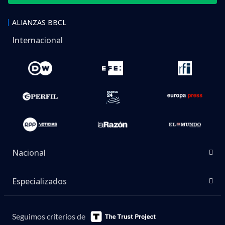
ALIANZAS BBCL
Internacional
Nacional
Especializados
Seguimos criterios de