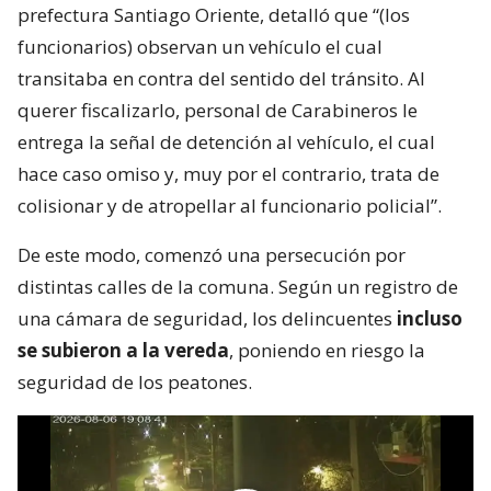
prefectura Santiago Oriente, detalló que “(los
funcionarios) observan un vehículo el cual
transitaba en contra del sentido del tránsito. Al
querer fiscalizarlo, personal de Carabineros le
entrega la señal de detención al vehículo, el cual
hace caso omiso y, muy por el contrario, trata de
colisionar y de atropellar al funcionario policial”.
De este modo, comenzó una persecución por
distintas calles de la comuna. Según un registro de
una cámara de seguridad, los delincuentes
incluso
se subieron a la vereda
, poniendo en riesgo la
seguridad de los peatones.