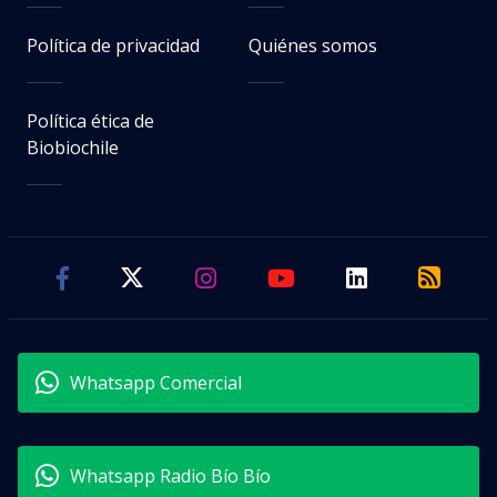
Política de privacidad
Quiénes somos
Política ética de
Biobiochile
Whatsapp Comercial
Whatsapp Radio Bío Bío