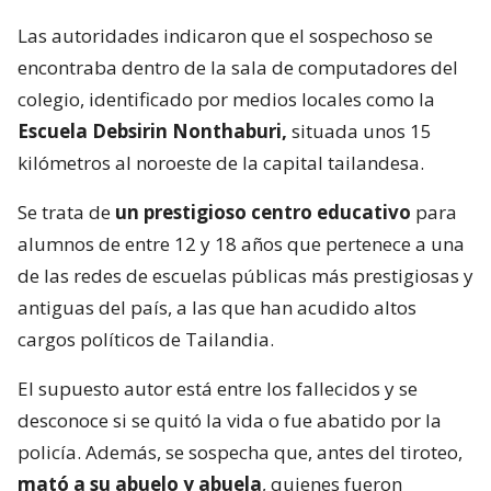
Las autoridades indicaron que el sospechoso se
encontraba dentro de la sala de computadores del
colegio, identificado por medios locales como la
Escuela Debsirin Nonthaburi,
situada unos 15
kilómetros al noroeste de la capital tailandesa.
Se trata de
un prestigioso centro educativo
para
alumnos de entre 12 y 18 años que pertenece a una
de las redes de escuelas públicas más prestigiosas y
antiguas del país, a las que han acudido altos
cargos políticos de Tailandia.
El supuesto autor está entre los fallecidos y se
desconoce si se quitó la vida o fue abatido por la
policía. Además, se sospecha que, antes del tiroteo,
mató a su abuelo y abuela
, quienes fueron