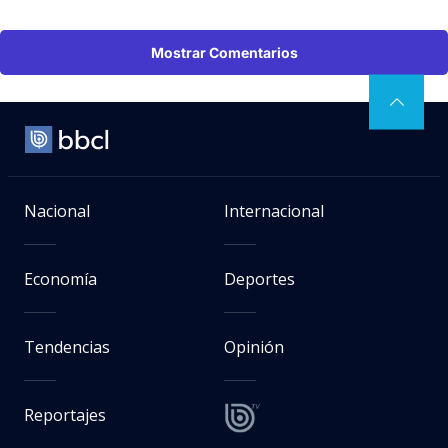
Mostrar Comentarios
Nacional
Internacional
Economía
Deportes
Tendencias
Opinión
Reportajes