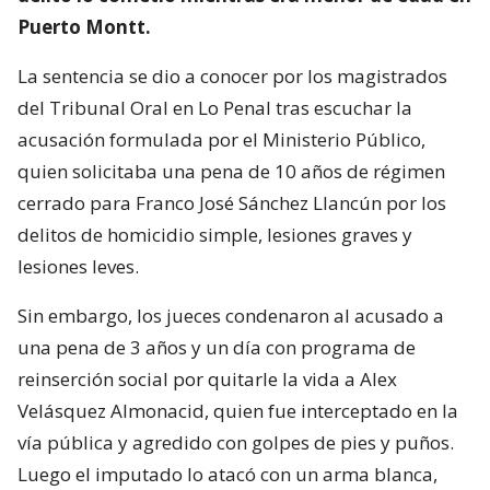
Puerto Montt.
La sentencia se dio a conocer por los magistrados
del Tribunal Oral en Lo Penal tras escuchar la
acusación formulada por el Ministerio Público,
quien solicitaba una pena de 10 años de régimen
cerrado para Franco José Sánchez Llancún por los
delitos de homicidio simple, lesiones graves y
lesiones leves.
Sin embargo, los jueces condenaron al acusado a
una pena de 3 años y un día con programa de
reinserción social por quitarle la vida a Alex
Velásquez Almonacid, quien fue interceptado en la
vía pública y agredido con golpes de pies y puños.
Luego el imputado lo atacó con un arma blanca,