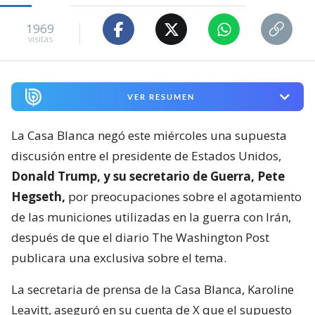
1969
visitas
VER RESUMEN
La Casa Blanca negó este miércoles una supuesta
discusión entre el presidente de Estados Unidos,
Donald Trump, y su secretario de Guerra, Pete
Hegseth,
por preocupaciones sobre el agotamiento
de las municiones utilizadas en la guerra con Irán,
después de que el diario The Washington Post
publicara una exclusiva sobre el tema.
La secretaria de prensa de la Casa Blanca, Karoline
Leavitt, aseguró en su cuenta de X que el supuesto