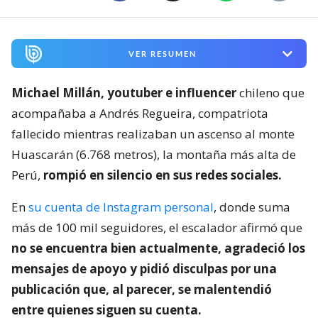
VER RESUMEN
Michael Millán, youtuber e influencer
chileno que
acompañaba a Andrés Regueira, compatriota
fallecido mientras realizaban un ascenso al monte
Huascarán (6.768 metros), la montaña más alta de
Perú,
rompió en silencio en sus redes sociales.
En
su cuenta de Instagram personal
, donde suma
más de 100 mil seguidores, el escalador afirmó que
no se encuentra bien actualmente, agradeció los
mensajes de apoyo y pidió disculpas por una
publicación que, al parecer, se malentendió
entre quienes siguen su cuenta.