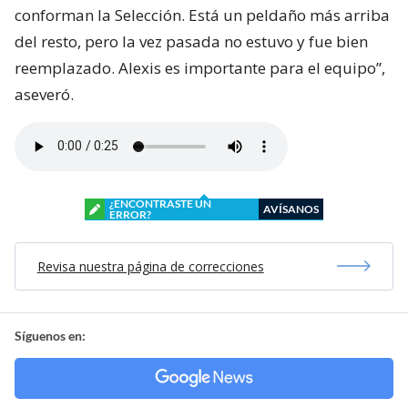
conforman la Selección. Está un peldaño más arriba
del resto, pero la vez pasada no estuvo y fue bien
reemplazado. Alexis es importante para el equipo”,
aseveró.
¿ENCONTRASTE UN
AVÍSANOS
ERROR?
Revisa nuestra página de correcciones
Síguenos en: