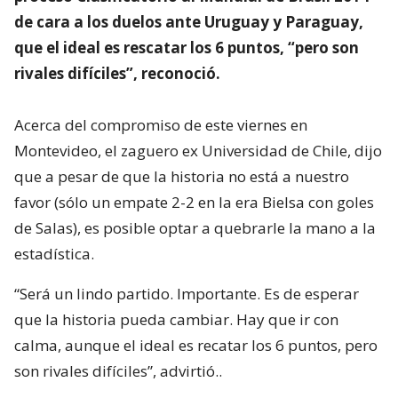
de cara a los duelos ante Uruguay y Paraguay,
que el ideal es rescatar los 6 puntos, “pero son
rivales difíciles”, reconoció.
Acerca del compromiso de este viernes en
Montevideo, el zaguero ex Universidad de Chile, dijo
que a pesar de que la historia no está a nuestro
favor (sólo un empate 2-2 en la era Bielsa con goles
de Salas), es posible optar a quebrarle la mano a la
estadística.
“Será un lindo partido. Importante. Es de esperar
que la historia pueda cambiar. Hay que ir con
calma, aunque el ideal es recatar los 6 puntos, pero
son rivales difíciles”, advirtió..