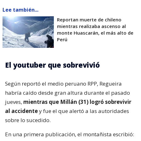
Lee también...
Reportan muerte de chileno
mientras realizaba ascenso al
monte Huascarán, el más alto de
Perú
El youtuber que sobrevivió
Según reportó el medio peruano RPP, Regueira
habría caído desde gran altura durante el pasado
jueves,
mientras que Millán (31) logró sobrevivir
al accidente
y fue el que alertó a las autoridades
sobre lo sucedido.
En una primera publicación, el montañista escribió: