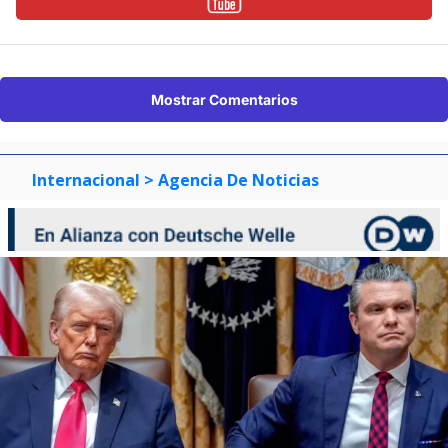
Mostrar Comentarios
Internacional
> Agencia De Noticias