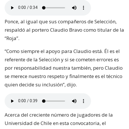
Ponce, al igual que sus compañeros de Selección,
respaldó al portero Claudio Bravo como titular de la
“Roja”.
“Como siempre el apoyo para Claudio está. Él es el
referente de la Selección y si se cometen errores es
por responsabilidad nuestra también, pero Claudio
se merece nuestro respeto y finalmente es el técnico
quien decide su inclusión”, dijo.
Acerca del creciente número de jugadores de la
Universidad de Chile en esta convocatoria, el