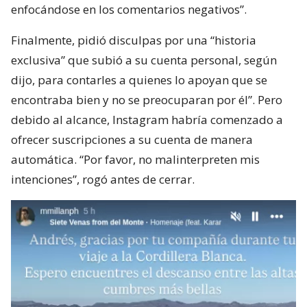
enfocándose en los comentarios negativos”.
Finalmente, pidió disculpas por una “historia
exclusiva” que subió a su cuenta personal, según
dijo, para contarles a quienes lo apoyan que se
encontraba bien y no se preocuparan por él”. Pero
debido al alcance, Instagram habría comenzado a
ofrecer suscripciones a su cuenta de manera
automática. “Por favor, no malinterpreten mis
intenciones”, rogó antes de cerrar.