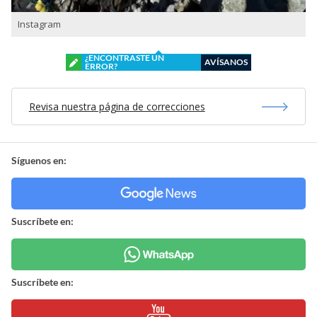
Instagram
¿ENCONTRASTE UN
AVÍSANOS
ERROR?
Revisa nuestra página de correcciones
Síguenos en:
Suscríbete en:
Suscríbete en: