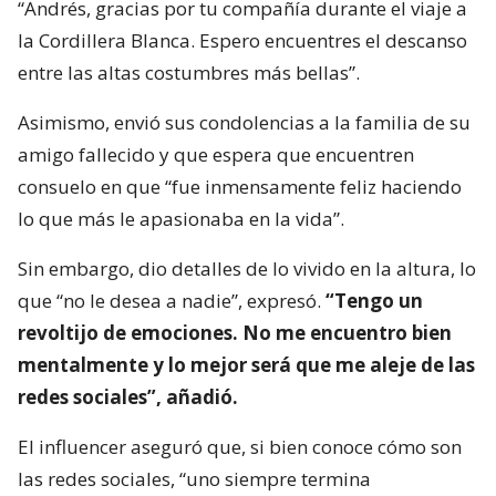
“Andrés, gracias por tu compañía durante el viaje a
la Cordillera Blanca. Espero encuentres el descanso
entre las altas costumbres más bellas”.
Asimismo, envió sus condolencias a la familia de su
amigo fallecido y que espera que encuentren
consuelo en que “fue inmensamente feliz haciendo
lo que más le apasionaba en la vida”.
Sin embargo, dio detalles de lo vivido en la altura, lo
que “no le desea a nadie”, expresó.
“Tengo un
revoltijo de emociones. No me encuentro bien
mentalmente y lo mejor será que me aleje de las
redes sociales”, añadió.
El influencer aseguró que, si bien conoce cómo son
las redes sociales, “uno siempre termina