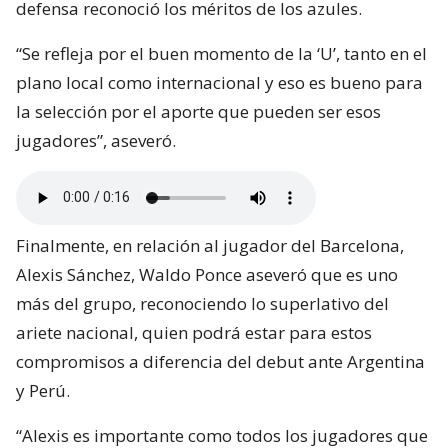
defensa reconoció los méritos de los azules.
“Se refleja por el buen momento de la ‘U’, tanto en el
plano local como internacional y eso es bueno para
la selección por el aporte que pueden ser esos
jugadores”, aseveró.
Finalmente, en relación al jugador del Barcelona,
Alexis Sánchez, Waldo Ponce aseveró que es uno
más del grupo, reconociendo lo superlativo del
ariete nacional, quien podrá estar para estos
compromisos a diferencia del debut ante Argentina
y Perú.
“Alexis es importante como todos los jugadores que