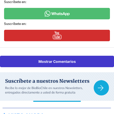
Suscríbete en:
Suscríbete en:
Mostrar Comentarios