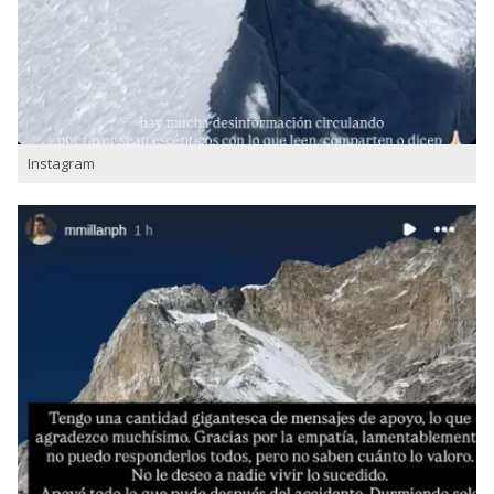
Instagram