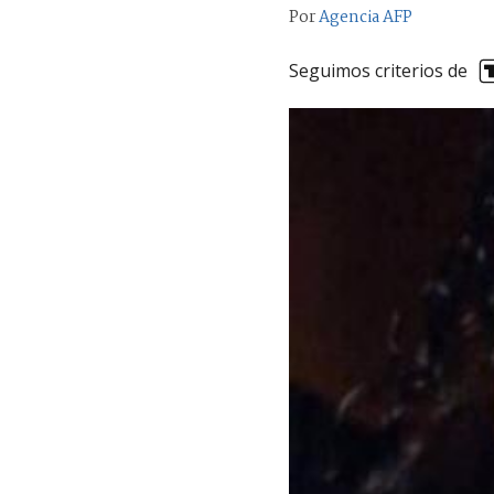
Por
Agencia AFP
Seguimos criterios de