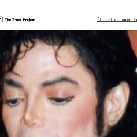
Ética y transparenci