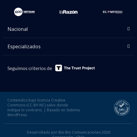
Nacional
Especializados
Seguimos criterios de
Contenidos bajo licencia Creative
Commons (CC-BY-NC) salvo donde
indique lo contrario. | Basado en Sistema
WordPress.
Desarrollado por Bio Bio Comunicaciones 2026