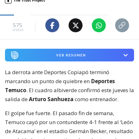
575
visitas
VER RESUMEN
La derrota ante Deportes Copiapó terminó
marcando un punto de quiebre en
Deportes
Temuco
. El cuadro albiverde confirmó este jueves la
salida de
Arturo Sanhueza
como entrenador.
El golpe fue fuerte. El pasado fin de semana,
Temuco cayó por un contundente 4-1 frente al ‘León
de Atacama’ en el estadio Germán Becker, resultado