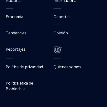
Nacional
Internacional
Economía
Deportes
Tendencias
Opinión
Reportajes
Política de privacidad
Quiénes somos
Política ética de
Biobiochile