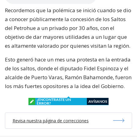
Recordemos que la polémica se inició cuando se dio
a conocer públicamente la concesión de los Saltos
del Petrohue a un privado por 30 años, con el
objetivo de dar mayores utilidades a un lugar que
es altamente valorado por quienes visitan la región.
Esto generó hace un mes una protesta en la entrada
de los saltos, donde el diputado Fidel Espinoza y el
alcalde de Puerto Varas, Ramón Bahamonde, fueron
los más fuertes opositores a la idea del Gobierno.
¿ENCONTRASTE UN
AVÍSANOS
ERROR?
Revisa nuestra página de correcciones