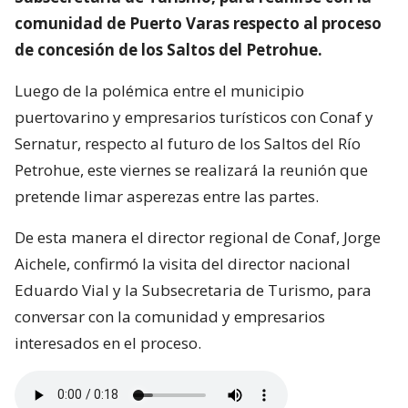
comunidad de Puerto Varas respecto al proceso
de concesión de los Saltos del Petrohue.
Luego de la polémica entre el municipio
puertovarino y empresarios turísticos con Conaf y
Sernatur, respecto al futuro de los Saltos del Río
Petrohue, este viernes se realizará la reunión que
pretende limar asperezas entre las partes.
De esta manera el director regional de Conaf, Jorge
Aichele, confirmó la visita del director nacional
Eduardo Vial y la Subsecretaria de Turismo, para
conversar con la comunidad y empresarios
interesados en el proceso.