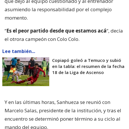
que dejó al equipo cuestionado y al entrenador
asumiendo la responsabilidad por el complejo
momento.
“
Es el peor partido desde que estamos acá
“, decía
el otrora campeón con Colo Colo.
Lee también...
Copiapó goleó a Temuco y subió
en la tabla: el resumen de la fecha
18 de la Liga de Ascenso
Y en las últimas horas, Sanhueza se reunió con
Marcelo Salas, presidente de la institución, y tras el
encuentro se determinó poner término a su ciclo al
mando del equipo.