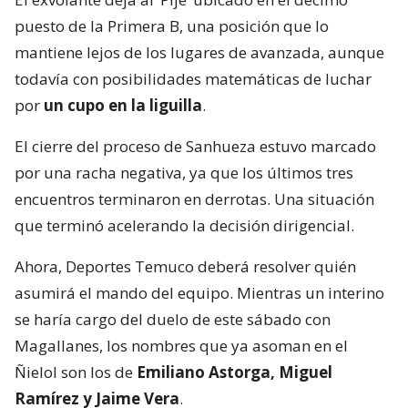
puesto de la Primera B, una posición que lo
mantiene lejos de los lugares de avanzada, aunque
todavía con posibilidades matemáticas de luchar
por
un cupo en la liguilla
.
El cierre del proceso de Sanhueza estuvo marcado
por una racha negativa, ya que los últimos tres
encuentros terminaron en derrotas. Una situación
que terminó acelerando la decisión dirigencial.
Ahora, Deportes Temuco deberá resolver quién
asumirá el mando del equipo. Mientras un interino
se haría cargo del duelo de este sábado con
Magallanes, los nombres que ya asoman en el
Ñielol son los de
Emiliano Astorga, Miguel
Ramírez y Jaime Vera
.