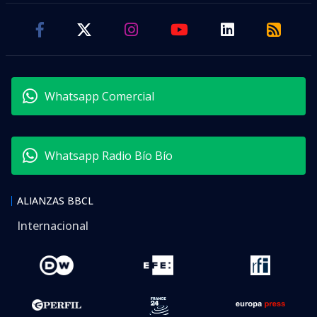
Whatsapp Comercial
Whatsapp Radio Bío Bío
ALIANZAS BBCL
Internacional