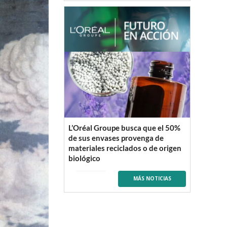
L’Oréal Groupe busca que el 50%
de sus envases provenga de
materiales reciclados o de origen
biológico
MÁS NOTICIAS