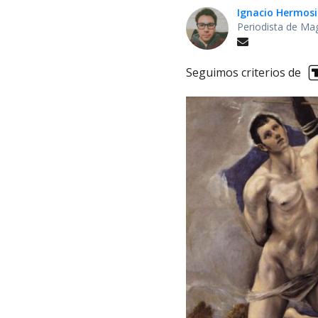
Ignacio Hermosi
Periodista de Ma
Seguimos criterios de