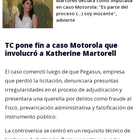
Martorell declara como imputada
en caso Motorola: "Es parte del
proceso (...) soy inocente",
advierte
TC pone fin a caso Motorola que
involucró a Katherine Martorell
El caso comenzó luego de que Pegasus, empresa
que perdió la licitación, denunciara presuntas
irregularidades en el proceso de adjudicación y
presentara una querella por delitos como fraude al
Fisco, prevaricación administrativa y falsificación de
instrumento público.
La controversia se centró en un requisito técnico de