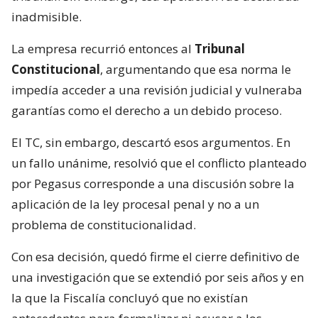
inadmisible.
La empresa recurrió entonces al
Tribunal
Constitucional
, argumentando que esa norma le
impedía acceder a una revisión judicial y vulneraba
garantías como el derecho a un debido proceso.
El TC, sin embargo, descartó esos argumentos. En
un fallo unánime, resolvió que el conflicto planteado
por Pegasus corresponde a una discusión sobre la
aplicación de la ley procesal penal y no a un
problema de constitucionalidad.
Con esa decisión, quedó firme el cierre definitivo de
una investigación que se extendió por seis años y en
la que la Fiscalía concluyó que no existían