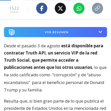
1522
visitas
VER RESUMEN
Desde el pasado 3 de agosto
está disponible para
contratar Truth API, un servicio VIP de la red
Truth Social, que permite acceder a
publicaciones antes que los otros usuarios
, lo que
ha sido calificado como
“corrupción” y de “abuso
escandaloso”
para el beneficio personal de Donald
Trump y su familia.
Resulta que, si bien gran parte de lo que publica el
presidente de Estados Unidos en la mencionada red