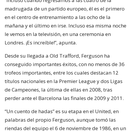
“Incluso cuando regresamos a las cuatro de la
madrugada de un partido europeo, él es el primero
en el centro de entrenamiento a las ocho de la
mañana y el último en irse. Incluso esa misma noche
le vemos en la televisión, en una ceremonia en
Londres. ¡Es increíble!”, apunta.
Desde su llegada a Old Trafford, Ferguson ha
conseguido importantes éxitos, con no menos de 36
trofeos importantes, entre los cuales destacan 12
títulos nacionales en la Premier League y dos Ligas
de Campeones, la última de ellas en 2008, tras
perder ante el Barcelona las finales de 2009 y 2011.
“Un cuento de hadas” es su etapa en el United, en
palabras del propio Ferguson, aunque tomó las
riendas del equipo el 6 de noviembre de 1986, en un