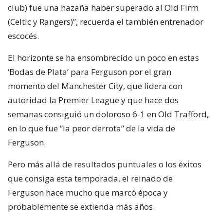
club) fue una hazaña haber superado al Old Firm
(Celtic y Rangers)”, recuerda el también entrenador
escocés.
El horizonte se ha ensombrecido un poco en estas
‘Bodas de Plata’ para Ferguson por el gran
momento del Manchester City, que lidera con
autoridad la Premier League y que hace dos
semanas consiguió un doloroso 6-1 en Old Trafford,
en lo que fue “la peor derrota” de la vida de
Ferguson.
Pero más allá de resultados puntuales o los éxitos
que consiga esta temporada, el reinado de
Ferguson hace mucho que marcó época y
probablemente se extienda más años.