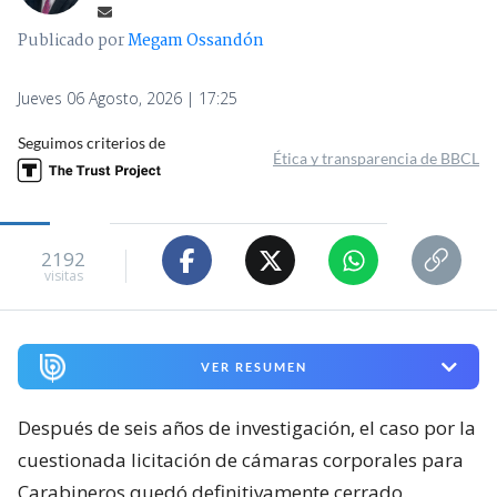
Publicado por
Megam Ossandón
Jueves 06 Agosto, 2026 | 17:25
Seguimos criterios de
Ética y transparencia de BBCL
2192
visitas
VER RESUMEN
Después de seis años de investigación, el caso por la
cuestionada licitación de cámaras corporales para
Carabineros quedó definitivamente cerrado.