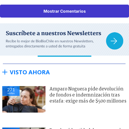
Mostrar Comentarios
VISTO AHORA
Amparo Noguera pide devolución
261
visitas
de fondos e indemnización tras
estafa: exige más de $500 millones