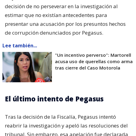
decisión de no perseverar en la investigación al
estimar que no existían antecedentes para
presentar una acusación por los presuntos hechos
de corrupción denunciados por Pegasus.
Lee también...
"Un incentivo perverso": Martorell
acusa uso de querellas como arma
tras cierre del Caso Motorola
El último intento de Pegasus
Tras la decisión de la Fiscalía, Pegasus intentó
reabrir la investigación y apeló las resoluciones del
tribunal. Sin embargo, esa apelación fue declarada