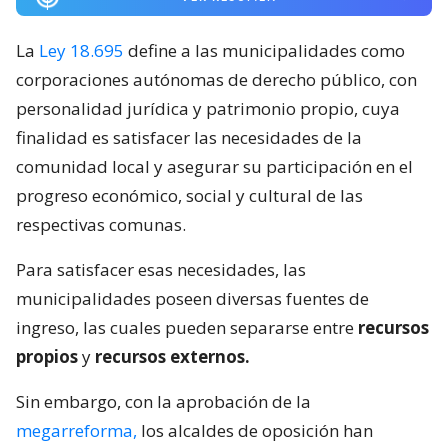
La
Ley 18.695
define a las municipalidades como
corporaciones autónomas de derecho público, con
personalidad jurídica y patrimonio propio, cuya
finalidad es satisfacer las necesidades de la
comunidad local y asegurar su participación en el
progreso económico, social y cultural de las
respectivas comunas.
Para satisfacer esas necesidades, las
municipalidades poseen diversas fuentes de
ingreso, las cuales pueden separarse entre
recursos
propios
y
recursos externos.
Sin embargo, con la aprobación de la
megarreforma,
los alcaldes de oposición han