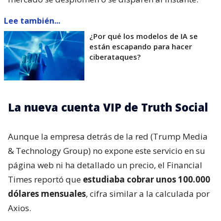
Lee también...
¿Por qué los modelos de IA se
están escapando para hacer
ciberataques?
La nueva cuenta VIP de Truth Social
Aunque la empresa detrás de la red (Trump Media
& Technology Group) no expone este servicio en su
página web ni ha detallado un precio, el Financial
Times reportó que
estudiaba cobrar unos 100.000
dólares mensuales
, cifra similar a la calculada por
Axios.