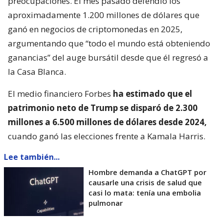
preocupaciones. El mes pasado defendió los
aproximadamente 1.200 millones de dólares que
ganó en negocios de criptomonedas en 2025,
argumentando que “todo el mundo está obteniendo
ganancias” del auge bursátil desde que él regresó a
la Casa Blanca.
El medio financiero Forbes
ha estimado que el
patrimonio neto de Trump se disparó de 2.300
millones a 6.500 millones de dólares desde 2024,
cuando ganó las elecciones frente a Kamala Harris.
Lee también...
Hombre demanda a ChatGPT por
causarle una crisis de salud que
casi lo mata: tenía una embolia
pulmonar