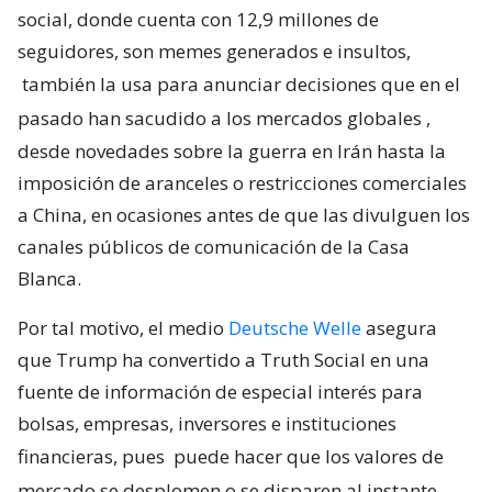
social, donde cuenta con 12,9 millones de
seguidores, son memes generados e insultos,
también la usa para anunciar decisiones que en el
pasado han sacudido a los mercados globales
,
desde novedades sobre la guerra en Irán hasta la
imposición de aranceles o restricciones comerciales
a China, en ocasiones antes de que las divulguen los
canales públicos de comunicación de la Casa
Blanca.
Por tal motivo, el medio
Deutsche Welle
asegura
que Trump ha convertido a Truth Social en una
fuente de información de especial interés para
bolsas, empresas, inversores e instituciones
financieras, pues
puede hacer que los valores de
mercado se desplomen o se disparen al instante.