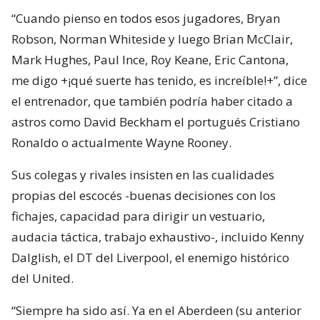
“Cuando pienso en todos esos jugadores, Bryan
Robson, Norman Whiteside y luego Brian McClair,
Mark Hughes, Paul Ince, Roy Keane, Eric Cantona,
me digo +¡qué suerte has tenido, es increíble!+”, dice
el entrenador, que también podría haber citado a
astros como David Beckham el portugués Cristiano
Ronaldo o actualmente Wayne Rooney.
Sus colegas y rivales insisten en las cualidades
propias del escocés -buenas decisiones con los
fichajes, capacidad para dirigir un vestuario,
audacia táctica, trabajo exhaustivo-, incluido Kenny
Dalglish, el DT del Liverpool, el enemigo histórico
del United.
“Siempre ha sido así. Ya en el Aberdeen (su anterior