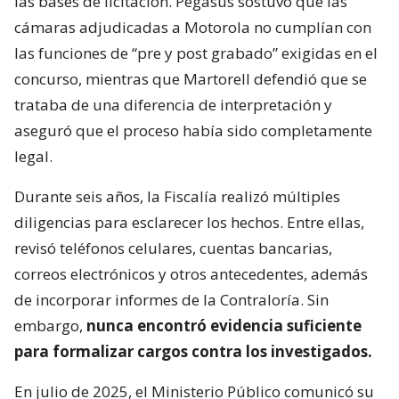
las bases de licitación. Pegasus sostuvo que las
cámaras adjudicadas a Motorola no cumplían con
las funciones de “pre y post grabado” exigidas en el
concurso, mientras que Martorell defendió que se
trataba de una diferencia de interpretación y
aseguró que el proceso había sido completamente
legal.
Durante seis años, la Fiscalía realizó múltiples
diligencias para esclarecer los hechos. Entre ellas,
revisó teléfonos celulares, cuentas bancarias,
correos electrónicos y otros antecedentes, además
de incorporar informes de la Contraloría. Sin
embargo,
nunca encontró evidencia suficiente
para formalizar cargos contra los investigados.
En julio de 2025, el Ministerio Público comunicó su