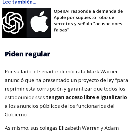
Lee también...
OpenAI responde a demanda de
Apple por supuesto robo de
secretos y señala "acusaciones
falsas"
Piden regular
Por su lado, el senador demócrata Mark Warner
anunció que ha presentado un proyecto de ley “para
reprimir esta corrupción y garantizar que todos los
estadounidenses
tengan acceso libre e igualitario
a los anuncios públicos de los funcionarios del
Gobierno”.
Asimismo, sus colegas Elizabeth Warren y Adam