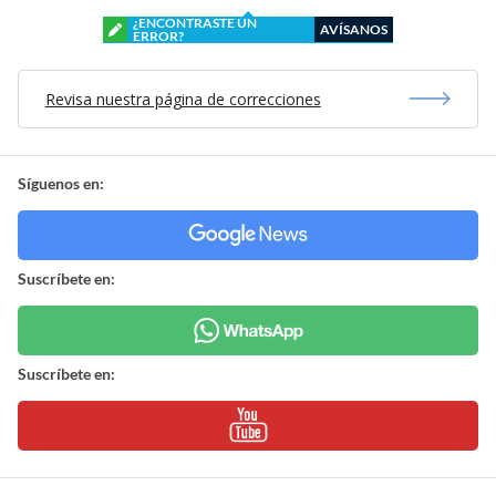
¿ENCONTRASTE UN
AVÍSANOS
ERROR?
Revisa nuestra página de correcciones
Síguenos en:
Suscríbete en:
Suscríbete en: