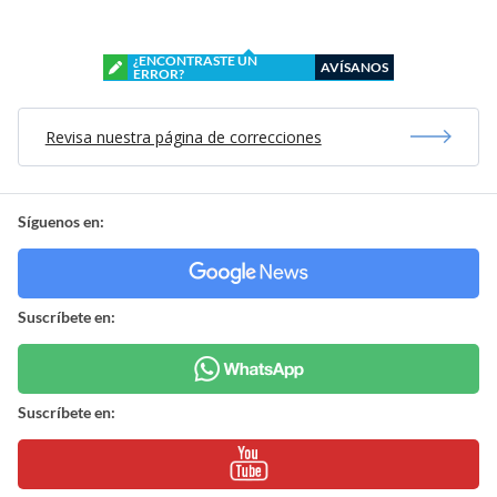
¿ENCONTRASTE UN
AVÍSANOS
ERROR?
Revisa nuestra página de correcciones
Síguenos en:
Suscríbete en:
Suscríbete en: