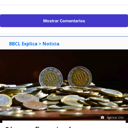
Mostrar Comentarios
BBCL Explica
> Noticia
Agencia Uno