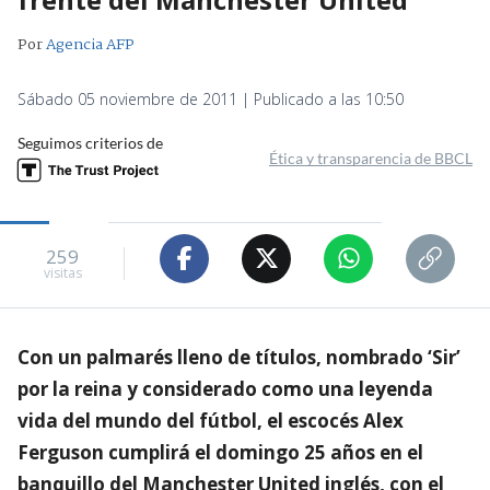
Por
Agencia AFP
Sábado 05 noviembre de 2011 | Publicado a las 10:50
Seguimos criterios de
Ética y transparencia de BBCL
259
visitas
Con un palmarés lleno de títulos, nombrado ‘Sir’
por la reina y considerado como una leyenda
vida del mundo del fútbol, el escocés Alex
Ferguson cumplirá el domingo 25 años en el
banquillo del Manchester United inglés, con el