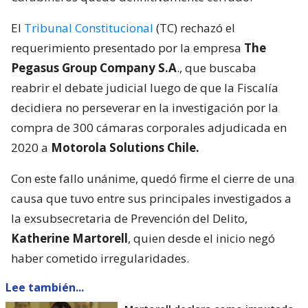
El
Tribunal Constitucional
(TC) rechazó el
requerimiento presentado por la empresa
The
Pegasus Group Company S.A
., que buscaba
reabrir el debate judicial luego de que la Fiscalía
decidiera no perseverar en la investigación por la
compra de 300 cámaras corporales adjudicada en
2020 a
Motorola Solutions Chile.
Con este fallo unánime, quedó firme el cierre de una
causa que tuvo entre sus principales investigados a
la exsubsecretaria de Prevención del Delito,
Katherine Martorell
, quien desde el inicio negó
haber cometido irregularidades.
Lee también...