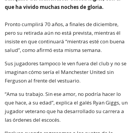
que ha vivido muchas noches de gloria.
Pronto cumplirá 70 años, a finales de diciembre,
pero su retirada aún no está prevista, mientras él
insiste en que continuará “mientras esté con buena
salud”, como afirmó esta misma semana.
Sus jugadores tampoco le ven fuera del club y no se
imaginan cómo sería el Manchester United sin
Ferguson al frente del vestuario.
“Ama su trabajo. Sin ese amor, no podría hacer lo
que hace, a su edad”, explica el galés Ryan Giggs, un
jugador veterano que ha desarrollado su carrera a
las órdenes del escocés.