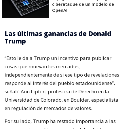
ciberataque de un modelo de
OpenAI
Las últimas ganancias de Donald
Trump
“Esto le da a Trump un incentivo para publicar
cosas que muevan los mercados,
independientemente de si ese tipo de revelaciones
responde al interés del pueblo estadounidense”,
señaló Ann Lipton, profesora de Derecho en la
Universidad de Colorado, en Boulder, especialista
en regulación de mercados de valores.
Por su lado, Trump ha restado importancia a las