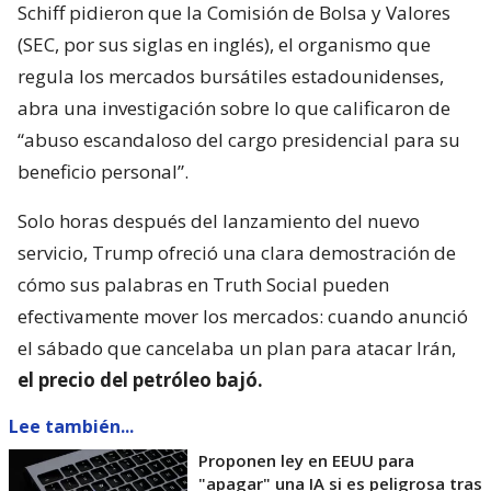
Schiff pidieron que la Comisión de Bolsa y Valores
(SEC, por sus siglas en inglés), el organismo que
regula los mercados bursátiles estadounidenses,
abra una investigación sobre lo que calificaron de
“abuso escandaloso del cargo presidencial para su
beneficio personal”.
Solo horas después del lanzamiento del nuevo
servicio, Trump ofreció una clara demostración de
cómo sus palabras en Truth Social pueden
efectivamente mover los mercados: cuando anunció
el sábado que cancelaba un plan para atacar Irán,
el precio del petróleo bajó.
Lee también...
Proponen ley en EEUU para
"apagar" una IA si es peligrosa tras