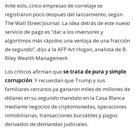
Ante esto, cinco empresas de corretaje se
registraron poco después del lanzamiento, según
The Wall Street Journal. La idea detrás de este nuevo
servicio de pago es “dar a los inversores y
algoritmos más rápidos una ventaja de una fracción
de segundo”, dijo a la AFP Art Hogan, analista de B.
Riley Wealth Management.
Los críticos afirman que
se trata de pura y simple
corrupción
. Y recuerdan que Trump y sus
familiares cercanos ya ganaron miles de millones de
dólares en su segundo mandato en la Casa Blanca
mediante negocios de criptomonedas, operaciones
inmobiliarias, transacciones bursátiles y pagos
derivados de demandas judiciales.