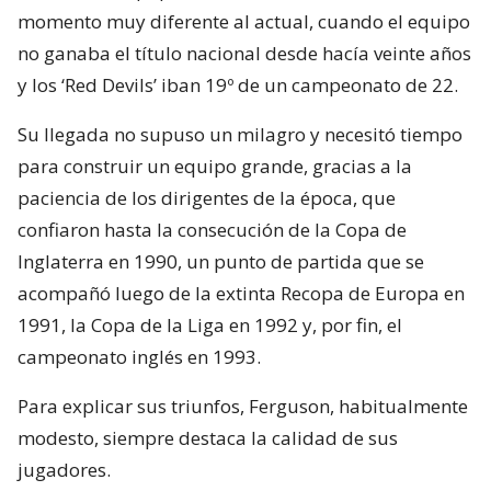
momento muy diferente al actual, cuando el equipo
no ganaba el título nacional desde hacía veinte años
y los ‘Red Devils’ iban 19º de un campeonato de 22.
Su llegada no supuso un milagro y necesitó tiempo
para construir un equipo grande, gracias a la
paciencia de los dirigentes de la época, que
confiaron hasta la consecución de la Copa de
Inglaterra en 1990, un punto de partida que se
acompañó luego de la extinta Recopa de Europa en
1991, la Copa de la Liga en 1992 y, por fin, el
campeonato inglés en 1993.
Para explicar sus triunfos, Ferguson, habitualmente
modesto, siempre destaca la calidad de sus
jugadores.