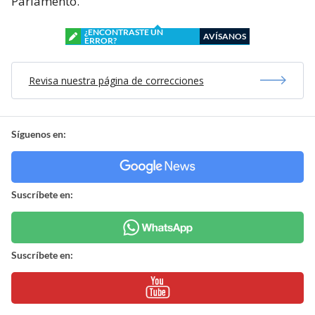
Parlamento.
¿ENCONTRASTE UN
AVÍSANOS
ERROR?
Revisa nuestra página de correcciones
Síguenos en:
Suscríbete en:
Suscríbete en: