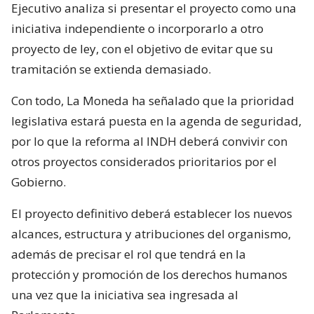
Ejecutivo analiza si presentar el proyecto como una
iniciativa independiente o incorporarlo a otro
proyecto de ley, con el objetivo de evitar que su
tramitación se extienda demasiado.
Con todo, La Moneda ha señalado que la prioridad
legislativa estará puesta en la agenda de seguridad,
por lo que la reforma al INDH deberá convivir con
otros proyectos considerados prioritarios por el
Gobierno.
El proyecto definitivo deberá establecer los nuevos
alcances, estructura y atribuciones del organismo,
además de precisar el rol que tendrá en la
protección y promoción de los derechos humanos
una vez que la iniciativa sea ingresada al