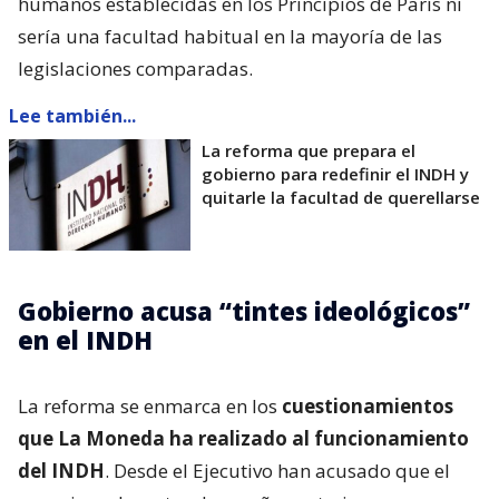
humanos establecidas en los Principios de París ni
sería una facultad habitual en la mayoría de las
legislaciones comparadas.
Lee también...
La reforma que prepara el
gobierno para redefinir el INDH y
quitarle la facultad de querellarse
Gobierno acusa “tintes ideológicos”
en el INDH
La reforma se enmarca en los
cuestionamientos
que La Moneda ha realizado al funcionamiento
del INDH
. Desde el Ejecutivo han acusado que el