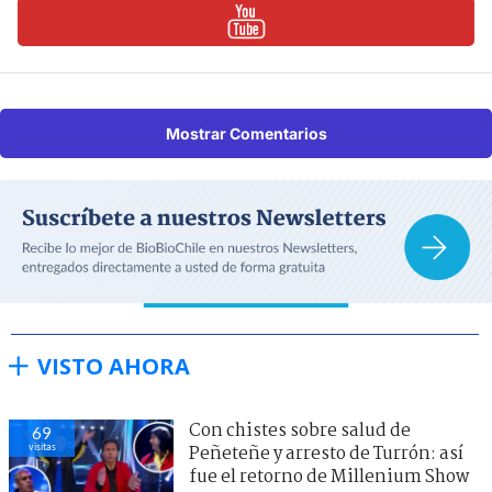
Mostrar Comentarios
VISTO AHORA
Con chistes sobre salud de
69
visitas
Peñeteñe y arresto de Turrón: así
fue el retorno de Millenium Show