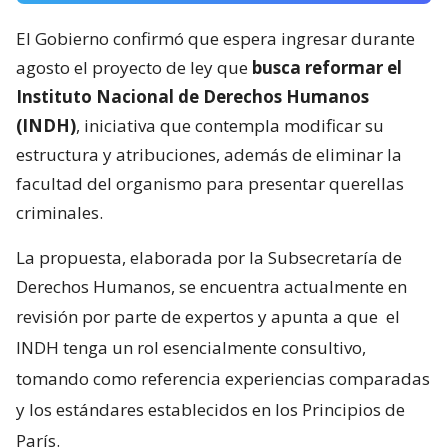
El Gobierno confirmó que espera ingresar durante
agosto el proyecto de ley que
busca reformar el
Instituto Nacional de Derechos Humanos
(INDH)
, iniciativa que contempla modificar su
estructura y atribuciones, además de eliminar la
facultad del organismo para presentar querellas
criminales.
La propuesta, elaborada por la Subsecretaría de
Derechos Humanos, se encuentra actualmente en
revisión por parte de expertos y apunta a que
el
INDH tenga un rol esencialmente consultivo,
tomando como referencia experiencias comparadas
y los estándares establecidos en los Principios de
París.