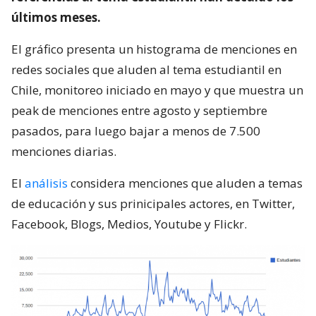
últimos meses.
El gráfico presenta un histograma de menciones en
redes sociales que aluden al tema estudiantil en
Chile, monitoreo iniciado en mayo y que muestra un
peak de menciones entre agosto y septiembre
pasados, para luego bajar a menos de 7.500
menciones diarias.
El
análisis
considera menciones que aluden a temas
de educación y sus prinicipales actores, en Twitter,
Facebook, Blogs, Medios, Youtube y Flickr.