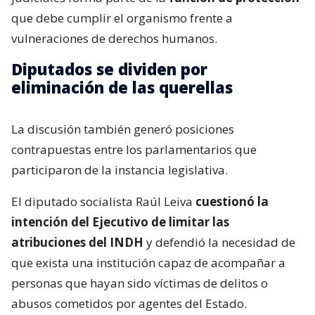
que debe cumplir el organismo frente a
vulneraciones de derechos humanos.
Diputados se dividen por
eliminación de las querellas
La discusión también generó posiciones
contrapuestas entre los parlamentarios que
participaron de la instancia legislativa.
El diputado socialista Raúl Leiva
cuestionó la
intención del Ejecutivo de limitar las
atribuciones del INDH
y defendió la necesidad de
que exista una institución capaz de acompañar a
personas que hayan sido víctimas de delitos o
abusos cometidos por agentes del Estado.