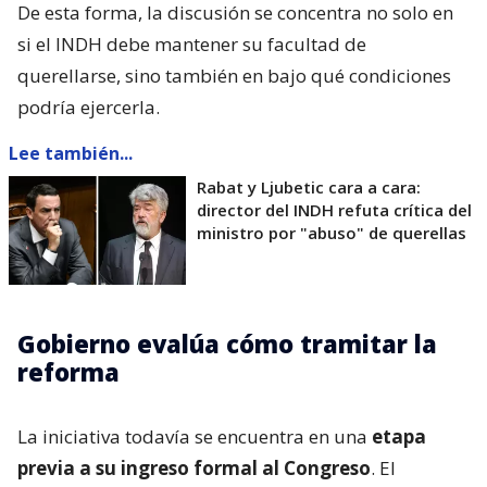
De esta forma, la discusión se concentra no solo en
si el INDH debe mantener su facultad de
querellarse, sino también en bajo qué condiciones
podría ejercerla.
Lee también...
Rabat y Ljubetic cara a cara:
director del INDH refuta crítica del
ministro por "abuso" de querellas
Gobierno evalúa cómo tramitar la
reforma
La iniciativa todavía se encuentra en una
etapa
previa a su ingreso formal al Congreso
. El