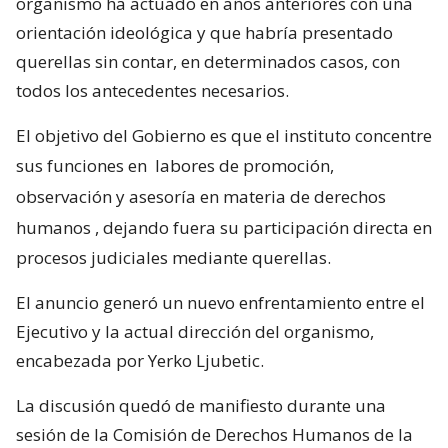
organismo ha actuado en años anteriores con una
orientación ideológica y que habría presentado
querellas sin contar, en determinados casos, con
todos los antecedentes necesarios.
El objetivo del Gobierno es que el instituto concentre
sus funciones en
labores de promoción,
observación y asesoría en materia de derechos
humanos
, dejando fuera su participación directa en
procesos judiciales mediante querellas.
El anuncio generó un nuevo enfrentamiento entre el
Ejecutivo y la actual dirección del organismo,
encabezada por Yerko Ljubetic.
La discusión quedó de manifiesto durante una
sesión de la Comisión de Derechos Humanos de la