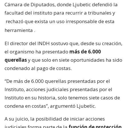
Cámara de Diputados, donde Ljubetic defendió la
facultad del instituto para recurrir a tribunales y
rechazó que exista un uso irresponsable de esta
herramienta
.
El director del INDH sostuvo que, desde su creación,
el organismo ha presentado
más de 6.000
querellas
y que solo en siete oportunidades ha sido
condenado al pago de costas.
“De más de 6.000 querellas presentadas por el
Instituto, acciones judiciales presentadas por el
Instituto en su historia, solo tenemos siete casos de
condena en costas”, argumentó Ljubetic.
A su juicio, la posibilidad de iniciar acciones
judiciales forma parte de la
función de protección