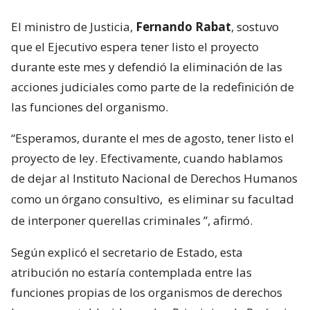
El ministro de Justicia,
Fernando Rabat
, sostuvo
que el Ejecutivo espera tener listo el proyecto
durante este mes y defendió la eliminación de las
acciones judiciales como parte de la redefinición de
las funciones del organismo.
“Esperamos, durante el mes de agosto, tener listo el
proyecto de ley. Efectivamente, cuando hablamos
de dejar al Instituto Nacional de Derechos Humanos
como un órgano consultivo,
es eliminar su facultad
de interponer querellas criminales
”, afirmó.
Según explicó el secretario de Estado, esta
atribución no estaría contemplada entre las
funciones propias de los organismos de derechos