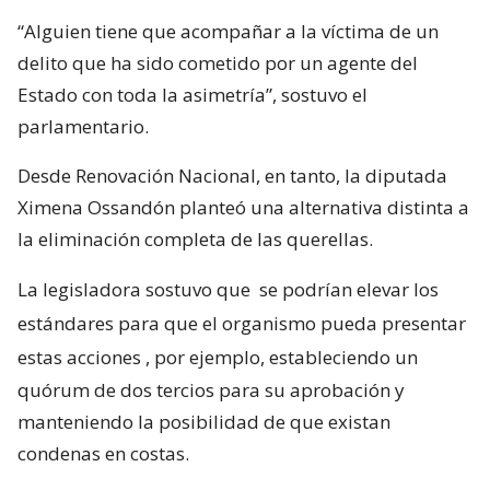
“Alguien tiene que acompañar a la víctima de un
delito que ha sido cometido por un agente del
Estado con toda la asimetría”, sostuvo el
parlamentario.
Desde Renovación Nacional, en tanto, la diputada
Ximena Ossandón planteó una alternativa distinta a
la eliminación completa de las querellas.
La legisladora sostuvo que
se podrían elevar los
estándares para que el organismo pueda presentar
estas acciones
, por ejemplo, estableciendo un
quórum de dos tercios para su aprobación y
manteniendo la posibilidad de que existan
condenas en costas.