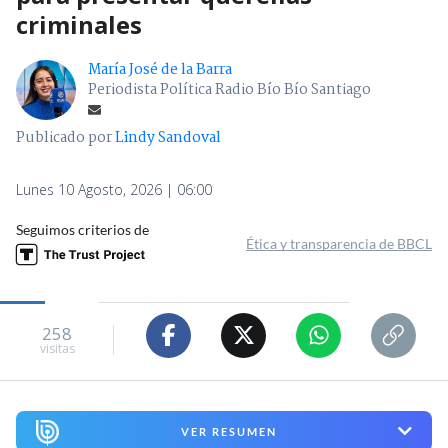
criminales
María José de la Barra
Periodista Política Radio Bío Bío Santiago
Publicado por
Lindy Sandoval
Lunes 10 Agosto, 2026 | 06:00
Seguimos criterios de
Ética y transparencia de BBCL
258
visitas
VER RESUMEN