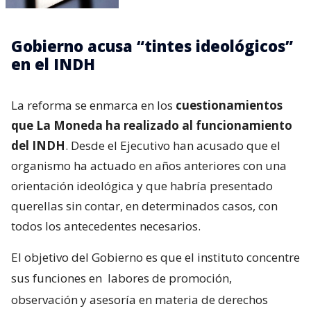
Gobierno acusa “tintes ideológicos”
en el INDH
La reforma se enmarca en los
cuestionamientos
que La Moneda ha realizado al funcionamiento
del INDH
. Desde el Ejecutivo han acusado que el
organismo ha actuado en años anteriores con una
orientación ideológica y que habría presentado
querellas sin contar, en determinados casos, con
todos los antecedentes necesarios.
El objetivo del Gobierno es que el instituto concentre
sus funciones en
labores de promoción,
observación y asesoría en materia de derechos