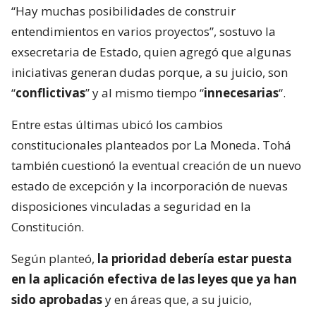
“Hay muchas posibilidades de construir
entendimientos en varios proyectos”, sostuvo la
exsecretaria de Estado, quien agregó que algunas
iniciativas generan dudas porque, a su juicio, son
“
conflictivas
” y al mismo tiempo “
innecesarias
“.
Entre estas últimas ubicó los cambios
constitucionales planteados por La Moneda. Tohá
también cuestionó la eventual creación de un nuevo
estado de excepción y la incorporación de nuevas
disposiciones vinculadas a seguridad en la
Constitución.
Según planteó,
la prioridad debería estar puesta
en la aplicación efectiva de las leyes que ya han
sido aprobadas
y en áreas que, a su juicio,