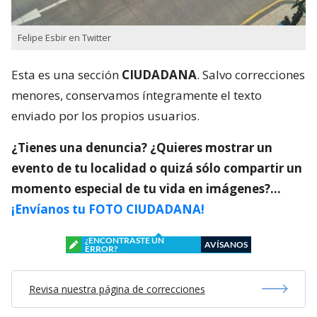
Felipe Esbir en Twitter
Esta es una sección
CIUDADANA
. Salvo correcciones
menores, conservamos íntegramente el texto
enviado por los propios usuarios.
¿Tienes una denuncia? ¿Quieres mostrar un
evento de tu localidad o quizá sólo compartir un
momento especial de tu vida en imágenes?…
¡Envíanos tu FOTO CIUDADANA!
¿ENCONTRASTE UN
AVÍSANOS
ERROR?
Revisa nuestra página de correcciones