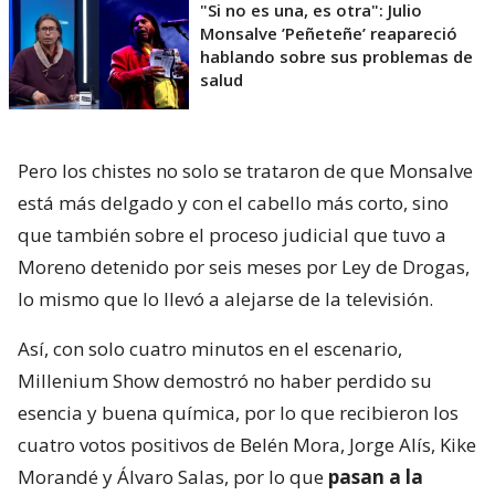
"Si no es una, es otra": Julio
Monsalve ’Peñeteñe’ reapareció
hablando sobre sus problemas de
salud
Pero los chistes no solo se trataron de que Monsalve
está más delgado y con el cabello más corto, sino
que también sobre el proceso judicial que tuvo a
Moreno detenido por seis meses por Ley de Drogas,
lo mismo que lo llevó a alejarse de la televisión.
Así, con solo cuatro minutos en el escenario,
Millenium Show demostró no haber perdido su
esencia y buena química, por lo que recibieron los
cuatro votos positivos de Belén Mora, Jorge Alís, Kike
Morandé y Álvaro Salas, por lo que
pasan a la