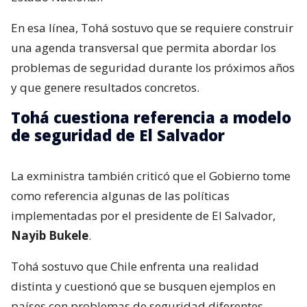
En esa línea, Tohá sostuvo que se requiere construir
una agenda transversal que permita abordar los
problemas de seguridad durante los próximos años
y que genere resultados concretos.
Tohá cuestiona referencia a modelo
de seguridad de El Salvador
La exministra también criticó que el Gobierno tome
como referencia algunas de las políticas
implementadas por el presidente de El Salvador,
Nayib Bukele
.
Tohá sostuvo que Chile enfrenta una realidad
distinta y cuestionó que se busquen ejemplos en
países con problemas de seguridad diferentes.