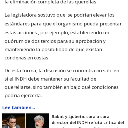
la eliminación completa de las querellas.
La legisladora sostuvo que
se podrían elevar los
estándares para que el organismo pueda presentar
estas acciones
, por ejemplo, estableciendo un
quórum de dos tercios para su aprobación y
manteniendo la posibilidad de que existan
condenas en costas.
De esta forma, la discusión se concentra no solo en
si el INDH debe mantener su facultad de
querellarse, sino también en bajo qué condiciones
podría ejercerla.
Lee también...
Rabat y Ljubetic cara a cara:
director del INDH refuta crítica del