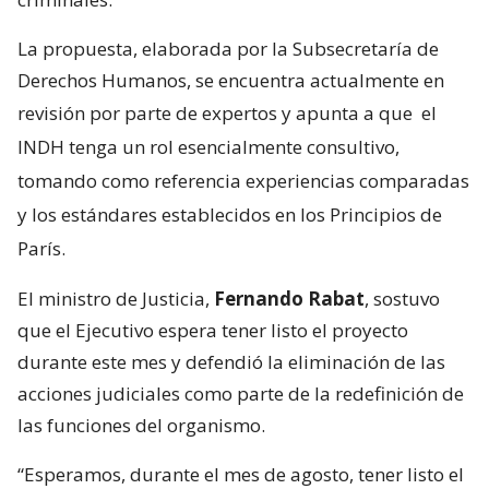
La propuesta, elaborada por la Subsecretaría de
Derechos Humanos, se encuentra actualmente en
revisión por parte de expertos y apunta a que
el
INDH tenga un rol esencialmente consultivo,
tomando como referencia experiencias comparadas
y los estándares establecidos en los Principios de
París.
El ministro de Justicia,
Fernando Rabat
, sostuvo
que el Ejecutivo espera tener listo el proyecto
durante este mes y defendió la eliminación de las
acciones judiciales como parte de la redefinición de
las funciones del organismo.
“Esperamos, durante el mes de agosto, tener listo el