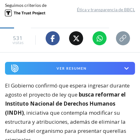
Seguimos criterios de
Ética y transparencia de BBCL
531
visitas
VER RESUMEN
El Gobierno confirmó que espera ingresar durante
agosto el proyecto de ley que
busca reformar el
Instituto Nacional de Derechos Humanos
(INDH)
, iniciativa que contempla modificar su
estructura y atribuciones, además de eliminar la
facultad del organismo para presentar querellas
criminales.