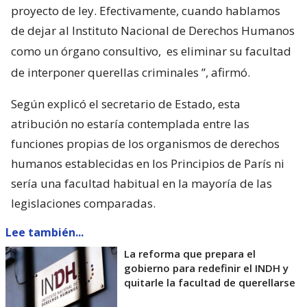
proyecto de ley. Efectivamente, cuando hablamos
de dejar al Instituto Nacional de Derechos Humanos
como un órgano consultivo,
es eliminar su facultad
de interponer querellas criminales
”, afirmó.
Según explicó el secretario de Estado, esta
atribución no estaría contemplada entre las
funciones propias de los organismos de derechos
humanos establecidas en los Principios de París ni
sería una facultad habitual en la mayoría de las
legislaciones comparadas.
Lee también...
La reforma que prepara el
gobierno para redefinir el INDH y
quitarle la facultad de querellarse