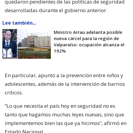
quedaron pendientes de las políticas de seguridad
desarrolladas durante el gobierno anterior.
Lee también...
Ministro Arrau adelanta posible
nueva cárcel para la región de
Valparaíso: ocupación alcanza el
192%
En particular, apuntó a la prevención entre niños y
adolescentes, además de la intervención de barrios
críticos.
“Lo que necesita el país hoy en seguridad no es
tanto que hagamos muchas leyes nuevas, sino que
implementemos bien las que ya hicimos”, afirmó en
Estado Nacional.