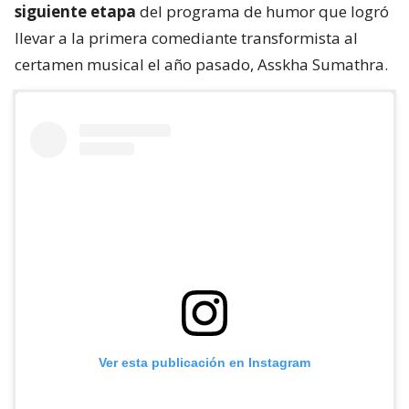
siguiente etapa
del programa de humor que logró
llevar a la primera comediante transformista al
certamen musical el año pasado, Asskha Sumathra.
Ver esta publicación en Instagram