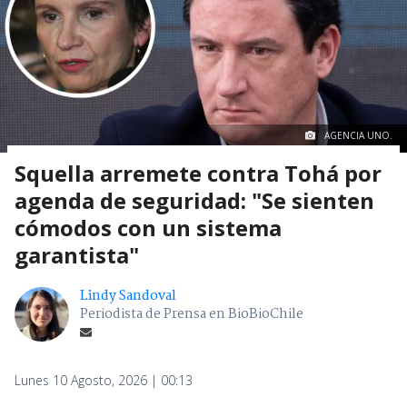
AGENCIA UNO.
Squella arremete contra Tohá por
agenda de seguridad: "Se sienten
cómodos con un sistema
garantista"
Lindy Sandoval
Periodista de Prensa en BioBioChile
Lunes 10 Agosto, 2026 | 00:13