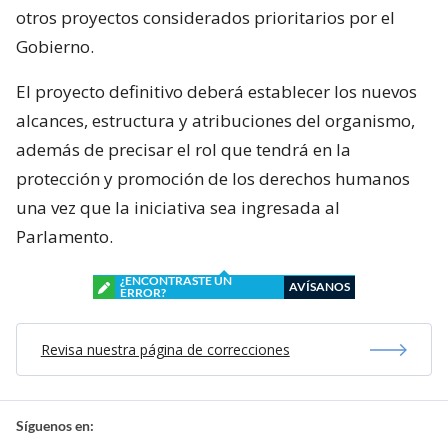
otros proyectos considerados prioritarios por el
Gobierno.
El proyecto definitivo deberá establecer los nuevos
alcances, estructura y atribuciones del organismo,
además de precisar el rol que tendrá en la
protección y promoción de los derechos humanos
una vez que la iniciativa sea ingresada al
Parlamento.
¿ENCONTRASTE UN
AVÍSANOS
ERROR?
Revisa nuestra página de correcciones
Síguenos en: