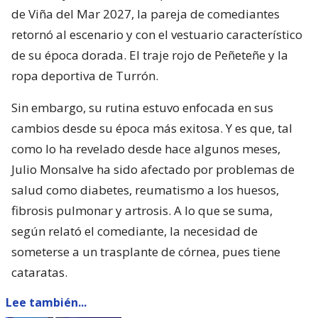
de Viña del Mar 2027, la pareja de comediantes
retornó al escenario y con el vestuario característico
de su época dorada. El traje rojo de Peñeteñe y la
ropa deportiva de Turrón.
Sin embargo, su rutina estuvo enfocada en sus
cambios desde su época más exitosa. Y es que, tal
como lo ha revelado desde hace algunos meses,
Julio Monsalve ha sido afectado por problemas de
salud como diabetes, reumatismo a los huesos,
fibrosis pulmonar y artrosis. A lo que se suma,
según relató el comediante, la necesidad de
someterse a un trasplante de córnea, pues tiene
cataratas.
Lee también...