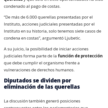
condenado al pago de costas.
“De más de 6.000 querellas presentadas por el
Instituto, acciones judiciales presentadas por el
Instituto en su historia, solo tenemos siete casos de
condena en costas”, argumentó Ljubetic.
A su juicio, la posibilidad de iniciar acciones
judiciales forma parte de la
función de protección
que debe cumplir el organismo frente a
vulneraciones de derechos humanos.
Diputados se dividen por
eliminación de las querellas
La discusión también generó posiciones
contrapuestas entre los parlamentarios que