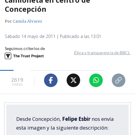
Concepción
Por
Camila Álvarez
Sábado 14 mayo de 2011 | Publicado a las 13:01
Seguimos criterios de
Ética y transparencia de BBCL
2619
visitas
Desde Concepción,
Felipe Esbir
nos envía
esta imagen y la siguiente descripción: