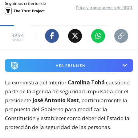
Seguimos criterios de
Ética y transparencia de BBCL
3854
visitas
VER RESUMEN
La exministra del Interior
Carolina Tohá
cuestionó
parte de la agenda de seguridad impulsada por el
presidente
José Antonio Kast
, particularmente la
propuesta del Gobierno para modificar la
Constitución y establecer como deber del Estado la
protección de la seguridad de las personas.