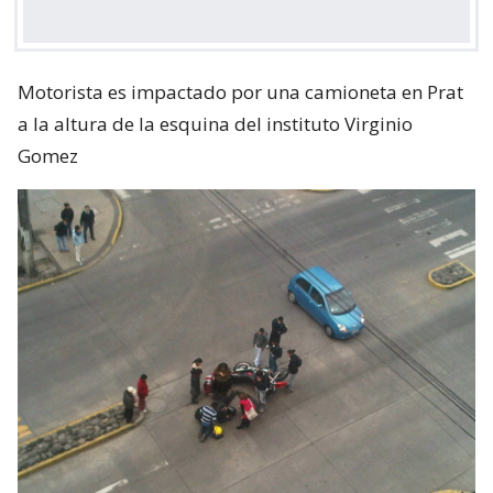
Motorista es impactado por una camioneta en Prat
a la altura de la esquina del instituto Virginio
Gomez