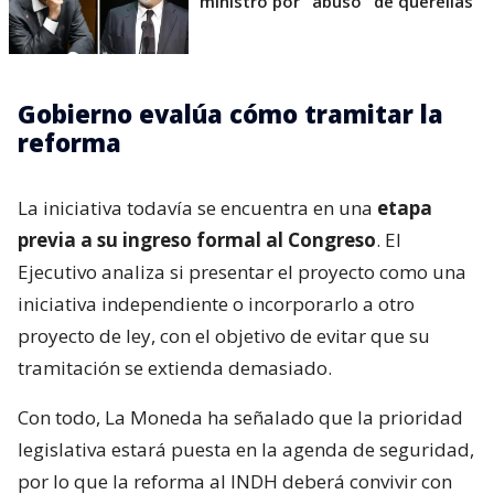
ministro por "abuso" de querellas
Gobierno evalúa cómo tramitar la
reforma
La iniciativa todavía se encuentra en una
etapa
previa a su ingreso formal al Congreso
. El
Ejecutivo analiza si presentar el proyecto como una
iniciativa independiente o incorporarlo a otro
proyecto de ley, con el objetivo de evitar que su
tramitación se extienda demasiado.
Con todo, La Moneda ha señalado que la prioridad
legislativa estará puesta en la agenda de seguridad,
por lo que la reforma al INDH deberá convivir con