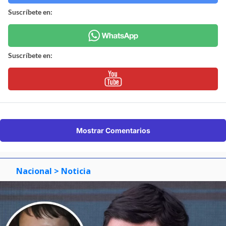
Suscríbete en:
Suscríbete en:
Mostrar Comentarios
Nacional
> Noticia