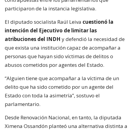
participaron de la instancia legislativa.
El diputado socialista Raúl Leiva
cuestionó la
intención del Ejecutivo de limitar las
atribuciones del INDH
y defendió la necesidad de
que exista una institución capaz de acompañar a
personas que hayan sido víctimas de delitos o
abusos cometidos por agentes del Estado.
“Alguien tiene que acompañar a la víctima de un
delito que ha sido cometido por un agente del
Estado con toda la asimetría”, sostuvo el
parlamentario.
Desde Renovación Nacional, en tanto, la diputada
Ximena Ossandón planteó una alternativa distinta a