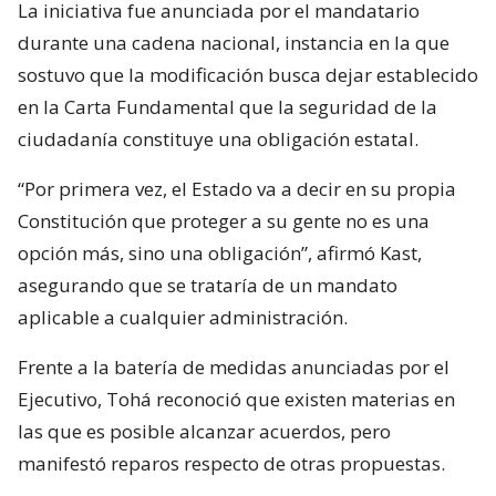
La iniciativa fue anunciada por el mandatario
durante una cadena nacional, instancia en la que
sostuvo que la modificación busca dejar establecido
en la Carta Fundamental que la seguridad de la
ciudadanía constituye una obligación estatal.
“Por primera vez, el Estado va a decir en su propia
Constitución que proteger a su gente no es una
opción más, sino una obligación”, afirmó Kast,
asegurando que se trataría de un mandato
aplicable a cualquier administración.
Frente a la batería de medidas anunciadas por el
Ejecutivo, Tohá reconoció que existen materias en
las que es posible alcanzar acuerdos, pero
manifestó reparos respecto de otras propuestas.