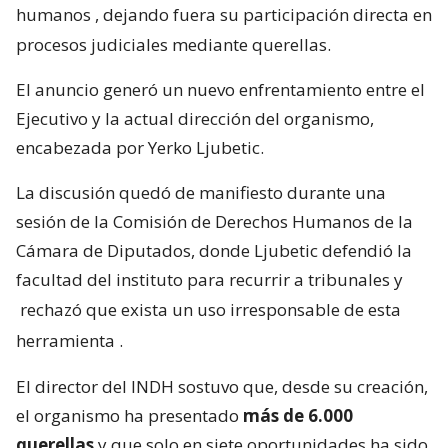
humanos
, dejando fuera su participación directa en
procesos judiciales mediante querellas.
El anuncio generó un nuevo enfrentamiento entre el
Ejecutivo y la actual dirección del organismo,
encabezada por Yerko Ljubetic.
La discusión quedó de manifiesto durante una
sesión de la Comisión de Derechos Humanos de la
Cámara de Diputados, donde Ljubetic defendió la
facultad del instituto para recurrir a tribunales y
rechazó que exista un uso irresponsable de esta
herramienta
.
El director del INDH sostuvo que, desde su creación,
el organismo ha presentado
más de 6.000
querellas
y que solo en siete oportunidades ha sido