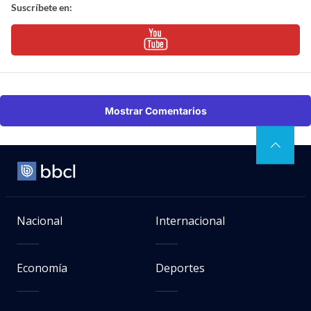
Suscríbete en:
Mostrar Comentarios
Nacional
Internacional
Economía
Deportes