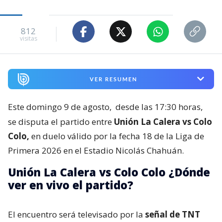
812
visitas
VER RESUMEN
Este domingo 9 de agosto,
desde las 17:30 horas,
se disputa el partido entre
Unión La Calera vs Colo
Colo,
en duelo válido por la fecha 18 de la Liga de
Primera 2026 en el Estadio Nicolás Chahuán.
Unión La Calera vs Colo Colo ¿Dónde
ver en vivo el partido?
El encuentro será televisado por la
señal de TNT