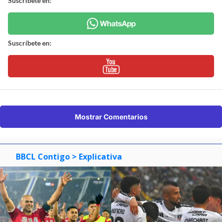
Suscríbete en:
Suscríbete en:
Mostrar Comentarios
BBCL Contigo
> Explicativa