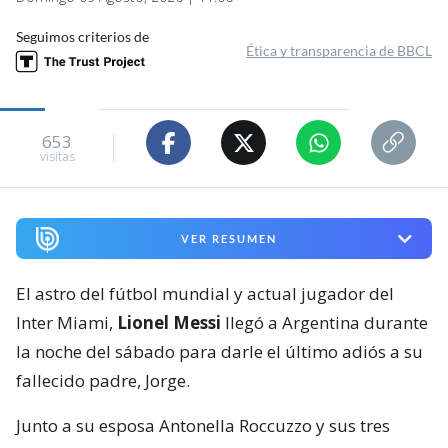
Seguimos criterios de
Ética y transparencia de BBCL
653
visitas
VER RESUMEN
El astro del fútbol mundial y actual jugador del
Inter Miami,
Lionel Messi
llegó a Argentina durante
la noche del sábado para darle el último adiós a su
fallecido padre, Jorge.
Junto a su esposa Antonella Roccuzzo y sus tres