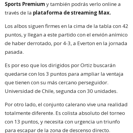
Sports Premium
y también podrás verlo online a
través de la
plataforma de streaming Max.
Los albos siguen firmes en la cima de la tabla con 42
puntos, y llegan a este partido con el envión anímico
de haber derrotado, por 4-3, a Everton en la jornada
pasada.
Es por eso que los dirigidos por Ortiz buscarán
quedarse con los 3 puntos para ampliar la ventaja
que tienen con su más cercano perseguidor.
Universidad de Chile, segunda con 30 unidades.
Por otro lado, el conjunto calerano vive una realidad
totalmente diferente. Es colista absoluto del torneo
con 13 puntos, y necesita con urgencia un triunfo
para escapar de la zona de descenso directo.