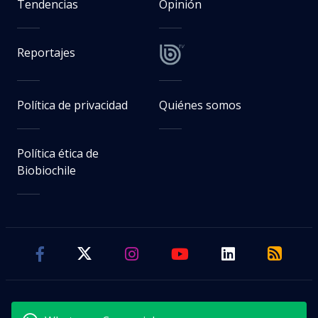
Tendencias
Opinión
Reportajes
Política de privacidad
Quiénes somos
Política ética de
Biobiochile