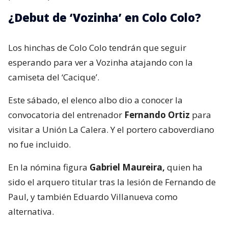
¿Debut de ‘Vozinha’ en Colo Colo?
Los hinchas de Colo Colo tendrán que seguir
esperando para ver a Vozinha atajando con la
camiseta del ‘Cacique’.
Este sábado, el elenco albo dio a conocer la
convocatoria del entrenador
Fernando Ortiz
para
visitar a Unión La Calera. Y el portero caboverdiano
no fue incluido.
En la nómina figura
Gabriel Maureira,
quien ha
sido el arquero titular tras la lesión de Fernando de
Paul, y también Eduardo Villanueva como
alternativa.