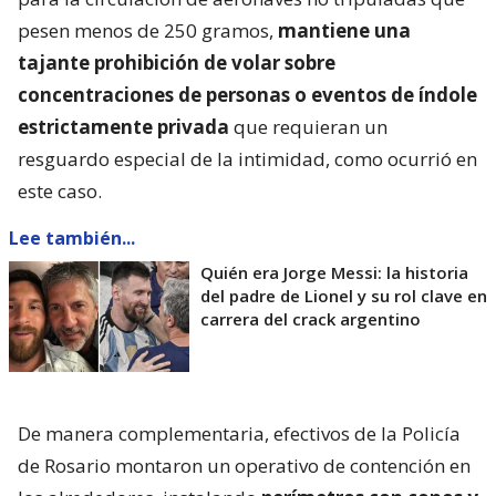
pesen menos de 250 gramos,
mantiene una
tajante prohibición de volar sobre
concentraciones de personas o eventos de índole
estrictamente privada
que requieran un
resguardo especial de la intimidad, como ocurrió en
este caso.
Lee también...
Quién era Jorge Messi: la historia
del padre de Lionel y su rol clave en
carrera del crack argentino
De manera complementaria, efectivos de la Policía
de Rosario montaron un operativo de contención en