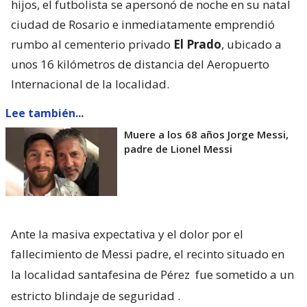
hijos, el futbolista se apersonó de noche en su natal
ciudad de Rosario e inmediatamente emprendió
rumbo al cementerio privado
El Prado
, ubicado a
unos 16 kilómetros de distancia del Aeropuerto
Internacional de la localidad.
Lee también...
Muere a los 68 años Jorge Messi,
padre de Lionel Messi
Ante la masiva expectativa y el dolor por el
fallecimiento de Messi padre, el recinto situado en
la localidad santafesina de Pérez
fue sometido a un
estricto blindaje de seguridad
.