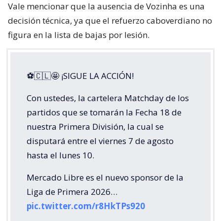
Vale mencionar que la ausencia de Vozinha es una
decisión técnica, ya que el refuerzo caboverdiano no
figura en la lista de bajas por lesión.
⚽🇨🇱🤩 ¡SIGUE LA ACCIÓN!
Con ustedes, la cartelera Matchday de los
partidos que se tomarán la Fecha 18 de
nuestra Primera División, la cual se
disputará entre el viernes 7 de agosto
hasta el lunes 10.
Mercado Libre es el nuevo sponsor de la
Liga de Primera 2026…
pic.twitter.com/r8HkTPs920