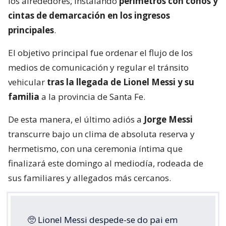
los alrededores, instalando
perímetros con conos y
cintas de demarcación en los ingresos
principales
.
El objetivo principal fue ordenar el flujo de los
medios de comunicación y regular el tránsito
vehicular
tras la llegada de Lionel Messi y su
familia
a la provincia de Santa Fe.
De esta manera, el último adiós a
Jorge Messi
transcurre bajo un clima de absoluta reserva y
hermetismo, con una ceremonia íntima que
finalizará este domingo al mediodía, rodeada de
sus familiares y allegados más cercanos.
🥺 Lionel Messi despede-se do pai em