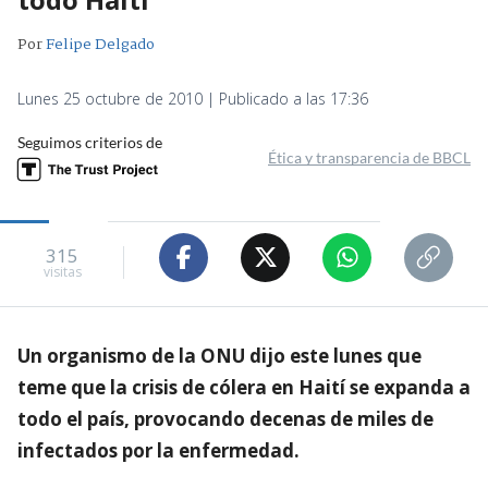
Por
Felipe Delgado
Lunes 25 octubre de 2010 | Publicado a las 17:36
Seguimos criterios de
Ética y transparencia de BBCL
315
visitas
Un organismo de la ONU dijo este lunes que
teme que la crisis de cólera en Haití se expanda a
todo el país, provocando decenas de miles de
infectados por la enfermedad.