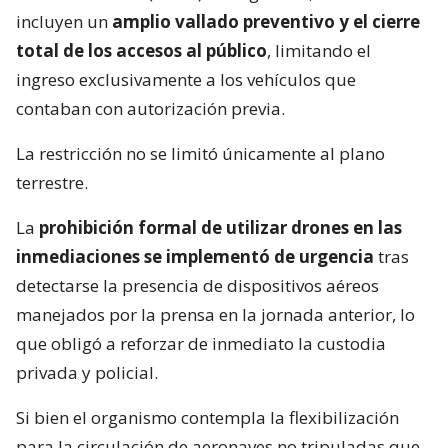
incluyen un
amplio vallado preventivo y el cierre
total de los accesos al público
, limitando el
ingreso exclusivamente a los vehículos que
contaban con autorización previa.
La restricción no se limitó únicamente al plano
terrestre.
La
prohibición formal de utilizar drones en las
inmediaciones se implementó de urgencia
tras
detectarse la presencia de dispositivos aéreos
manejados por la prensa en la jornada anterior, lo
que obligó a reforzar de inmediato la custodia
privada y policial.
Si bien el organismo contempla la flexibilización
para la circulación de aeronaves no tripuladas que