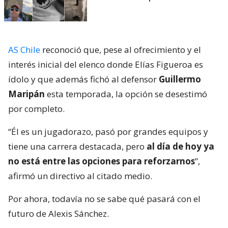
AS Chile
reconoció que, pese al ofrecimiento y el
interés inicial del elenco donde Elías Figueroa es
ídolo y que además fichó al defensor
Guillermo
Maripán
esta temporada, la opción se desestimó
por completo.
“Él es un jugadorazo, pasó por grandes equipos y
tiene una carrera destacada, pero
al día de hoy ya
no está entre las opciones para reforzarnos
”,
afirmó un directivo al citado medio.
Por ahora, todavía no se sabe qué pasará con el
futuro de Alexis Sánchez.