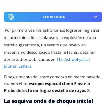
VER RESUMEN
Por primera vez, los astrónomos lograron registrar
de principio a fin el colapso y la explosión de una
estrella gigantesca, un evento que reveló un
mecanismo desconocido hasta la fecha
, detallan
dos estudios publicados en
The Astrophysical
Journal Letters
.
El seguimiento del astro comenzó en marzo pasado,
cuando el
telescopio espacial chino Einstein
Probe detectó un fugaz destello de rayos X
.
La esquiva onda de choque inicial