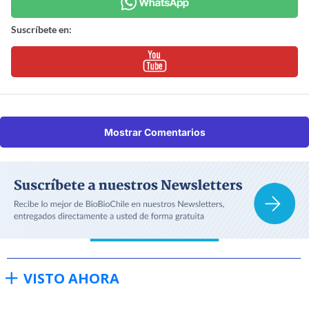
Suscríbete en:
Mostrar Comentarios
VISTO AHORA