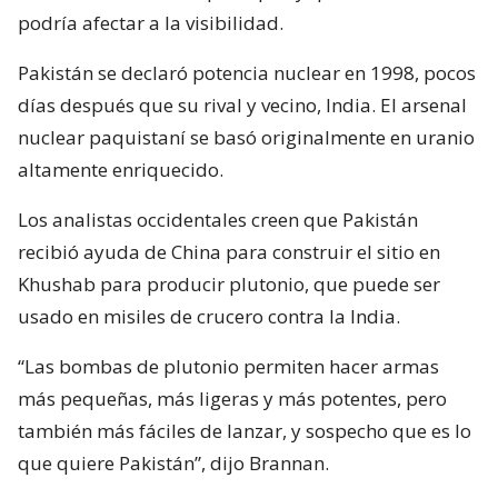
podría afectar a la visibilidad.
Pakistán se declaró potencia nuclear en 1998, pocos
días después que su rival y vecino, India. El arsenal
nuclear paquistaní se basó originalmente en uranio
altamente enriquecido.
Los analistas occidentales creen que Pakistán
recibió ayuda de China para construir el sitio en
Khushab para producir plutonio, que puede ser
usado en misiles de crucero contra la India.
“Las bombas de plutonio permiten hacer armas
más pequeñas, más ligeras y más potentes, pero
también más fáciles de lanzar, y sospecho que es lo
que quiere Pakistán”, dijo Brannan.