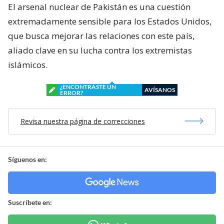
El arsenal nuclear de Pakistán es una cuestión
extremadamente sensible para los Estados Unidos,
que busca mejorar las relaciones con este país,
aliado clave en su lucha contra los extremistas
islámicos.
¿ENCONTRASTE UN
AVÍSANOS
ERROR?
Revisa nuestra página de correcciones
Síguenos en:
Suscríbete en: