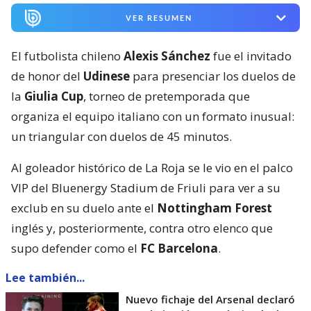
VER RESUMEN
El futbolista chileno
Alexis Sánchez
fue el invitado
de honor del
Udinese
para presenciar los duelos de
la
Giulia Cup
, torneo de pretemporada que
organiza el equipo italiano con un formato inusual:
un triangular con duelos de 45 minutos.
Al goleador histórico de La Roja se le vio en el palco
VIP del Bluenergy Stadium de Friuli para ver a su
exclub en su duelo ante el
Nottingham Forest
inglés y, posteriormente, contra otro elenco que
supo defender como el
FC Barcelona
.
Lee también...
Nuevo fichaje del Arsenal declaró