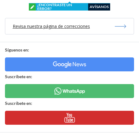
¿ENCONTRASTE UN
AVÍSANOS
ERROR?
Revisa nuestra página de correcciones
Síguenos en:
Suscríbete en:
Suscríbete en: