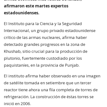
afirmaron este martes expertos
estadounidenses.
El Instituto para la Ciencia y la Seguridad
Internacional, un grupo privado estadounidense
crítico de las armas nucleares, afirma haber
detectado grandes progresos en la zona de
Khushab, sitio crucial para la producción de
plutonio, fuertemente custodiado por los
paquistaníes, en la provincia de Punjab.
El instituto afirma haber observado en una imagen
de satélite tomada en setiembre que un tercer
reactor tiene ahora una fila completa de torres de
refrigeración. La construcción de éstas torres se
inició en 2006.