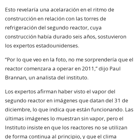
Esto revelaría una acelaración en el ritmo de
construcción en relación con las torres de
refrigeración del segundo reactor, cuya
construcción había durado seis años, sostuvieron
los expertos estadounidenses.
“Por lo que veo en la foto, no me sorprendería que el
reactor comenzara a operar en 2011,” dijo Paul
Brannan, un analista del instituto.
Los expertos afirman haber visto el vapor del
segundo reactor en imágenes que datan del 31 de
diciembre, lo que indica que están funcionando. Las
últimas imágenes lo muestran sin vapor, pero el
Instituto insiste en que los reactores no se utilizan
de forma continua al principio, y que el clima