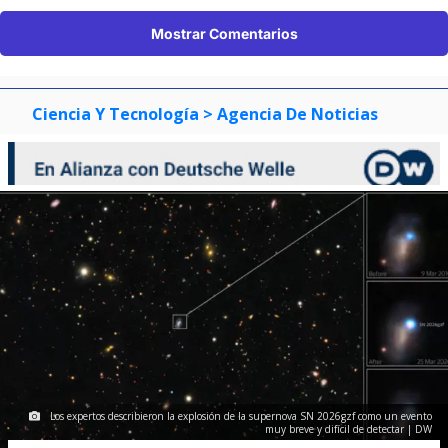
Mostrar Comentarios
Ciencia Y Tecnología
> Agencia De Noticias
Los expertos describieron la explosión de la supernova SN 2026gzf como un evento
muy breve y difícil de detectar | DW