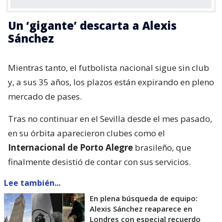
Un ‘gigante’ descarta a Alexis
Sánchez
Mientras tanto, el futbolista nacional sigue sin club
y, a sus 35 años, los plazos están expirando en pleno
mercado de pases.
Tras no continuar en el Sevilla desde el mes pasado,
en su órbita aparecieron clubes como el
Internacional de Porto Alegre
brasileño, que
finalmente desistió de contar con sus servicios.
Lee también...
En plena búsqueda de equipo:
Alexis Sánchez reaparece en
Londres con especial recuerdo