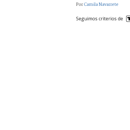
Por
Camila Navarrete
Seguimos criterios de