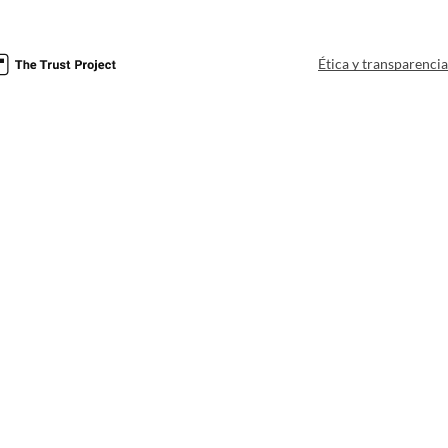
Ética y transparenci