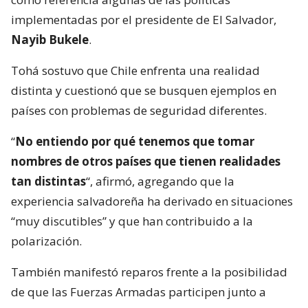
implementadas por el presidente de El Salvador,
Nayib Bukele
.
Tohá sostuvo que Chile enfrenta una realidad
distinta y cuestionó que se busquen ejemplos en
países con problemas de seguridad diferentes.
“
No entiendo por qué tenemos que tomar
nombres de otros países que tienen realidades
tan distintas
“, afirmó, agregando que la
experiencia salvadoreña ha derivado en situaciones
“muy discutibles” y que han contribuido a la
polarización.
También manifestó reparos frente a la posibilidad
de que las Fuerzas Armadas participen junto a