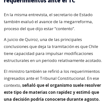
requerimientos ante el TC
En la misma entrevista, el secretario de Estado
también evaluó el avance de la megarreforma,
proceso del que dijo estar “contento”.
A juicio de Quiroz, una de las principales
conclusiones que deja la tramitación es que Chile
tiene capacidad para impulsar modificaciones
estructurales en un periodo relativamente acotado.
El ministro también se refirió a los requerimientos
ingresados ante el Tribunal Constitucional. En ese
contexto,
señaló que el organismo suele resolver
este tipo de materias con rapidez y estimó que
una decisión podría conocerse durante agosto.