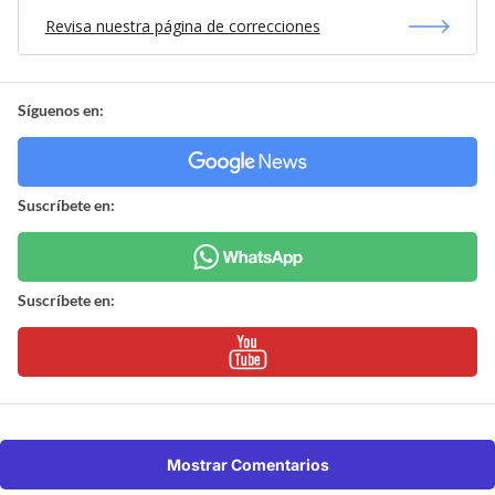
Revisa nuestra página de correcciones
Síguenos en:
Suscríbete en:
Suscríbete en:
Mostrar Comentarios