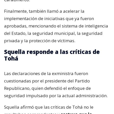
Finalmente, también llamó a acelerar la
implementación de iniciativas que ya fueron
aprobadas, mencionando el sistema de inteligencia
del Estado, la seguridad municipal, la seguridad
privada y la protección de víctimas.
Squella responde a las críticas de
Tohá
Las declaraciones de la exministra fueron
cuestionadas por el presidente del Partido
Republicano, quien defendió el enfoque de
seguridad impulsado por la actual administración.
Squella afirmó que las críticas de Tohá no le