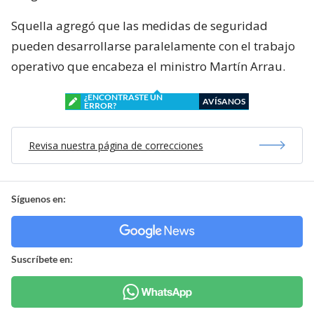
Squella agregó que las medidas de seguridad
pueden desarrollarse paralelamente con el trabajo
operativo que encabeza el ministro Martín Arrau.
¿ENCONTRASTE UN
AVÍSANOS
ERROR?
Revisa nuestra página de correcciones
Síguenos en:
Suscríbete en: