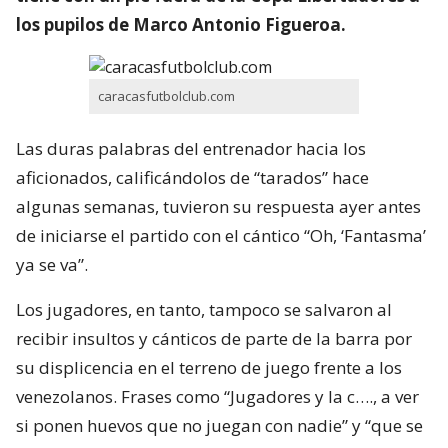
los pupilos de Marco Antonio Figueroa.
caracasfutbolclub.com
Las duras palabras del entrenador hacia los
aficionados, calificándolos de “tarados” hace
algunas semanas, tuvieron su respuesta ayer antes
de iniciarse el partido con el cántico “Oh, ‘Fantasma’
ya se va”.
Los jugadores, en tanto, tampoco se salvaron al
recibir insultos y cánticos de parte de la barra por
su displicencia en el terreno de juego frente a los
venezolanos. Frases como “Jugadores y la c…., a ver
si ponen huevos que no juegan con nadie” y “que se