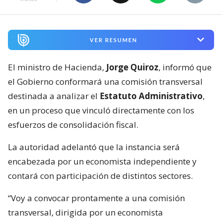
VER RESUMEN
El ministro de Hacienda,
Jorge Quiroz
, informó que
el Gobierno conformará una comisión transversal
destinada a analizar el
Estatuto Administrativo
,
en un proceso que vinculó directamente con los
esfuerzos de consolidación fiscal.
La autoridad adelantó que la instancia será
encabezada por un economista independiente y
contará con participación de distintos sectores.
“Voy a convocar prontamente a una comisión
transversal, dirigida por un economista