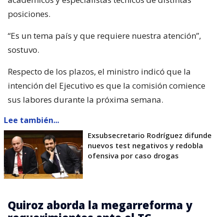
posiciones.
“Es un tema país y que requiere nuestra atención”,
sostuvo.
Respecto de los plazos, el ministro indicó que la
intención del Ejecutivo es que la comisión comience
sus labores durante la próxima semana.
Lee también...
Exsubsecretario Rodríguez difunde
nuevos test negativos y redobla
ofensiva por caso drogas
Quiroz aborda la megarreforma y