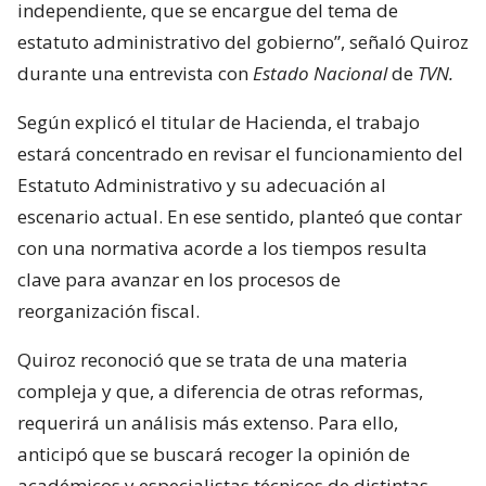
independiente, que se encargue del tema de
estatuto administrativo del gobierno”, señaló Quiroz
durante una entrevista con
Estado Nacional
de
TVN.
Según explicó el titular de Hacienda, el trabajo
estará concentrado en revisar el funcionamiento del
Estatuto Administrativo y su adecuación al
escenario actual. En ese sentido, planteó que contar
con una normativa acorde a los tiempos resulta
clave para avanzar en los procesos de
reorganización fiscal.
Quiroz reconoció que se trata de una materia
compleja y que, a diferencia de otras reformas,
requerirá un análisis más extenso. Para ello,
anticipó que se buscará recoger la opinión de
académicos y especialistas técnicos de distintas