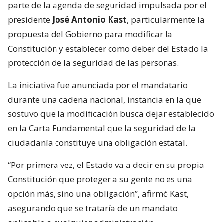
parte de la agenda de seguridad impulsada por el
presidente
José Antonio Kast
, particularmente la
propuesta del Gobierno para modificar la
Constitución y establecer como deber del Estado la
protección de la seguridad de las personas.
La iniciativa fue anunciada por el mandatario
durante una cadena nacional, instancia en la que
sostuvo que la modificación busca dejar establecido
en la Carta Fundamental que la seguridad de la
ciudadanía constituye una obligación estatal.
“Por primera vez, el Estado va a decir en su propia
Constitución que proteger a su gente no es una
opción más, sino una obligación”, afirmó Kast,
asegurando que se trataría de un mandato