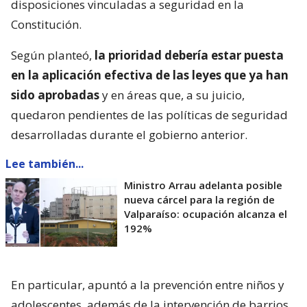
disposiciones vinculadas a seguridad en la
Constitución.
Según planteó,
la prioridad debería estar puesta
en la aplicación efectiva de las leyes que ya han
sido aprobadas
y en áreas que, a su juicio,
quedaron pendientes de las políticas de seguridad
desarrolladas durante el gobierno anterior.
Lee también...
Ministro Arrau adelanta posible
nueva cárcel para la región de
Valparaíso: ocupación alcanza el
192%
En particular, apuntó a la prevención entre niños y
adolescentes, además de la intervención de barrios