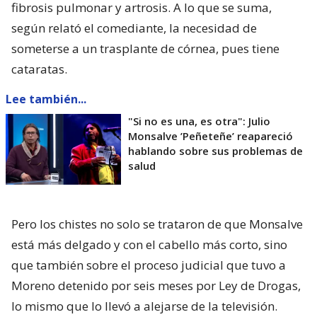
fibrosis pulmonar y artrosis. A lo que se suma,
según relató el comediante, la necesidad de
someterse a un trasplante de córnea, pues tiene
cataratas.
Lee también...
"Si no es una, es otra": Julio
Monsalve ’Peñeteñe’ reapareció
hablando sobre sus problemas de
salud
Pero los chistes no solo se trataron de que Monsalve
está más delgado y con el cabello más corto, sino
que también sobre el proceso judicial que tuvo a
Moreno detenido por seis meses por Ley de Drogas,
lo mismo que lo llevó a alejarse de la televisión.