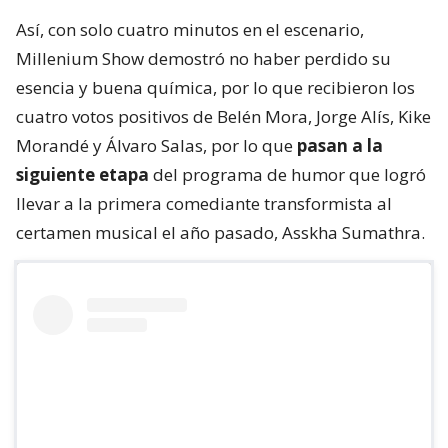
Así, con solo cuatro minutos en el escenario,
Millenium Show demostró no haber perdido su
esencia y buena química, por lo que recibieron los
cuatro votos positivos de Belén Mora, Jorge Alís, Kike
Morandé y Álvaro Salas, por lo que
pasan a la
siguiente etapa
del programa de humor que logró
llevar a la primera comediante transformista al
certamen musical el año pasado, Asskha Sumathra.