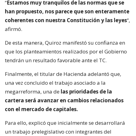
“
Estamos muy tranquilos de las normas que se
han propuesto, nos parece que son enteramente
coherentes con nuestra Constitución y las leyes
“,
afirmó.
De esta manera, Quiroz manifestó su confianza en
que los planteamientos realizados por el Gobierno
tendrán un resultado favorable ante el TC.
Finalmente, el titular de Hacienda adelantó que,
una vez concluido el trabajo asociado a la
megarreforma, una de
las prioridades de la
cartera será avanzar en cambios relacionados
con el mercado de capitales.
Para ello, explicó que inicialmente se desarrollará
un trabajo prelegislativo con integrantes del