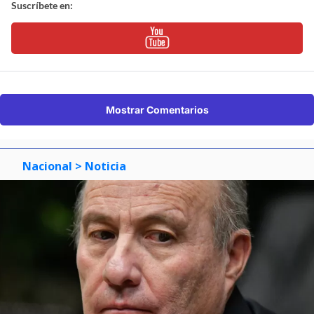
Suscríbete en:
Mostrar Comentarios
Nacional
> Noticia