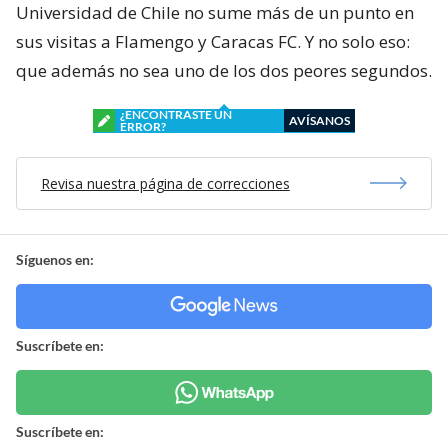
Universidad de Chile no sume más de un punto en
sus visitas a Flamengo y Caracas FC. Y no solo eso:
que además no sea uno de los dos peores segundos.
¿ENCONTRASTE UN
AVÍSANOS
ERROR?
Revisa nuestra página de correcciones
Síguenos en:
Suscríbete en:
Suscríbete en: