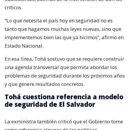
críticos.
“Lo que necesita el país hoy en seguridad no es
tanto que hagamos muchas leyes nuevas, sino que
implementemos bien las que ya hicimos”, afirmó en
Estado Nacional.
En esa línea, Tohá sostuvo que se requiere construir
una agenda transversal que permita abordar los
problemas de seguridad durante los próximos años
y que genere resultados concretos.
Tohá cuestiona referencia a modelo
de seguridad de El Salvador
La exministra también criticó que el Gobierno tome
como referencia algunas de las políticas