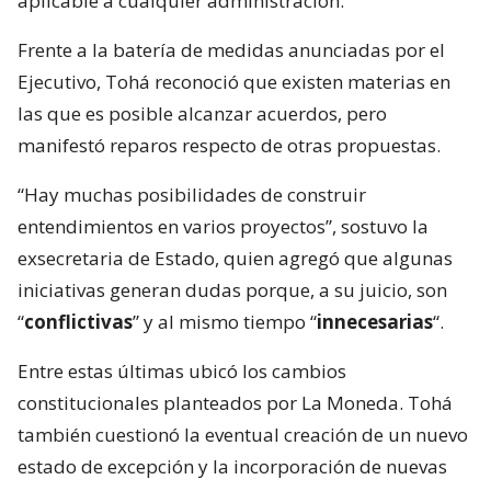
aplicable a cualquier administración.
Frente a la batería de medidas anunciadas por el
Ejecutivo, Tohá reconoció que existen materias en
las que es posible alcanzar acuerdos, pero
manifestó reparos respecto de otras propuestas.
“Hay muchas posibilidades de construir
entendimientos en varios proyectos”, sostuvo la
exsecretaria de Estado, quien agregó que algunas
iniciativas generan dudas porque, a su juicio, son
“
conflictivas
” y al mismo tiempo “
innecesarias
“.
Entre estas últimas ubicó los cambios
constitucionales planteados por La Moneda. Tohá
también cuestionó la eventual creación de un nuevo
estado de excepción y la incorporación de nuevas