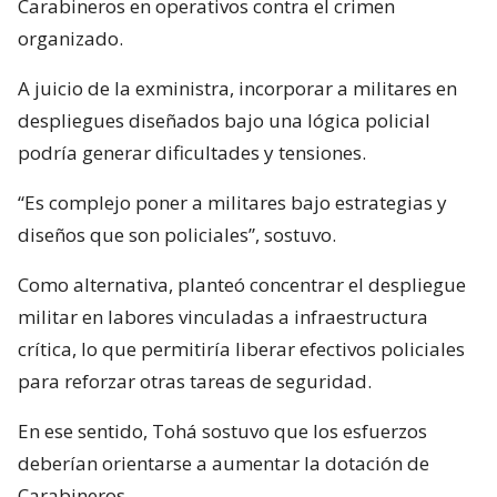
Carabineros en operativos contra el crimen
organizado.
A juicio de la exministra, incorporar a militares en
despliegues diseñados bajo una lógica policial
podría generar dificultades y tensiones.
“Es complejo poner a militares bajo estrategias y
diseños que son policiales”, sostuvo.
Como alternativa, planteó concentrar el despliegue
militar en labores vinculadas a infraestructura
crítica, lo que permitiría liberar efectivos policiales
para reforzar otras tareas de seguridad.
En ese sentido, Tohá sostuvo que los esfuerzos
deberían orientarse a aumentar la dotación de
Carabineros.