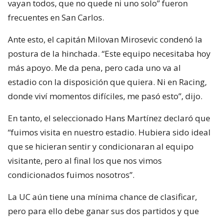
vayan todos, que no quede ni uno solo” fueron
frecuentes en San Carlos.
Ante esto, el capitán Milovan Mirosevic condenó la
postura de la hinchada. “Este equipo necesitaba hoy
más apoyo. Me da pena, pero cada uno va al
estadio con la disposición que quiera. Ni en Racing,
donde viví momentos difíciles, me pasó esto”, dijo.
En tanto, el seleccionado Hans Martínez declaró que
“fuimos visita en nuestro estadio. Hubiera sido ideal
que se hicieran sentir y condicionaran al equipo
visitante, pero al final los que nos vimos
condicionados fuimos nosotros”.
La UC aún tiene una mínima chance de clasificar,
pero para ello debe ganar sus dos partidos y que