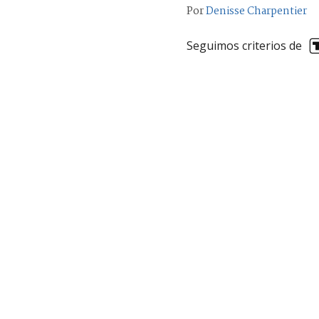
Por
Denisse Charpentier
Seguimos criterios de