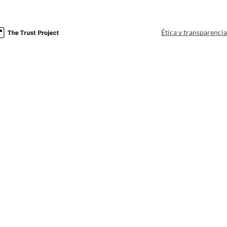
Ética y transparenci