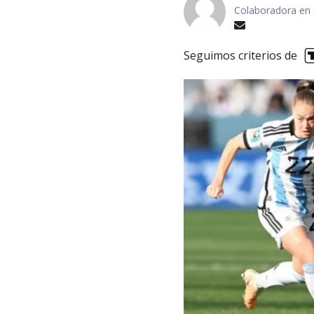
Colaboradora en 
Seguimos criterios de