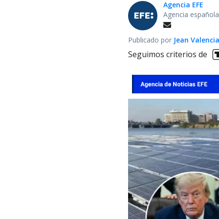
Agencia EFE
Agencia española
Publicado por
Jean Valenci
Seguimos criterios de