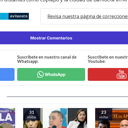
Revisa nuestra página de correccione
AVÍSANOS
Mostrar Comentarios
Suscríbete en nuestro canal de
Suscríbete en nuestr
Whatsapp:
Youtube:
31
23
visitas
visitas