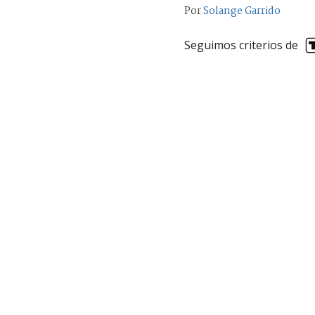
Por
Solange Garrido
Seguimos criterios de