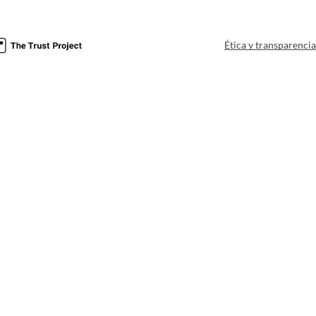
Ética y transparenci