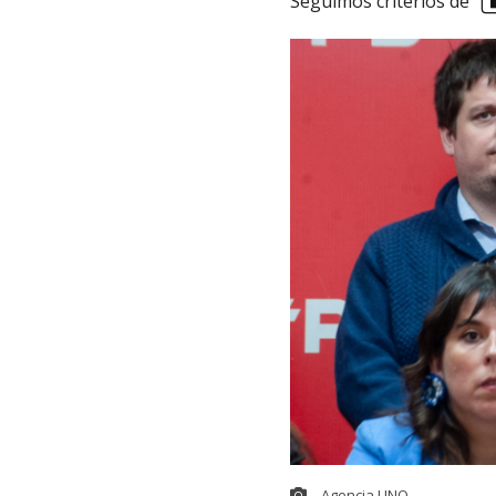
Seguimos criterios de
Agencia UNO