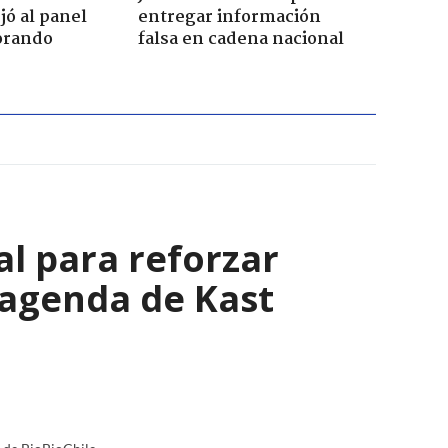
jó al panel
entregar información
lorando
falsa en cadena nacional
al para reforzar
 agenda de Kast