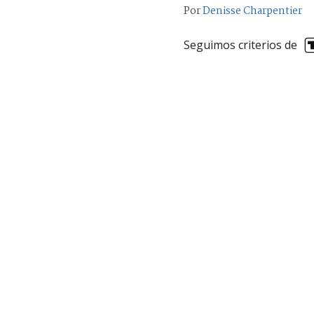
Por
Denisse Charpentier
Seguimos criterios de