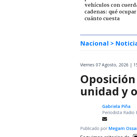
vehículos con cuerd
cadenas: qué ocupar
cuánto cuesta
Nacional
> Notici
Viernes 07 Agosto, 2026 | 1
Oposición 
unidad y 
Gabriela Piña
Periodista Radio 
Publicado por
Megam Ossa