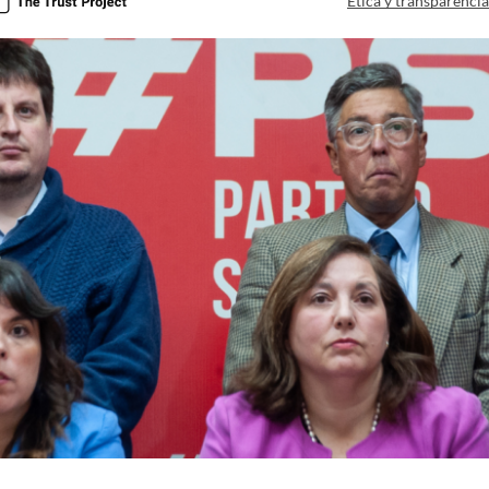
Ética y transparenci