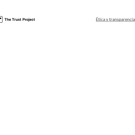
Ética y transparenci